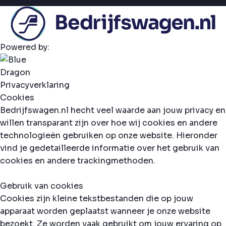
Powered by:
Privacyverklaring
Cookies
Bedrijfswagen.nl hecht veel waarde aan jouw privacy en
willen transparant zijn over hoe wij cookies en andere
technologieën gebruiken op onze website. Hieronder
vind je gedetailleerde informatie over het gebruik van
cookies en andere trackingmethoden.
Gebruik van cookies
Cookies zijn kleine tekstbestanden die op jouw
apparaat worden geplaatst wanneer je onze website
bezoekt. Ze worden vaak gebruikt om jouw ervaring op