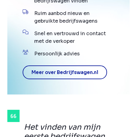
bedrijfswagen vinden
Ruim aanbod nieuw en
gebruikte bedrijfswagens
Snel en vertrouwd in contact
met de verkoper
Persoonlijk advies
Meer over Bedrijfswagen.nl
Het vinden van mijn
eerste bedrijfswagen