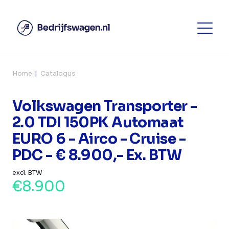
Home
Catalogus
Volkswagen Transporter -
2.0 TDI 150PK Automaat
EURO 6 - Airco - Cruise -
PDC - € 8.900,- Ex. BTW
excl. BTW
€8.900