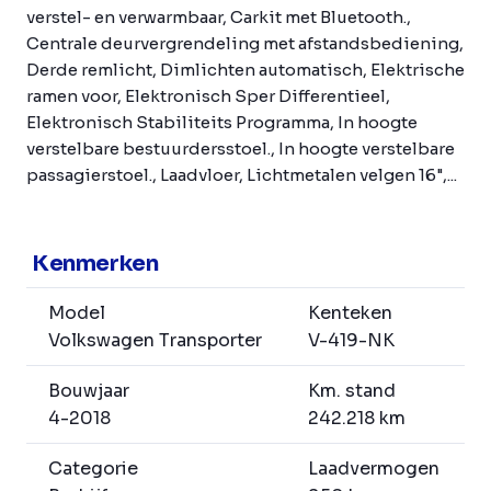
verstel- en verwarmbaar, Carkit met Bluetooth.,
Centrale deurvergrendeling met afstandsbediening,
Derde remlicht, Dimlichten automatisch, Elektrische
ramen voor, Elektronisch Sper Differentieel,
Elektronisch Stabiliteits Programma, In hoogte
verstelbare bestuurdersstoel., In hoogte verstelbare
passagierstoel., Laadvloer, Lichtmetalen velgen 16",...
Kenmerken
Model
Kenteken
Volkswagen Transporter
V-419-NK
Bouwjaar
Km. stand
4-2018
242.218 km
Categorie
Laadvermogen