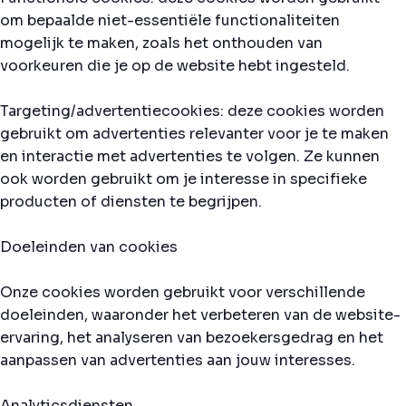
om bepaalde niet-essentiële functionaliteiten
mogelijk te maken, zoals het onthouden van
voorkeuren die je op de website hebt ingesteld.
Targeting/advertentiecookies: deze cookies worden
gebruikt om advertenties relevanter voor je te maken
en interactie met advertenties te volgen. Ze kunnen
ook worden gebruikt om je interesse in specifieke
producten of diensten te begrijpen.
Doeleinden van cookies
Onze cookies worden gebruikt voor verschillende
doeleinden, waaronder het verbeteren van de website-
ervaring, het analyseren van bezoekersgedrag en het
aanpassen van advertenties aan jouw interesses.
Analyticsdiensten