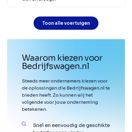
Toon alle voertuigen
Waarom kiezen voor
Bedrijfswagen
.
nl
Steeds meer ondernemers kiezen voor
de oplossingen die Bedrijfswagen.nl te
bieden heeft. Zo kunnen wij het
volgende voor jouw onderneming
betekenen.
Snel en eenvoudig de geschikte