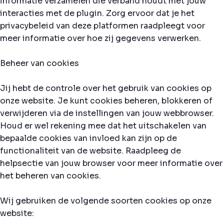
informatie verzamelen die verband houdt met jouw
interacties met de plugin. Zorg ervoor dat je het
privacybeleid van deze platformen raadpleegt voor
meer informatie over hoe zij gegevens verwerken.
Beheer van cookies
Jij hebt de controle over het gebruik van cookies op
onze website. Je kunt cookies beheren, blokkeren of
verwijderen via de instellingen van jouw webbrowser.
Houd er wel rekening mee dat het uitschakelen van
bepaalde cookies van invloed kan zijn op de
functionaliteit van de website. Raadpleeg de
helpsectie van jouw browser voor meer informatie over
het beheren van cookies.
Wij gebruiken de volgende soorten cookies op onze
website: