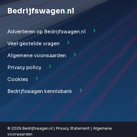
Bedrijfswagen
.
nl
Adverteren op Bedrijfswagen.nl
Veel gestelde vragen
Algemene voorwaarden
Privacy policy
Cookies
Bedrijfswagen kennisbank
© 2026 Bedrijfswagen.nl |
Privacy Statement
|
Algemene
voorwaarden