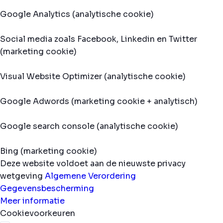
Google Analytics (analytische cookie)
Social media zoals Facebook, Linkedin en Twitter
(marketing cookie)
Visual Website Optimizer (analytische cookie)
Google Adwords (marketing cookie + analytisch)
Google search console (analytische cookie)
Bing (marketing cookie)
Deze website voldoet aan de nieuwste privacy
wetgeving
Algemene Verordering
Gegevensbescherming
Meer informatie
Cookievoorkeuren