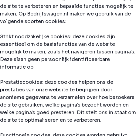
de site te verbeteren en bepaalde functies mogelijk te
maken. Op Bedrijfswagen.nl maken we gebruik van de
volgende soorten cookies:
Strikt noodzakelijke cookies: deze cookies zijn
essentieel om de basisfuncties van de website
mogelijk te maken, zoals het navigeren tussen pagina's.
Deze slaan geen persoonlijk identificeerbare
informatie op.
Prestatiecookies: deze cookies helpen ons de
prestaties van onze website te begrijpen door
anonieme gegevens te verzamelen over hoe bezoekers
de site gebruiken, welke pagina's bezocht worden en
welke pagina's goed presteren. Dit stelt ons in staat om
de site te optimaliseren en te verbeteren.
Functionele cookies: deze cookies worden gebruikt