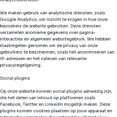
We maken gebruik van analytische diensten, zoals
Google Analytics, om inzicht te krijgen in hoe onze
bezoekers de website gebruiken. Deze diensten
verzamelen anonieme gegevens over pagina-
interacties en algemeen websitegebruik. We hebben
maatregelen genomen om de privacy van onze
gebruikers te beschermen, zoals het anonimiseren van
IP-adressen en het naleven van relevante
privacyregelgeving.
Social plugins
Op onze website kunnen social plugins aanwezig zijn,
die het delen van inhoud op platformen zoals
Facebook, Twitter en LinkedIn mogelijk maken. Deze
plugins kunnen cookies plaatsen op jouw apparaat en