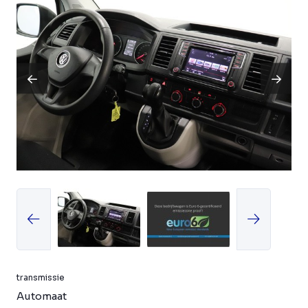
transmissie
Automaat