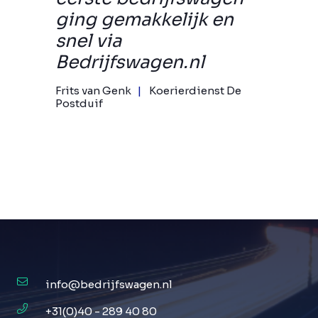
ging gemakkelijk en
snel via
Bedrijfswagen.nl
Frits van Genk
Koerierdienst De
Postduif
info@bedrijfswagen.nl
+31(0)40 - 289 40 80