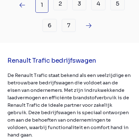
2
3
4
5
1
6
7
Renault Trafic bedrijfswagen
De Renault Trafic staat bekend als een veelzijdige en
betrouwbare bedrijfswagen die voldoet aan de
eisen van ondernemers. Met zijn indrukwekkende
laadvermogen en efficiënte brandstofverbruik is de
Renault Trafic de ideale partner voor zakelijk
gebruik. Deze bedrijfswagen is speciaal ontworpen
om aan de behoeften van ondernemingen te
voldoen, waarbij functionaliteit en comfort hand in
hand gaan.