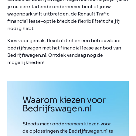
je nu een startende ondernemer bent of jouw
wagenpark wilt uitbreiden, de Renault Trafic
financial lease-optie biedt de flexibiliteit die jij
nodig hebt.
Kies voor gemak, flexibiliteit en een betrouwbare
bedrijfswagen met het financial lease aanbod van
Bedrijfswagen.nl. Ontdek vandaag nog de
mogelijkheden!
Waarom kiezen voor
Bedrijfswagen
.
nl
Steeds meer ondernemers kiezen voor
de oplossingen die Bedrijfswagen.nl te