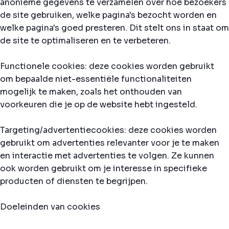
anonieme gegevens te verzamelen over hoe bezoekers
de site gebruiken, welke pagina's bezocht worden en
welke pagina's goed presteren. Dit stelt ons in staat om
de site te optimaliseren en te verbeteren.
Functionele cookies: deze cookies worden gebruikt
om bepaalde niet-essentiële functionaliteiten
mogelijk te maken, zoals het onthouden van
voorkeuren die je op de website hebt ingesteld.
Targeting/advertentiecookies: deze cookies worden
gebruikt om advertenties relevanter voor je te maken
en interactie met advertenties te volgen. Ze kunnen
ook worden gebruikt om je interesse in specifieke
producten of diensten te begrijpen.
Doeleinden van cookies