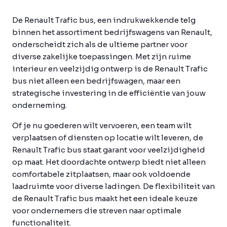
De Renault Trafic bus, een indrukwekkende telg
binnen het assortiment bedrijfswagens van Renault,
onderscheidt zich als de ultieme partner voor
diverse zakelijke toepassingen. Met zijn ruime
interieur en veelzijdig ontwerp is de Renault Trafic
bus niet alleen een bedrijfswagen, maar een
strategische investering in de efficiëntie van jouw
onderneming.
Of je nu goederen wilt vervoeren, een team wilt
verplaatsen of diensten op locatie wilt leveren, de
Renault Trafic bus staat garant voor veelzijdigheid
op maat. Het doordachte ontwerp biedt niet alleen
comfortabele zitplaatsen, maar ook voldoende
laadruimte voor diverse ladingen. De flexibiliteit van
de Renault Trafic bus maakt het een ideale keuze
voor ondernemers die streven naar optimale
functionaliteit.