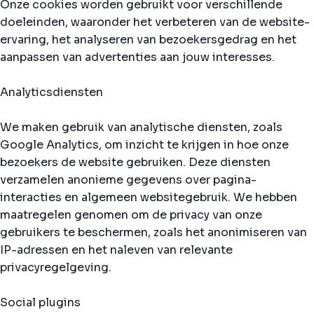
Onze cookies worden gebruikt voor verschillende
doeleinden, waaronder het verbeteren van de website-
ervaring, het analyseren van bezoekersgedrag en het
aanpassen van advertenties aan jouw interesses.
Analyticsdiensten
We maken gebruik van analytische diensten, zoals
Google Analytics, om inzicht te krijgen in hoe onze
bezoekers de website gebruiken. Deze diensten
verzamelen anonieme gegevens over pagina-
interacties en algemeen websitegebruik. We hebben
maatregelen genomen om de privacy van onze
gebruikers te beschermen, zoals het anonimiseren van
IP-adressen en het naleven van relevante
privacyregelgeving.
Social plugins