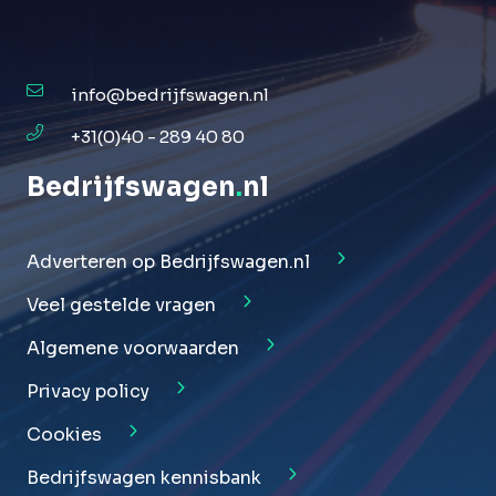
info@bedrijfswagen.nl
+31(0)40 - 289 40 80
Bedrijfswagen
.
nl
Adverteren op Bedrijfswagen.nl
Veel gestelde vragen
Algemene voorwaarden
Privacy policy
Cookies
Bedrijfswagen kennisbank