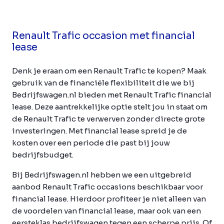
Renault Trafic occasion met financial
lease
Denk je eraan om een Renault Trafic te kopen? Maak
gebruik van de financiële flexibiliteit die we bij
Bedrijfswagen.nl bieden met Renault Trafic financial
lease. Deze aantrekkelijke optie stelt jou in staat om
de Renault Trafic te verwerven zonder directe grote
investeringen. Met financial lease spreid je de
kosten over een periode die past bij jouw
bedrijfsbudget.
Bij Bedrijfswagen.nl hebben we een uitgebreid
aanbod Renault Trafic occasions beschikbaar voor
financial lease. Hierdoor profiteer je niet alleen van
de voordelen van financial lease, maar ook van een
eersteklas bedrijfswagen tegen een scherpe prijs. Of