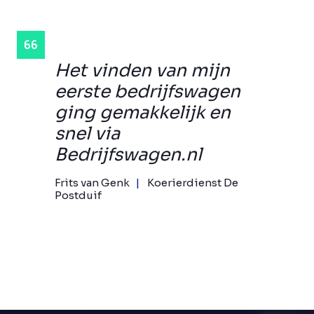
Het vinden van mijn
eerste bedrijfswagen
ging gemakkelijk en
snel via
Bedrijfswagen.nl
Frits van Genk
Koerierdienst De
Postduif