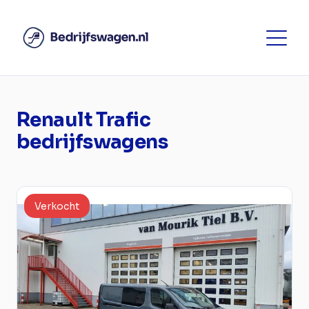
Renault Trafic
bedrijfswagens
Verkocht