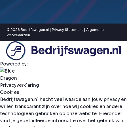
© 2026 Bedrijfswagen.nl |
Privacy Statement
|
Algemene
voorwaarden
Powered by:
Privacyverklaring
Cookies
Bedrijfswagen.nl hecht veel waarde aan jouw privacy en
willen transparant zijn over hoe wij cookies en andere
technologieën gebruiken op onze website. Hieronder
vind je gedetailleerde informatie over het gebruik van