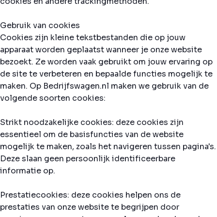
cookies en andere trackingmethoden.
Gebruik van cookies
Cookies zijn kleine tekstbestanden die op jouw
apparaat worden geplaatst wanneer je onze website
bezoekt. Ze worden vaak gebruikt om jouw ervaring op
de site te verbeteren en bepaalde functies mogelijk te
maken. Op Bedrijfswagen.nl maken we gebruik van de
volgende soorten cookies:
Strikt noodzakelijke cookies: deze cookies zijn
essentieel om de basisfuncties van de website
mogelijk te maken, zoals het navigeren tussen pagina's.
Deze slaan geen persoonlijk identificeerbare
informatie op.
Prestatiecookies: deze cookies helpen ons de
prestaties van onze website te begrijpen door