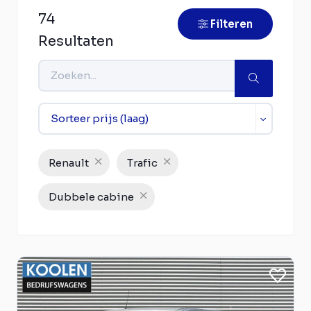
74
Filteren
Resultaten
Renault
Trafic
Dubbele cabine