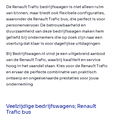
De Renault Trafic bedrijfswagen is niet alleen ruim
van binnen, maar biedt ook flexibele configuraties,
waaronder de Renault Trafic bus, die perfect is voor
personenvervoer. De betrouwbaarheid en
duurzaamheid van deze bedrijfswagen maken hem
geliefd bij ondernemers die op zoek zijn naar een
voertuig dat klaar is voor dagelijkse uitdagingen.
Bij Bedrijfswagen.nl vind je een uitgebreid aanbod
van de Renault Trafic, waarbij kwaliteit en service
hoog in het vaandel staan. Kies voor de Renault Trafic
en ervaar de perfecte combinatie van praktisch
ontwerp en ongeëvenaarde prestaties voor jouw
onderneming.
Veelzijdige bedrijfswagens; Renault
Trafic bus