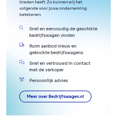
bieden heeft. Zo kunnen wij het
volgende voor jouw onderneming
betekenen.
Snel en eenvoudig de geschikte
bedrijfswagen vinden
Ruim aanbod nieuw en
gebruikte bedrijfswagens
Snel en vertrouwd in contact
met de verkoper
Persoonlijk advies
Meer over Bedrijfswagen.nl