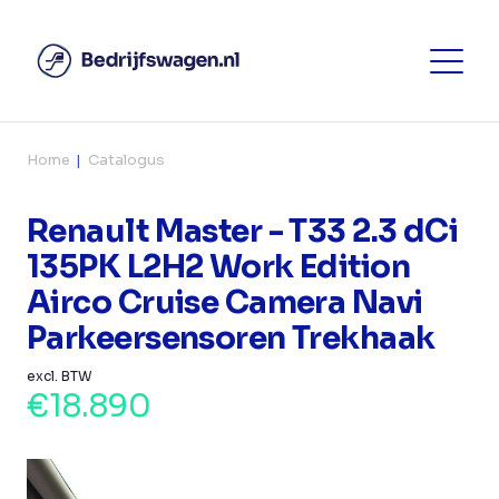
Home
Catalogus
Renault Master - T33 2.3 dCi
135PK L2H2 Work Edition
Airco Cruise Camera Navi
Parkeersensoren Trekhaak
excl. BTW
€18.890