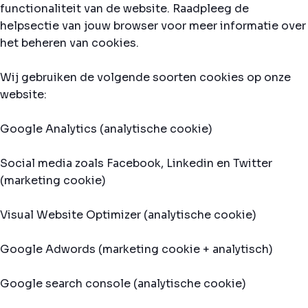
functionaliteit van de website. Raadpleeg de
helpsectie van jouw browser voor meer informatie over
het beheren van cookies.
Wij gebruiken de volgende soorten cookies op onze
website:
Google Analytics (analytische cookie)
Social media zoals Facebook, Linkedin en Twitter
(marketing cookie)
Visual Website Optimizer (analytische cookie)
Google Adwords (marketing cookie + analytisch)
Google search console (analytische cookie)