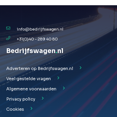
info@bedrijfswagen.nl
+31(0)40 - 289 40 80
Bedrijfswagen
.
nl
Adverteren op Bedrijfswagen.nl
Veel gestelde vragen
Algemene voorwaarden
Privacy policy
Cookies