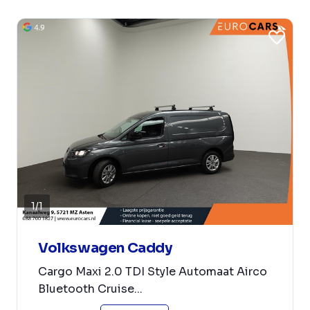
1
/
1
Volkswagen Caddy
Cargo Maxi 2.0 TDI Style Automaat Airco
Bluetooth Cruise...