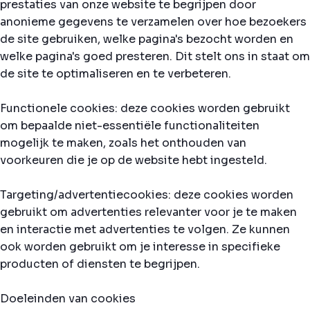
prestaties van onze website te begrijpen door
anonieme gegevens te verzamelen over hoe bezoekers
de site gebruiken, welke pagina's bezocht worden en
welke pagina's goed presteren. Dit stelt ons in staat om
de site te optimaliseren en te verbeteren.
Functionele cookies: deze cookies worden gebruikt
om bepaalde niet-essentiële functionaliteiten
mogelijk te maken, zoals het onthouden van
voorkeuren die je op de website hebt ingesteld.
Targeting/advertentiecookies: deze cookies worden
gebruikt om advertenties relevanter voor je te maken
en interactie met advertenties te volgen. Ze kunnen
ook worden gebruikt om je interesse in specifieke
producten of diensten te begrijpen.
Doeleinden van cookies