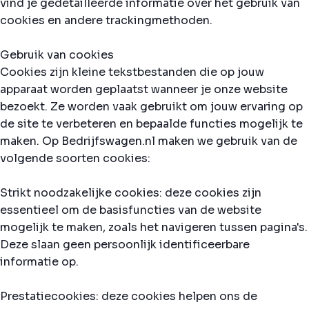
vind je gedetailleerde informatie over het gebruik van
cookies en andere trackingmethoden.
Gebruik van cookies
Cookies zijn kleine tekstbestanden die op jouw
apparaat worden geplaatst wanneer je onze website
bezoekt. Ze worden vaak gebruikt om jouw ervaring op
de site te verbeteren en bepaalde functies mogelijk te
maken. Op Bedrijfswagen.nl maken we gebruik van de
volgende soorten cookies:
Strikt noodzakelijke cookies: deze cookies zijn
essentieel om de basisfuncties van de website
mogelijk te maken, zoals het navigeren tussen pagina's.
Deze slaan geen persoonlijk identificeerbare
informatie op.
Prestatiecookies: deze cookies helpen ons de