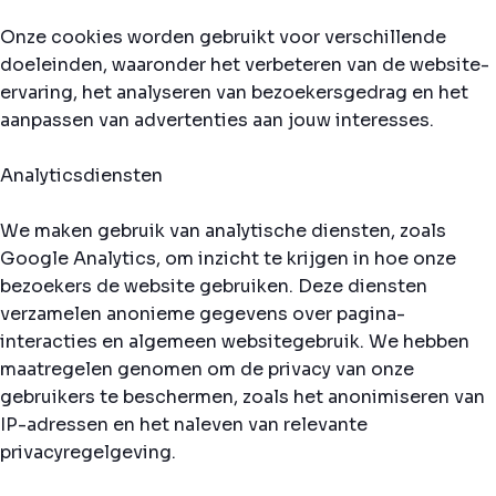
Onze cookies worden gebruikt voor verschillende
doeleinden, waaronder het verbeteren van de website-
ervaring, het analyseren van bezoekersgedrag en het
aanpassen van advertenties aan jouw interesses.
Analyticsdiensten
We maken gebruik van analytische diensten, zoals
Google Analytics, om inzicht te krijgen in hoe onze
bezoekers de website gebruiken. Deze diensten
verzamelen anonieme gegevens over pagina-
interacties en algemeen websitegebruik. We hebben
maatregelen genomen om de privacy van onze
gebruikers te beschermen, zoals het anonimiseren van
IP-adressen en het naleven van relevante
privacyregelgeving.