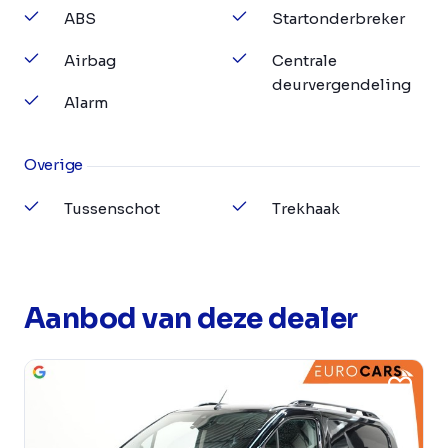
ABS
Startonderbreker
Airbag
Centrale
deurvergendeling
Alarm
Overige
Tussenschot
Trekhaak
Aanbod van deze dealer