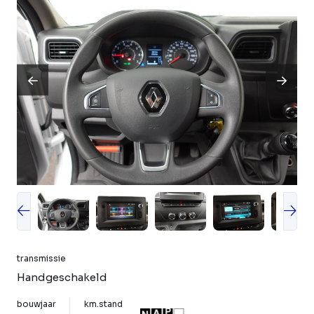
transmissie
Handgeschakeld
bouwjaar
km.stand