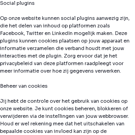
Social plugins
Op onze website kunnen social plugins aanwezig zijn,
die het delen van inhoud op platformen zoals
Facebook, Twitter en LinkedIn mogelijk maken. Deze
plugins kunnen cookies plaatsen op jouw apparaat en
informatie verzamelen die verband houdt met jouw
interacties met de plugin. Zorg ervoor dat je het
privacybeleid van deze platformen raadpleegt voor
meer informatie over hoe zij gegevens verwerken.
Beheer van cookies
Jij hebt de controle over het gebruik van cookies op
onze website. Je kunt cookies beheren, blokkeren of
verwijderen via de instellingen van jouw webbrowser.
Houd er wel rekening mee dat het uitschakelen van
bepaalde cookies van invloed kan zijn op de