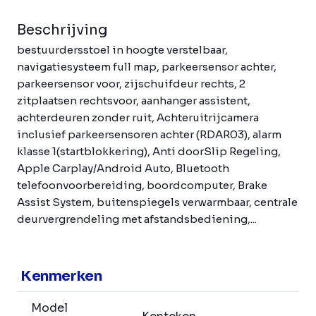
Beschrijving
bestuurdersstoel in hoogte verstelbaar,
navigatiesysteem full map, parkeersensor achter,
parkeersensor voor, zijschuifdeur rechts, 2
zitplaatsen rechtsvoor, aanhanger assistent,
achterdeuren zonder ruit, Achteruitrijcamera
inclusief parkeersensoren achter (RDAR03), alarm
klasse 1(startblokkering), Anti doorSlip Regeling,
Apple Carplay/Android Auto, Bluetooth
telefoonvoorbereiding, boordcomputer, Brake
Assist System, buitenspiegels verwarmbaar, centrale
deurvergrendeling met afstandsbediening,...
Kenmerken
Model