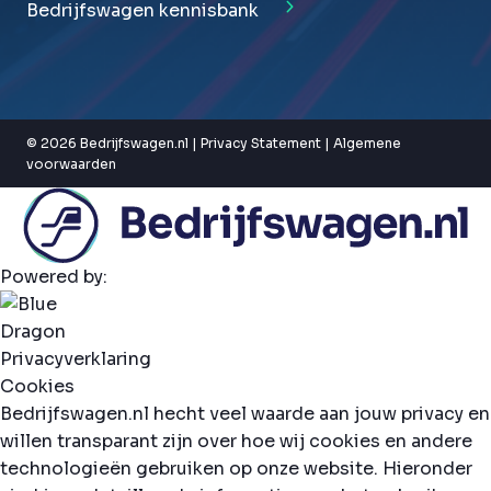
Bedrijfswagen kennisbank
© 2026 Bedrijfswagen.nl |
Privacy Statement
|
Algemene
voorwaarden
Powered by:
Privacyverklaring
Cookies
Bedrijfswagen.nl hecht veel waarde aan jouw privacy en
willen transparant zijn over hoe wij cookies en andere
technologieën gebruiken op onze website. Hieronder