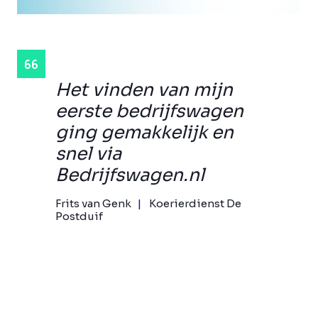
Het vinden van mijn
eerste bedrijfswagen
ging gemakkelijk en
snel via
Bedrijfswagen.nl
Frits van Genk
Koerierdienst De
Postduif