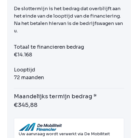
De slottermijn is het bedrag dat overblijft aan
het einde van de looptijd van de financiering.
Na het betalen hiervan is de bedrijfswagen van
u.
Totaal te financieren bedrag
€14.168
Looptijd
72 maanden
Maandelijks termijn bedrag *
€345,88
Uw aanvraag wordt verwerkt via De Mobiliteit