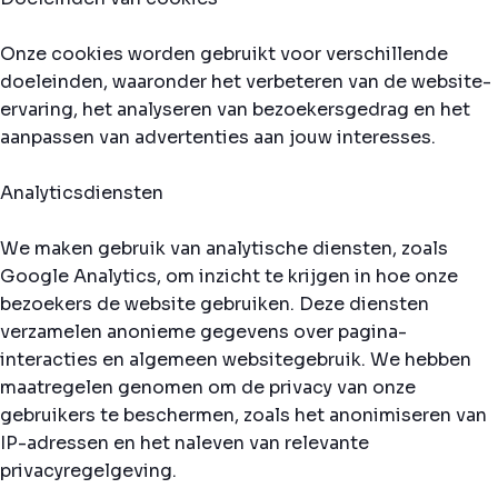
Onze cookies worden gebruikt voor verschillende
doeleinden, waaronder het verbeteren van de website-
ervaring, het analyseren van bezoekersgedrag en het
aanpassen van advertenties aan jouw interesses.
Analyticsdiensten
We maken gebruik van analytische diensten, zoals
Google Analytics, om inzicht te krijgen in hoe onze
bezoekers de website gebruiken. Deze diensten
verzamelen anonieme gegevens over pagina-
interacties en algemeen websitegebruik. We hebben
maatregelen genomen om de privacy van onze
gebruikers te beschermen, zoals het anonimiseren van
IP-adressen en het naleven van relevante
privacyregelgeving.