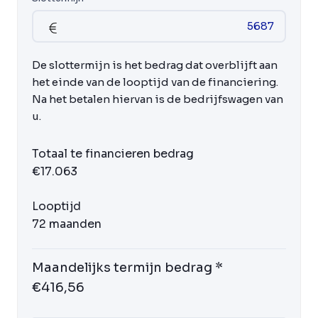
De slottermijn is het bedrag dat overblijft aan
het einde van de looptijd van de financiering.
Na het betalen hiervan is de bedrijfswagen van
u.
Totaal te financieren bedrag
€17.063
Looptijd
72 maanden
Maandelijks termijn bedrag *
€416,56