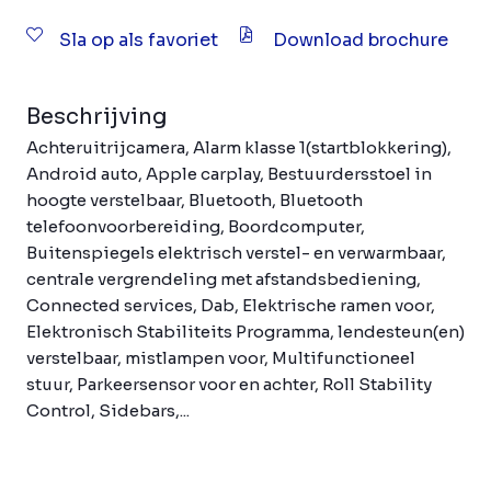
Sla op als favoriet
Download brochure
Beschrijving
Achteruitrijcamera, Alarm klasse 1(startblokkering),
Android auto, Apple carplay, Bestuurdersstoel in
hoogte verstelbaar, Bluetooth, Bluetooth
telefoonvoorbereiding, Boordcomputer,
Buitenspiegels elektrisch verstel- en verwarmbaar,
centrale vergrendeling met afstandsbediening,
Connected services, Dab, Elektrische ramen voor,
Elektronisch Stabiliteits Programma, lendesteun(en)
verstelbaar, mistlampen voor, Multifunctioneel
stuur, Parkeersensor voor en achter, Roll Stability
Control, Sidebars,...