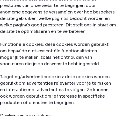
prestaties van onze website te begrijpen door
anonieme gegevens te verzamelen over hoe bezoekers
de site gebruiken, welke pagina's bezocht worden en
welke pagina's goed presteren. Dit stelt ons in staat om
de site te optimaliseren en te verbeteren.
Functionele cookies: deze cookies worden gebruikt
om bepaalde niet-essentiële functionaliteiten
mogelijk te maken, zoals het onthouden van
voorkeuren die je op de website hebt ingesteld.
Targeting/advertentiecookies: deze cookies worden
gebruikt om advertenties relevanter voor je te maken
en interactie met advertenties te volgen. Ze kunnen
ook worden gebruikt om je interesse in specifieke
producten of diensten te begrijpen.
Doeleinden van cookies