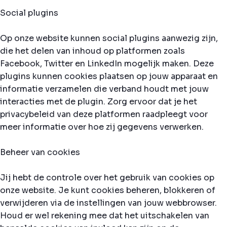
Social plugins
Op onze website kunnen social plugins aanwezig zijn,
die het delen van inhoud op platformen zoals
Facebook, Twitter en LinkedIn mogelijk maken. Deze
plugins kunnen cookies plaatsen op jouw apparaat en
informatie verzamelen die verband houdt met jouw
interacties met de plugin. Zorg ervoor dat je het
privacybeleid van deze platformen raadpleegt voor
meer informatie over hoe zij gegevens verwerken.
Beheer van cookies
Jij hebt de controle over het gebruik van cookies op
onze website. Je kunt cookies beheren, blokkeren of
verwijderen via de instellingen van jouw webbrowser.
Houd er wel rekening mee dat het uitschakelen van