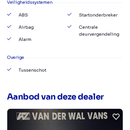
Veiligheidssystemen
ABS
Startonderbreker
Airbag
Centrale
deurvergendeling
Alarm
Overige
Tussenschot
Aanbod van deze dealer