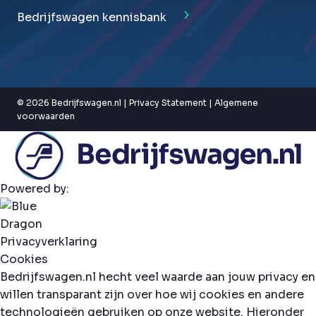
Bedrijfswagen kennisbank
© 2026 Bedrijfswagen.nl |
Privacy Statement
|
Algemene
voorwaarden
Powered by:
Privacyverklaring
Cookies
Bedrijfswagen.nl hecht veel waarde aan jouw privacy en
willen transparant zijn over hoe wij cookies en andere
technologieën gebruiken op onze website. Hieronder