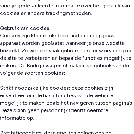
vind je gedetailleerde informatie over het gebruik van
cookies en andere trackingmethoden.
Gebruik van cookies
Cookies zijn kleine tekstbestanden die op jouw
apparaat worden geplaatst wanneer je onze website
bezoekt. Ze worden vaak gebruikt om jouw ervaring op
de site te verbeteren en bepaalde functies mogelijk te
maken. Op Bedrijfswagen.nl maken we gebruik van de
volgende soorten cookies:
Strikt noodzakelijke cookies: deze cookies zijn
essentieel om de basisfuncties van de website
mogelijk te maken, zoals het navigeren tussen pagina's.
Deze slaan geen persoonlijk identificeerbare
informatie op.
Prestatiecookies: deze cookies helpen ons de