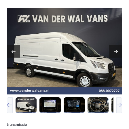
transmissie