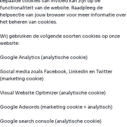
bepaalde cookies van invloed kan zijn op de
functionaliteit van de website. Raadpleeg de
helpsectie van jouw browser voor meer informatie over
het beheren van cookies.
Wij gebruiken de volgende soorten cookies op onze
website:
Google Analytics (analytische cookie)
Social media zoals Facebook, Linkedin en Twitter
(marketing cookie)
Visual Website Optimizer (analytische cookie)
Google Adwords (marketing cookie + analytisch)
Google search console (analytische cookie)