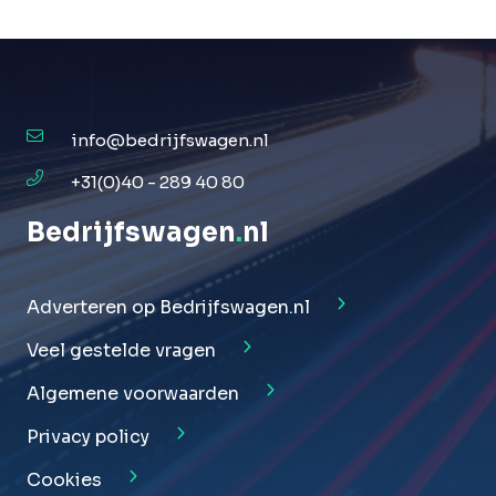
info@bedrijfswagen.nl
+31(0)40 - 289 40 80
Bedrijfswagen
.
nl
Adverteren op Bedrijfswagen.nl
Veel gestelde vragen
Algemene voorwaarden
Privacy policy
Cookies