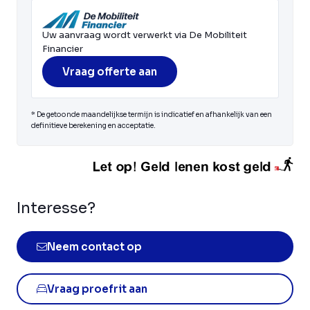
Uw aanvraag wordt verwerkt via De Mobiliteit
Financier
Vraag offerte aan
* De getoonde maandelijkse termijn is indicatief en afhankelijk van een
definitieve berekening en acceptatie.
Interesse?
Neem contact op
Vraag proefrit aan