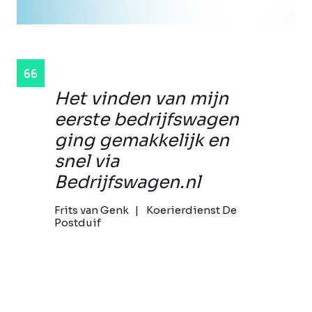
Het vinden van mijn
eerste bedrijfswagen
ging gemakkelijk en
snel via
Bedrijfswagen.nl
Frits van Genk
Koerierdienst De
Postduif