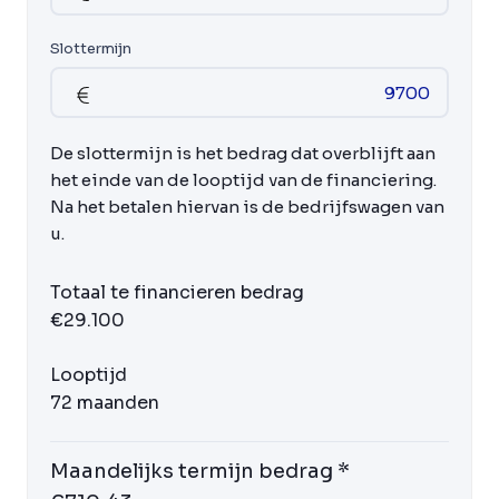
Slottermijn
De slottermijn is het bedrag dat overblijft aan
het einde van de looptijd van de financiering.
Na het betalen hiervan is de bedrijfswagen van
u.
Totaal te financieren bedrag
€29.100
Looptijd
72 maanden
Maandelijks termijn bedrag *