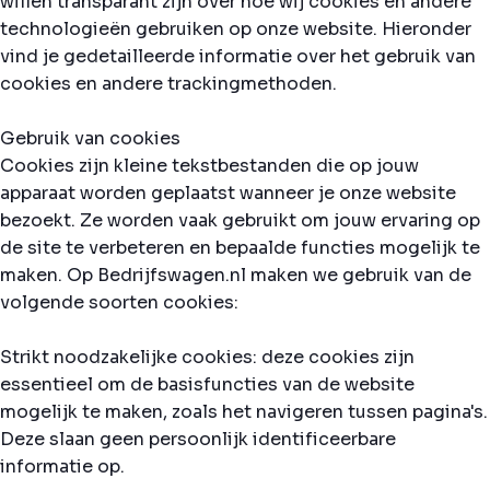
willen transparant zijn over hoe wij cookies en andere
technologieën gebruiken op onze website. Hieronder
vind je gedetailleerde informatie over het gebruik van
cookies en andere trackingmethoden.
Gebruik van cookies
Cookies zijn kleine tekstbestanden die op jouw
apparaat worden geplaatst wanneer je onze website
bezoekt. Ze worden vaak gebruikt om jouw ervaring op
de site te verbeteren en bepaalde functies mogelijk te
maken. Op Bedrijfswagen.nl maken we gebruik van de
volgende soorten cookies:
Strikt noodzakelijke cookies: deze cookies zijn
essentieel om de basisfuncties van de website
mogelijk te maken, zoals het navigeren tussen pagina's.
Deze slaan geen persoonlijk identificeerbare
informatie op.