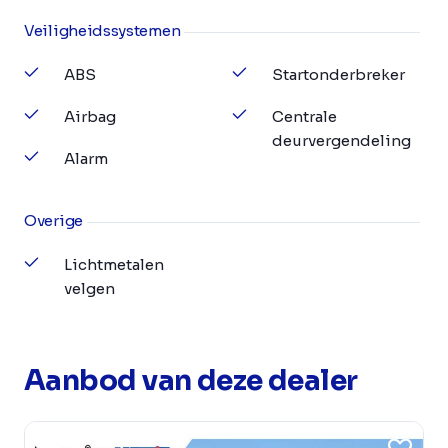
Veiligheidssystemen
ABS
Startonderbreker
Airbag
Centrale
deurvergendeling
Alarm
Overige
Lichtmetalen
velgen
Aanbod van deze dealer