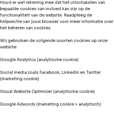
Houd er wel rekening mee dat het uitschakelen van
bepaalde cookies van invloed kan zijn op de
functionaliteit van de website. Raadpleeg de
helpsectie van jouw browser voor meer informatie over
het beheren van cookies.
Wij gebruiken de volgende soorten cookies op onze
website:
Google Analytics (analytische cookie)
Social media zoals Facebook, Linkedin en Twitter
(marketing cookie)
Visual Website Optimizer (analytische cookie)
Google Adwords (marketing cookie + analytisch)