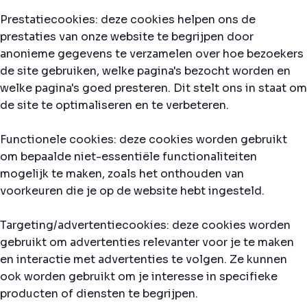
Prestatiecookies: deze cookies helpen ons de
prestaties van onze website te begrijpen door
anonieme gegevens te verzamelen over hoe bezoekers
de site gebruiken, welke pagina's bezocht worden en
welke pagina's goed presteren. Dit stelt ons in staat om
de site te optimaliseren en te verbeteren.
Functionele cookies: deze cookies worden gebruikt
om bepaalde niet-essentiële functionaliteiten
mogelijk te maken, zoals het onthouden van
voorkeuren die je op de website hebt ingesteld.
Targeting/advertentiecookies: deze cookies worden
gebruikt om advertenties relevanter voor je te maken
en interactie met advertenties te volgen. Ze kunnen
ook worden gebruikt om je interesse in specifieke
producten of diensten te begrijpen.