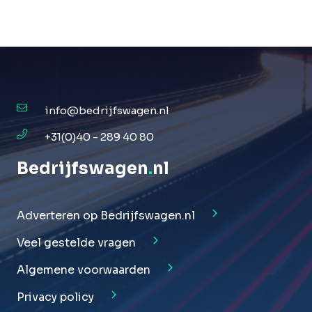
info@bedrijfswagen.nl
+31(0)40 - 289 40 80
Bedrijfswagen
.
nl
Adverteren op Bedrijfswagen.nl
Veel gestelde vragen
Algemene voorwaarden
Privacy policy