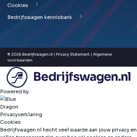
Cookies
Bedrijfswagen kennisbank
© 2026 Bedrijfswagen.nl |
Privacy Statement
|
Algemene
voorwaarden
Powered by:
Privacyverklaring
Cookies
Bedrijfswagen.nl hecht veel waarde aan jouw privacy en