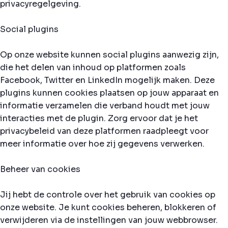
privacyregelgeving.
Social plugins
Op onze website kunnen social plugins aanwezig zijn,
die het delen van inhoud op platformen zoals
Facebook, Twitter en LinkedIn mogelijk maken. Deze
plugins kunnen cookies plaatsen op jouw apparaat en
informatie verzamelen die verband houdt met jouw
interacties met de plugin. Zorg ervoor dat je het
privacybeleid van deze platformen raadpleegt voor
meer informatie over hoe zij gegevens verwerken.
Beheer van cookies
Jij hebt de controle over het gebruik van cookies op
onze website. Je kunt cookies beheren, blokkeren of
verwijderen via de instellingen van jouw webbrowser.