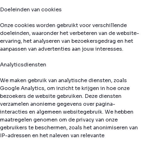
Doeleinden van cookies
Onze cookies worden gebruikt voor verschillende
doeleinden, waaronder het verbeteren van de website-
ervaring, het analyseren van bezoekersgedrag en het
aanpassen van advertenties aan jouw interesses.
Analyticsdiensten
We maken gebruik van analytische diensten, zoals
Google Analytics, om inzicht te krijgen in hoe onze
bezoekers de website gebruiken. Deze diensten
verzamelen anonieme gegevens over pagina-
interacties en algemeen websitegebruik. We hebben
maatregelen genomen om de privacy van onze
gebruikers te beschermen, zoals het anonimiseren van
IP-adressen en het naleven van relevante