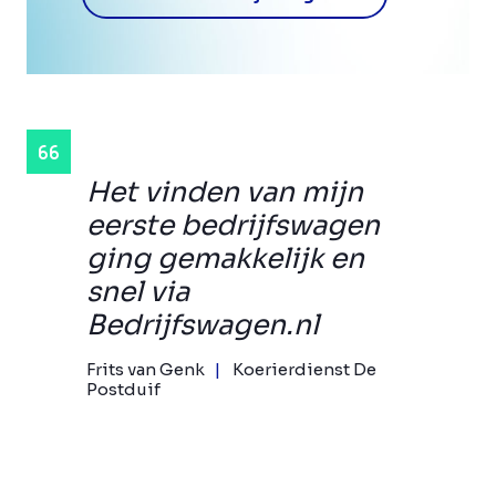
Het vinden van mijn
eerste bedrijfswagen
ging gemakkelijk en
snel via
Bedrijfswagen.nl
Frits van Genk
Koerierdienst De
Postduif