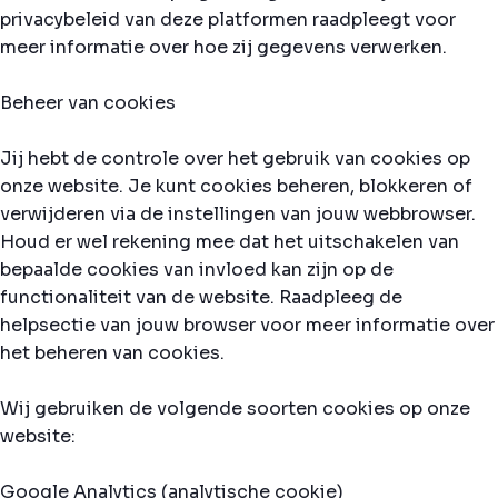
privacybeleid van deze platformen raadpleegt voor
meer informatie over hoe zij gegevens verwerken.
Beheer van cookies
Jij hebt de controle over het gebruik van cookies op
onze website. Je kunt cookies beheren, blokkeren of
verwijderen via de instellingen van jouw webbrowser.
Houd er wel rekening mee dat het uitschakelen van
bepaalde cookies van invloed kan zijn op de
functionaliteit van de website. Raadpleeg de
helpsectie van jouw browser voor meer informatie over
het beheren van cookies.
Wij gebruiken de volgende soorten cookies op onze
website:
Google Analytics (analytische cookie)