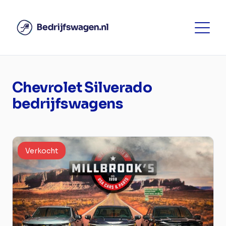
Chevrolet Silverado
bedrijfswagens
Verkocht