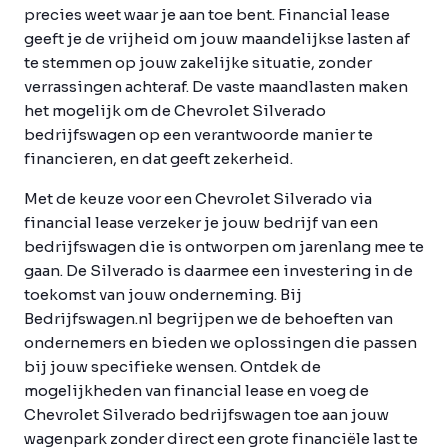
precies weet waar je aan toe bent. Financial lease
geeft je de vrijheid om jouw maandelijkse lasten af
te stemmen op jouw zakelijke situatie, zonder
verrassingen achteraf. De vaste maandlasten maken
het mogelijk om de Chevrolet Silverado
bedrijfswagen op een verantwoorde manier te
financieren, en dat geeft zekerheid.
Met de keuze voor een Chevrolet Silverado via
financial lease verzeker je jouw bedrijf van een
bedrijfswagen die is ontworpen om jarenlang mee te
gaan. De Silverado is daarmee een investering in de
toekomst van jouw onderneming. Bij
Bedrijfswagen.nl begrijpen we de behoeften van
ondernemers en bieden we oplossingen die passen
bij jouw specifieke wensen. Ontdek de
mogelijkheden van financial lease en voeg de
Chevrolet Silverado bedrijfswagen toe aan jouw
wagenpark zonder direct een grote financiële last te