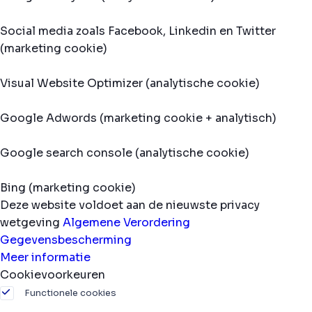
Social media zoals Facebook, Linkedin en Twitter
(marketing cookie)
Visual Website Optimizer (analytische cookie)
Google Adwords (marketing cookie + analytisch)
Google search console (analytische cookie)
Bing (marketing cookie)
Deze website voldoet aan de nieuwste privacy
wetgeving
Algemene Verordering
Gegevensbescherming
Meer informatie
Cookievoorkeuren
Functionele cookies