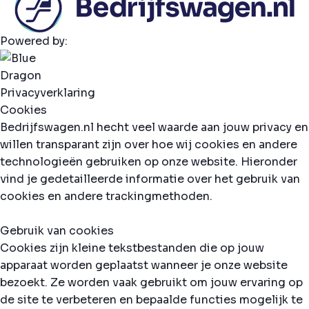
Powered by:
Privacyverklaring
Cookies
Bedrijfswagen.nl hecht veel waarde aan jouw privacy en
willen transparant zijn over hoe wij cookies en andere
technologieën gebruiken op onze website. Hieronder
vind je gedetailleerde informatie over het gebruik van
cookies en andere trackingmethoden.
Gebruik van cookies
Cookies zijn kleine tekstbestanden die op jouw
apparaat worden geplaatst wanneer je onze website
bezoekt. Ze worden vaak gebruikt om jouw ervaring op
de site te verbeteren en bepaalde functies mogelijk te