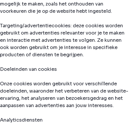
mogelijk te maken, zoals het onthouden van
voorkeuren die je op de website hebt ingesteld.
Targeting/advertentiecookies: deze cookies worden
gebruikt om advertenties relevanter voor je te maken
en interactie met advertenties te volgen. Ze kunnen
ook worden gebruikt om je interesse in specifieke
producten of diensten te begrijpen.
Doeleinden van cookies
Onze cookies worden gebruikt voor verschillende
doeleinden, waaronder het verbeteren van de website-
ervaring, het analyseren van bezoekersgedrag en het
aanpassen van advertenties aan jouw interesses.
Analyticsdiensten