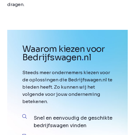
dragen.
Waarom kiezen voor
Bedrijfswagen
.
nl
Steeds meer ondernemers kiezen voor
de oplossingen die Bedrijfswagen.nl te
bieden heeft. Zo kunnen wij het
volgende voor jouw onderneming
betekenen.
Snel en eenvoudig de geschikte
bedrijfswagen vinden