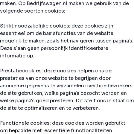
maken. Op Bedrijfswagen.nl maken we gebruik van de
volgende soorten cookies:
Strikt noodzakelijke cookies: deze cookies zijn
essentieel om de basisfuncties van de website
mogelijk te maken, zoals het navigeren tussen pagina's.
Deze slaan geen persoonlijk identificeerbare
informatie op.
Prestatiecookies: deze cookies helpen ons de
prestaties van onze website te begrijpen door
anonieme gegevens te verzamelen over hoe bezoekers
de site gebruiken, welke pagina's bezocht worden en
welke pagina's goed presteren. Dit stelt ons in staat om
de site te optimaliseren en te verbeteren.
Functionele cookies: deze cookies worden gebruikt
om bepaalde niet-essentiële functionaliteiten