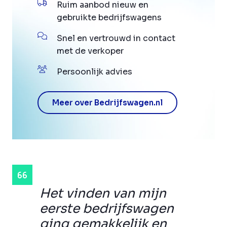
Ruim aanbod nieuw en
gebruikte bedrijfswagens
Snel en vertrouwd in contact
met de verkoper
Persoonlijk advies
Meer over Bedrijfswagen.nl
Het vinden van mijn
eerste bedrijfswagen
ging gemakkelijk en