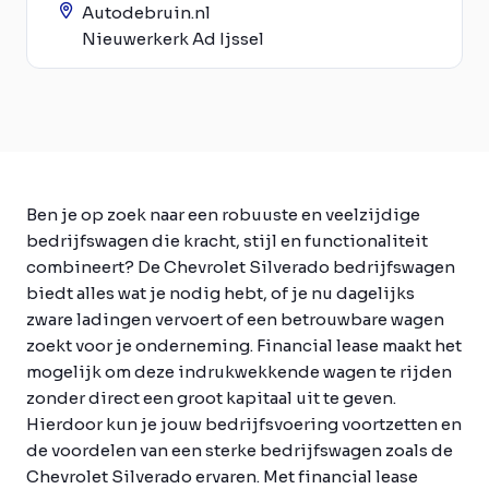
Autodebruin.nl
Nieuwerkerk Ad Ijssel
Ben je op zoek naar een robuuste en veelzijdige
bedrijfswagen die kracht, stijl en functionaliteit
combineert? De Chevrolet Silverado bedrijfswagen
biedt alles wat je nodig hebt, of je nu dagelijks
zware ladingen vervoert of een betrouwbare wagen
zoekt voor je onderneming. Financial lease maakt het
mogelijk om deze indrukwekkende wagen te rijden
zonder direct een groot kapitaal uit te geven.
Hierdoor kun je jouw bedrijfsvoering voortzetten en
de voordelen van een sterke bedrijfswagen zoals de
Chevrolet Silverado ervaren. Met financial lease