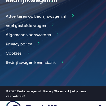
Bedrijfswagen
.
nl
Adverteren op Bedrijfswagen.nl
Veel gestelde vragen
Algemene voorwaarden
Privacy policy
Cookies
Bedrijfswagen kennisbank
© 2026 Bedrijfswagen.nl |
Privacy Statement
|
Algemene
voorwaarden