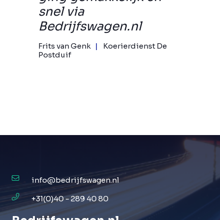
snel via
Bedrijfswagen.nl
Frits van Genk
Koerierdienst De
Postduif
info@bedrijfswagen.nl
+31(0)40 - 289 40 80