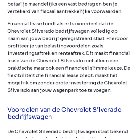
betaal je maandelijks een vast bedrag en ben je
verzekerd van fiscaal aantrekkelijke voorwaarden.
Financial lease biedt als extra voordeel dat de
Chevrolet Silverado bedrijfswagen volledig op
naam van jouw bedrijf geregistreerd staat. Hierdoor
profiteer je van belastingvoordelen zoals
investeringsaftrek en renteaftrek. Dit maakt financial
lease van de Chevrolet Silverado niet alleen een
praktische maar ook een financieel slimme keuze. De
flexibiliteit die financial lease biedt, maakt het
mogelijk om zonder grote investering de Chevrolet
Silverado aan jouw wagenpark toe te voegen.
Voordelen van de Chevrolet Silverado
bedrijfswagen
De Chevrolet Silverado bedrijfswagen staat bekend