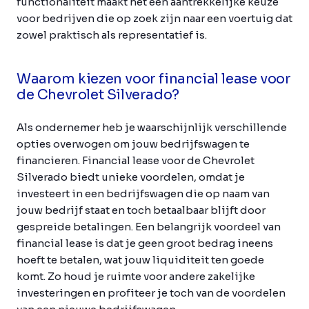
functionaliteit maakt het een aantrekkelijke keuze
voor bedrijven die op zoek zijn naar een voertuig dat
zowel praktisch als representatief is.
Waarom kiezen voor financial lease voor
de Chevrolet Silverado?
Als ondernemer heb je waarschijnlijk verschillende
opties overwogen om jouw bedrijfswagen te
financieren. Financial lease voor de Chevrolet
Silverado biedt unieke voordelen, omdat je
investeert in een bedrijfswagen die op naam van
jouw bedrijf staat en toch betaalbaar blijft door
gespreide betalingen. Een belangrijk voordeel van
financial lease is dat je geen groot bedrag ineens
hoeft te betalen, wat jouw liquiditeit ten goede
komt. Zo houd je ruimte voor andere zakelijke
investeringen en profiteer je toch van de voordelen