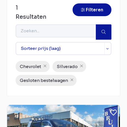
1
Filteren
Resultaten
Chevrolet
Silverado
Gesloten bestelwagen