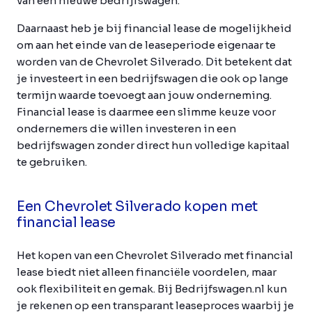
van een nieuwe bedrijfswagen.
Daarnaast heb je bij financial lease de mogelijkheid
om aan het einde van de leaseperiode eigenaar te
worden van de Chevrolet Silverado. Dit betekent dat
je investeert in een bedrijfswagen die ook op lange
termijn waarde toevoegt aan jouw onderneming.
Financial lease is daarmee een slimme keuze voor
ondernemers die willen investeren in een
bedrijfswagen zonder direct hun volledige kapitaal
te gebruiken.
Een Chevrolet Silverado kopen met
financial lease
Het kopen van een Chevrolet Silverado met financial
lease biedt niet alleen financiële voordelen, maar
ook flexibiliteit en gemak. Bij Bedrijfswagen.nl kun
je rekenen op een transparant leaseproces waarbij je