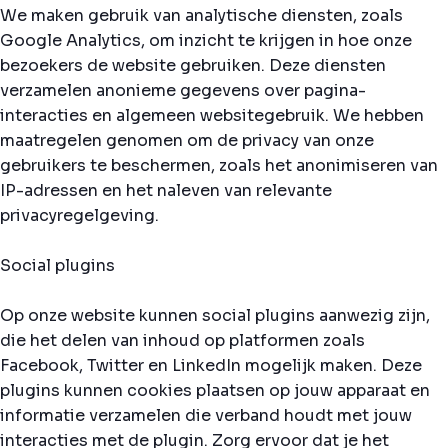
We maken gebruik van analytische diensten, zoals
Google Analytics, om inzicht te krijgen in hoe onze
bezoekers de website gebruiken. Deze diensten
verzamelen anonieme gegevens over pagina-
interacties en algemeen websitegebruik. We hebben
maatregelen genomen om de privacy van onze
gebruikers te beschermen, zoals het anonimiseren van
IP-adressen en het naleven van relevante
privacyregelgeving.
Social plugins
Op onze website kunnen social plugins aanwezig zijn,
die het delen van inhoud op platformen zoals
Facebook, Twitter en LinkedIn mogelijk maken. Deze
plugins kunnen cookies plaatsen op jouw apparaat en
informatie verzamelen die verband houdt met jouw
interacties met de plugin. Zorg ervoor dat je het