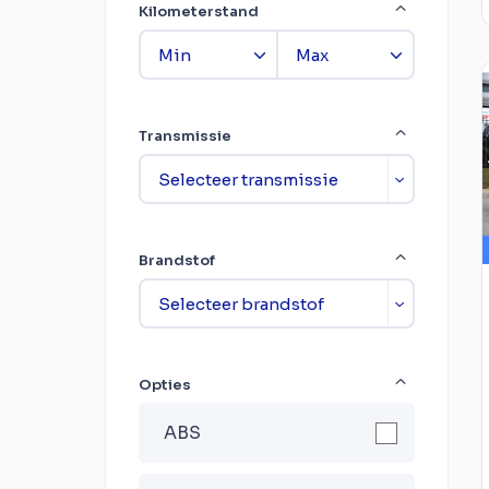
Kilometerstand
Transmissie
Brandstof
Opties
ABS