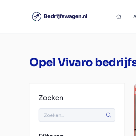
Opel Vivaro bedrij
Zoeken