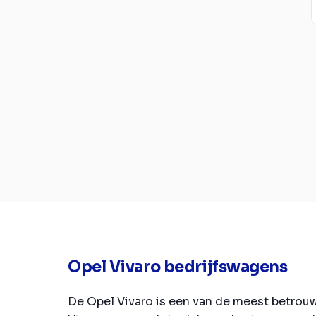
Opel Vivaro bedrijfswagens
De Opel Vivaro is een van de meest betrou