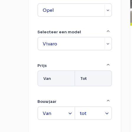
Selecteer een model
Prijs
Van
Tot
Bouwjaar