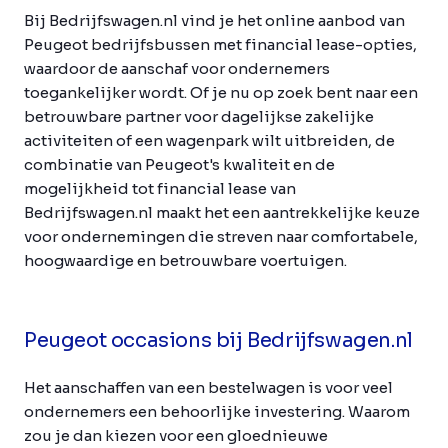
Bij Bedrijfswagen.nl vind je het online aanbod van
Peugeot bedrijfsbussen met financial lease-opties,
waardoor de aanschaf voor ondernemers
toegankelijker wordt. Of je nu op zoek bent naar een
betrouwbare partner voor dagelijkse zakelijke
activiteiten of een wagenpark wilt uitbreiden, de
combinatie van Peugeot's kwaliteit en de
mogelijkheid tot financial lease van
Bedrijfswagen.nl maakt het een aantrekkelijke keuze
voor ondernemingen die streven naar comfortabele,
hoogwaardige en betrouwbare voertuigen.
Peugeot occasions bij Bedrijfswagen.nl
Het aanschaffen van een bestelwagen is voor veel
ondernemers een behoorlijke investering. Waarom
zou je dan kiezen voor een gloednieuwe