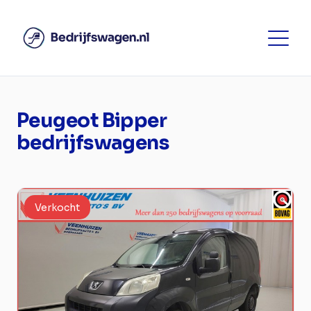
Peugeot Bipper
bedrijfswagens
Verkocht