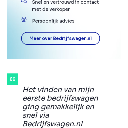
Snel en vertrouwd in contact
met de verkoper
Persoonlijk advies
Meer over Bedrijfswagen.nl
Het vinden van mijn
eerste bedrijfswagen
ging gemakkelijk en
snel via
Bedrijfswagen.nl