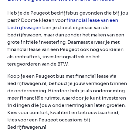
Heb je de Peugeot bedrijfsbus gevonden die bij jou
past? Door te kiezen voor
financial lease van een
bedrijfswagen
ben je direct eigenaar van de
bedrijfswagen, maar dan zonder het maken van een
grote initiële investering. Daarnaast ervaar je met
financial lease van een Peugeot ook nog voordelen
als renteaftrek, investeringsaftrek en het
terugvorderen van de BTW.
Koop je een Peugeot bus met financial lease via
Bedrijfswagen.nl, behoud je jouw vermogen binnen
de onderneming. Hierdoor heb je als onderneming
meer financiële ruimte, waardoor je kunt investeren
in dingen die jouw onderneming kan laten groeien.
Kies voor comfort, kwaliteit en betrouwbaarheid,
kies voor een Peugeot occasions bij
Bedrijfswagen.nl