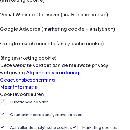
(marketing cookie)
Visual Website Optimizer (analytische cookie)
Google Adwords (marketing cookie + analytisch)
Google search console (analytische cookie)
Bing (marketing cookie)
Deze website voldoet aan de nieuwste privacy
wetgeving
Algemene Verordering
Gegevensbescherming
Meer informatie
Cookievoorkeuren
Functionele cookies
Geanonimiseerde analytische cookies
Aanvullende analytische cookies
Marketing cookies