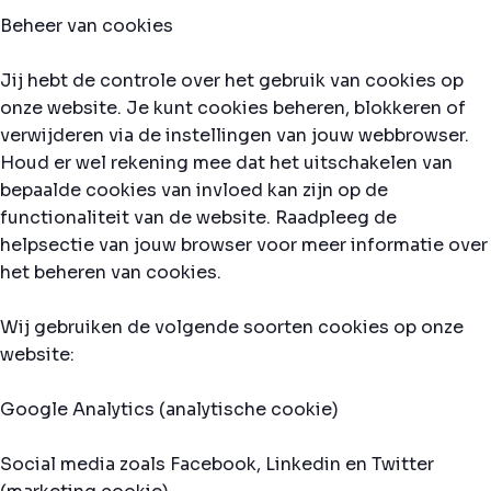
Beheer van cookies
Jij hebt de controle over het gebruik van cookies op
onze website. Je kunt cookies beheren, blokkeren of
verwijderen via de instellingen van jouw webbrowser.
Houd er wel rekening mee dat het uitschakelen van
bepaalde cookies van invloed kan zijn op de
functionaliteit van de website. Raadpleeg de
helpsectie van jouw browser voor meer informatie over
het beheren van cookies.
Wij gebruiken de volgende soorten cookies op onze
website:
Google Analytics (analytische cookie)
Social media zoals Facebook, Linkedin en Twitter