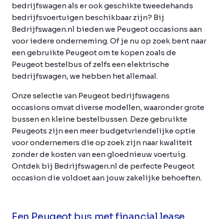
bedrijfswagen als er ook geschikte tweedehands
bedrijfsvoertuigen beschikbaar zijn? Bij
Bedrijfswagen.nl bieden we Peugeot occasions aan
voor iedere onderneming. Of je nu op zoek bent naar
een gebruikte Peugeot om te kopen zoals de
Peugeot bestelbus of zelfs een elektrische
bedrijfswagen, we hebben het allemaal.
Onze selectie van Peugeot bedrijfswagens
occasions omvat diverse modellen, waaronder grote
bussen en kleine bestelbussen. Deze gebruikte
Peugeots zijn een meer budgetvriendelijke optie
voor ondernemers die op zoek zijn naar kwaliteit
zonder de kosten van een gloednieuw voertuig.
Ontdek bij Bedrijfswagen.nl de perfecte Peugeot
occasion die voldoet aan jouw zakelijke behoeften.
Een Peugeot bus met financial lease