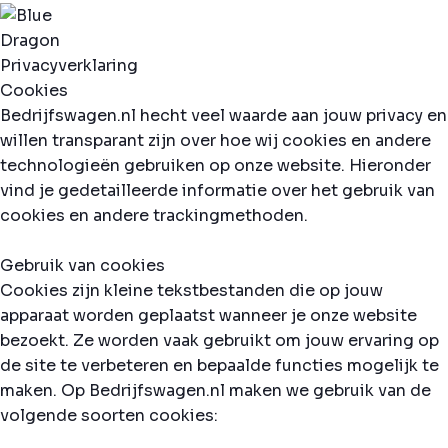
Privacyverklaring
Cookies
Bedrijfswagen.nl hecht veel waarde aan jouw privacy en
willen transparant zijn over hoe wij cookies en andere
technologieën gebruiken op onze website. Hieronder
vind je gedetailleerde informatie over het gebruik van
cookies en andere trackingmethoden.
Gebruik van cookies
Cookies zijn kleine tekstbestanden die op jouw
apparaat worden geplaatst wanneer je onze website
bezoekt. Ze worden vaak gebruikt om jouw ervaring op
de site te verbeteren en bepaalde functies mogelijk te
maken. Op Bedrijfswagen.nl maken we gebruik van de
volgende soorten cookies: