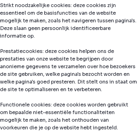
Strikt noodzakelijke cookies: deze cookies zijn
essentieel om de basisfuncties van de website
mogelijk te maken, zoals het navigeren tussen pagina's.
Deze slaan geen persoonlijk identificeerbare
informatie op.
Prestatiecookies: deze cookies helpen ons de
prestaties van onze website te begrijpen door
anonieme gegevens te verzamelen over hoe bezoekers
de site gebruiken, welke pagina's bezocht worden en
welke pagina's goed presteren. Dit stelt ons in staat om
de site te optimaliseren en te verbeteren.
Functionele cookies: deze cookies worden gebruikt
om bepaalde niet-essentiële functionaliteiten
mogelijk te maken, zoals het onthouden van
voorkeuren die je op de website hebt ingesteld.