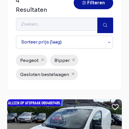
4
Filteren
Resultaten
Peugeot
Bipper
Gesloten bestelwagen