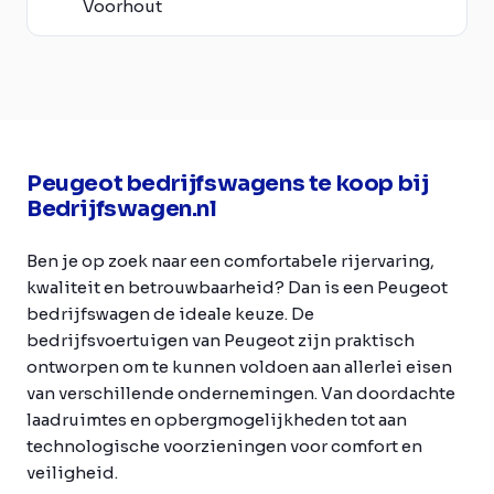
Voorhout
Peugeot bedrijfswagens te koop bij
Bedrijfswagen.nl
Ben je op zoek naar een comfortabele rijervaring,
kwaliteit en betrouwbaarheid? Dan is een Peugeot
bedrijfswagen de ideale keuze. De
bedrijfsvoertuigen van Peugeot zijn praktisch
ontworpen om te kunnen voldoen aan allerlei eisen
van verschillende ondernemingen. Van doordachte
laadruimtes en opbergmogelijkheden tot aan
technologische voorzieningen voor comfort en
veiligheid.