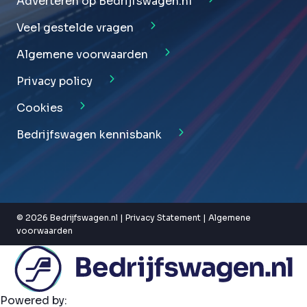
Adverteren op Bedrijfswagen.nl
Veel gestelde vragen
Algemene voorwaarden
Privacy policy
Cookies
Bedrijfswagen kennisbank
© 2026 Bedrijfswagen.nl |
Privacy Statement
|
Algemene
voorwaarden
Powered by: