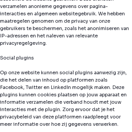
verzamelen anonieme gegevens over pagina-
interacties en algemeen websitegebruik. We hebben
maatregelen genomen om de privacy van onze
gebruikers te beschermen, zoals het anonimiseren van
IP-adressen en het naleven van relevante
privacyregelgeving.
Social plugins
Op onze website kunnen social plugins aanwezig zijn,
die het delen van inhoud op platformen zoals
Facebook, Twitter en LinkedIn mogelijk maken. Deze
plugins kunnen cookies plaatsen op jouw apparaat en
informatie verzamelen die verband houdt met jouw
interacties met de plugin. Zorg ervoor dat je het
privacybeleid van deze platformen raadpleegt voor
meer informatie over hoe zij gegevens verwerken.