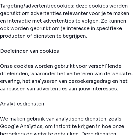
Targeting/advertentiecookies: deze cookies worden
gebruikt om advertenties relevanter voor je te maken
en interactie met advertenties te volgen. Ze kunnen
ook worden gebruikt om je interesse in specifieke
producten of diensten te begrijpen.
Doeleinden van cookies
Onze cookies worden gebruikt voor verschillende
doeleinden, waaronder het verbeteren van de website-
ervaring, het analyseren van bezoekersgedrag en het
aanpassen van advertenties aan jouw interesses.
Analyticsdiensten
We maken gebruik van analytische diensten, zoals
Google Analytics, om inzicht te krijgen in hoe onze
bezoekers de website gebruiken. Deze diensten