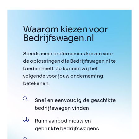
Waarom kiezen voor
Bedrijfswagen
.
nl
Steeds meer ondernemers kiezen voor
de oplossingen die Bedrijfswagen.nl te
bieden heeft. Zo kunnen wij het
volgende voor jouw onderneming
betekenen.
Snel en eenvoudig de geschikte
bedrijfswagen vinden
Ruim aanbod nieuw en
gebruikte bedrijfswagens