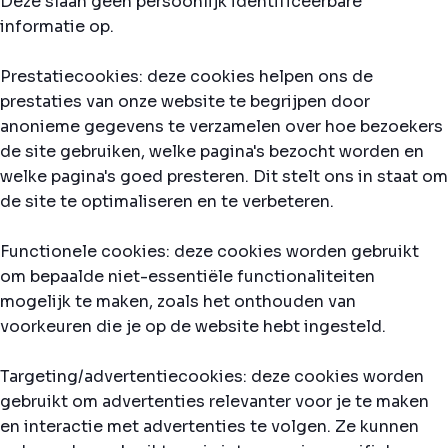
Deze slaan geen persoonlijk identificeerbare
informatie op.
Prestatiecookies: deze cookies helpen ons de
prestaties van onze website te begrijpen door
anonieme gegevens te verzamelen over hoe bezoekers
de site gebruiken, welke pagina's bezocht worden en
welke pagina's goed presteren. Dit stelt ons in staat om
de site te optimaliseren en te verbeteren.
Functionele cookies: deze cookies worden gebruikt
om bepaalde niet-essentiële functionaliteiten
mogelijk te maken, zoals het onthouden van
voorkeuren die je op de website hebt ingesteld.
Targeting/advertentiecookies: deze cookies worden
gebruikt om advertenties relevanter voor je te maken
en interactie met advertenties te volgen. Ze kunnen