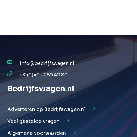
info@bedrijfswagen.nl
+31(0)40 - 289 40 80
Bedrijfswagen
.
nl
Adverteren op Bedrijfswagen.nl
Veel gestelde vragen
Algemene voorwaarden