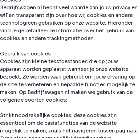
Bedrijfswagen.nl hecht veel waarde aan jouw privacy en
willen transparant zijn over hoe wij cookies en andere
technologieën gebruiken op onze website. Hieronder
vind je gedetailleerde informatie over het gebruik van
cookies en andere trackingmethoden.
Gebruik van cookies
Cookies zijn kleine tekstbestanden die op jouw
apparaat worden geplaatst wanneer je onze website
bezoekt. Ze worden vaak gebruikt om jouw ervaring op
de site te verbeteren en bepaalde functies mogelijk te
maken. Op Bedrijfswagen.nl maken we gebruik van de
volgende soorten cookies:
Strikt noodzakelijke cookies: deze cookies zijn
essentieel om de basisfuncties van de website
mogelijk te maken, zoals het navigeren tussen pagina's.