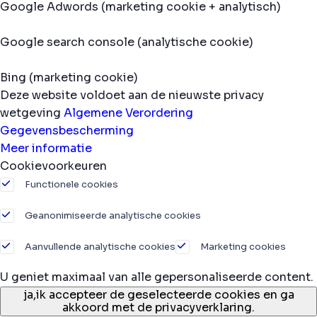
Google Adwords (marketing cookie + analytisch)
Google search console (analytische cookie)
Bing (marketing cookie)
Deze website voldoet aan de nieuwste privacy
wetgeving
Algemene Verordering
Gegevensbescherming
Meer informatie
Cookievoorkeuren
Functionele cookies
Geanonimiseerde analytische cookies
Aanvullende analytische cookies
Marketing cookies
U geniet maximaal van alle gepersonaliseerde content.
ja,
ik accepteer de geselecteerde cookies en ga
akkoord met de privacyverklaring.