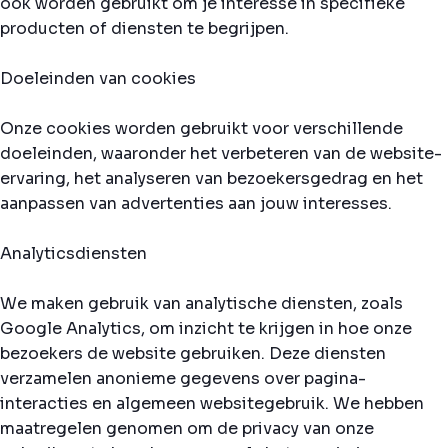
ook worden gebruikt om je interesse in specifieke
producten of diensten te begrijpen.
Doeleinden van cookies
Onze cookies worden gebruikt voor verschillende
doeleinden, waaronder het verbeteren van de website-
ervaring, het analyseren van bezoekersgedrag en het
aanpassen van advertenties aan jouw interesses.
Analyticsdiensten
We maken gebruik van analytische diensten, zoals
Google Analytics, om inzicht te krijgen in hoe onze
bezoekers de website gebruiken. Deze diensten
verzamelen anonieme gegevens over pagina-
interacties en algemeen websitegebruik. We hebben
maatregelen genomen om de privacy van onze