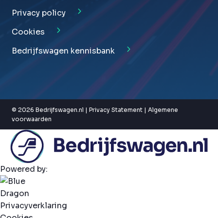
Privacy policy
Cookies
Bedrijfswagen kennisbank
© 2026 Bedrijfswagen.nl |
Privacy Statement
|
Algemene
voorwaarden
Powered by:
Privacyverklaring
Cookies