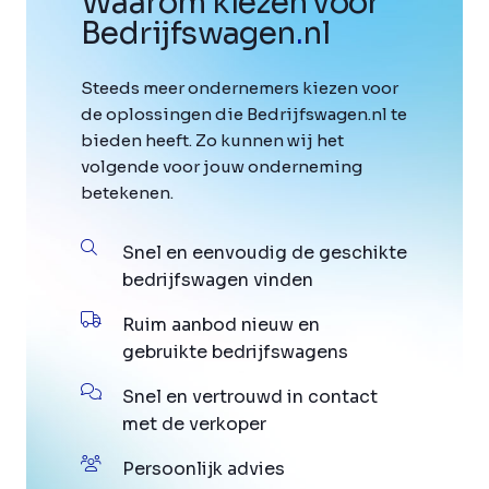
Waarom kiezen voor
Bedrijfswagen
.
nl
Steeds meer ondernemers kiezen voor
de oplossingen die Bedrijfswagen.nl te
bieden heeft. Zo kunnen wij het
volgende voor jouw onderneming
betekenen.
Snel en eenvoudig de geschikte
bedrijfswagen vinden
Ruim aanbod nieuw en
gebruikte bedrijfswagens
Snel en vertrouwd in contact
met de verkoper
Persoonlijk advies