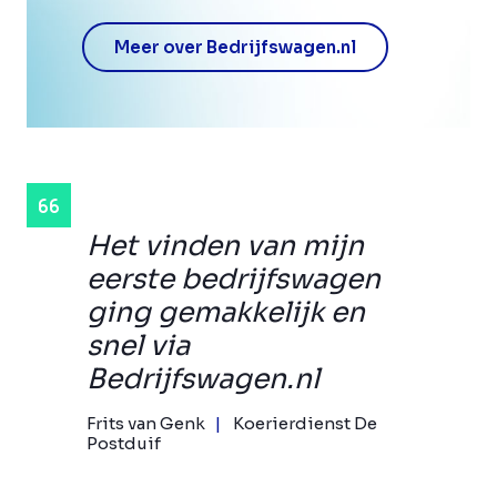
Meer over Bedrijfswagen.nl
Het vinden van mijn
eerste bedrijfswagen
ging gemakkelijk en
snel via
Bedrijfswagen.nl
Frits van Genk
Koerierdienst De
Postduif