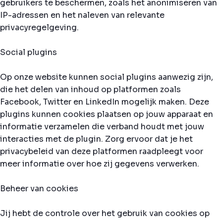
gebruikers te beschermen, zoals het anonimiseren van
IP-adressen en het naleven van relevante
privacyregelgeving.
Social plugins
Op onze website kunnen social plugins aanwezig zijn,
die het delen van inhoud op platformen zoals
Facebook, Twitter en LinkedIn mogelijk maken. Deze
plugins kunnen cookies plaatsen op jouw apparaat en
informatie verzamelen die verband houdt met jouw
interacties met de plugin. Zorg ervoor dat je het
privacybeleid van deze platformen raadpleegt voor
meer informatie over hoe zij gegevens verwerken.
Beheer van cookies
Jij hebt de controle over het gebruik van cookies op