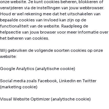
onze website. Je kunt cookies beheren, blokkeren of
verwijderen via de instellingen van jouw webbrowser.
Houd er wel rekening mee dat het uitschakelen van
bepaalde cookies van invloed kan zijn op de
functionaliteit van de website. Raadpleeg de
helpsectie van jouw browser voor meer informatie over
het beheren van cookies.
Wij gebruiken de volgende soorten cookies op onze
website:
Google Analytics (analytische cookie)
Social media zoals Facebook, Linkedin en Twitter
(marketing cookie)
Visual Website Optimizer (analytische cookie)