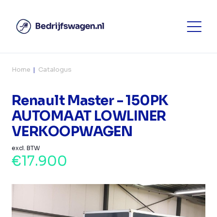
Home
Catalogus
Renault Master - 150PK
AUTOMAAT LOWLINER
VERKOOPWAGEN
excl. BTW
€17.900