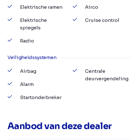
Elektrische ramen
Airco
Elektrische
Cruise control
spiegels
Radio
Veiligheidssystemen
Airbag
Centrale
deurvergendeling
Alarm
Startonderbreker
Aanbod van deze dealer