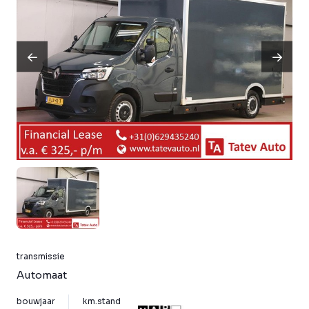
transmissie
Automaat
bouwjaar
km.stand