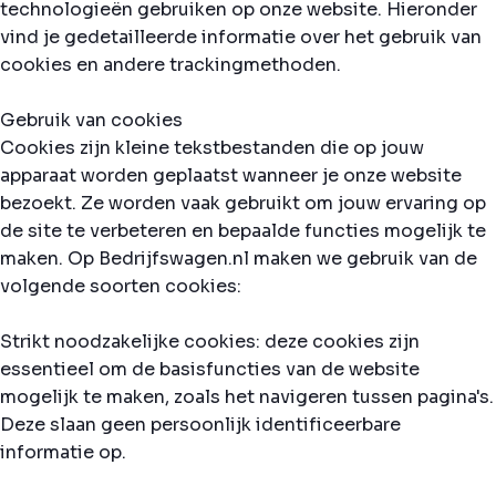
technologieën gebruiken op onze website. Hieronder
vind je gedetailleerde informatie over het gebruik van
cookies en andere trackingmethoden.
Gebruik van cookies
Cookies zijn kleine tekstbestanden die op jouw
apparaat worden geplaatst wanneer je onze website
bezoekt. Ze worden vaak gebruikt om jouw ervaring op
de site te verbeteren en bepaalde functies mogelijk te
maken. Op Bedrijfswagen.nl maken we gebruik van de
volgende soorten cookies:
Strikt noodzakelijke cookies: deze cookies zijn
essentieel om de basisfuncties van de website
mogelijk te maken, zoals het navigeren tussen pagina's.
Deze slaan geen persoonlijk identificeerbare
informatie op.