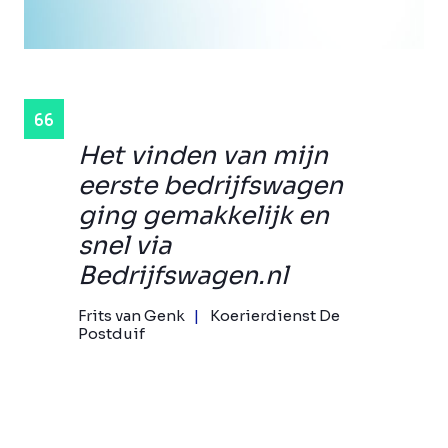
Het vinden van mijn
eerste bedrijfswagen
ging gemakkelijk en
snel via
Bedrijfswagen.nl
Frits van Genk
Koerierdienst De
Postduif