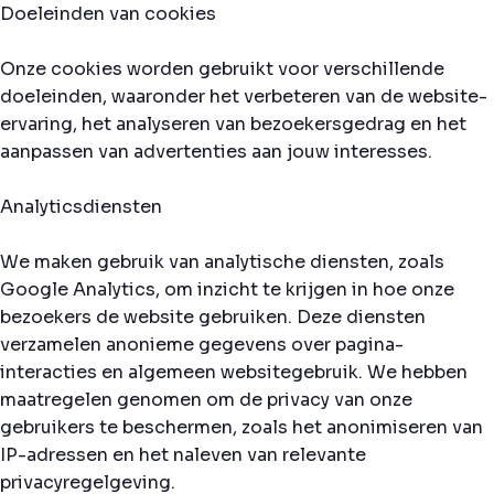
Doeleinden van cookies
Onze cookies worden gebruikt voor verschillende
doeleinden, waaronder het verbeteren van de website-
ervaring, het analyseren van bezoekersgedrag en het
aanpassen van advertenties aan jouw interesses.
Analyticsdiensten
We maken gebruik van analytische diensten, zoals
Google Analytics, om inzicht te krijgen in hoe onze
bezoekers de website gebruiken. Deze diensten
verzamelen anonieme gegevens over pagina-
interacties en algemeen websitegebruik. We hebben
maatregelen genomen om de privacy van onze
gebruikers te beschermen, zoals het anonimiseren van
IP-adressen en het naleven van relevante
privacyregelgeving.