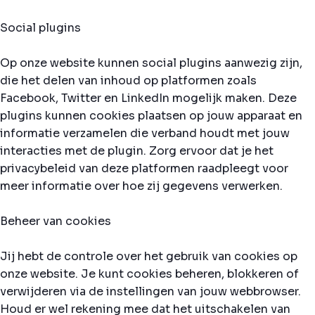
Social plugins
Op onze website kunnen social plugins aanwezig zijn,
die het delen van inhoud op platformen zoals
Facebook, Twitter en LinkedIn mogelijk maken. Deze
plugins kunnen cookies plaatsen op jouw apparaat en
informatie verzamelen die verband houdt met jouw
interacties met de plugin. Zorg ervoor dat je het
privacybeleid van deze platformen raadpleegt voor
meer informatie over hoe zij gegevens verwerken.
Beheer van cookies
Jij hebt de controle over het gebruik van cookies op
onze website. Je kunt cookies beheren, blokkeren of
verwijderen via de instellingen van jouw webbrowser.
Houd er wel rekening mee dat het uitschakelen van