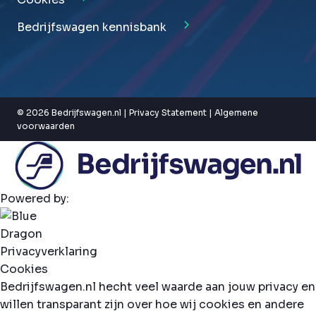
Bedrijfswagen kennisbank
© 2026 Bedrijfswagen.nl |
Privacy Statement
|
Algemene
voorwaarden
Powered by:
Privacyverklaring
Cookies
Bedrijfswagen.nl hecht veel waarde aan jouw privacy en
willen transparant zijn over hoe wij cookies en andere