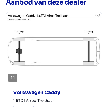
Aanbod van deze dealer
1
/
1
Volkswagen Caddy
1.6TDI Airco Trekhaak