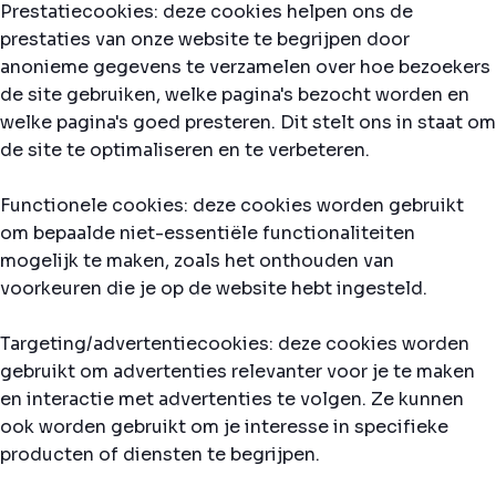
Prestatiecookies: deze cookies helpen ons de
prestaties van onze website te begrijpen door
anonieme gegevens te verzamelen over hoe bezoekers
de site gebruiken, welke pagina's bezocht worden en
welke pagina's goed presteren. Dit stelt ons in staat om
de site te optimaliseren en te verbeteren.
Functionele cookies: deze cookies worden gebruikt
om bepaalde niet-essentiële functionaliteiten
mogelijk te maken, zoals het onthouden van
voorkeuren die je op de website hebt ingesteld.
Targeting/advertentiecookies: deze cookies worden
gebruikt om advertenties relevanter voor je te maken
en interactie met advertenties te volgen. Ze kunnen
ook worden gebruikt om je interesse in specifieke
producten of diensten te begrijpen.