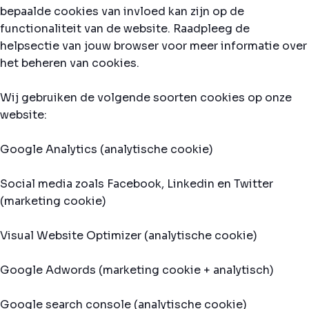
bepaalde cookies van invloed kan zijn op de
functionaliteit van de website. Raadpleeg de
helpsectie van jouw browser voor meer informatie over
het beheren van cookies.
Wij gebruiken de volgende soorten cookies op onze
website:
Google Analytics (analytische cookie)
Social media zoals Facebook, Linkedin en Twitter
(marketing cookie)
Visual Website Optimizer (analytische cookie)
Google Adwords (marketing cookie + analytisch)
Google search console (analytische cookie)