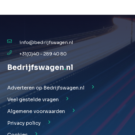
info@bedrijfswagen.nl
+31(0)40 - 289 40 80
Bedrijfswagen
.
nl
Adverteren op Bedrijfswagen.nl
Veel gestelde vragen
Algemene voorwaarden
Privacy policy
Cookies