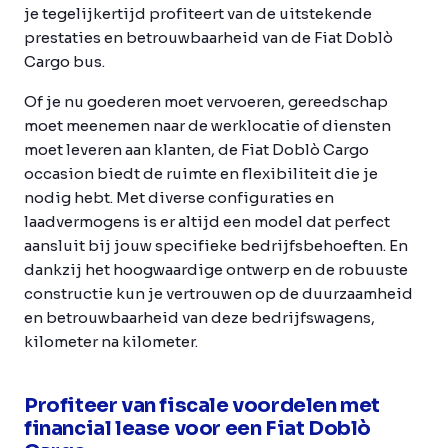
je tegelijkertijd profiteert van de uitstekende
prestaties en betrouwbaarheid van de Fiat Doblò
Cargo bus.
Of je nu goederen moet vervoeren, gereedschap
moet meenemen naar de werklocatie of diensten
moet leveren aan klanten, de Fiat Doblò Cargo
occasion biedt de ruimte en flexibiliteit die je
nodig hebt. Met diverse configuraties en
laadvermogens is er altijd een model dat perfect
aansluit bij jouw specifieke bedrijfsbehoeften. En
dankzij het hoogwaardige ontwerp en de robuuste
constructie kun je vertrouwen op de duurzaamheid
en betrouwbaarheid van deze bedrijfswagens,
kilometer na kilometer.
Profiteer van fiscale voordelen met
financial lease voor een Fiat Doblò