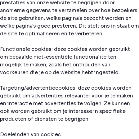
prestaties van onze website te begrijpen door
anonieme gegevens te verzamelen over hoe bezoekers
de site gebruiken, welke pagina's bezocht worden en
welke pagina's goed presteren. Dit stelt ons in staat om
de site te optimaliseren en te verbeteren.
Functionele cookies: deze cookies worden gebruikt
om bepaalde niet-essentiële functionaliteiten
mogelijk te maken, zoals het onthouden van
voorkeuren die je op de website hebt ingesteld.
Targeting/advertentiecookies: deze cookies worden
gebruikt om advertenties relevanter voor je te maken
en interactie met advertenties te volgen. Ze kunnen
ook worden gebruikt om je interesse in specifieke
producten of diensten te begrijpen.
Doeleinden van cookies