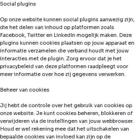
Social plugins
Op onze website kunnen social plugins aanwezig zijn,
die het delen van inhoud op platformen zoals
Facebook, Twitter en LinkedIn mogelijk maken. Deze
plugins kunnen cookies plaatsen op jouw apparaat en
informatie verzamelen die verband houdt met jouw
interacties met de plugin. Zorg ervoor dat je het
privacybeleid van deze platformen raadpleegt voor
meer informatie over hoe zij gegevens verwerken.
Beheer van cookies
Jij hebt de controle over het gebruik van cookies op
onze website. Je kunt cookies beheren, blokkeren of
verwijderen via de instellingen van jouw webbrowser.
Houd er wel rekening mee dat het uitschakelen van
bepaalde cookies van invloed kan zijn op de