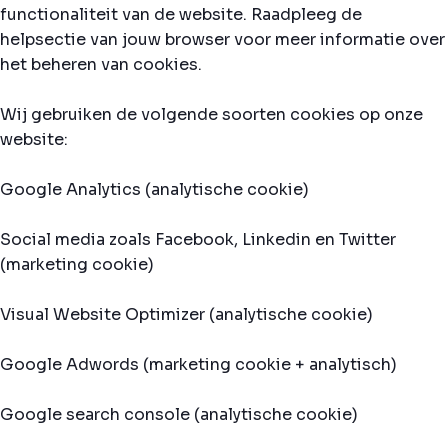
functionaliteit van de website. Raadpleeg de
helpsectie van jouw browser voor meer informatie over
het beheren van cookies.
Wij gebruiken de volgende soorten cookies op onze
website:
Google Analytics (analytische cookie)
Social media zoals Facebook, Linkedin en Twitter
(marketing cookie)
Visual Website Optimizer (analytische cookie)
Google Adwords (marketing cookie + analytisch)
Google search console (analytische cookie)