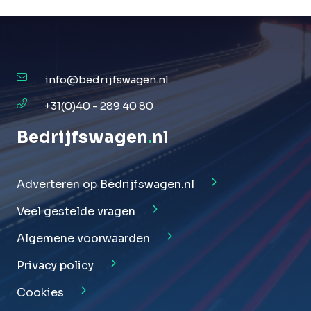
info@bedrijfswagen.nl
+31(0)40 - 289 40 80
Bedrijfswagen
.
nl
Adverteren op Bedrijfswagen.nl
Veel gestelde vragen
Algemene voorwaarden
Privacy policy
Cookies