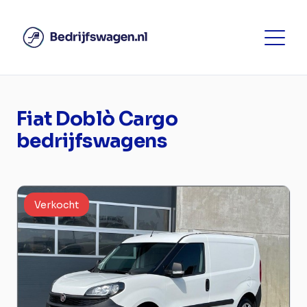
Fiat Doblò Cargo
bedrijfswagens
Verkocht