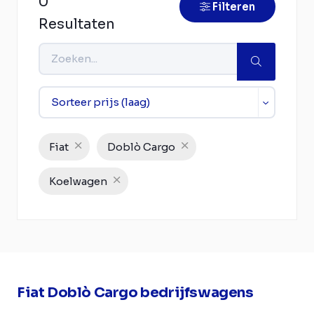
0
Filteren
Resultaten
Fiat
Doblò Cargo
Koelwagen
Fiat Doblò Cargo bedrijfswagens