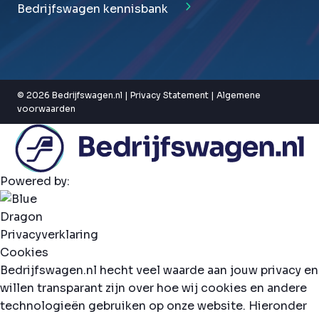
Bedrijfswagen kennisbank
© 2026 Bedrijfswagen.nl |
Privacy Statement
|
Algemene
voorwaarden
Powered by:
Privacyverklaring
Cookies
Bedrijfswagen.nl hecht veel waarde aan jouw privacy en
willen transparant zijn over hoe wij cookies en andere
technologieën gebruiken op onze website. Hieronder