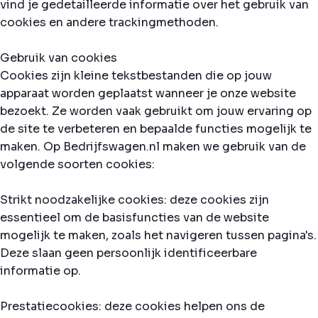
vind je gedetailleerde informatie over het gebruik van
cookies en andere trackingmethoden.
Gebruik van cookies
Cookies zijn kleine tekstbestanden die op jouw
apparaat worden geplaatst wanneer je onze website
bezoekt. Ze worden vaak gebruikt om jouw ervaring op
de site te verbeteren en bepaalde functies mogelijk te
maken. Op Bedrijfswagen.nl maken we gebruik van de
volgende soorten cookies:
Strikt noodzakelijke cookies: deze cookies zijn
essentieel om de basisfuncties van de website
mogelijk te maken, zoals het navigeren tussen pagina's.
Deze slaan geen persoonlijk identificeerbare
informatie op.
Prestatiecookies: deze cookies helpen ons de