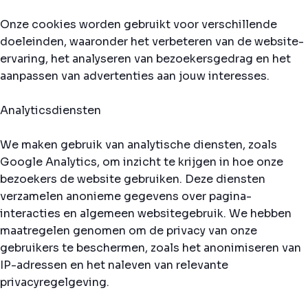
Onze cookies worden gebruikt voor verschillende
doeleinden, waaronder het verbeteren van de website-
ervaring, het analyseren van bezoekersgedrag en het
aanpassen van advertenties aan jouw interesses.
Analyticsdiensten
We maken gebruik van analytische diensten, zoals
Google Analytics, om inzicht te krijgen in hoe onze
bezoekers de website gebruiken. Deze diensten
verzamelen anonieme gegevens over pagina-
interacties en algemeen websitegebruik. We hebben
maatregelen genomen om de privacy van onze
gebruikers te beschermen, zoals het anonimiseren van
IP-adressen en het naleven van relevante
privacyregelgeving.