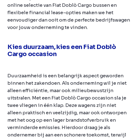
online selectie van Fiat Doblò Cargo bussen en
flexibele financial lease-opties maken we het
eenvoudiger dan ooit om de perfecte bedrijfswagen
voor jouw onderneming te vinden.
Kies duurzaam, kies een Fiat Doblò
Cargo occasion
Duurzaamheid is een belangrijk aspect geworden
binnen het zakendoen. Als onderneming wil je niet
alleen efficiëntie, maar ook milieubewustzijn
uitstralen. Met een Fiat Doblò Cargo occasion sla je
twee vliegen in één klap. Deze wagens zijn niet
alleen praktisch en veelzijdig, maar ook ontworpen
met het oog op een lager brandstofverbruik en
verminderde emissies. Hierdoor draag je als
ondernemer bij aan een schonere toekomst, terwijl