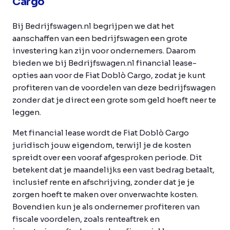
Cargo
Bij Bedrijfswagen.nl begrijpen we dat het
aanschaffen van een bedrijfswagen een grote
investering kan zijn voor ondernemers. Daarom
bieden we bij Bedrijfswagen.nl financial lease-
opties aan voor de Fiat Doblò Cargo, zodat je kunt
profiteren van de voordelen van deze bedrijfswagen
zonder dat je direct een grote som geld hoeft neer te
leggen.
Met financial lease wordt de Fiat Doblò Cargo
juridisch jouw eigendom, terwijl je de kosten
spreidt over een vooraf afgesproken periode. Dit
betekent dat je maandelijks een vast bedrag betaalt,
inclusief rente en afschrijving, zonder dat je je
zorgen hoeft te maken over onverwachte kosten.
Bovendien kun je als ondernemer profiteren van
fiscale voordelen, zoals renteaftrek en