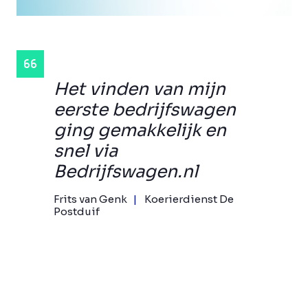
Het vinden van mijn
eerste bedrijfswagen
ging gemakkelijk en
snel via
Bedrijfswagen.nl
Frits van Genk
Koerierdienst De
Postduif