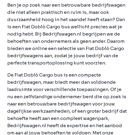
Ben je op zoek naar een betrouwbare bedrijfswagen
die niet alleen praktisch en ruim is, maar ook
duurzaamheid hoog in het vaandel heeft staan? Dan
is een Fiat Doblò Cargo bus wellicht precies wat je
nodig hebt. Bij Bedrijfswagen.nl begrijpen we de
behoeften van ondernemers als geen ander. Daarom
bieden we online een selectie van Fiat Doblò Cargo
bedrijfswagens aan, zodat je jouw bedrijf van de
perfecte transportoplossing kunt voorzien.
De Fiat Doblò Cargo bus is een compacte
bedrijfswagen, maar biedt meer dan voldoende
laadruimte voor verschillende toepassingen. Of je
nu een zelfstandige ondernemer bent die op zoek is
naar een betrouwbare bedrijfswagen voor jouw
dagelijkse werkzaamheden, of een groter bedrijf dat
behoefte heeft aan een compleet wagenpark,
Bedrijfswagen.nl heeft de expertise en het aanbod
om aan al jouw behoeften te voldoen. Met onze