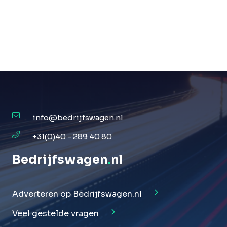
info@bedrijfswagen.nl
+31(0)40 - 289 40 80
Bedrijfswagen
.
nl
Adverteren op Bedrijfswagen.nl
Veel gestelde vragen