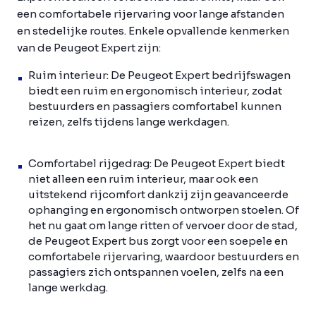
een comfortabele rijervaring voor lange afstanden
en stedelijke routes. Enkele opvallende kenmerken
van de Peugeot Expert zijn:
Ruim interieur: De Peugeot Expert bedrijfswagen
biedt een ruim en ergonomisch interieur, zodat
bestuurders en passagiers comfortabel kunnen
reizen, zelfs tijdens lange werkdagen.
Comfortabel rijgedrag: De Peugeot Expert biedt
niet alleen een ruim interieur, maar ook een
uitstekend rijcomfort dankzij zijn geavanceerde
ophanging en ergonomisch ontworpen stoelen. Of
het nu gaat om lange ritten of vervoer door de stad,
de Peugeot Expert bus zorgt voor een soepele en
comfortabele rijervaring, waardoor bestuurders en
passagiers zich ontspannen voelen, zelfs na een
lange werkdag.