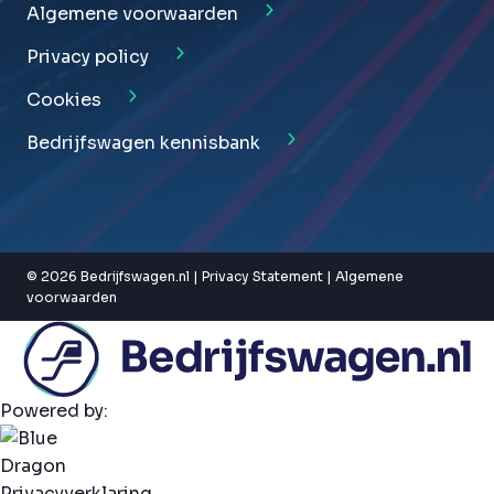
Algemene voorwaarden
Privacy policy
Cookies
Bedrijfswagen kennisbank
© 2026 Bedrijfswagen.nl |
Privacy Statement
|
Algemene
voorwaarden
Powered by:
Privacyverklaring