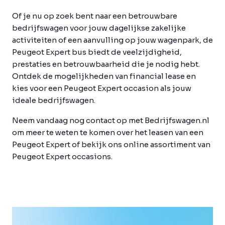
Of je nu op zoek bent naar een betrouwbare
bedrijfswagen voor jouw dagelijkse zakelijke
activiteiten of een aanvulling op jouw wagenpark, de
Peugeot Expert bus biedt de veelzijdigheid,
prestaties en betrouwbaarheid die je nodig hebt.
Ontdek de mogelijkheden van financial lease en
kies voor een Peugeot Expert occasion als jouw
ideale bedrijfswagen.
Neem vandaag nog contact op met Bedrijfswagen.nl
om meer te weten te komen over het leasen van een
Peugeot Expert of bekijk ons online assortiment van
Peugeot Expert occasions.