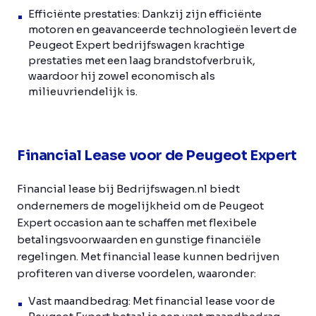
Efficiënte prestaties: Dankzij zijn efficiënte
motoren en geavanceerde technologieën levert de
Peugeot Expert bedrijfswagen krachtige
prestaties met een laag brandstofverbruik,
waardoor hij zowel economisch als
milieuvriendelijk is.
Financial Lease voor de Peugeot Expert
Financial lease bij Bedrijfswagen.nl biedt
ondernemers de mogelijkheid om de Peugeot
Expert occasion aan te schaffen met flexibele
betalingsvoorwaarden en gunstige financiële
regelingen. Met financial lease kunnen bedrijven
profiteren van diverse voordelen, waaronder:
Vast maandbedrag: Met financial lease voor de