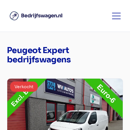
Peugeot Expert
bedrijfswagens
Verkocht