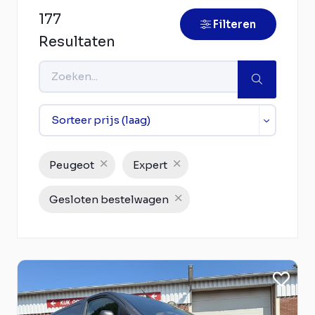
177
Filteren
Resultaten
Peugeot
Expert
Gesloten bestelwagen