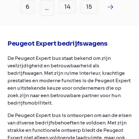
6
14
15
...
Peugeot Expert bedrijfswagens
De Peugeot Expert bus staat bekend om zijn
veelzijdigheid en betrouwbaarheid als
bedrijfswagen. Met zijn ruime interieur, krachtige
prestaties en moderne functies is de Peugeot Expert
een uitstekende keuze voor ondernemers die op
zoek zijn naar een betrouwbare partner voor hun
bedrijfsmobiliteit.
De Peugeot Expert bus is ontworpen om aan de eisen
van diverse bedrijfsbehoeften te voldoen. Met zijn
strakke en functionele ontwerp biedt de Peugeot
Expert niet alleen voldoende laadruimte, maar ook