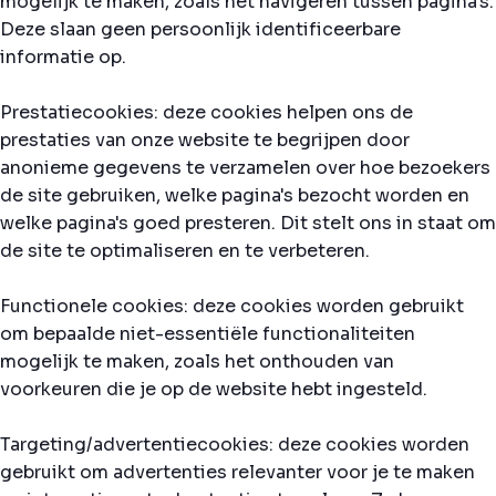
mogelijk te maken, zoals het navigeren tussen pagina's.
Deze slaan geen persoonlijk identificeerbare
informatie op.
Prestatiecookies: deze cookies helpen ons de
prestaties van onze website te begrijpen door
anonieme gegevens te verzamelen over hoe bezoekers
de site gebruiken, welke pagina's bezocht worden en
welke pagina's goed presteren. Dit stelt ons in staat om
de site te optimaliseren en te verbeteren.
Functionele cookies: deze cookies worden gebruikt
om bepaalde niet-essentiële functionaliteiten
mogelijk te maken, zoals het onthouden van
voorkeuren die je op de website hebt ingesteld.
Targeting/advertentiecookies: deze cookies worden
gebruikt om advertenties relevanter voor je te maken