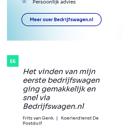
Persoonlijk advies
Meer over Bedrijfswagen.nl
Het vinden van mijn
eerste bedrijfswagen
ging gemakkelijk en
snel via
Bedrijfswagen.nl
Frits van Genk
Koerierdienst De
Postduif