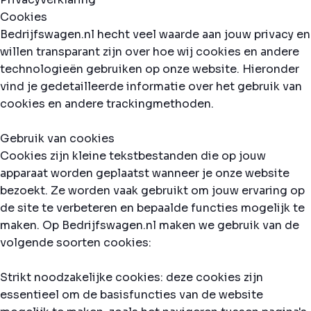
Cookies
Bedrijfswagen.nl hecht veel waarde aan jouw privacy en
willen transparant zijn over hoe wij cookies en andere
technologieën gebruiken op onze website. Hieronder
vind je gedetailleerde informatie over het gebruik van
cookies en andere trackingmethoden.
Gebruik van cookies
Cookies zijn kleine tekstbestanden die op jouw
apparaat worden geplaatst wanneer je onze website
bezoekt. Ze worden vaak gebruikt om jouw ervaring op
de site te verbeteren en bepaalde functies mogelijk te
maken. Op Bedrijfswagen.nl maken we gebruik van de
volgende soorten cookies:
Strikt noodzakelijke cookies: deze cookies zijn
essentieel om de basisfuncties van de website