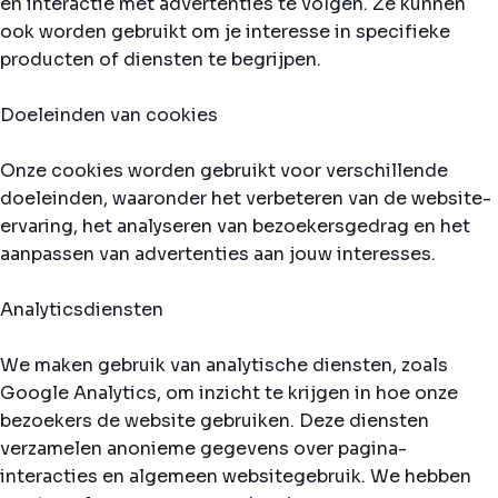
en interactie met advertenties te volgen. Ze kunnen
ook worden gebruikt om je interesse in specifieke
producten of diensten te begrijpen.
Doeleinden van cookies
Onze cookies worden gebruikt voor verschillende
doeleinden, waaronder het verbeteren van de website-
ervaring, het analyseren van bezoekersgedrag en het
aanpassen van advertenties aan jouw interesses.
Analyticsdiensten
We maken gebruik van analytische diensten, zoals
Google Analytics, om inzicht te krijgen in hoe onze
bezoekers de website gebruiken. Deze diensten
verzamelen anonieme gegevens over pagina-
interacties en algemeen websitegebruik. We hebben