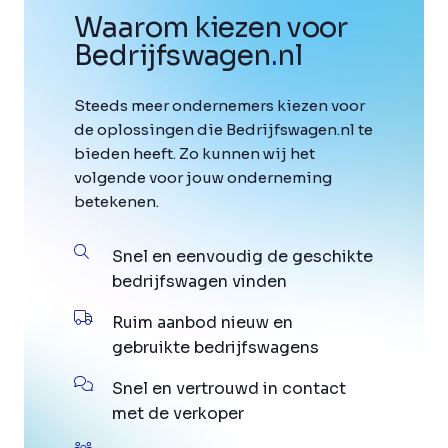
Waarom kiezen voor
Bedrijfswagen
.
nl
Steeds meer ondernemers kiezen voor
de oplossingen die Bedrijfswagen.nl te
bieden heeft. Zo kunnen wij het
volgende voor jouw onderneming
betekenen.
Snel en eenvoudig de geschikte
bedrijfswagen vinden
Ruim aanbod nieuw en
gebruikte bedrijfswagens
Snel en vertrouwd in contact
met de verkoper