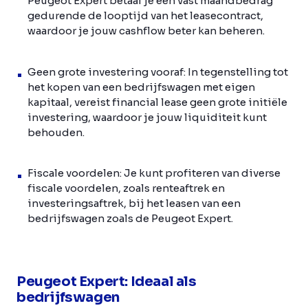
Peugeot Expert betaal je een vast maandbedrag
gedurende de looptijd van het leasecontract,
waardoor je jouw cashflow beter kan beheren.
Geen grote investering vooraf: In tegenstelling tot
het kopen van een bedrijfswagen met eigen
kapitaal, vereist financial lease geen grote initiële
investering, waardoor je jouw liquiditeit kunt
behouden.
Fiscale voordelen: Je kunt profiteren van diverse
fiscale voordelen, zoals renteaftrek en
investeringsaftrek, bij het leasen van een
bedrijfswagen zoals de Peugeot Expert.
Peugeot Expert: Ideaal als
bedrijfswagen