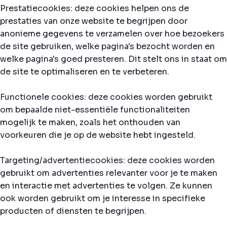
Prestatiecookies: deze cookies helpen ons de
prestaties van onze website te begrijpen door
anonieme gegevens te verzamelen over hoe bezoekers
de site gebruiken, welke pagina's bezocht worden en
welke pagina's goed presteren. Dit stelt ons in staat om
de site te optimaliseren en te verbeteren.
Functionele cookies: deze cookies worden gebruikt
om bepaalde niet-essentiële functionaliteiten
mogelijk te maken, zoals het onthouden van
voorkeuren die je op de website hebt ingesteld.
Targeting/advertentiecookies: deze cookies worden
gebruikt om advertenties relevanter voor je te maken
en interactie met advertenties te volgen. Ze kunnen
ook worden gebruikt om je interesse in specifieke
producten of diensten te begrijpen.