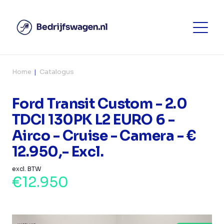
Home
Catalogus
Ford Transit Custom - 2.0
TDCI 130PK L2 EURO 6 -
Airco - Cruise - Camera - €
12.950,- Excl.
excl. BTW
€12.950