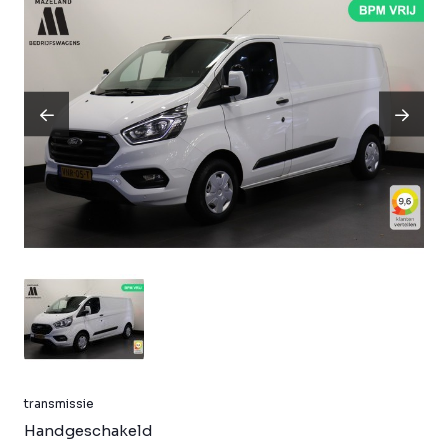
transmissie
Handgeschakeld