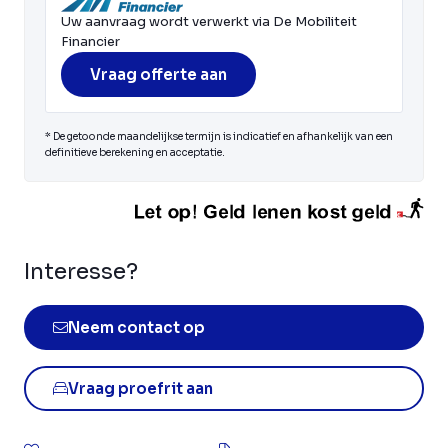
Uw aanvraag wordt verwerkt via De Mobiliteit
Financier
Vraag offerte aan
* De getoonde maandelijkse termijn is indicatief en afhankelijk van een
definitieve berekening en acceptatie.
Interesse?
Neem contact op
Vraag proefrit aan