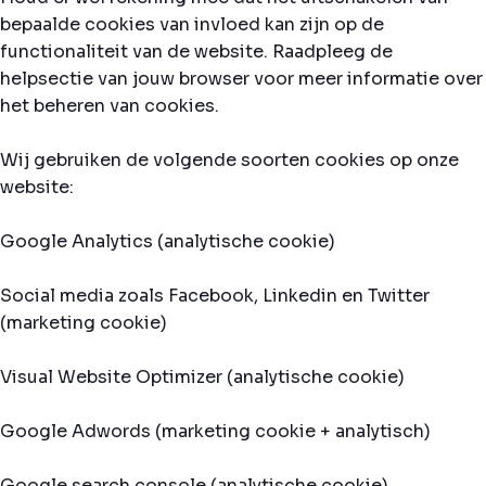
bepaalde cookies van invloed kan zijn op de
functionaliteit van de website. Raadpleeg de
helpsectie van jouw browser voor meer informatie over
het beheren van cookies.
Wij gebruiken de volgende soorten cookies op onze
website:
Google Analytics (analytische cookie)
Social media zoals Facebook, Linkedin en Twitter
(marketing cookie)
Visual Website Optimizer (analytische cookie)
Google Adwords (marketing cookie + analytisch)
Google search console (analytische cookie)