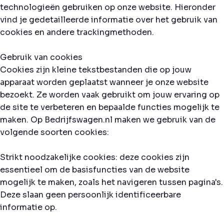
technologieën gebruiken op onze website. Hieronder
vind je gedetailleerde informatie over het gebruik van
cookies en andere trackingmethoden.
Gebruik van cookies
Cookies zijn kleine tekstbestanden die op jouw
apparaat worden geplaatst wanneer je onze website
bezoekt. Ze worden vaak gebruikt om jouw ervaring op
de site te verbeteren en bepaalde functies mogelijk te
maken. Op Bedrijfswagen.nl maken we gebruik van de
volgende soorten cookies:
Strikt noodzakelijke cookies: deze cookies zijn
essentieel om de basisfuncties van de website
mogelijk te maken, zoals het navigeren tussen pagina's.
Deze slaan geen persoonlijk identificeerbare
informatie op.