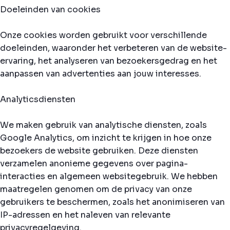
Doeleinden van cookies
Onze cookies worden gebruikt voor verschillende
doeleinden, waaronder het verbeteren van de website-
ervaring, het analyseren van bezoekersgedrag en het
aanpassen van advertenties aan jouw interesses.
Analyticsdiensten
We maken gebruik van analytische diensten, zoals
Google Analytics, om inzicht te krijgen in hoe onze
bezoekers de website gebruiken. Deze diensten
verzamelen anonieme gegevens over pagina-
interacties en algemeen websitegebruik. We hebben
maatregelen genomen om de privacy van onze
gebruikers te beschermen, zoals het anonimiseren van
IP-adressen en het naleven van relevante
privacyregelgeving.