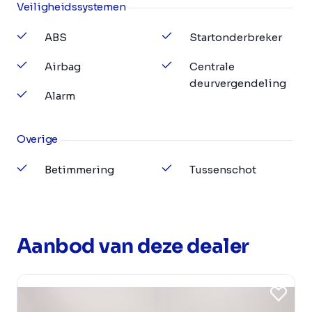
Veiligheidssystemen
ABS
Startonderbreker
Airbag
Centrale
deurvergendeling
Alarm
Overige
Betimmering
Tussenschot
Aanbod van deze dealer