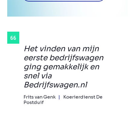
Het vinden van mijn
eerste bedrijfswagen
ging gemakkelijk en
snel via
Bedrijfswagen.nl
Frits van Genk
Koerierdienst De
Postduif