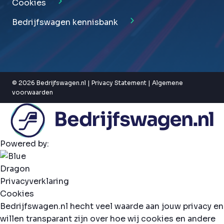
Cookies
Bedrijfswagen kennisbank
© 2026 Bedrijfswagen.nl |
Privacy Statement
|
Algemene
voorwaarden
Powered by:
Privacyverklaring
Cookies
Bedrijfswagen.nl hecht veel waarde aan jouw privacy en
willen transparant zijn over hoe wij cookies en andere