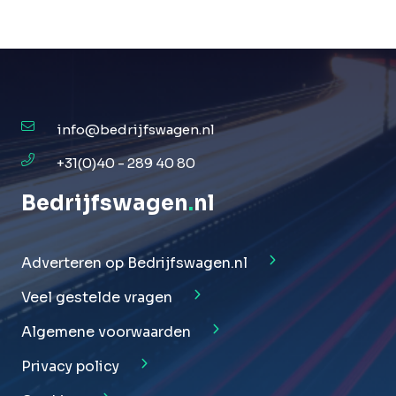
info@bedrijfswagen.nl
+31(0)40 - 289 40 80
Bedrijfswagen
.
nl
Adverteren op Bedrijfswagen.nl
Veel gestelde vragen
Algemene voorwaarden
Privacy policy