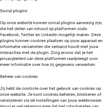
Social plugins
Op onze website kunnen social plugins aanwezig zijn,
die het delen van inhoud op platformen zoals
Facebook, Twitter en LinkedIn mogelijk maken. Deze
plugins kunnen cookies plaatsen op jouw apparaat en
informatie verzamelen die verband houdt met jouw
interacties met de plugin. Zorg ervoor dat je het
privacybeleid van deze platformen raadpleegt voor
meer informatie over hoe zij gegevens verwerken.
Beheer van cookies
Jij hebt de controle over het gebruik van cookies op
onze website. Je kunt cookies beheren, blokkeren of
verwijderen via de instellingen van jouw webbrowser.
Houd er wel rekening mee dat het uitschakelen van