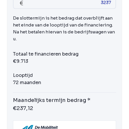
De slottermijn is het bedrag dat overblijft aan
het einde van de looptijd van de financiering.
Na het betalen hiervan is de bedrijfswagen van
u.
Totaal te financieren bedrag
€9.713
Looptijd
72 maanden
Maandelijks termijn bedrag *
€237,12