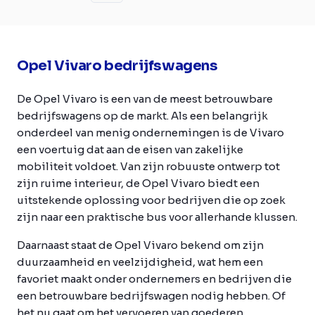
Opel Vivaro bedrijfswagens
De Opel Vivaro is een van de meest betrouwbare
bedrijfswagens op de markt. Als een belangrijk
onderdeel van menig ondernemingen is de Vivaro
een voertuig dat aan de eisen van zakelijke
mobiliteit voldoet. Van zijn robuuste ontwerp tot
zijn ruime interieur, de Opel Vivaro biedt een
uitstekende oplossing voor bedrijven die op zoek
zijn naar een praktische bus voor allerhande klussen.
Daarnaast staat de Opel Vivaro bekend om zijn
duurzaamheid en veelzijdigheid, wat hem een
favoriet maakt onder ondernemers en bedrijven die
een betrouwbare bedrijfswagen nodig hebben. Of
het nu gaat om het vervoeren van goederen,