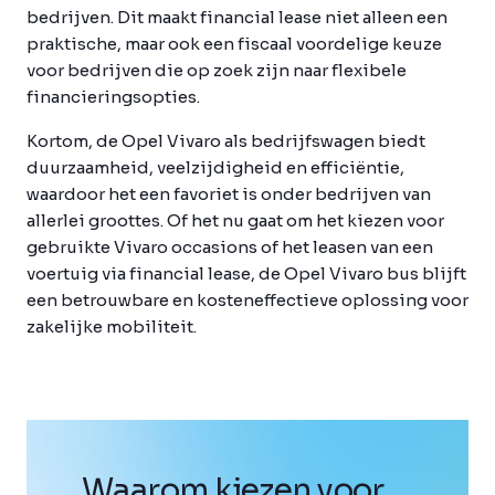
bedrijven. Dit maakt financial lease niet alleen een
praktische, maar ook een fiscaal voordelige keuze
voor bedrijven die op zoek zijn naar flexibele
financieringsopties.
Kortom, de Opel Vivaro als bedrijfswagen biedt
duurzaamheid, veelzijdigheid en efficiëntie,
waardoor het een favoriet is onder bedrijven van
allerlei groottes. Of het nu gaat om het kiezen voor
gebruikte Vivaro occasions of het leasen van een
voertuig via financial lease, de Opel Vivaro bus blijft
een betrouwbare en kosteneffectieve oplossing voor
zakelijke mobiliteit.
Waarom kiezen voor