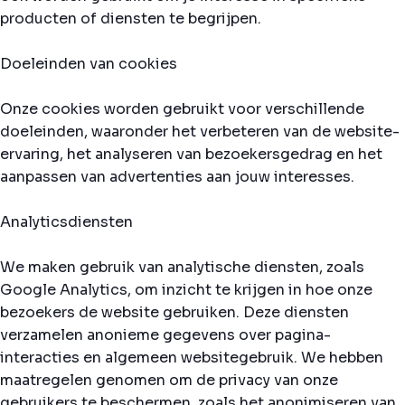
producten of diensten te begrijpen.
Doeleinden van cookies
Onze cookies worden gebruikt voor verschillende
doeleinden, waaronder het verbeteren van de website-
ervaring, het analyseren van bezoekersgedrag en het
aanpassen van advertenties aan jouw interesses.
Analyticsdiensten
We maken gebruik van analytische diensten, zoals
Google Analytics, om inzicht te krijgen in hoe onze
bezoekers de website gebruiken. Deze diensten
verzamelen anonieme gegevens over pagina-
interacties en algemeen websitegebruik. We hebben
maatregelen genomen om de privacy van onze
gebruikers te beschermen, zoals het anonimiseren van