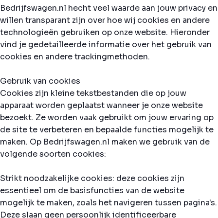
Bedrijfswagen.nl hecht veel waarde aan jouw privacy en
willen transparant zijn over hoe wij cookies en andere
technologieën gebruiken op onze website. Hieronder
vind je gedetailleerde informatie over het gebruik van
cookies en andere trackingmethoden.
Gebruik van cookies
Cookies zijn kleine tekstbestanden die op jouw
apparaat worden geplaatst wanneer je onze website
bezoekt. Ze worden vaak gebruikt om jouw ervaring op
de site te verbeteren en bepaalde functies mogelijk te
maken. Op Bedrijfswagen.nl maken we gebruik van de
volgende soorten cookies:
Strikt noodzakelijke cookies: deze cookies zijn
essentieel om de basisfuncties van de website
mogelijk te maken, zoals het navigeren tussen pagina's.
Deze slaan geen persoonlijk identificeerbare