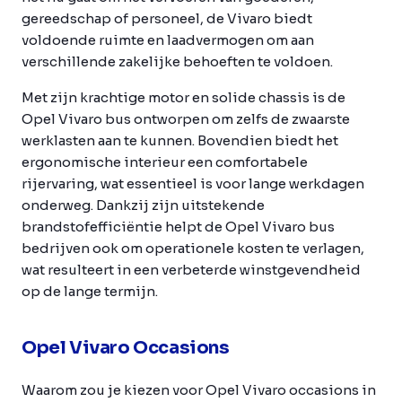
gereedschap of personeel, de Vivaro biedt
voldoende ruimte en laadvermogen om aan
verschillende zakelijke behoeften te voldoen.
Met zijn krachtige motor en solide chassis is de
Opel Vivaro bus ontworpen om zelfs de zwaarste
werklasten aan te kunnen. Bovendien biedt het
ergonomische interieur een comfortabele
rijervaring, wat essentieel is voor lange werkdagen
onderweg. Dankzij zijn uitstekende
brandstofefficiëntie helpt de Opel Vivaro bus
bedrijven ook om operationele kosten te verlagen,
wat resulteert in een verbeterde winstgevendheid
op de lange termijn.
Opel Vivaro Occasions
Waarom zou je kiezen voor Opel Vivaro occasions in