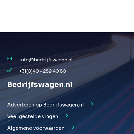
info@bedrijfswagen.nl
+31(0)40 - 289 40 80
Bedrijfswagen
.
nl
Adverteren op Bedrijfswagen.nl
Veel gestelde vragen
Algemene voorwaarden