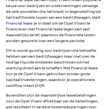
keuze voor bedrijven en ondernemingen vanwege
de vele voordelen die het biedt. In tegenstelling tot
het traditionele kopen van een bedrijfswagen, stelt
financial lease
je in staat om de Opel Vivaro te
financieren met financial lease tegen een vast
maandelijks tarief, waardoor de financiële lasten
worden gespreid over een langere periode.
Dit is vooral gunstig voor bedrijven die behoefte
hebben aan een bedrijfswagen maar niet over de
nodige liquide middelen beschikken om het
voertuig direct aan te schaffen. Met financial lease
kun je de Opel Vivaro gebruiken zonder grote
kapitaalinvesteringen, waardoor je operationele
cashflow intact blijft.
Bovendien zijn de maandelijkse leasebetalingen
voor de Opel Vivaro aftrekbaar van de belastingen,
wat resulteert in verdere kostenbesparingen voor