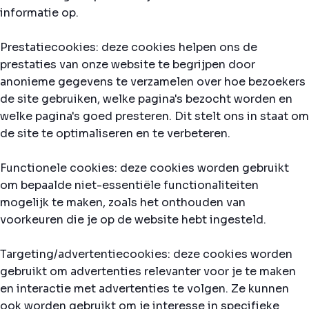
informatie op.
Prestatiecookies: deze cookies helpen ons de
prestaties van onze website te begrijpen door
anonieme gegevens te verzamelen over hoe bezoekers
de site gebruiken, welke pagina's bezocht worden en
welke pagina's goed presteren. Dit stelt ons in staat om
de site te optimaliseren en te verbeteren.
Functionele cookies: deze cookies worden gebruikt
om bepaalde niet-essentiële functionaliteiten
mogelijk te maken, zoals het onthouden van
voorkeuren die je op de website hebt ingesteld.
Targeting/advertentiecookies: deze cookies worden
gebruikt om advertenties relevanter voor je te maken
en interactie met advertenties te volgen. Ze kunnen
ook worden gebruikt om je interesse in specifieke