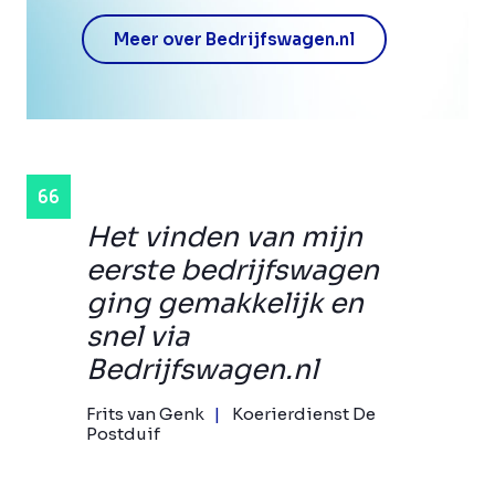
Meer over Bedrijfswagen.nl
Het vinden van mijn
eerste bedrijfswagen
ging gemakkelijk en
snel via
Bedrijfswagen.nl
Frits van Genk
Koerierdienst De
Postduif