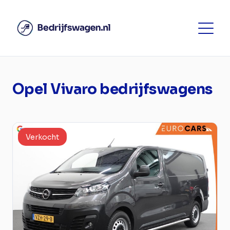
Opel Vivaro bedrijfswagens
Verkocht