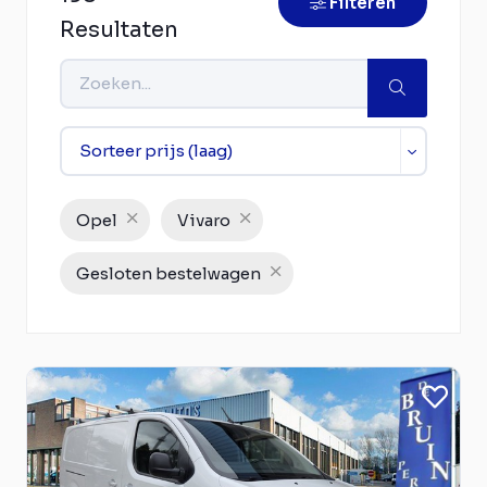
Filteren
Resultaten
Opel
Vivaro
Gesloten bestelwagen