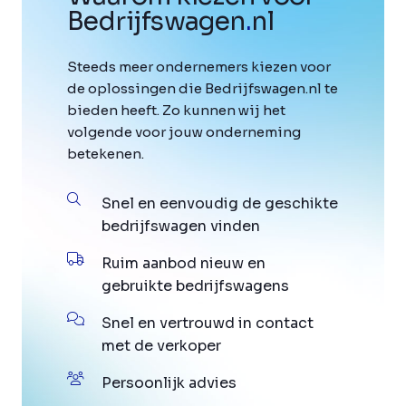
Bedrijfswagen
.
nl
Steeds meer ondernemers kiezen voor
de oplossingen die Bedrijfswagen.nl te
bieden heeft. Zo kunnen wij het
volgende voor jouw onderneming
betekenen.
Snel en eenvoudig de geschikte
bedrijfswagen vinden
Ruim aanbod nieuw en
gebruikte bedrijfswagens
Snel en vertrouwd in contact
met de verkoper
Persoonlijk advies