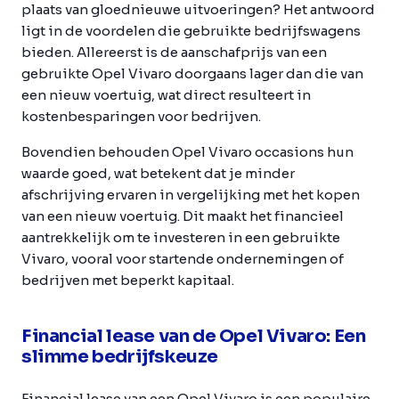
plaats van gloednieuwe uitvoeringen? Het antwoord
ligt in de voordelen die gebruikte bedrijfswagens
bieden. Allereerst is de aanschafprijs van een
gebruikte Opel Vivaro doorgaans lager dan die van
een nieuw voertuig, wat direct resulteert in
kostenbesparingen voor bedrijven.
Bovendien behouden Opel Vivaro occasions hun
waarde goed, wat betekent dat je minder
afschrijving ervaren in vergelijking met het kopen
van een nieuw voertuig. Dit maakt het financieel
aantrekkelijk om te investeren in een gebruikte
Vivaro, vooral voor startende ondernemingen of
bedrijven met beperkt kapitaal.
Financial lease van de Opel Vivaro: Een
slimme bedrijfskeuze
Financial lease van een Opel Vivaro is een populaire