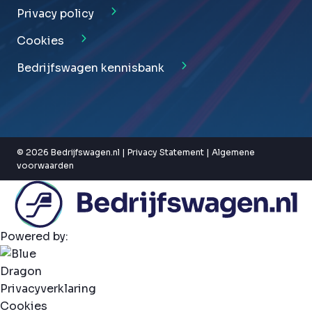
Privacy policy
Cookies
Bedrijfswagen kennisbank
© 2026 Bedrijfswagen.nl |
Privacy Statement
|
Algemene
voorwaarden
Powered by:
Privacyverklaring
Cookies