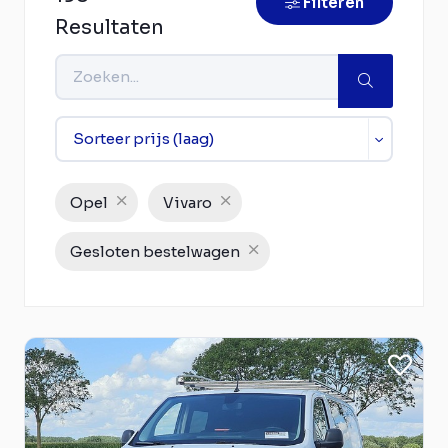
Filteren
Resultaten
Opel
Vivaro
Gesloten bestelwagen