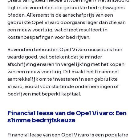
plaats van gloednieuwe uitvoeringen? Het antwoord
ligt in de voordelen die gebruikte bedrijfswagens
bieden. Allereerst is de aanschafprijs van een
gebruikte Opel Vivaro doorgaans lager dan die van
een nieuw voertuig, wat direct resulteert in
kostenbesparingen voor bedrijven.
Bovendien behouden Opel Vivaro occasions hun
waarde goed, wat betekent dat je minder
afschrijving ervaren in vergelijking met het kopen
van een nieuw voertuig. Dit maakt het financieel
aantrekkelijk om te investeren in een gebruikte
Vivaro, vooral voor startende ondernemingen of
bedrijven met beperkt kapitaal.
Financial lease van de Opel Vivaro: Een
slimme bedrijfskeuze
Financial lease van een Opel Vivaro is een populaire