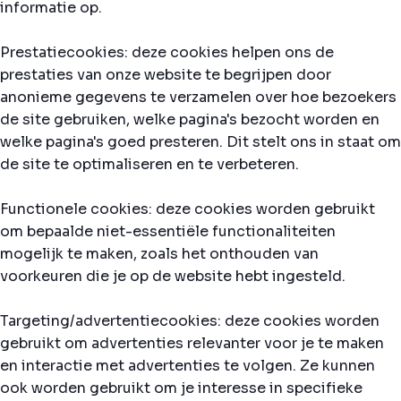
informatie op.
Prestatiecookies: deze cookies helpen ons de
prestaties van onze website te begrijpen door
anonieme gegevens te verzamelen over hoe bezoekers
de site gebruiken, welke pagina's bezocht worden en
welke pagina's goed presteren. Dit stelt ons in staat om
de site te optimaliseren en te verbeteren.
Functionele cookies: deze cookies worden gebruikt
om bepaalde niet-essentiële functionaliteiten
mogelijk te maken, zoals het onthouden van
voorkeuren die je op de website hebt ingesteld.
Targeting/advertentiecookies: deze cookies worden
gebruikt om advertenties relevanter voor je te maken
en interactie met advertenties te volgen. Ze kunnen
ook worden gebruikt om je interesse in specifieke