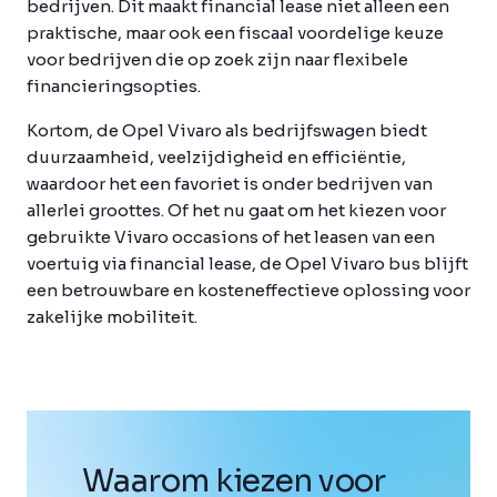
bedrijven. Dit maakt financial lease niet alleen een
praktische, maar ook een fiscaal voordelige keuze
voor bedrijven die op zoek zijn naar flexibele
financieringsopties.
Kortom, de Opel Vivaro als bedrijfswagen biedt
duurzaamheid, veelzijdigheid en efficiëntie,
waardoor het een favoriet is onder bedrijven van
allerlei groottes. Of het nu gaat om het kiezen voor
gebruikte Vivaro occasions of het leasen van een
voertuig via financial lease, de Opel Vivaro bus blijft
een betrouwbare en kosteneffectieve oplossing voor
zakelijke mobiliteit.
Waarom kiezen voor