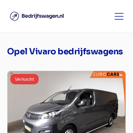
Opel Vivaro bedrijfswagens
Verkocht