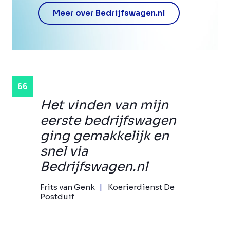
Meer over Bedrijfswagen.nl
Het vinden van mijn
eerste bedrijfswagen
ging gemakkelijk en
snel via
Bedrijfswagen.nl
Frits van Genk
Koerierdienst De
Postduif