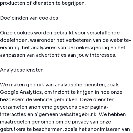
producten of diensten te begrijpen.
Doeleinden van cookies
Onze cookies worden gebruikt voor verschillende
doeleinden, waaronder het verbeteren van de website-
ervaring, het analyseren van bezoekersgedrag en het
aanpassen van advertenties aan jouw interesses.
Analyticsdiensten
We maken gebruik van analytische diensten, zoals
Google Analytics, om inzicht te krijgen in hoe onze
bezoekers de website gebruiken. Deze diensten
verzamelen anonieme gegevens over pagina-
interacties en algemeen websitegebruik. We hebben
maatregelen genomen om de privacy van onze
gebruikers te beschermen, zoals het anonimiseren van