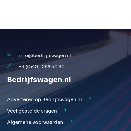
info@bedrijfswagen.nl
+31(0)40 - 289 40 80
Bedrijfswagen
.
nl
Adverteren op Bedrijfswagen.nl
Veel gestelde vragen
Algemene voorwaarden