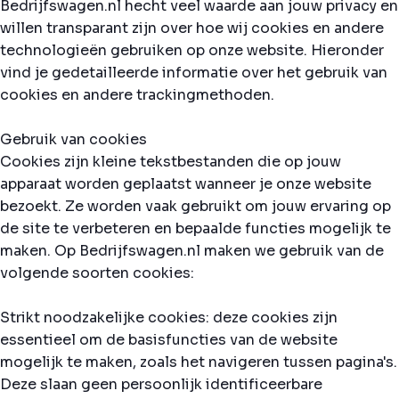
Bedrijfswagen.nl hecht veel waarde aan jouw privacy en
willen transparant zijn over hoe wij cookies en andere
technologieën gebruiken op onze website. Hieronder
vind je gedetailleerde informatie over het gebruik van
cookies en andere trackingmethoden.
Gebruik van cookies
Cookies zijn kleine tekstbestanden die op jouw
apparaat worden geplaatst wanneer je onze website
bezoekt. Ze worden vaak gebruikt om jouw ervaring op
de site te verbeteren en bepaalde functies mogelijk te
maken. Op Bedrijfswagen.nl maken we gebruik van de
volgende soorten cookies:
Strikt noodzakelijke cookies: deze cookies zijn
essentieel om de basisfuncties van de website
mogelijk te maken, zoals het navigeren tussen pagina's.
Deze slaan geen persoonlijk identificeerbare