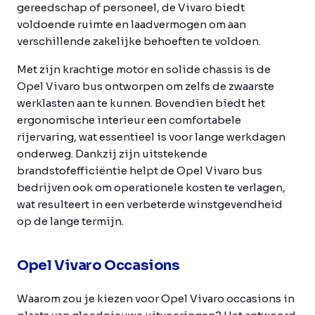
gereedschap of personeel, de Vivaro biedt
voldoende ruimte en laadvermogen om aan
verschillende zakelijke behoeften te voldoen.
Met zijn krachtige motor en solide chassis is de
Opel Vivaro bus ontworpen om zelfs de zwaarste
werklasten aan te kunnen. Bovendien biedt het
ergonomische interieur een comfortabele
rijervaring, wat essentieel is voor lange werkdagen
onderweg. Dankzij zijn uitstekende
brandstofefficiëntie helpt de Opel Vivaro bus
bedrijven ook om operationele kosten te verlagen,
wat resulteert in een verbeterde winstgevendheid
op de lange termijn.
Opel Vivaro Occasions
Waarom zou je kiezen voor Opel Vivaro occasions in