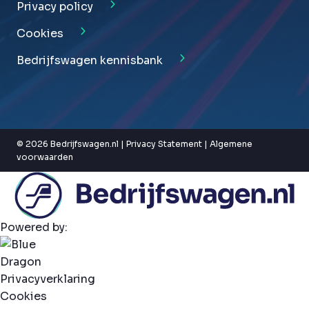
Privacy policy
Cookies
Bedrijfswagen kennisbank
© 2026 Bedrijfswagen.nl |
Privacy Statement
|
Algemene
voorwaarden
Powered by:
Privacyverklaring
Cookies