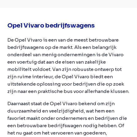
Opel Vivaro bedrijfswagens
De Opel Vivaro is een van de meest betrouwbare
bedrijfswagens op de markt. Als een belangrijk
onderdeel van menig ondernemingen is de Vivaro
een voertuig dat aan de eisen van zakelijke
mobiliteit voldoet. Van zijn robuuste ontwerp tot
zijn ruime interieur, de Opel Vivaro biedt een
uitstekende oplossing voor bedrijven die op zoek
zijn naar een praktische bus voor allerhande klussen.
Daarnaast staat de Opel Vivaro bekend om zijn
duurzaamheid en veelzijdigheid, wat hem een
favoriet maakt onder ondernemers en bedrijven die
een betrouwbare bedrijfswagen nodig hebben. Of
het nu gaat om het vervoeren van goederen,