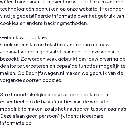
willen transparant zijn over hoe wij cookies en andere
technologieën gebruiken op onze website. Hieronder
vind je gedetailleerde informatie over het gebruik van
cookies en andere trackingmethoden.
Gebruik van cookies
Cookies zijn kleine tekstbestanden die op jouw
apparaat worden geplaatst wanneer je onze website
bezoekt. Ze worden vaak gebruikt om jouw ervaring op
de site te verbeteren en bepaalde functies mogelijk te
maken. Op Bedrijfswagen.nl maken we gebruik van de
volgende soorten cookies:
Strikt noodzakelijke cookies: deze cookies zijn
essentieel om de basisfuncties van de website
mogelijk te maken, zoals het navigeren tussen pagina's.
Deze slaan geen persoonlijk identificeerbare
informatie op.