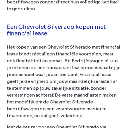
bedrijfswagen zonder direct hun volledige kapitaal
te gebruiken.
Een Chevrolet Silverado kopen met
financial lease
Het kopen van een Chevrolet Silverado met financial
lease biedt niet alleen financiële voordelen, maar
ook flexibiliteit en gemak. Bij Bedrijfswagen.nl kun
je rekenen op een transparant leaseproces waarbij je
precies weet waar je aan toe bent. Financial lease
geeft je de vrijheid om jouw maandelijkse lasten af
te stemmen op jouw zakelijke situatie, zonder
verrassingen achteraf. De vaste maandlasten maken
het mogelijk om de Chevrolet Silverado
bedrijfswagen op een verantwoorde manier te
financieren, en dat geeft zekerheid.
Met de keuze voor een Chevrolet Silverado via