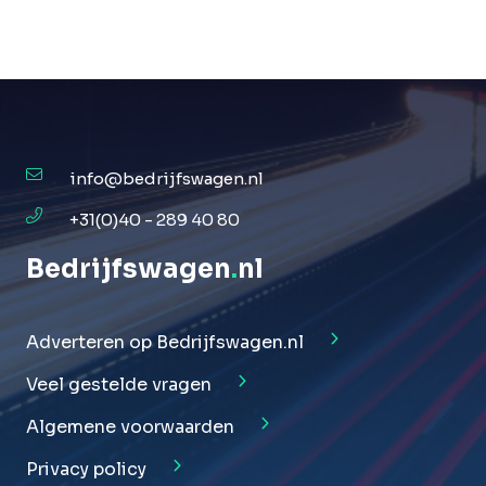
info@bedrijfswagen.nl
+31(0)40 - 289 40 80
Bedrijfswagen
.
nl
Adverteren op Bedrijfswagen.nl
Veel gestelde vragen
Algemene voorwaarden
Privacy policy