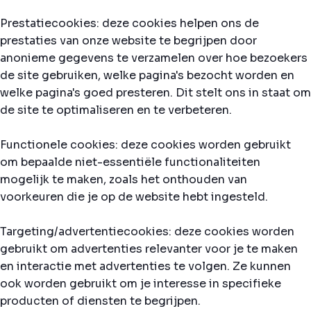
Prestatiecookies: deze cookies helpen ons de
prestaties van onze website te begrijpen door
anonieme gegevens te verzamelen over hoe bezoekers
de site gebruiken, welke pagina's bezocht worden en
welke pagina's goed presteren. Dit stelt ons in staat om
de site te optimaliseren en te verbeteren.
Functionele cookies: deze cookies worden gebruikt
om bepaalde niet-essentiële functionaliteiten
mogelijk te maken, zoals het onthouden van
voorkeuren die je op de website hebt ingesteld.
Targeting/advertentiecookies: deze cookies worden
gebruikt om advertenties relevanter voor je te maken
en interactie met advertenties te volgen. Ze kunnen
ook worden gebruikt om je interesse in specifieke
producten of diensten te begrijpen.