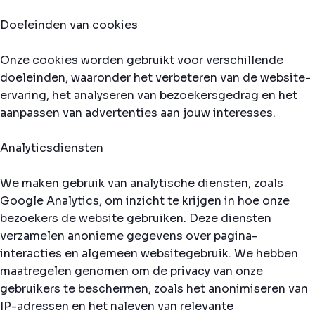
Doeleinden van cookies
Onze cookies worden gebruikt voor verschillende
doeleinden, waaronder het verbeteren van de website-
ervaring, het analyseren van bezoekersgedrag en het
aanpassen van advertenties aan jouw interesses.
Analyticsdiensten
We maken gebruik van analytische diensten, zoals
Google Analytics, om inzicht te krijgen in hoe onze
bezoekers de website gebruiken. Deze diensten
verzamelen anonieme gegevens over pagina-
interacties en algemeen websitegebruik. We hebben
maatregelen genomen om de privacy van onze
gebruikers te beschermen, zoals het anonimiseren van
IP-adressen en het naleven van relevante