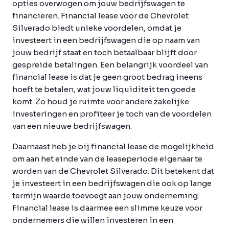
opties overwogen om jouw bedrijfswagen te
financieren. Financial lease voor de Chevrolet
Silverado biedt unieke voordelen, omdat je
investeert in een bedrijfswagen die op naam van
jouw bedrijf staat en toch betaalbaar blijft door
gespreide betalingen. Een belangrijk voordeel van
financial lease is dat je geen groot bedrag ineens
hoeft te betalen, wat jouw liquiditeit ten goede
komt. Zo houd je ruimte voor andere zakelijke
investeringen en profiteer je toch van de voordelen
van een nieuwe bedrijfswagen.
Daarnaast heb je bij financial lease de mogelijkheid
om aan het einde van de leaseperiode eigenaar te
worden van de Chevrolet Silverado. Dit betekent dat
je investeert in een bedrijfswagen die ook op lange
termijn waarde toevoegt aan jouw onderneming.
Financial lease is daarmee een slimme keuze voor
ondernemers die willen investeren in een