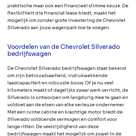
praktische maar ook een financieel slimme keuze. De
flexibiliteit die financial lease biedt, maakt het
mogelijk om zonder grote investering de Chevrolet
Silverado aan jouw wagenpark toe te voegen.
Voordelen van de Chevrolet Silverado
bedrijfswagen
De Chevrolet Silverado bedrijfswagen staat bekend
om zijn betrouwbaarheid, indrukwekkende
laadcapaciteit en robuuste bouw. Of je nu veel
kilometers maakt of dagelijks zwaar werk verricht, de
Silverado is ontworpen om langdurig mee te gaan en
voldoet aan de eisen van elke serieuze ondernemer.
Met een ruime cabine en krachtige motor biedt de
Silverado voldoende vermogen en comfort voor
lange ritten. De veelzijdigheid van deze
bedrijfswagen maakt het mogelijk om zowel in de