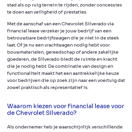
stad als op ruig terrein te rijden, zonder concessies
te doen aan veiligheid of prestaties.
Met de aanschaf van een Chevrolet Silverado via
financial lease verzeker je jouw bedrijf van een
betrouwbare bedrijfswagen die je niet in de steek
laat. Of je nu een vrachtwagen nodig hebt voor
bouwmaterialen, gereedschap of andere zakelijke
goederen, de Silverado biedt de ruimte en kracht
die je nodig hebt. De combinatie van design en
functionaliteit maakt het een aantrekkelijke keuze
voor bedrijven die op zoek zijn naar een voertuig dat
zowel praktisch als representatief is.
Waarom kiezen voor financial lease voor
de Chevrolet Silverado?
Als ondernemer heb je waarschijnlijk verschillende