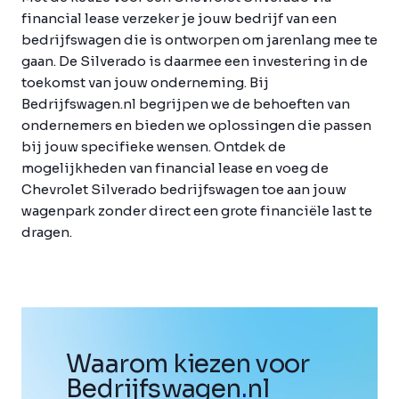
financial lease verzeker je jouw bedrijf van een
bedrijfswagen die is ontworpen om jarenlang mee te
gaan. De Silverado is daarmee een investering in de
toekomst van jouw onderneming. Bij
Bedrijfswagen.nl begrijpen we de behoeften van
ondernemers en bieden we oplossingen die passen
bij jouw specifieke wensen. Ontdek de
mogelijkheden van financial lease en voeg de
Chevrolet Silverado bedrijfswagen toe aan jouw
wagenpark zonder direct een grote financiële last te
dragen.
Waarom kiezen voor
Bedrijfswagen
.
nl