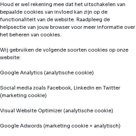
Houd er wel rekening mee dat het uitschakelen van
bepaalde cookies van invloed kan zijn op de
functionaliteit van de website. Raadpleeg de
helpsectie van jouw browser voor meer informatie over
het beheren van cookies.
Wij gebruiken de volgende soorten cookies op onze
website:
Google Analytics (analytische cookie)
Social media zoals Facebook, Linkedin en Twitter
(marketing cookie)
Visual Website Optimizer (analytische cookie)
Google Adwords (marketing cookie + analytisch)