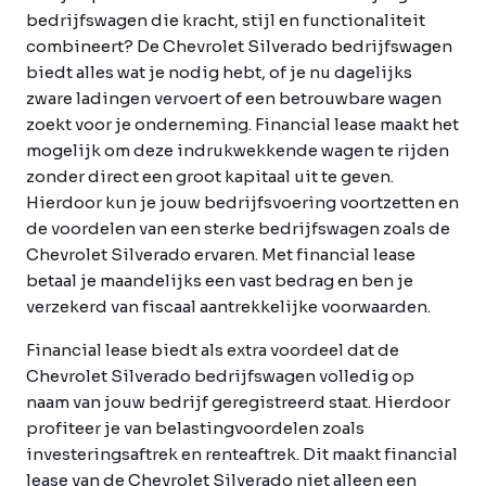
bedrijfswagen die kracht, stijl en functionaliteit
combineert? De Chevrolet Silverado bedrijfswagen
biedt alles wat je nodig hebt, of je nu dagelijks
zware ladingen vervoert of een betrouwbare wagen
zoekt voor je onderneming. Financial lease maakt het
mogelijk om deze indrukwekkende wagen te rijden
zonder direct een groot kapitaal uit te geven.
Hierdoor kun je jouw bedrijfsvoering voortzetten en
de voordelen van een sterke bedrijfswagen zoals de
Chevrolet Silverado ervaren. Met financial lease
betaal je maandelijks een vast bedrag en ben je
verzekerd van fiscaal aantrekkelijke voorwaarden.
Financial lease biedt als extra voordeel dat de
Chevrolet Silverado bedrijfswagen volledig op
naam van jouw bedrijf geregistreerd staat. Hierdoor
profiteer je van belastingvoordelen zoals
investeringsaftrek en renteaftrek. Dit maakt financial
lease van de Chevrolet Silverado niet alleen een