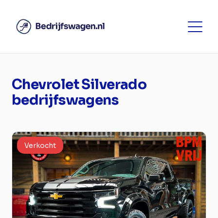
Chevrolet Silverado
bedrijfswagens
Verkocht