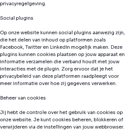
privacyregelgeving.
Social plugins
Op onze website kunnen social plugins aanwezig zijn,
die het delen van inhoud op platformen zoals
Facebook, Twitter en LinkedIn mogelijk maken. Deze
plugins kunnen cookies plaatsen op jouw apparaat en
informatie verzamelen die verband houdt met jouw
interacties met de plugin. Zorg ervoor dat je het
privacybeleid van deze platformen raadpleegt voor
meer informatie over hoe zij gegevens verwerken.
Beheer van cookies
Jij hebt de controle over het gebruik van cookies op
onze website. Je kunt cookies beheren, blokkeren of
verwijderen via de instellingen van jouw webbrowser.