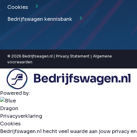
Cookies
Bedrijfswagen kennisbank
© 2026 Bedrijfswagen.nl |
Privacy Statement
|
Algemene
voorwaarden
Powered by:
Privacyverklaring
Cookies
Bedrijfswagen.nl hecht veel waarde aan jouw privacy en