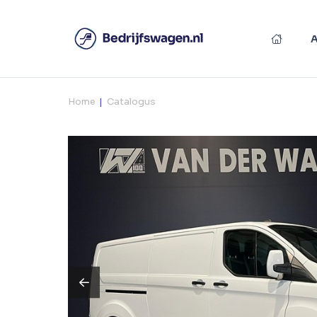
Home
Catalogus