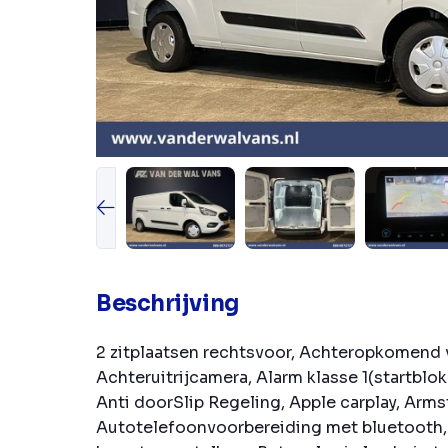
Beschrijving
2 zitplaatsen rechtsvoor, Achteropkomend 
Achteruitrijcamera, Alarm klasse 1(startblok
Anti doorSlip Regeling, Apple carplay, Arms
Autotelefoonvoorbereiding met bluetooth, 