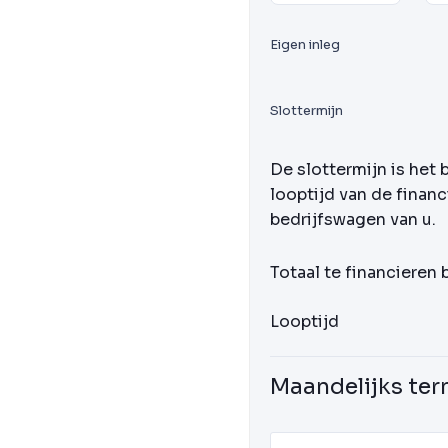
Eigen inleg
Slottermijn
De slottermijn is het 
looptijd van de financ
bedrijfswagen van u.
Totaal te financieren
Looptijd
Maandelijks ter