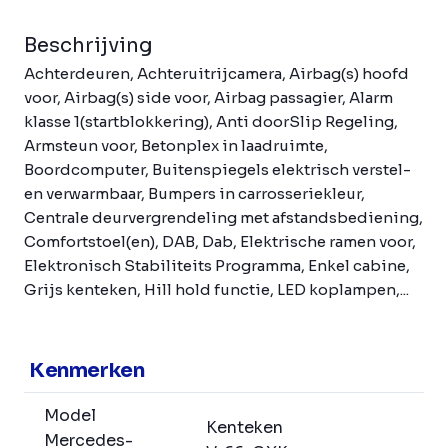
Beschrijving
Achterdeuren, Achteruitrijcamera, Airbag(s) hoofd
voor, Airbag(s) side voor, Airbag passagier, Alarm
klasse 1(startblokkering), Anti doorSlip Regeling,
Armsteun voor, Betonplex in laadruimte,
Boordcomputer, Buitenspiegels elektrisch verstel-
en verwarmbaar, Bumpers in carrosseriekleur,
Centrale deurvergrendeling met afstandsbediening,
Comfortstoel(en), DAB, Dab, Elektrische ramen voor,
Elektronisch Stabiliteits Programma, Enkel cabine,
Grijs kenteken, Hill hold functie, LED koplampen,...
Kenmerken
Model
Kenteken
Mercedes-