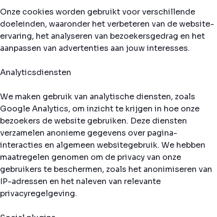
Onze cookies worden gebruikt voor verschillende
doeleinden, waaronder het verbeteren van de website-
ervaring, het analyseren van bezoekersgedrag en het
aanpassen van advertenties aan jouw interesses.
Analyticsdiensten
We maken gebruik van analytische diensten, zoals
Google Analytics, om inzicht te krijgen in hoe onze
bezoekers de website gebruiken. Deze diensten
verzamelen anonieme gegevens over pagina-
interacties en algemeen websitegebruik. We hebben
maatregelen genomen om de privacy van onze
gebruikers te beschermen, zoals het anonimiseren van
IP-adressen en het naleven van relevante
privacyregelgeving.