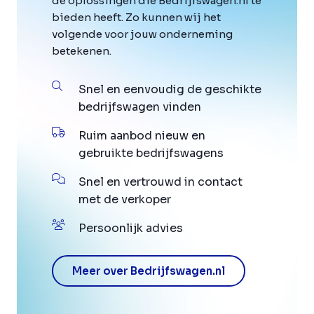
de oplossingen die Bedrijfswagen.nl te
bieden heeft. Zo kunnen wij het
volgende voor jouw onderneming
betekenen.
Snel en eenvoudig de geschikte
bedrijfswagen vinden
Ruim aanbod nieuw en
gebruikte bedrijfswagens
Snel en vertrouwd in contact
met de verkoper
Persoonlijk advies
Meer over Bedrijfswagen.nl