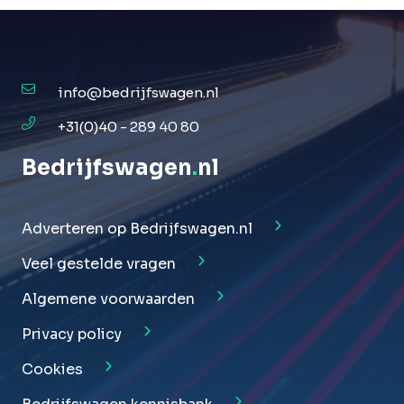
info@bedrijfswagen.nl
+31(0)40 - 289 40 80
Bedrijfswagen
.
nl
Adverteren op Bedrijfswagen.nl
Veel gestelde vragen
Algemene voorwaarden
Privacy policy
Cookies