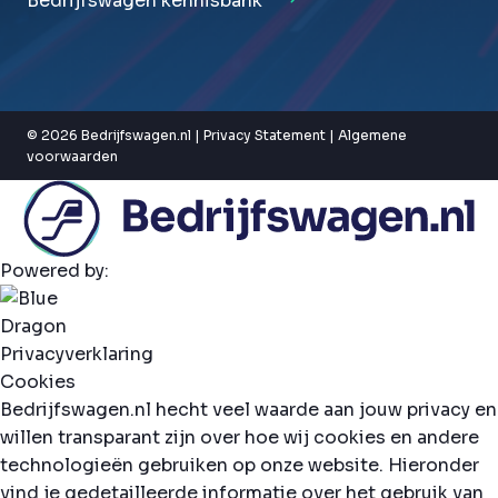
Bedrijfswagen kennisbank
© 2026 Bedrijfswagen.nl |
Privacy Statement
|
Algemene
voorwaarden
Powered by:
Privacyverklaring
Cookies
Bedrijfswagen.nl hecht veel waarde aan jouw privacy en
willen transparant zijn over hoe wij cookies en andere
technologieën gebruiken op onze website. Hieronder
vind je gedetailleerde informatie over het gebruik van