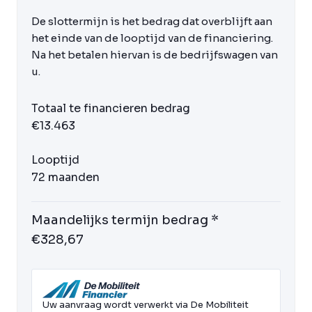
De slottermijn is het bedrag dat overblijft aan
het einde van de looptijd van de financiering.
Na het betalen hiervan is de bedrijfswagen van
u.
Totaal te financieren bedrag
€13.463
Looptijd
72 maanden
Maandelijks termijn bedrag *
€328,67
Uw aanvraag wordt verwerkt via De Mobiliteit