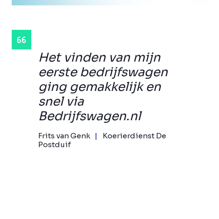
Het vinden van mijn
eerste bedrijfswagen
ging gemakkelijk en
snel via
Bedrijfswagen.nl
Frits van Genk
Koerierdienst De
Postduif