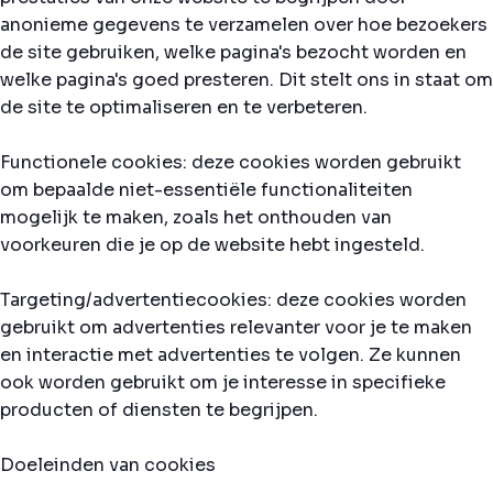
anonieme gegevens te verzamelen over hoe bezoekers
de site gebruiken, welke pagina's bezocht worden en
welke pagina's goed presteren. Dit stelt ons in staat om
de site te optimaliseren en te verbeteren.
Functionele cookies: deze cookies worden gebruikt
om bepaalde niet-essentiële functionaliteiten
mogelijk te maken, zoals het onthouden van
voorkeuren die je op de website hebt ingesteld.
Targeting/advertentiecookies: deze cookies worden
gebruikt om advertenties relevanter voor je te maken
en interactie met advertenties te volgen. Ze kunnen
ook worden gebruikt om je interesse in specifieke
producten of diensten te begrijpen.
Doeleinden van cookies