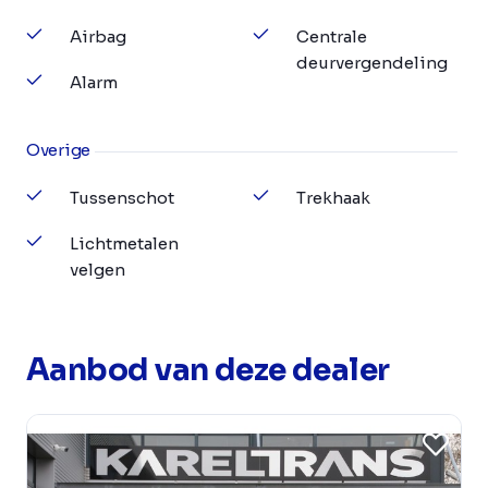
Airbag
Centrale
deurvergendeling
Alarm
Overige
Tussenschot
Trekhaak
Lichtmetalen
velgen
Aanbod van deze dealer