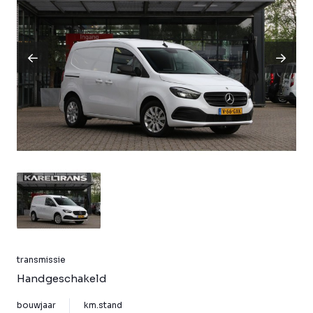
transmissie
Handgeschakeld
bouwjaar
km.stand