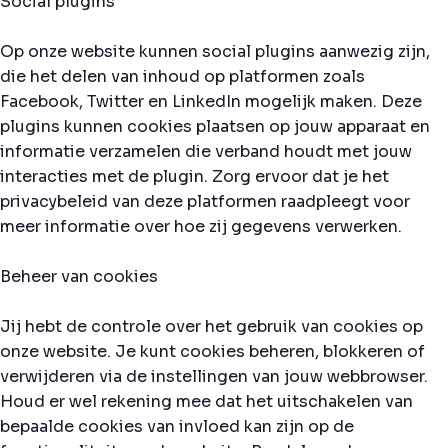
Social plugins
Op onze website kunnen social plugins aanwezig zijn,
die het delen van inhoud op platformen zoals
Facebook, Twitter en LinkedIn mogelijk maken. Deze
plugins kunnen cookies plaatsen op jouw apparaat en
informatie verzamelen die verband houdt met jouw
interacties met de plugin. Zorg ervoor dat je het
privacybeleid van deze platformen raadpleegt voor
meer informatie over hoe zij gegevens verwerken.
Beheer van cookies
Jij hebt de controle over het gebruik van cookies op
onze website. Je kunt cookies beheren, blokkeren of
verwijderen via de instellingen van jouw webbrowser.
Houd er wel rekening mee dat het uitschakelen van
bepaalde cookies van invloed kan zijn op de