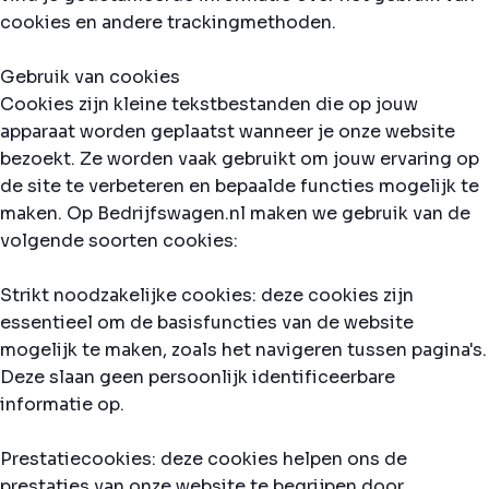
cookies en andere trackingmethoden.
Gebruik van cookies
Cookies zijn kleine tekstbestanden die op jouw
apparaat worden geplaatst wanneer je onze website
bezoekt. Ze worden vaak gebruikt om jouw ervaring op
de site te verbeteren en bepaalde functies mogelijk te
maken. Op Bedrijfswagen.nl maken we gebruik van de
volgende soorten cookies:
Strikt noodzakelijke cookies: deze cookies zijn
essentieel om de basisfuncties van de website
mogelijk te maken, zoals het navigeren tussen pagina's.
Deze slaan geen persoonlijk identificeerbare
informatie op.
Prestatiecookies: deze cookies helpen ons de
prestaties van onze website te begrijpen door