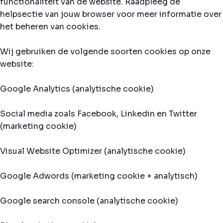
functionaliteit van de website. Raadpleeg de
helpsectie van jouw browser voor meer informatie over
het beheren van cookies.
Wij gebruiken de volgende soorten cookies op onze
website:
Google Analytics (analytische cookie)
Social media zoals Facebook, Linkedin en Twitter
(marketing cookie)
Visual Website Optimizer (analytische cookie)
Google Adwords (marketing cookie + analytisch)
Google search console (analytische cookie)