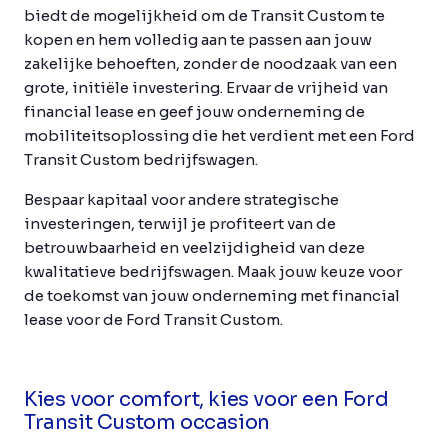
biedt de mogelijkheid om de Transit Custom te
kopen en hem volledig aan te passen aan jouw
zakelijke behoeften, zonder de noodzaak van een
grote, initiële investering. Ervaar de vrijheid van
financial lease en geef jouw onderneming de
mobiliteitsoplossing die het verdient met een Ford
Transit Custom bedrijfswagen.
Bespaar kapitaal voor andere strategische
investeringen, terwijl je profiteert van de
betrouwbaarheid en veelzijdigheid van deze
kwalitatieve bedrijfswagen. Maak jouw keuze voor
de toekomst van jouw onderneming met financial
lease voor de Ford Transit Custom.
Kies voor comfort, kies voor een Ford
Transit Custom occasion