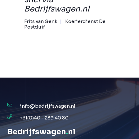
Bedrijfswagen.nl
Frits van Genk
Koerierdienst De
Postduif
info@bedrijfswagen.nl
+31(0)40 - 289 40 80
Bedrijfswagen
.
nl