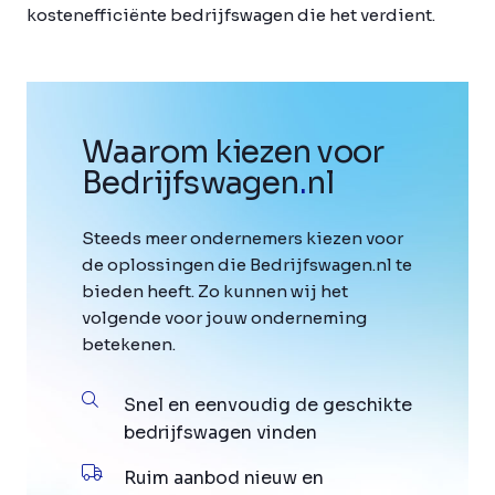
kostenefficiënte bedrijfswagen die het verdient.
Waarom kiezen voor
Bedrijfswagen
.
nl
Steeds meer ondernemers kiezen voor
de oplossingen die Bedrijfswagen.nl te
bieden heeft. Zo kunnen wij het
volgende voor jouw onderneming
betekenen.
Snel en eenvoudig de geschikte
bedrijfswagen vinden
Ruim aanbod nieuw en