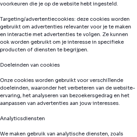
voorkeuren die je op de website hebt ingesteld.
Targeting/advertentiecookies: deze cookies worden
gebruikt om advertenties relevanter voor je te maken
en interactie met advertenties te volgen. Ze kunnen
ook worden gebruikt om je interesse in specifieke
producten of diensten te begrijpen.
Doeleinden van cookies
Onze cookies worden gebruikt voor verschillende
doeleinden, waaronder het verbeteren van de website-
ervaring, het analyseren van bezoekersgedrag en het
aanpassen van advertenties aan jouw interesses.
Analyticsdiensten
We maken gebruik van analytische diensten, zoals