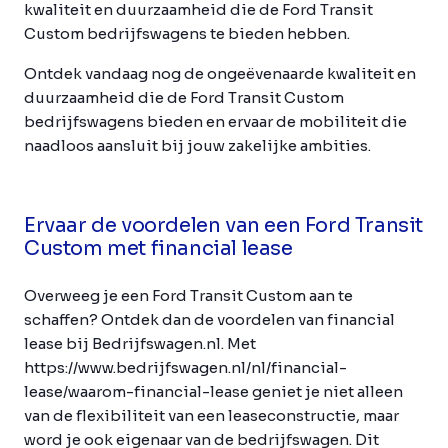
kwaliteit en duurzaamheid die de Ford Transit
Custom bedrijfswagens te bieden hebben.
Ontdek vandaag nog de ongeëvenaarde kwaliteit en
duurzaamheid die de Ford Transit Custom
bedrijfswagens bieden en ervaar de mobiliteit die
naadloos aansluit bij jouw zakelijke ambities.
Ervaar de voordelen van een Ford Transit
Custom met financial lease
Overweeg je een Ford Transit Custom aan te
schaffen? Ontdek dan de voordelen van financial
lease bij Bedrijfswagen.nl. Met
https://www.bedrijfswagen.nl/nl/financial-
lease/waarom-financial-lease geniet je niet alleen
van de flexibiliteit van een leaseconstructie, maar
word je ook eigenaar van de bedrijfswagen. Dit