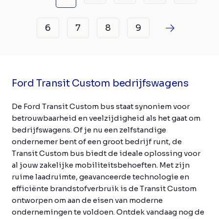
6
7
8
9
Ford Transit Custom bedrijfswagens
De Ford Transit Custom bus staat synoniem voor
betrouwbaarheid en veelzijdigheid als het gaat om
bedrijfswagens. Of je nu een zelfstandige
ondernemer bent of een groot bedrijf runt, de
Transit Custom bus biedt de ideale oplossing voor
al jouw zakelijke mobiliteitsbehoeften. Met zijn
ruime laadruimte, geavanceerde technologie en
efficiënte brandstofverbruik is de Transit Custom
ontworpen om aan de eisen van moderne
ondernemingen te voldoen. Ontdek vandaag nog de