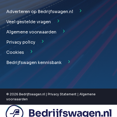
Adverteren op Bedrijfswagen.nl
Veel gestelde vragen
Algemene voorwaarden
Privacy policy
Cookies
Bedrijfswagen kennisbank
© 2026 Bedrijfswagen.nl |
Privacy Statement
|
Algemene
voorwaarden