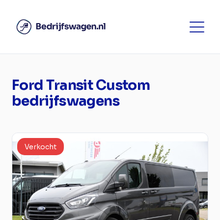
Ford Transit Custom
bedrijfswagens
Verkocht