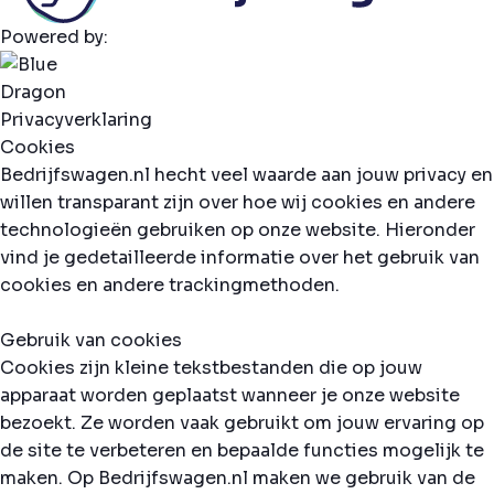
Powered by:
Privacyverklaring
Cookies
Bedrijfswagen.nl hecht veel waarde aan jouw privacy en
willen transparant zijn over hoe wij cookies en andere
technologieën gebruiken op onze website. Hieronder
vind je gedetailleerde informatie over het gebruik van
cookies en andere trackingmethoden.
Gebruik van cookies
Cookies zijn kleine tekstbestanden die op jouw
apparaat worden geplaatst wanneer je onze website
bezoekt. Ze worden vaak gebruikt om jouw ervaring op
de site te verbeteren en bepaalde functies mogelijk te
maken. Op Bedrijfswagen.nl maken we gebruik van de