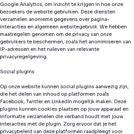
Google Analytics, om inzicht te krijgen in hoe onze
bezoekers de website gebruiken. Deze diensten
verzamelen anonieme gegevens over pagina-
interacties en algemeen websitegebruik. We hebben
maatregelen genomen om de privacy van onze
gebruikers te beschermen, zoals het anonimiseren van
IP-adressen en het naleven van relevante
privacyregelgeving.
Social plugins
Op onze website kunnen social plugins aanwezig zijn,
die het delen van inhoud op platformen zoals
Facebook, Twitter en LinkedIn mogelijk maken. Deze
plugins kunnen cookies plaatsen op jouw apparaat en
informatie verzamelen die verband houdt met jouw
interacties met de plugin. Zorg ervoor dat je het
privacybeleid van deze platformen raadpleegt voor