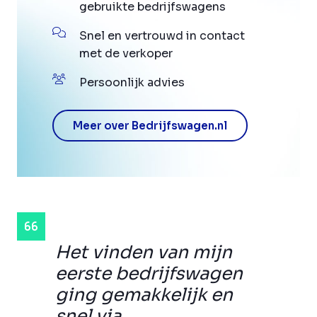
gebruikte bedrijfswagens
Snel en vertrouwd in contact
met de verkoper
Persoonlijk advies
Meer over Bedrijfswagen.nl
Het vinden van mijn
eerste bedrijfswagen
ging gemakkelijk en
snel via