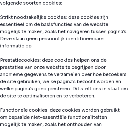
volgende soorten cookies:
Strikt noodzakelijke cookies: deze cookies zijn
essentieel om de basisfuncties van de website
mogelijk te maken, zoals het navigeren tussen pagina's.
Deze slaan geen persoonlijk identificeerbare
informatie op.
Prestatiecookies: deze cookies helpen ons de
prestaties van onze website te begrijpen door
anonieme gegevens te verzamelen over hoe bezoekers
de site gebruiken, welke pagina's bezocht worden en
welke pagina's goed presteren. Dit stelt ons in staat om
de site te optimaliseren en te verbeteren.
Functionele cookies: deze cookies worden gebruikt
om bepaalde niet-essentiële functionaliteiten
mogelijk te maken, zoals het onthouden van