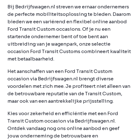
Bij Bedrijfswagen.nl streven we ernaar ondernemers
de perfecte mobiliteitsoplossing te bieden. Daarom
bieden we een variërend en flexibel online aanbod
Ford Transit Custom occasions. Of je nu een
startende ondernemer bent of toe bent aan
uitbreiding van je wagenpark, onze selectie
occasion Ford Transit Customs combineert kwaliteit
met betaalbaarheid.
Het aanschaffen van een Ford Transit Custom
occasion via Bedrijfswagen.nl brengt diverse
voordelen met zich mee. Je profiteert niet alleen van
de betrouwbare reputatie van de Transit Custom,
maar ook van een aantrekkelijke prijsstelling.
Kies voor zekerheid en efficiëntie met een Ford
Transit Custom occasion via Bedrijfswagen.nl.
Ontdek vandaag nog ons online aanbod en geef
jouw onderneming de betrouwbare en