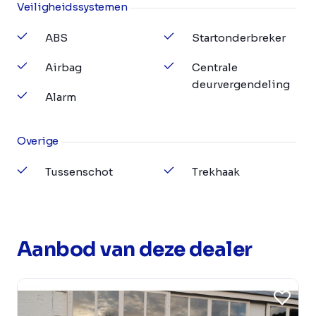
Veiligheidssystemen
ABS
Startonderbreker
Airbag
Centrale
deurvergendeling
Alarm
Overige
Tussenschot
Trekhaak
Aanbod van deze dealer