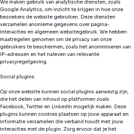
We maken gebruik van analytische diensten, zoals
Google Analytics, om inzicht te krijgen in hoe onze
bezoekers de website gebruiken. Deze diensten
verzamelen anonieme gegevens over pagina-
interacties en algemeen websitegebruik. We hebben
maatregelen genomen om de privacy van onze
gebruikers te beschermen, zoals het anonimiseren van
IP-adressen en het naleven van relevante
privacyregelgeving.
Social plugins
Op onze website kunnen social plugins aanwezig zijn,
die het delen van inhoud op platformen zoals
Facebook, Twitter en LinkedIn mogelijk maken. Deze
plugins kunnen cookies plaatsen op jouw apparaat en
informatie verzamelen die verband houdt met jouw
interacties met de plugin. Zorg ervoor dat je het