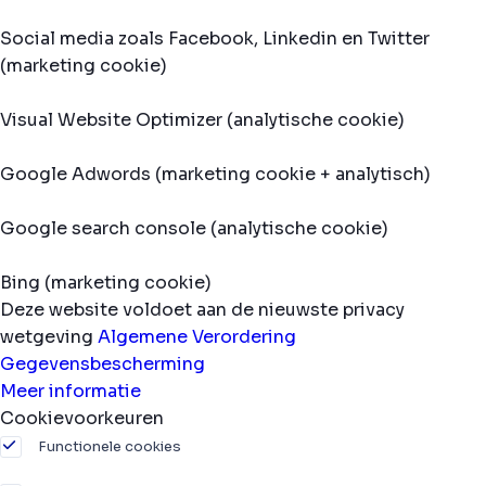
Social media zoals Facebook, Linkedin en Twitter
(marketing cookie)
Visual Website Optimizer (analytische cookie)
Google Adwords (marketing cookie + analytisch)
Google search console (analytische cookie)
Bing (marketing cookie)
Deze website voldoet aan de nieuwste privacy
wetgeving
Algemene Verordering
Gegevensbescherming
Meer informatie
Cookievoorkeuren
Functionele cookies