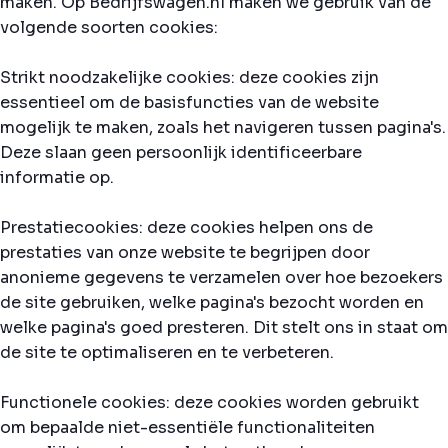
maken. Op Bedrijfswagen.nl maken we gebruik van de
volgende soorten cookies:
Strikt noodzakelijke cookies: deze cookies zijn
essentieel om de basisfuncties van de website
mogelijk te maken, zoals het navigeren tussen pagina's.
Deze slaan geen persoonlijk identificeerbare
informatie op.
Prestatiecookies: deze cookies helpen ons de
prestaties van onze website te begrijpen door
anonieme gegevens te verzamelen over hoe bezoekers
de site gebruiken, welke pagina's bezocht worden en
welke pagina's goed presteren. Dit stelt ons in staat om
de site te optimaliseren en te verbeteren.
Functionele cookies: deze cookies worden gebruikt
om bepaalde niet-essentiële functionaliteiten