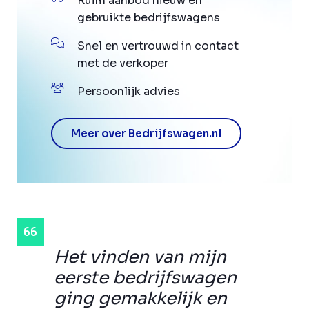
Ruim aanbod nieuw en
gebruikte bedrijfswagens
Snel en vertrouwd in contact
met de verkoper
Persoonlijk advies
Meer over Bedrijfswagen.nl
Het vinden van mijn
eerste bedrijfswagen
ging gemakkelijk en