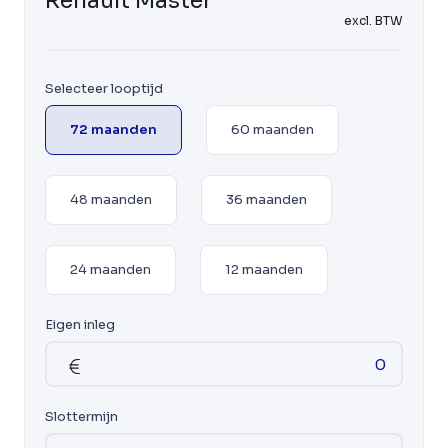
Renault Master
excl. BTW
Selecteer looptijd
72 maanden
60 maanden
48 maanden
36 maanden
24 maanden
12 maanden
Eigen inleg
Slottermijn