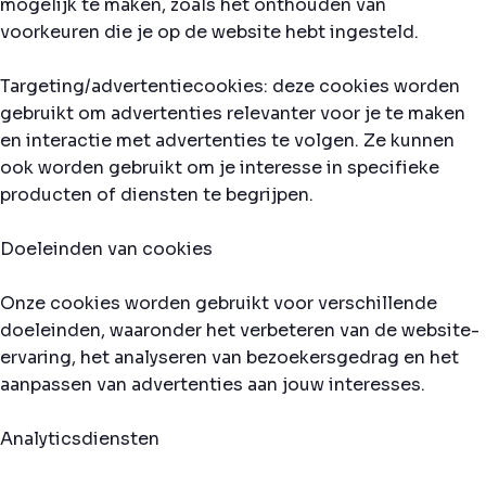
mogelijk te maken, zoals het onthouden van
voorkeuren die je op de website hebt ingesteld.
Targeting/advertentiecookies: deze cookies worden
gebruikt om advertenties relevanter voor je te maken
en interactie met advertenties te volgen. Ze kunnen
ook worden gebruikt om je interesse in specifieke
producten of diensten te begrijpen.
Doeleinden van cookies
Onze cookies worden gebruikt voor verschillende
doeleinden, waaronder het verbeteren van de website-
ervaring, het analyseren van bezoekersgedrag en het
aanpassen van advertenties aan jouw interesses.
Analyticsdiensten