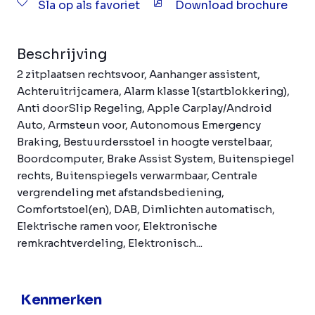
Sla op als favoriet
Download brochure
Beschrijving
2 zitplaatsen rechtsvoor, Aanhanger assistent,
Achteruitrijcamera, Alarm klasse 1(startblokkering),
Anti doorSlip Regeling, Apple Carplay/Android
Auto, Armsteun voor, Autonomous Emergency
Braking, Bestuurdersstoel in hoogte verstelbaar,
Boordcomputer, Brake Assist System, Buitenspiegel
rechts, Buitenspiegels verwarmbaar, Centrale
vergrendeling met afstandsbediening,
Comfortstoel(en), DAB, Dimlichten automatisch,
Elektrische ramen voor, Elektronische
remkrachtverdeling, Elektronisch...
Kenmerken