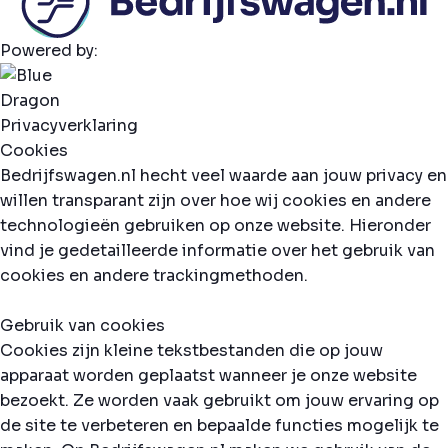
Powered by:
Privacyverklaring
Cookies
Bedrijfswagen.nl hecht veel waarde aan jouw privacy en
willen transparant zijn over hoe wij cookies en andere
technologieën gebruiken op onze website. Hieronder
vind je gedetailleerde informatie over het gebruik van
cookies en andere trackingmethoden.
Gebruik van cookies
Cookies zijn kleine tekstbestanden die op jouw
apparaat worden geplaatst wanneer je onze website
bezoekt. Ze worden vaak gebruikt om jouw ervaring op
de site te verbeteren en bepaalde functies mogelijk te