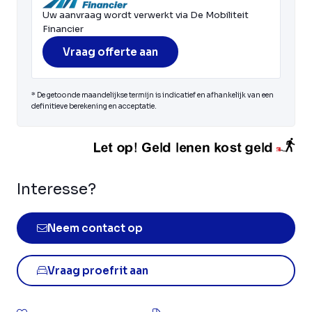
Uw aanvraag wordt verwerkt via De Mobiliteit
Financier
Vraag offerte aan
* De getoonde maandelijkse termijn is indicatief en afhankelijk van een
definitieve berekening en acceptatie.
Interesse?
Neem contact op
Vraag proefrit aan