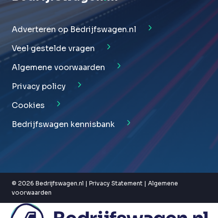
Adverteren op Bedrijfswagen.nl
Veel gestelde vragen
Algemene voorwaarden
Privacy policy
Cookies
Bedrijfswagen kennisbank
© 2026 Bedrijfswagen.nl |
Privacy Statement
|
Algemene
voorwaarden