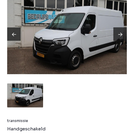
transmissie
Handgeschakeld