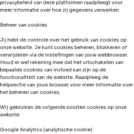
privacybeleid van deze platformen raadpleegt voor
meer informatie over hoe zij gegevens verwerken.
Beheer van cookies
Jij hebt de controle over het gebruik van cookies op
onze website. Je kunt cookies beheren, blokkeren of
verwijderen via de instellingen van jouw webbrowser.
Houd er wel rekening mee dat het uitschakelen van
bepaalde cookies van invloed kan zijn op de
functionaliteit van de website. Raadpleeg de
helpsectie van jouw browser voor meer informatie over
het beheren van cookies.
Wij gebruiken de volgende soorten cookies op onze
website:
Google Analytics (analytische cookie)