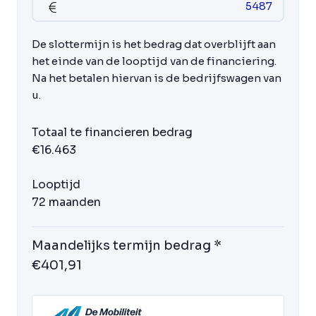
De slottermijn is het bedrag dat overblijft aan
het einde van de looptijd van de financiering.
Na het betalen hiervan is de bedrijfswagen van
u.
Totaal te financieren bedrag
€16.463
Looptijd
72 maanden
Maandelijks termijn bedrag *
€401,91