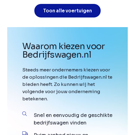
Toon alle voertuigen
Waarom kiezen voor
Bedrijfswagen
.
nl
Steeds meer ondernemers kiezen voor
de oplossingen die Bedrijfswagen.nl te
bieden heeft. Zo kunnen wij het
volgende voor jouw onderneming
betekenen.
Snel en eenvoudig de geschikte
bedrijfswagen vinden