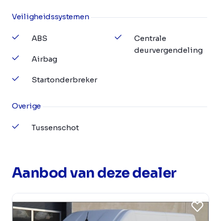
Veiligheidssystemen
ABS
Centrale
deurvergendeling
Airbag
Startonderbreker
Overige
Tussenschot
Aanbod van deze dealer