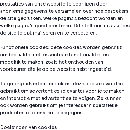
prestaties van onze website te begrijpen door
anonieme gegevens te verzamelen over hoe bezoekers
de site gebruiken, welke pagina's bezocht worden en
welke pagina's goed presteren. Dit stelt ons in staat om
de site te optimaliseren en te verbeteren.
Functionele cookies: deze cookies worden gebruikt
om bepaalde niet-essentiële functionaliteiten
mogelijk te maken, zoals het onthouden van
voorkeuren die je op de website hebt ingesteld.
Targeting/advertentiecookies: deze cookies worden
gebruikt om advertenties relevanter voor je te maken
en interactie met advertenties te volgen. Ze kunnen
ook worden gebruikt om je interesse in specifieke
producten of diensten te begrijpen.
Doeleinden van cookies