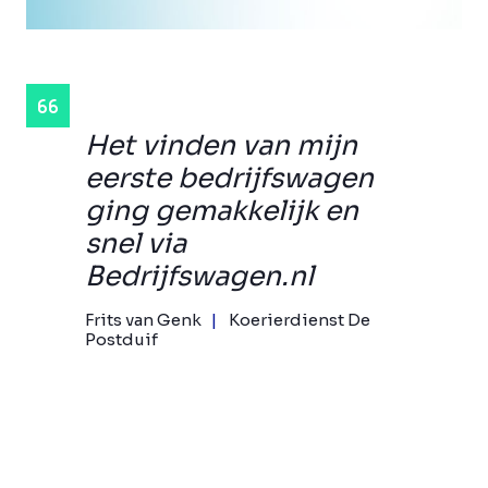
Het vinden van mijn
eerste bedrijfswagen
ging gemakkelijk en
snel via
Bedrijfswagen.nl
Frits van Genk
Koerierdienst De
Postduif