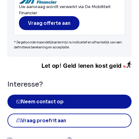
Uw aanvraag wordt verwerkt via De Mobiliteit
Financier
Vraag offerte aan
* De getoonde maandelijkse termijn is indicatief en afhankelijk van een
definitieve berekening en acceptatie.
Interesse?
Neem contact op
Vraag proefrit aan