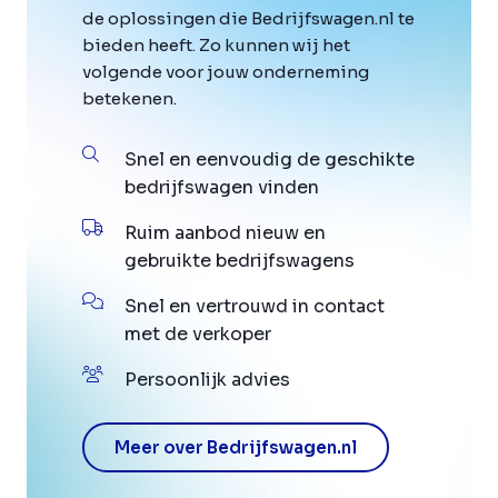
de oplossingen die Bedrijfswagen.nl te
bieden heeft. Zo kunnen wij het
volgende voor jouw onderneming
betekenen.
Snel en eenvoudig de geschikte
bedrijfswagen vinden
Ruim aanbod nieuw en
gebruikte bedrijfswagens
Snel en vertrouwd in contact
met de verkoper
Persoonlijk advies
Meer over Bedrijfswagen.nl