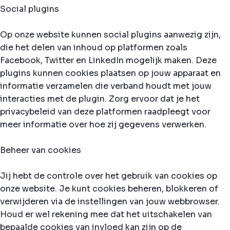
Social plugins
Op onze website kunnen social plugins aanwezig zijn,
die het delen van inhoud op platformen zoals
Facebook, Twitter en LinkedIn mogelijk maken. Deze
plugins kunnen cookies plaatsen op jouw apparaat en
informatie verzamelen die verband houdt met jouw
interacties met de plugin. Zorg ervoor dat je het
privacybeleid van deze platformen raadpleegt voor
meer informatie over hoe zij gegevens verwerken.
Beheer van cookies
Jij hebt de controle over het gebruik van cookies op
onze website. Je kunt cookies beheren, blokkeren of
verwijderen via de instellingen van jouw webbrowser.
Houd er wel rekening mee dat het uitschakelen van
bepaalde cookies van invloed kan zijn op de