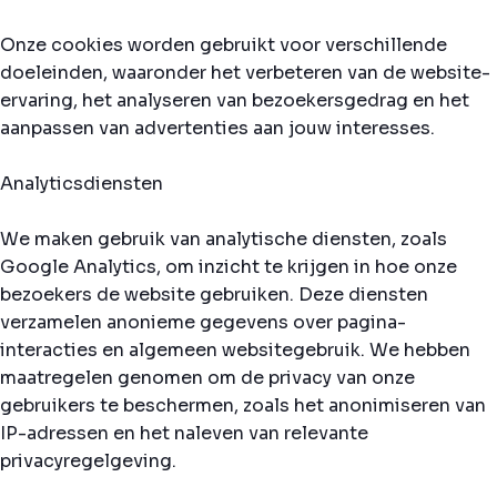
Onze cookies worden gebruikt voor verschillende
doeleinden, waaronder het verbeteren van de website-
ervaring, het analyseren van bezoekersgedrag en het
aanpassen van advertenties aan jouw interesses.
Analyticsdiensten
We maken gebruik van analytische diensten, zoals
Google Analytics, om inzicht te krijgen in hoe onze
bezoekers de website gebruiken. Deze diensten
verzamelen anonieme gegevens over pagina-
interacties en algemeen websitegebruik. We hebben
maatregelen genomen om de privacy van onze
gebruikers te beschermen, zoals het anonimiseren van
IP-adressen en het naleven van relevante
privacyregelgeving.