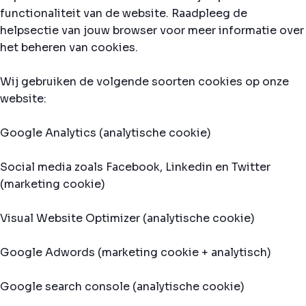
functionaliteit van de website. Raadpleeg de
helpsectie van jouw browser voor meer informatie over
het beheren van cookies.
Wij gebruiken de volgende soorten cookies op onze
website:
Google Analytics (analytische cookie)
Social media zoals Facebook, Linkedin en Twitter
(marketing cookie)
Visual Website Optimizer (analytische cookie)
Google Adwords (marketing cookie + analytisch)
Google search console (analytische cookie)