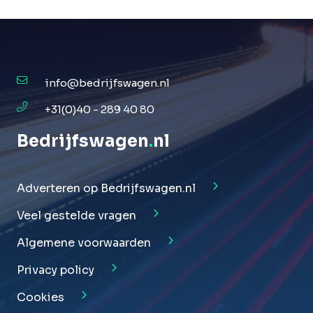
info@bedrijfswagen.nl
+31(0)40 - 289 40 80
Bedrijfswagen
.
nl
Adverteren op Bedrijfswagen.nl
Veel gestelde vragen
Algemene voorwaarden
Privacy policy
Cookies