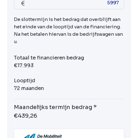
De slottermijn is het bedrag dat overblijft aan
het einde van de looptijd van de financiering.
Na het betalen hiervan is de bedrijfswagen van
u.
Totaal te financieren bedrag
€17.993
Looptijd
72 maanden
Maandelijks termijn bedrag *
€439,26