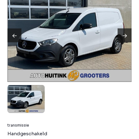
transmissie
Handgeschakeld