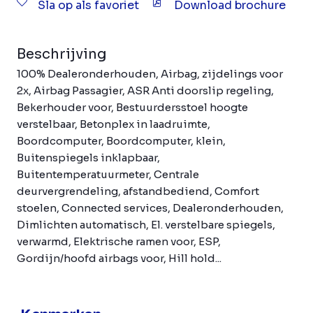
Sla op als favoriet
Download brochure
Beschrijving
100% Dealeronderhouden, Airbag, zijdelings voor
2x, Airbag Passagier, ASR Anti doorslip regeling,
Bekerhouder voor, Bestuurdersstoel hoogte
verstelbaar, Betonplex in laadruimte,
Boordcomputer, Boordcomputer, klein,
Buitenspiegels inklapbaar,
Buitentemperatuurmeter, Centrale
deurvergrendeling, afstandbediend, Comfort
stoelen, Connected services, Dealeronderhouden,
Dimlichten automatisch, El. verstelbare spiegels,
verwarmd, Elektrische ramen voor, ESP,
Gordijn/hoofd airbags voor, Hill hold...