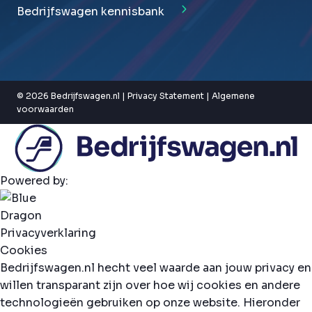
Bedrijfswagen kennisbank
© 2026 Bedrijfswagen.nl |
Privacy Statement
|
Algemene
voorwaarden
Powered by:
Privacyverklaring
Cookies
Bedrijfswagen.nl hecht veel waarde aan jouw privacy en
willen transparant zijn over hoe wij cookies en andere
technologieën gebruiken op onze website. Hieronder