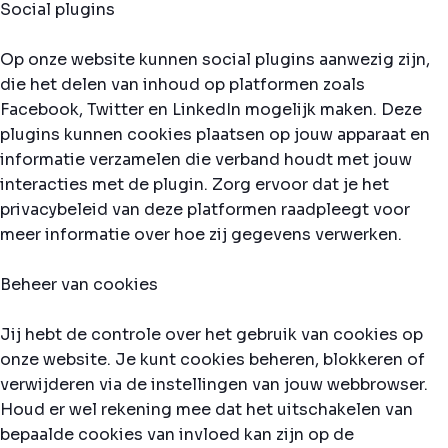
Social plugins
Op onze website kunnen social plugins aanwezig zijn,
die het delen van inhoud op platformen zoals
Facebook, Twitter en LinkedIn mogelijk maken. Deze
plugins kunnen cookies plaatsen op jouw apparaat en
informatie verzamelen die verband houdt met jouw
interacties met de plugin. Zorg ervoor dat je het
privacybeleid van deze platformen raadpleegt voor
meer informatie over hoe zij gegevens verwerken.
Beheer van cookies
Jij hebt de controle over het gebruik van cookies op
onze website. Je kunt cookies beheren, blokkeren of
verwijderen via de instellingen van jouw webbrowser.
Houd er wel rekening mee dat het uitschakelen van
bepaalde cookies van invloed kan zijn op de