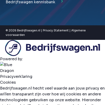
Bedrijfswagen kennisbank
© 2026 Bedrijfswagen.nl |
Privacy Statement
|
Algemene
voorwaarden
Powered by:
Privacyverklaring
Cookies
Bedrijfswagen.nl hecht veel waarde aan jouw privacy en
willen transparant zijn over hoe wij cookies en andere
technologieën gebruiken op onze website. Hieronder