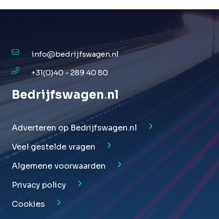
info@bedrijfswagen.nl
+31(0)40 - 289 40 80
Bedrijfswagen
.
nl
Adverteren op Bedrijfswagen.nl
Veel gestelde vragen
Algemene voorwaarden
Privacy policy
Cookies