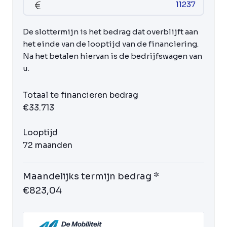
De slottermijn is het bedrag dat overblijft aan
het einde van de looptijd van de financiering.
Na het betalen hiervan is de bedrijfswagen van
u.
Totaal te financieren bedrag
€33.713
Looptijd
72 maanden
Maandelijks termijn bedrag *
€823,04