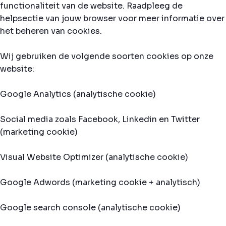
functionaliteit van de website. Raadpleeg de
helpsectie van jouw browser voor meer informatie over
het beheren van cookies.
Wij gebruiken de volgende soorten cookies op onze
website:
Google Analytics (analytische cookie)
Social media zoals Facebook, Linkedin en Twitter
(marketing cookie)
Visual Website Optimizer (analytische cookie)
Google Adwords (marketing cookie + analytisch)
Google search console (analytische cookie)