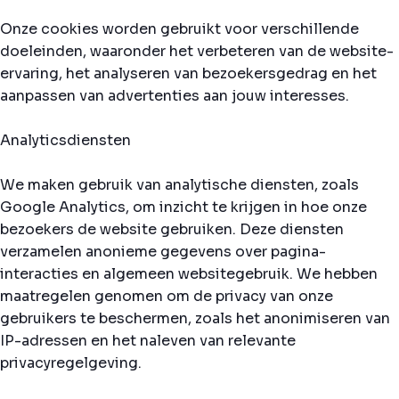
Onze cookies worden gebruikt voor verschillende
doeleinden, waaronder het verbeteren van de website-
ervaring, het analyseren van bezoekersgedrag en het
aanpassen van advertenties aan jouw interesses.
Analyticsdiensten
We maken gebruik van analytische diensten, zoals
Google Analytics, om inzicht te krijgen in hoe onze
bezoekers de website gebruiken. Deze diensten
verzamelen anonieme gegevens over pagina-
interacties en algemeen websitegebruik. We hebben
maatregelen genomen om de privacy van onze
gebruikers te beschermen, zoals het anonimiseren van
IP-adressen en het naleven van relevante
privacyregelgeving.