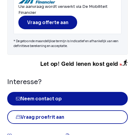
Uw aanvraag wordt verwerkt via De Mobiliteit
Financier
Vraag offerte aan
* De getoonde maandelijkse termijn is indicatief en afhankelijk van een
definitieve berekening en acceptatie.
Interesse?
Neem contact op
Vraag proefrit aan