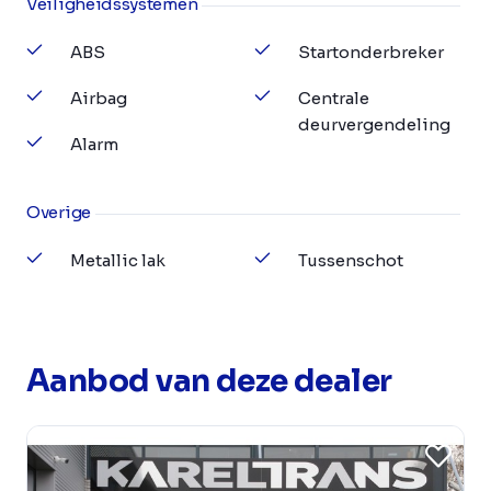
Veiligheidssystemen
ABS
Startonderbreker
Airbag
Centrale
deurvergendeling
Alarm
Overige
Metallic lak
Tussenschot
Aanbod van deze dealer