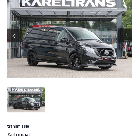
transmissie
Automaat