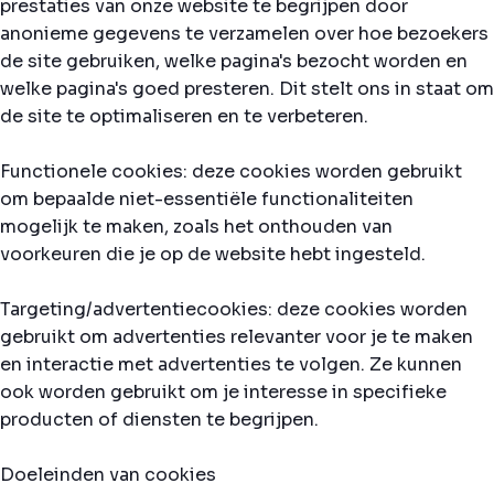
prestaties van onze website te begrijpen door
anonieme gegevens te verzamelen over hoe bezoekers
de site gebruiken, welke pagina's bezocht worden en
welke pagina's goed presteren. Dit stelt ons in staat om
de site te optimaliseren en te verbeteren.
Functionele cookies: deze cookies worden gebruikt
om bepaalde niet-essentiële functionaliteiten
mogelijk te maken, zoals het onthouden van
voorkeuren die je op de website hebt ingesteld.
Targeting/advertentiecookies: deze cookies worden
gebruikt om advertenties relevanter voor je te maken
en interactie met advertenties te volgen. Ze kunnen
ook worden gebruikt om je interesse in specifieke
producten of diensten te begrijpen.
Doeleinden van cookies