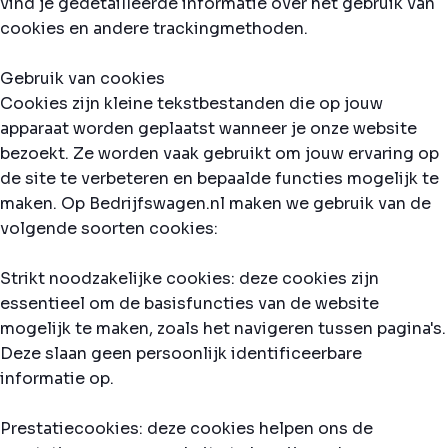
vind je gedetailleerde informatie over het gebruik van
cookies en andere trackingmethoden.
Gebruik van cookies
Cookies zijn kleine tekstbestanden die op jouw
apparaat worden geplaatst wanneer je onze website
bezoekt. Ze worden vaak gebruikt om jouw ervaring op
de site te verbeteren en bepaalde functies mogelijk te
maken. Op Bedrijfswagen.nl maken we gebruik van de
volgende soorten cookies:
Strikt noodzakelijke cookies: deze cookies zijn
essentieel om de basisfuncties van de website
mogelijk te maken, zoals het navigeren tussen pagina's.
Deze slaan geen persoonlijk identificeerbare
informatie op.
Prestatiecookies: deze cookies helpen ons de