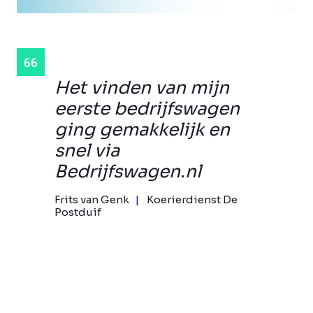
Het vinden van mijn
eerste bedrijfswagen
ging gemakkelijk en
snel via
Bedrijfswagen.nl
Frits van Genk
Koerierdienst De
Postduif