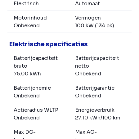
Elektrisch
Automaat
Motorinhoud
Vermogen
Onbekend
100 kW (134 pk)
Elektrische specificaties
Batterijcapaciteit
Batterijcapaciteit
bruto
netto
75.00 kWh
Onbekend
Batterijchemie
Batterijgarantie
Onbekend
Onbekend
Actieradius WLTP
Energieverbruik
Onbekend
27.10 kWh/100 km
Max DC-
Max AC-