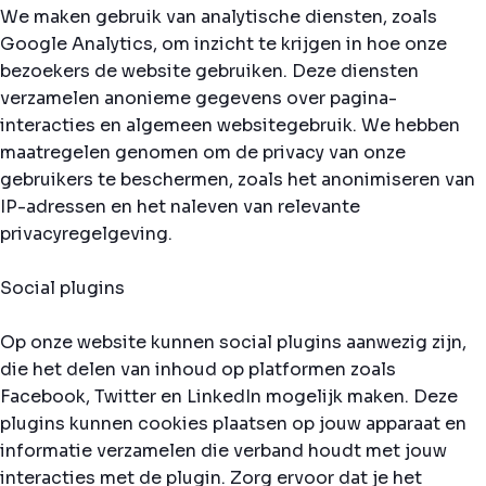
We maken gebruik van analytische diensten, zoals
Google Analytics, om inzicht te krijgen in hoe onze
bezoekers de website gebruiken. Deze diensten
verzamelen anonieme gegevens over pagina-
interacties en algemeen websitegebruik. We hebben
maatregelen genomen om de privacy van onze
gebruikers te beschermen, zoals het anonimiseren van
IP-adressen en het naleven van relevante
privacyregelgeving.
Social plugins
Op onze website kunnen social plugins aanwezig zijn,
die het delen van inhoud op platformen zoals
Facebook, Twitter en LinkedIn mogelijk maken. Deze
plugins kunnen cookies plaatsen op jouw apparaat en
informatie verzamelen die verband houdt met jouw
interacties met de plugin. Zorg ervoor dat je het