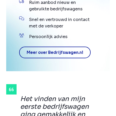
Ruim aanbod nieuw en
gebruikte bedrijfswagens
Snel en vertrouwd in contact
met de verkoper
Persoonlijk advies
Meer over Bedrijfswagen.nl
Het vinden van mijn
eerste bedrijfswagen
ging gemakkelijk en