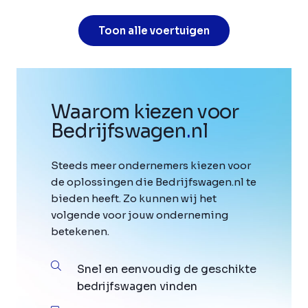
Toon alle voertuigen
Waarom kiezen voor
Bedrijfswagen
.
nl
Steeds meer ondernemers kiezen voor
de oplossingen die Bedrijfswagen.nl te
bieden heeft. Zo kunnen wij het
volgende voor jouw onderneming
betekenen.
Snel en eenvoudig de geschikte
bedrijfswagen vinden