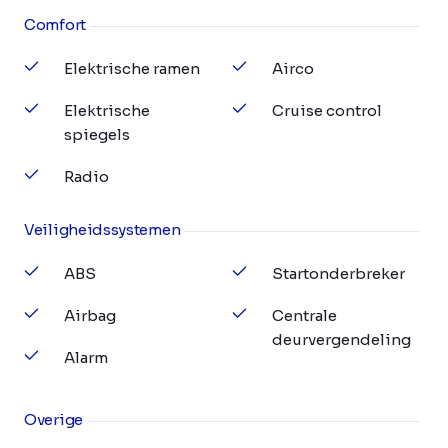
Comfort
Elektrische ramen
Airco
Elektrische
Cruise control
spiegels
Radio
Veiligheidssystemen
ABS
Startonderbreker
Airbag
Centrale
deurvergendeling
Alarm
Overige