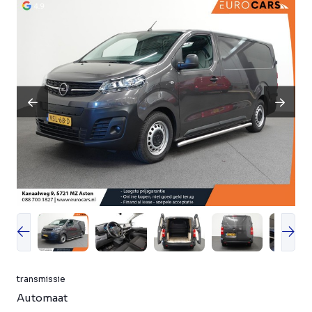
transmissie
Automaat