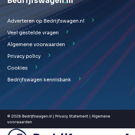
Bedrijfswagen
.
nl
Adverteren op Bedrijfswagen.nl
Veel gestelde vragen
Algemene voorwaarden
Privacy policy
Cookies
Bedrijfswagen kennisbank
© 2026 Bedrijfswagen.nl |
Privacy Statement
|
Algemene
voorwaarden