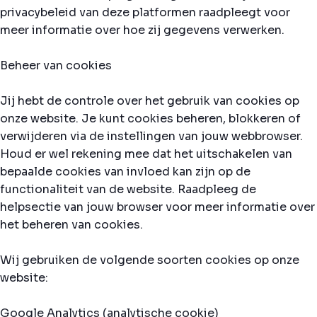
privacybeleid van deze platformen raadpleegt voor
meer informatie over hoe zij gegevens verwerken.
Beheer van cookies
Jij hebt de controle over het gebruik van cookies op
onze website. Je kunt cookies beheren, blokkeren of
verwijderen via de instellingen van jouw webbrowser.
Houd er wel rekening mee dat het uitschakelen van
bepaalde cookies van invloed kan zijn op de
functionaliteit van de website. Raadpleeg de
helpsectie van jouw browser voor meer informatie over
het beheren van cookies.
Wij gebruiken de volgende soorten cookies op onze
website:
Google Analytics (analytische cookie)