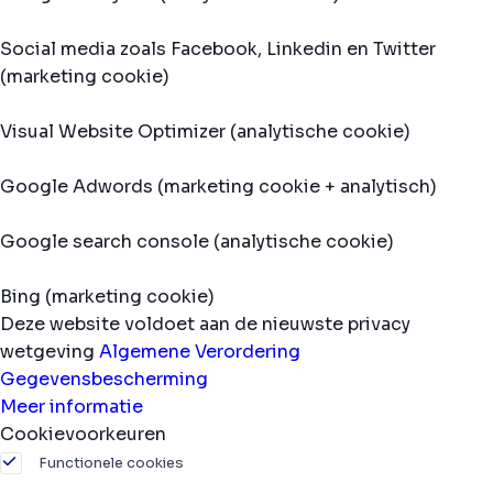
Social media zoals Facebook, Linkedin en Twitter
(marketing cookie)
Visual Website Optimizer (analytische cookie)
Google Adwords (marketing cookie + analytisch)
Google search console (analytische cookie)
Bing (marketing cookie)
Deze website voldoet aan de nieuwste privacy
wetgeving
Algemene Verordering
Gegevensbescherming
Meer informatie
Cookievoorkeuren
Functionele cookies