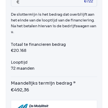
De slottermijn is het bedrag dat overblijft aan
het einde van de looptijd van de financiering.
Na het betalen hiervan is de bedrijfswagen van
u.
Totaal te financieren bedrag
€20.168
Looptijd
72 maanden
Maandelijks termijn bedrag *
€492,36