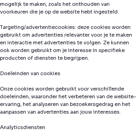
mogelijk te maken, zoals het onthouden van
voorkeuren die je op de website hebt ingesteld.
Targeting/advertentiecookies: deze cookies worden
gebruikt om advertenties relevanter voor je te maken
en interactie met advertenties te volgen. Ze kunnen
ook worden gebruikt om je interesse in specifieke
producten of diensten te begrijpen.
Doeleinden van cookies
Onze cookies worden gebruikt voor verschillende
doeleinden, waaronder het verbeteren van de website-
ervaring, het analyseren van bezoekersgedrag en het
aanpassen van advertenties aan jouw interesses.
Analyticsdiensten