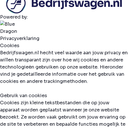
Powered by:
Privacyverklaring
Cookies
Bedrijfswagen.nl hecht veel waarde aan jouw privacy en
willen transparant zijn over hoe wij cookies en andere
technologieën gebruiken op onze website. Hieronder
vind je gedetailleerde informatie over het gebruik van
cookies en andere trackingmethoden.
Gebruik van cookies
Cookies zijn kleine tekstbestanden die op jouw
apparaat worden geplaatst wanneer je onze website
bezoekt. Ze worden vaak gebruikt om jouw ervaring op
de site te verbeteren en bepaalde functies mogelijk te