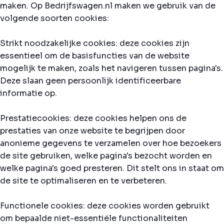
maken. Op Bedrijfswagen.nl maken we gebruik van de
volgende soorten cookies:
Strikt noodzakelijke cookies: deze cookies zijn
essentieel om de basisfuncties van de website
mogelijk te maken, zoals het navigeren tussen pagina's.
Deze slaan geen persoonlijk identificeerbare
informatie op.
Prestatiecookies: deze cookies helpen ons de
prestaties van onze website te begrijpen door
anonieme gegevens te verzamelen over hoe bezoekers
de site gebruiken, welke pagina's bezocht worden en
welke pagina's goed presteren. Dit stelt ons in staat om
de site te optimaliseren en te verbeteren.
Functionele cookies: deze cookies worden gebruikt
om bepaalde niet-essentiële functionaliteiten