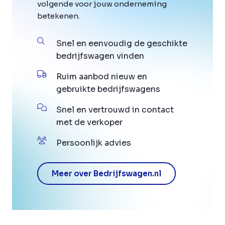
volgende voor jouw onderneming
betekenen.
Snel en eenvoudig de geschikte
bedrijfswagen vinden
Ruim aanbod nieuw en
gebruikte bedrijfswagens
Snel en vertrouwd in contact
met de verkoper
Persoonlijk advies
Meer over Bedrijfswagen.nl