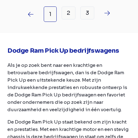
2
3
1
Dodge Ram Pick Up bedrijfswagens
Als je op zoek bent naar een krachtige en
betrouwbare bedrijfswagen, dan is de Dodge Ram
Pick Up een uitstekende keuze. Met zijn
indrukwekkende prestaties en robuuste ontwerp is
de Dodge Ram Pick Up bedrijfswagen een favoriet
onder ondernemers die op zoek zijn naar
duurzaamheid en veelzijdigheid in één voertuig.
De Dodge Ram Pick Up staat bekend om zijn kracht
en prestaties. Met een krachtige motor en een stevig
chassis is deze bedrijfswagen in staat om zelfs de