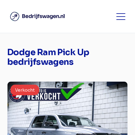
Dodge Ram Pick Up
bedrijfswagens
Verkocht