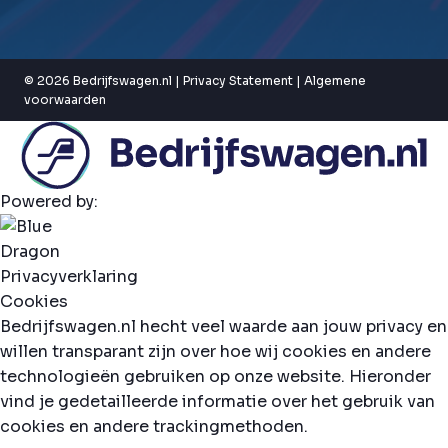
© 2026 Bedrijfswagen.nl |
Privacy Statement
|
Algemene
voorwaarden
Powered by:
Privacyverklaring
Cookies
Bedrijfswagen.nl hecht veel waarde aan jouw privacy en
willen transparant zijn over hoe wij cookies en andere
technologieën gebruiken op onze website. Hieronder
vind je gedetailleerde informatie over het gebruik van
cookies en andere trackingmethoden.