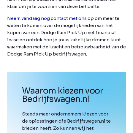
klaar om je te voorzien van deze behoefte.
Neem vandaag nog contact met ons op
om meer te
weten te komen over de mogelijkheden van het
kopen van een Dodge Ram Pick Up met financial
lease en ontdek hoe je jouw zakelijke dromen kunt
waarmaken met de kracht en betrouwbaarheid van de
Dodge Ram Pick Up bedrijfswagen.
Waarom kiezen voor
Bedrijfswagen
.
nl
Steeds meer ondernemers kiezen voor
de oplossingen die Bedrijfswagen.nl te
bieden heeft. Zo kunnen wij het