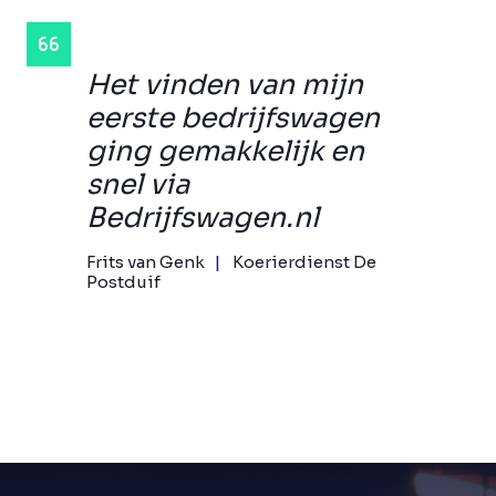
Het vinden van mijn
eerste bedrijfswagen
ging gemakkelijk en
snel via
Bedrijfswagen.nl
Frits van Genk
Koerierdienst De
Postduif