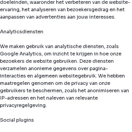
doeleinden, waaronder het verbeteren van de website-
ervaring, het analyseren van bezoekersgedrag en het
aanpassen van advertenties aan jouw interesses.
Analyticsdiensten
We maken gebruik van analytische diensten, zoals
Google Analytics, om inzicht te krijgen in hoe onze
bezoekers de website gebruiken. Deze diensten
verzamelen anonieme gegevens over pagina-
interacties en algemeen websitegebruik. We hebben
maatregelen genomen om de privacy van onze
gebruikers te beschermen, zoals het anonimiseren van
IP-adressen en het naleven van relevante
privacyregelgeving.
Social plugins