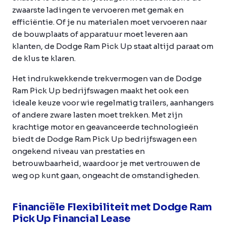
zwaarste ladingen te vervoeren met gemak en
efficiëntie. Of je nu materialen moet vervoeren naar
de bouwplaats of apparatuur moet leveren aan
klanten, de Dodge Ram Pick Up staat altijd paraat om
de klus te klaren.
Het indrukwekkende trekvermogen van de Dodge
Ram Pick Up bedrijfswagen maakt het ook een
ideale keuze voor wie regelmatig trailers, aanhangers
of andere zware lasten moet trekken. Met zijn
krachtige motor en geavanceerde technologieën
biedt de Dodge Ram Pick Up bedrijfswagen een
ongekend niveau van prestaties en
betrouwbaarheid, waardoor je met vertrouwen de
weg op kunt gaan, ongeacht de omstandigheden.
Financiële Flexibiliteit met Dodge Ram
Pick Up Financial Lease