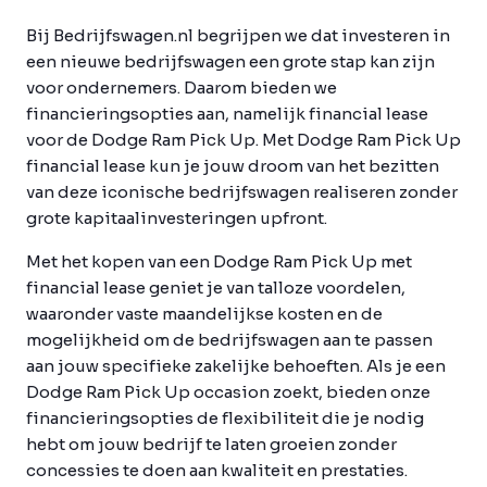
Bij Bedrijfswagen.nl begrijpen we dat investeren in
een nieuwe bedrijfswagen een grote stap kan zijn
voor ondernemers. Daarom bieden we
financieringsopties aan, namelijk financial lease
voor de Dodge Ram Pick Up. Met Dodge Ram Pick Up
financial lease kun je jouw droom van het bezitten
van deze iconische bedrijfswagen realiseren zonder
grote kapitaalinvesteringen upfront.
Met het kopen van een Dodge Ram Pick Up met
financial lease geniet je van talloze voordelen,
waaronder vaste maandelijkse kosten en de
mogelijkheid om de bedrijfswagen aan te passen
aan jouw specifieke zakelijke behoeften. Als je een
Dodge Ram Pick Up occasion zoekt, bieden onze
financieringsopties de flexibiliteit die je nodig
hebt om jouw bedrijf te laten groeien zonder
concessies te doen aan kwaliteit en prestaties.