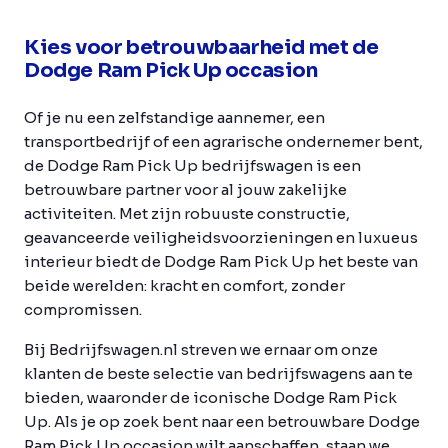
Kies voor betrouwbaarheid met de
Dodge Ram Pick Up occasion
Of je nu een zelfstandige aannemer, een
transportbedrijf of een agrarische ondernemer bent,
de Dodge Ram Pick Up bedrijfswagen is een
betrouwbare partner voor al jouw zakelijke
activiteiten. Met zijn robuuste constructie,
geavanceerde veiligheidsvoorzieningen en luxueus
interieur biedt de Dodge Ram Pick Up het beste van
beide werelden: kracht en comfort, zonder
compromissen.
Bij Bedrijfswagen.nl streven we ernaar om onze
klanten de beste selectie van bedrijfswagens aan te
bieden, waaronder de iconische Dodge Ram Pick
Up. Als je op zoek bent naar een betrouwbare Dodge
Ram Pick Up occasion wilt aanschaffen, staan we