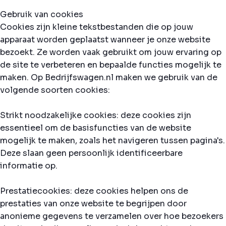
Gebruik van cookies
Cookies zijn kleine tekstbestanden die op jouw
apparaat worden geplaatst wanneer je onze website
bezoekt. Ze worden vaak gebruikt om jouw ervaring op
de site te verbeteren en bepaalde functies mogelijk te
maken. Op Bedrijfswagen.nl maken we gebruik van de
volgende soorten cookies:
Strikt noodzakelijke cookies: deze cookies zijn
essentieel om de basisfuncties van de website
mogelijk te maken, zoals het navigeren tussen pagina's.
Deze slaan geen persoonlijk identificeerbare
informatie op.
Prestatiecookies: deze cookies helpen ons de
prestaties van onze website te begrijpen door
anonieme gegevens te verzamelen over hoe bezoekers