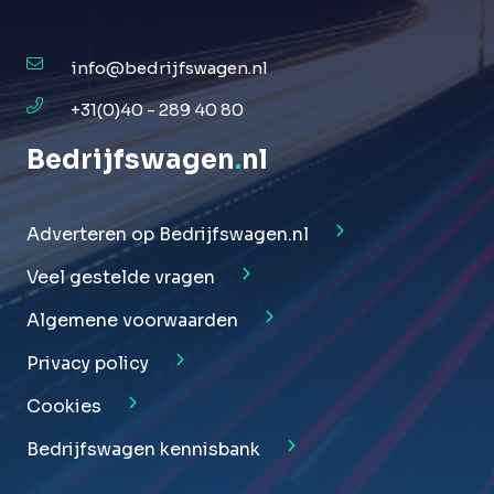
info@bedrijfswagen.nl
+31(0)40 - 289 40 80
Bedrijfswagen
.
nl
Adverteren op Bedrijfswagen.nl
Veel gestelde vragen
Algemene voorwaarden
Privacy policy
Cookies
Bedrijfswagen kennisbank