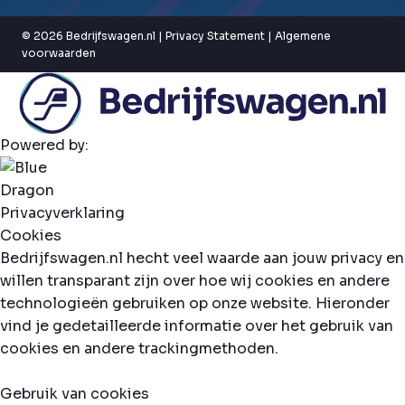
© 2026 Bedrijfswagen.nl |
Privacy Statement
|
Algemene
voorwaarden
Powered by:
Privacyverklaring
Cookies
Bedrijfswagen.nl hecht veel waarde aan jouw privacy en
willen transparant zijn over hoe wij cookies en andere
technologieën gebruiken op onze website. Hieronder
vind je gedetailleerde informatie over het gebruik van
cookies en andere trackingmethoden.
Gebruik van cookies