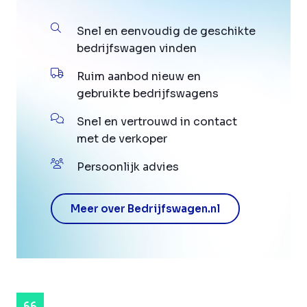
Snel en eenvoudig de geschikte
bedrijfswagen vinden
Ruim aanbod nieuw en
gebruikte bedrijfswagens
Snel en vertrouwd in contact
met de verkoper
Persoonlijk advies
Meer over Bedrijfswagen.nl