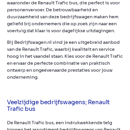
waaronder de Renault Trafic bus, die perfect is voor
personenvervoer. De betrouwbaarheid en
duurzaamheid van deze bedrijfswagen maken hem
geliefd bij ondernemers die op zoek zijn naar een
voertuig dat klaar is voor dagelijkse uitdagingen.
Bij Bedrijfswagen.nl vind je een uitgebreid aanbod
van de Renault Trafic, waarbij kwaliteit en service
hoog in het vaandel staan. Kies voor de Renault Trafic
en ervaar de perfecte combinatie van praktisch
ontwerp en ongeëvenaarde prestaties voor jouw
onderneming.
Veelzijdige bedrijfswagens; Renault
Trafic bus
De Renault Trafic bus, een indrukwekkende telg
binnen het assortiment bedrijfswagens van Renault,