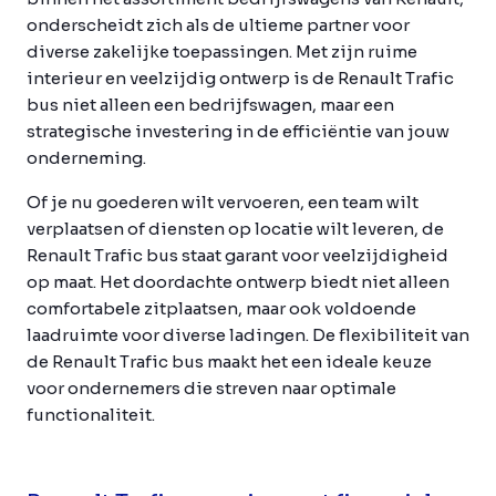
onderscheidt zich als de ultieme partner voor
diverse zakelijke toepassingen. Met zijn ruime
interieur en veelzijdig ontwerp is de Renault Trafic
bus niet alleen een bedrijfswagen, maar een
strategische investering in de efficiëntie van jouw
onderneming.
Of je nu goederen wilt vervoeren, een team wilt
verplaatsen of diensten op locatie wilt leveren, de
Renault Trafic bus staat garant voor veelzijdigheid
op maat. Het doordachte ontwerp biedt niet alleen
comfortabele zitplaatsen, maar ook voldoende
laadruimte voor diverse ladingen. De flexibiliteit van
de Renault Trafic bus maakt het een ideale keuze
voor ondernemers die streven naar optimale
functionaliteit.