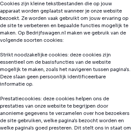
Cookies zijn kleine tekstbestanden die op jouw
apparaat worden geplaatst wanneer je onze website
bezoekt. Ze worden vaak gebruikt om jouw ervaring op
de site te verbeteren en bepaalde functies mogelijk te
maken. Op Bedrijfswagen.nl maken we gebruik van de
volgende soorten cookies:
Strikt noodzakelijke cookies: deze cookies zijn
essentieel om de basisfuncties van de website
mogelijk te maken, zoals het navigeren tussen pagina's.
Deze slaan geen persoonlijk identificeerbare
informatie op.
Prestatiecookies: deze cookies helpen ons de
prestaties van onze website te begrijpen door
anonieme gegevens te verzamelen over hoe bezoekers
de site gebruiken, welke pagina's bezocht worden en
welke pagina's goed presteren. Dit stelt ons in staat om