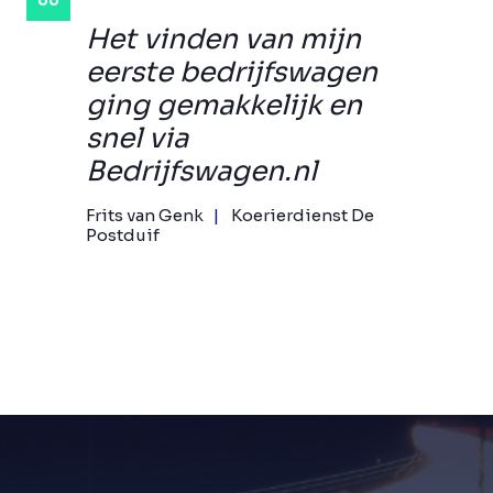
Het vinden van mijn
eerste bedrijfswagen
ging gemakkelijk en
snel via
Bedrijfswagen.nl
Frits van Genk
Koerierdienst De
Postduif