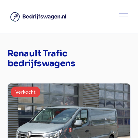
Renault Trafic
bedrijfswagens
Verkocht