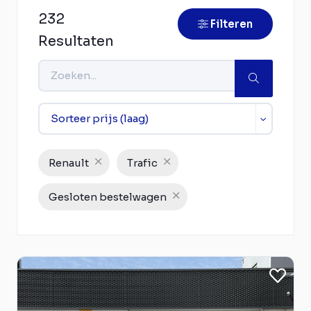
232
Filteren
Resultaten
Renault
Trafic
Gesloten bestelwagen