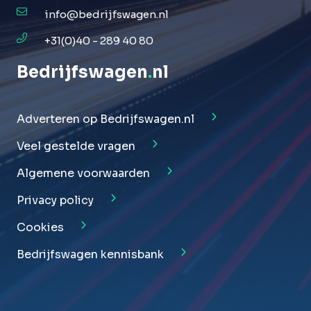
info@bedrijfswagen.nl
+31(0)40 - 289 40 80
Bedrijfswagen
.
nl
Adverteren op Bedrijfswagen.nl
Veel gestelde vragen
Algemene voorwaarden
Privacy policy
Cookies
Bedrijfswagen kennisbank