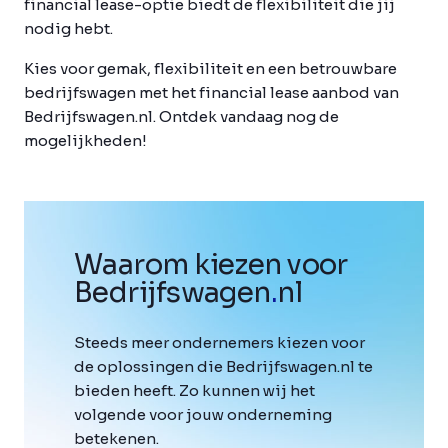
financial lease-optie biedt de flexibiliteit die jij
nodig hebt.
Kies voor gemak, flexibiliteit en een betrouwbare
bedrijfswagen met het financial lease aanbod van
Bedrijfswagen.nl. Ontdek vandaag nog de
mogelijkheden!
Waarom kiezen voor
Bedrijfswagen
.
nl
Steeds meer ondernemers kiezen voor
de oplossingen die Bedrijfswagen.nl te
bieden heeft. Zo kunnen wij het
volgende voor jouw onderneming
betekenen.