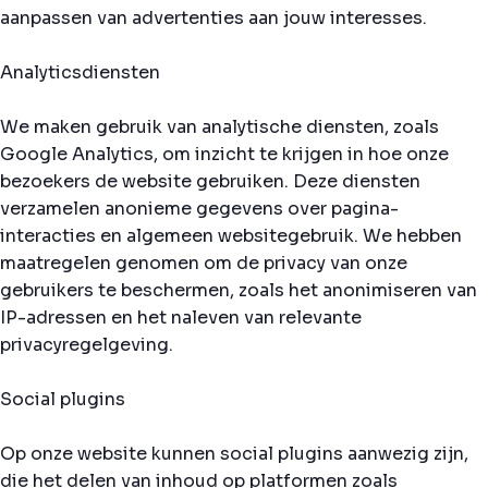
aanpassen van advertenties aan jouw interesses.
Analyticsdiensten
We maken gebruik van analytische diensten, zoals
Google Analytics, om inzicht te krijgen in hoe onze
bezoekers de website gebruiken. Deze diensten
verzamelen anonieme gegevens over pagina-
interacties en algemeen websitegebruik. We hebben
maatregelen genomen om de privacy van onze
gebruikers te beschermen, zoals het anonimiseren van
IP-adressen en het naleven van relevante
privacyregelgeving.
Social plugins
Op onze website kunnen social plugins aanwezig zijn,
die het delen van inhoud op platformen zoals