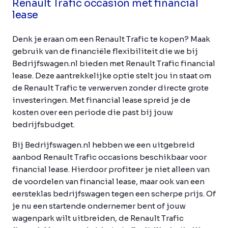
Renault Trafic occasion met financial
lease
Denk je eraan om een Renault Trafic te kopen? Maak
gebruik van de financiële flexibiliteit die we bij
Bedrijfswagen.nl bieden met Renault Trafic financial
lease. Deze aantrekkelijke optie stelt jou in staat om
de Renault Trafic te verwerven zonder directe grote
investeringen. Met financial lease spreid je de
kosten over een periode die past bij jouw
bedrijfsbudget.
Bij Bedrijfswagen.nl hebben we een uitgebreid
aanbod Renault Trafic occasions beschikbaar voor
financial lease. Hierdoor profiteer je niet alleen van
de voordelen van financial lease, maar ook van een
eersteklas bedrijfswagen tegen een scherpe prijs. Of
je nu een startende ondernemer bent of jouw
wagenpark wilt uitbreiden, de Renault Trafic