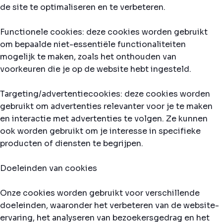
de site te optimaliseren en te verbeteren.
Functionele cookies: deze cookies worden gebruikt
om bepaalde niet-essentiële functionaliteiten
mogelijk te maken, zoals het onthouden van
voorkeuren die je op de website hebt ingesteld.
Targeting/advertentiecookies: deze cookies worden
gebruikt om advertenties relevanter voor je te maken
en interactie met advertenties te volgen. Ze kunnen
ook worden gebruikt om je interesse in specifieke
producten of diensten te begrijpen.
Doeleinden van cookies
Onze cookies worden gebruikt voor verschillende
doeleinden, waaronder het verbeteren van de website-
ervaring, het analyseren van bezoekersgedrag en het