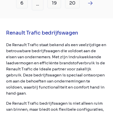
6
19
20
...
Renault Trafic bedrijfswagen
De Renault Trafic staat bekend als een veelzijdige en
betrouwbare bedrijfswagen die voldoet aan de
eisen van ondernemers. Met zijn indrukwekkende
laadvermogen en efficiënte brandstofverbruik is de
Renault Trafic de ideale partner voor zakelijk
gebruik. Deze bedrijfswagen is speciaal ontworpen
om aan de behoeften van ondernemingen te
voldoen, waarbij functionaliteit en comfort hand in
hand gaan.
De Renault Trafic bedrijfswagen is niet alleen ruim
van binnen, maar biedt ook flexibele configuraties,