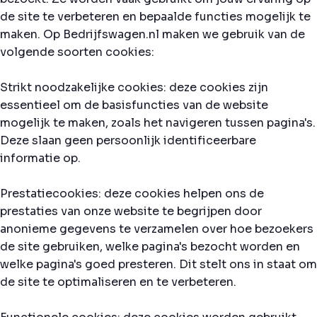
de site te verbeteren en bepaalde functies mogelijk te
maken. Op Bedrijfswagen.nl maken we gebruik van de
volgende soorten cookies:
Strikt noodzakelijke cookies: deze cookies zijn
essentieel om de basisfuncties van de website
mogelijk te maken, zoals het navigeren tussen pagina's.
Deze slaan geen persoonlijk identificeerbare
informatie op.
Prestatiecookies: deze cookies helpen ons de
prestaties van onze website te begrijpen door
anonieme gegevens te verzamelen over hoe bezoekers
de site gebruiken, welke pagina's bezocht worden en
welke pagina's goed presteren. Dit stelt ons in staat om
de site te optimaliseren en te verbeteren.