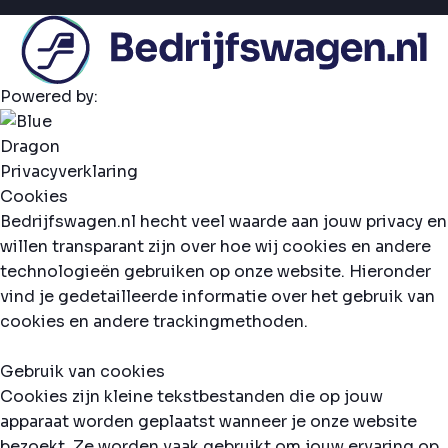
Powered by:
Privacyverklaring
Cookies
Bedrijfswagen.nl hecht veel waarde aan jouw privacy en
willen transparant zijn over hoe wij cookies en andere
technologieën gebruiken op onze website. Hieronder
vind je gedetailleerde informatie over het gebruik van
cookies en andere trackingmethoden.
Gebruik van cookies
Cookies zijn kleine tekstbestanden die op jouw
apparaat worden geplaatst wanneer je onze website
bezoekt. Ze worden vaak gebruikt om jouw ervaring op