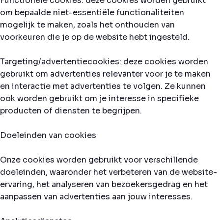
Functionele cookies: deze cookies worden gebruikt
om bepaalde niet-essentiële functionaliteiten
mogelijk te maken, zoals het onthouden van
voorkeuren die je op de website hebt ingesteld.
Targeting/advertentiecookies: deze cookies worden
gebruikt om advertenties relevanter voor je te maken
en interactie met advertenties te volgen. Ze kunnen
ook worden gebruikt om je interesse in specifieke
producten of diensten te begrijpen.
Doeleinden van cookies
Onze cookies worden gebruikt voor verschillende
doeleinden, waaronder het verbeteren van de website-
ervaring, het analyseren van bezoekersgedrag en het
aanpassen van advertenties aan jouw interesses.