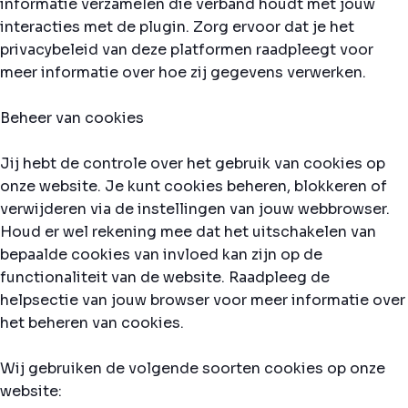
informatie verzamelen die verband houdt met jouw
interacties met de plugin. Zorg ervoor dat je het
privacybeleid van deze platformen raadpleegt voor
meer informatie over hoe zij gegevens verwerken.
Beheer van cookies
Jij hebt de controle over het gebruik van cookies op
onze website. Je kunt cookies beheren, blokkeren of
verwijderen via de instellingen van jouw webbrowser.
Houd er wel rekening mee dat het uitschakelen van
bepaalde cookies van invloed kan zijn op de
functionaliteit van de website. Raadpleeg de
helpsectie van jouw browser voor meer informatie over
het beheren van cookies.
Wij gebruiken de volgende soorten cookies op onze
website: