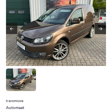
transmissie
Automaat