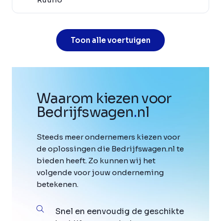
Toon alle voertuigen
Waarom kiezen voor
Bedrijfswagen
.
nl
Steeds meer ondernemers kiezen voor
de oplossingen die Bedrijfswagen.nl te
bieden heeft. Zo kunnen wij het
volgende voor jouw onderneming
betekenen.
Snel en eenvoudig de geschikte