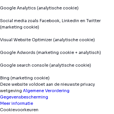
Google Analytics (analytische cookie)
Social media zoals Facebook, Linkedin en Twitter
(marketing cookie)
Visual Website Optimizer (analytische cookie)
Google Adwords (marketing cookie + analytisch)
Google search console (analytische cookie)
Bing (marketing cookie)
Deze website voldoet aan de nieuwste privacy
wetgeving
Algemene Verordering
Gegevensbescherming
Meer informatie
Cookievoorkeuren