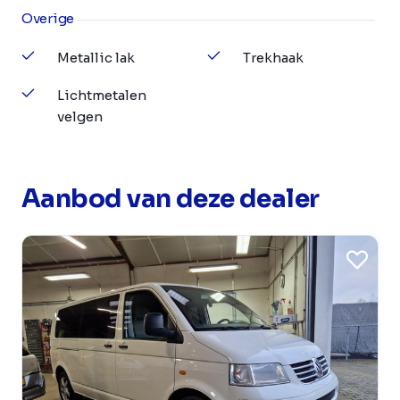
Overige
Metallic lak
Trekhaak
Lichtmetalen
velgen
Aanbod van deze dealer