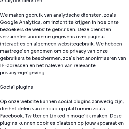
Analyticsdiensten
We maken gebruik van analytische diensten, zoals
Google Analytics, om inzicht te krijgen in hoe onze
bezoekers de website gebruiken. Deze diensten
verzamelen anonieme gegevens over pagina-
interacties en algemeen websitegebruik. We hebben
maatregelen genomen om de privacy van onze
gebruikers te beschermen, zoals het anonimiseren van
IP-adressen en het naleven van relevante
privacyregelgeving.
Social plugins
Op onze website kunnen social plugins aanwezig zijn,
die het delen van inhoud op platformen zoals
Facebook, Twitter en LinkedIn mogelijk maken. Deze
plugins kunnen cookies plaatsen op jouw apparaat en