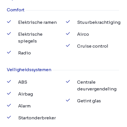
Comfort
Elektrische ramen
Stuurbekrachtiging
Elektrische
Airco
spiegels
Cruise control
Radio
Veiligheidssystemen
ABS
Centrale
deurvergendeling
Airbag
Getint glas
Alarm
Startonderbreker