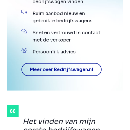
bedrijfswagen vinden
Ruim aanbod nieuw en
gebruikte bedrijfswagens
Snel en vertrouwd in contact
met de verkoper
Persoonlijk advies
Meer over Bedrijfswagen.nl
Het vinden van mijn