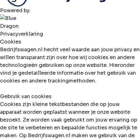
Powered by:
Privacyverklaring
Cookies
Bedrijfswagen.nl hecht veel waarde aan jouw privacy en
willen transparant zijn over hoe wij cookies en andere
technologieën gebruiken op onze website. Hieronder
vind je gedetailleerde informatie over het gebruik van
cookies en andere trackingmethoden.
Gebruik van cookies
Cookies zijn kleine tekstbestanden die op jouw
apparaat worden geplaatst wanneer je onze website
bezoekt. Ze worden vaak gebruikt om jouw ervaring op
de site te verbeteren en bepaalde functies mogelijk te
maken. Op Bedrijfswagen.nl maken we gebruik van de