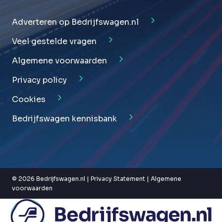
Adverteren op Bedrijfswagen.nl
Veel gestelde vragen
Algemene voorwaarden
Privacy policy
Cookies
Bedrijfswagen kennisbank
© 2026 Bedrijfswagen.nl |
Privacy Statement
|
Algemene
voorwaarden