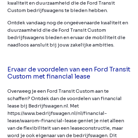
kwaliteit en duurzaamheid die de Ford Transit
Custom bedrijfswagens te bieden hebben.
Ontdek vandaag nog de ongeëvenaarde kwaliteit en
duurzaamheid die de Ford Transit Custom
bedrijfswagens bieden en ervaar de mobiliteit die
naadloos aansluit bij jouw zakelijke ambities.
Ervaar de voordelen van een Ford Transit
Custom met financial lease
Overweeg je een Ford Transit Custom aan te
schaffen? Ontdek dan de voordelen van financial
lease bij Bedrijfswagen.nl. Met
https://www.bedrijfswagen.nl/nl/financial-
lease/waarom-financial-lease geniet je niet alleen
van de flexibiliteit van een leaseconstructie, maar
word je ook eigenaar van de bedrijfswagen. Dit