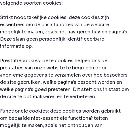
volgende soorten cookies:
Strikt noodzakelijke cookies: deze cookies zijn
essentieel om de basisfuncties van de website
mogelijk te maken, zoals het navigeren tussen pagina's.
Deze slaan geen persoonlijk identificeerbare
informatie op.
Prestatiecookies: deze cookies helpen ons de
prestaties van onze website te begrijpen door
anonieme gegevens te verzamelen over hoe bezoekers
de site gebruiken, welke pagina's bezocht worden en
welke pagina's goed presteren. Dit stelt ons in staat om
de site te optimaliseren en te verbeteren.
Functionele cookies: deze cookies worden gebruikt
om bepaalde niet-essentiële functionaliteiten
mogelijk te maken, zoals het onthouden van