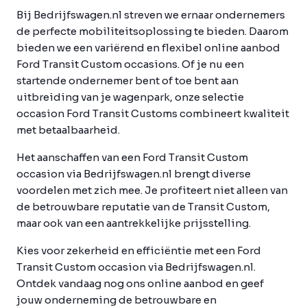
Bij Bedrijfswagen.nl streven we ernaar ondernemers
de perfecte mobiliteitsoplossing te bieden. Daarom
bieden we een variërend en flexibel online aanbod
Ford Transit Custom occasions. Of je nu een
startende ondernemer bent of toe bent aan
uitbreiding van je wagenpark, onze selectie
occasion Ford Transit Customs combineert kwaliteit
met betaalbaarheid.
Het aanschaffen van een Ford Transit Custom
occasion via Bedrijfswagen.nl brengt diverse
voordelen met zich mee. Je profiteert niet alleen van
de betrouwbare reputatie van de Transit Custom,
maar ook van een aantrekkelijke prijsstelling.
Kies voor zekerheid en efficiëntie met een Ford
Transit Custom occasion via Bedrijfswagen.nl.
Ontdek vandaag nog ons online aanbod en geef
jouw onderneming de betrouwbare en