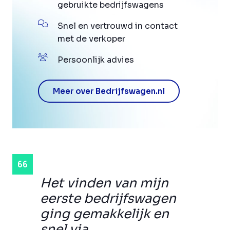
gebruikte bedrijfswagens
Snel en vertrouwd in contact
met de verkoper
Persoonlijk advies
Meer over Bedrijfswagen.nl
Het vinden van mijn
eerste bedrijfswagen
ging gemakkelijk en
snel via