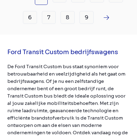
6
7
8
9
Ford Transit Custom bedrijfswagens
De Ford Transit Custom bus staat synoniem voor
betrouwbaarheid en veelzijdigheid als het gaat om
bedrijfswagens. Of je nu een zelfstandige
ondernemer bent of een groot bedrijf runt, de
Transit Custom bus biedt de ideale oplossing voor
al jouw zakelijke mobiliteitsbehoeften. Met zijn
ruime laadruimte, geavanceerde technologie en
efficiënte brandstofverbruik is de Transit Custom
ontworpen om aan de eisen van moderne
ondernemingen te voldoen. Ontdek vandaag nog de