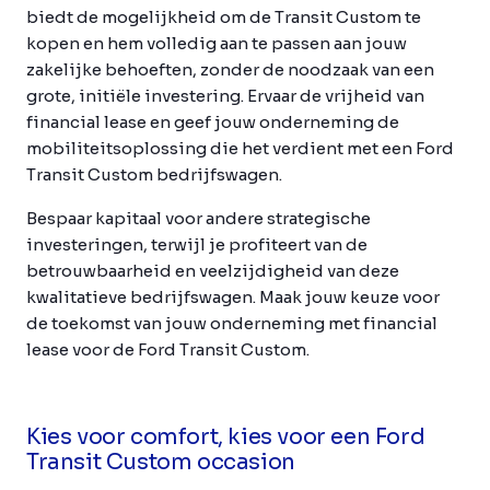
biedt de mogelijkheid om de Transit Custom te
kopen en hem volledig aan te passen aan jouw
zakelijke behoeften, zonder de noodzaak van een
grote, initiële investering. Ervaar de vrijheid van
financial lease en geef jouw onderneming de
mobiliteitsoplossing die het verdient met een Ford
Transit Custom bedrijfswagen.
Bespaar kapitaal voor andere strategische
investeringen, terwijl je profiteert van de
betrouwbaarheid en veelzijdigheid van deze
kwalitatieve bedrijfswagen. Maak jouw keuze voor
de toekomst van jouw onderneming met financial
lease voor de Ford Transit Custom.
Kies voor comfort, kies voor een Ford
Transit Custom occasion