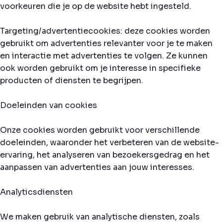
voorkeuren die je op de website hebt ingesteld.
Targeting/advertentiecookies: deze cookies worden
gebruikt om advertenties relevanter voor je te maken
en interactie met advertenties te volgen. Ze kunnen
ook worden gebruikt om je interesse in specifieke
producten of diensten te begrijpen.
Doeleinden van cookies
Onze cookies worden gebruikt voor verschillende
doeleinden, waaronder het verbeteren van de website-
ervaring, het analyseren van bezoekersgedrag en het
aanpassen van advertenties aan jouw interesses.
Analyticsdiensten
We maken gebruik van analytische diensten, zoals