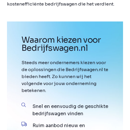
kostenefficiënte bedrijfswagen die het verdient.
Waarom kiezen voor
Bedrijfswagen
.
nl
Steeds meer ondernemers kiezen voor
de oplossingen die Bedrijfswagen.nl te
bieden heeft. Zo kunnen wij het
volgende voor jouw onderneming
betekenen.
Snel en eenvoudig de geschikte
bedrijfswagen vinden
Ruim aanbod nieuw en