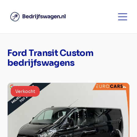
Ford Transit Custom
bedrijfswagens
Verkocht