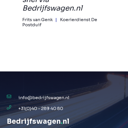
Bedrijfswagen.nl
Frits van Genk
Koerierdienst De
Postduif
info@bedrijfswagen.nl
+31(0)40 - 289 40 80
Bedrijfswagen
.
nl