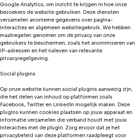
Google Analytics, om inzicht te krijgen in hoe onze
bezoekers de website gebruiken. Deze diensten
verzamelen anonieme gegevens over pagina-
interacties en algemeen websitegebruik. We hebben
maatregelen genomen om de privacy van onze
gebruikers te beschermen, zoals het anonimiseren van
IP-adressen en het naleven van relevante
privacyregelgeving.
Social plugins
Op onze website kunnen social plugins aanwezig zijn,
die het delen van inhoud op platformen zoals
Facebook, Twitter en LinkedIn mogelijk maken. Deze
plugins kunnen cookies plaatsen op jouw apparaat en
informatie verzamelen die verband houdt met jouw
interacties met de plugin. Zorg ervoor dat je het
privacybeleid van deze platformen raadpleegt voor