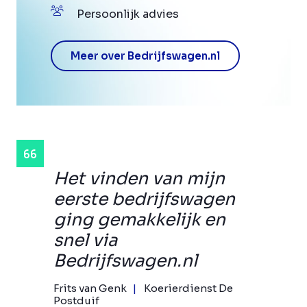
Persoonlijk advies
Meer over Bedrijfswagen.nl
Het vinden van mijn
eerste bedrijfswagen
ging gemakkelijk en
snel via
Bedrijfswagen.nl
Frits van Genk
Koerierdienst De
Postduif