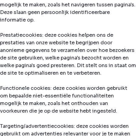
mogelijk te maken, zoals het navigeren tussen pagina's.
Deze slaan geen persoonlijk identificeerbare
informatie op.
Prestatiecookies: deze cookies helpen ons de
prestaties van onze website te begrijpen door
anonieme gegevens te verzamelen over hoe bezoekers
de site gebruiken, welke pagina's bezocht worden en
welke pagina's goed presteren. Dit stelt ons in staat om
de site te optimaliseren en te verbeteren.
Functionele cookies: deze cookies worden gebruikt
om bepaalde niet-essentiële functionaliteiten
mogelijk te maken, zoals het onthouden van
voorkeuren die je op de website hebt ingesteld.
Targeting/advertentiecookies: deze cookies worden
gebruikt om advertenties relevanter voor je te maken