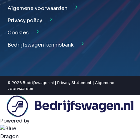
Algemene voorwaarden
Privacy policy
Cookies
Bedrijfswagen kennisbank
© 2026 Bedrijfswagen.nl |
Privacy Statement
|
Algemene
voorwaarden
Powered by: