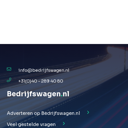
info@bedrijfswagen.nl
+31(0)40 - 289 40 80
Bedrijfswagen
.
nl
Adverteren op Bedrijfswagen.nl
Veel gestelde vragen