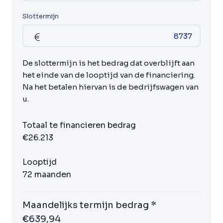
Slottermijn
De slottermijn is het bedrag dat overblijft aan
het einde van de looptijd van de financiering.
Na het betalen hiervan is de bedrijfswagen van
u.
Totaal te financieren bedrag
€26.213
Looptijd
72 maanden
Maandelijks termijn bedrag *
€639,94