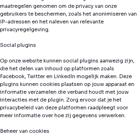
maatregelen genomen om de privacy van onze
gebruikers te beschermen, zoals het anonimiseren van
IP-adressen en het naleven van relevante
privacyregelgeving.
Social plugins
Op onze website kunnen social plugins aanwezig zijn,
die het delen van inhoud op platformen zoals
Facebook, Twitter en LinkedIn mogelijk maken. Deze
plugins kunnen cookies plaatsen op jouw apparaat en
informatie verzamelen die verband houdt met jouw
interacties met de plugin. Zorg ervoor dat je het
privacybeleid van deze platformen raadpleegt voor
meer informatie over hoe zij gegevens verwerken.
Beheer van cookies