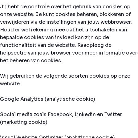
Jij hebt de controle over het gebruik van cookies op
onze website. Je kunt cookies beheren, blokkeren of
verwijderen via de instellingen van jouw webbrowser.
Houd er wel rekening mee dat het uitschakelen van
bepaalde cookies van invloed kan zijn op de
functionaliteit van de website. Raadpleeg de
helpsectie van jouw browser voor meer informatie over
het beheren van cookies.
Wij gebruiken de volgende soorten cookies op onze
website:
Google Analytics (analytische cookie)
Social media zoals Facebook, Linkedin en Twitter
(marketing cookie)
Visual Website Optimizer (analytische cookie)