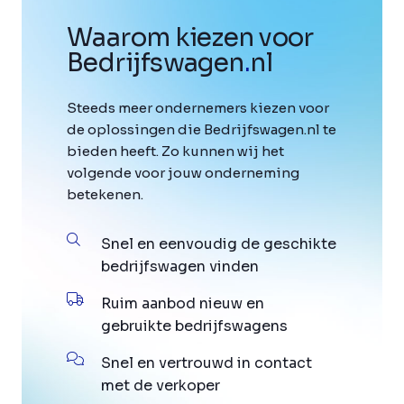
Waarom kiezen voor
Bedrijfswagen
.
nl
Steeds meer ondernemers kiezen voor
de oplossingen die Bedrijfswagen.nl te
bieden heeft. Zo kunnen wij het
volgende voor jouw onderneming
betekenen.
Snel en eenvoudig de geschikte
bedrijfswagen vinden
Ruim aanbod nieuw en
gebruikte bedrijfswagens
Snel en vertrouwd in contact
met de verkoper