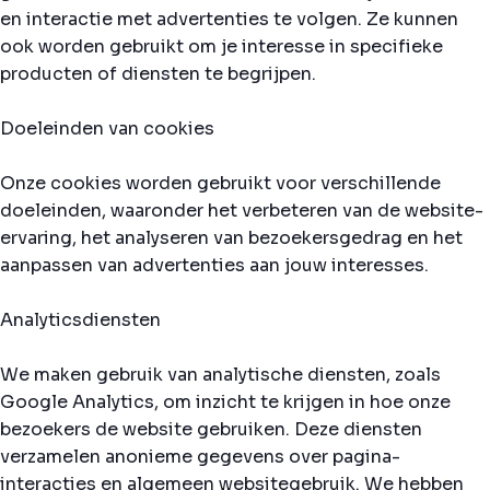
en interactie met advertenties te volgen. Ze kunnen
ook worden gebruikt om je interesse in specifieke
producten of diensten te begrijpen.
Doeleinden van cookies
Onze cookies worden gebruikt voor verschillende
doeleinden, waaronder het verbeteren van de website-
ervaring, het analyseren van bezoekersgedrag en het
aanpassen van advertenties aan jouw interesses.
Analyticsdiensten
We maken gebruik van analytische diensten, zoals
Google Analytics, om inzicht te krijgen in hoe onze
bezoekers de website gebruiken. Deze diensten
verzamelen anonieme gegevens over pagina-
interacties en algemeen websitegebruik. We hebben