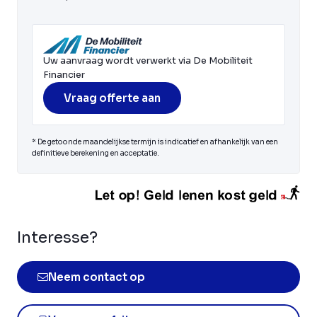
Uw aanvraag wordt verwerkt via De Mobiliteit
Financier
Vraag offerte aan
* De getoonde maandelijkse termijn is indicatief en afhankelijk van een
definitieve berekening en acceptatie.
Interesse?
Neem contact op