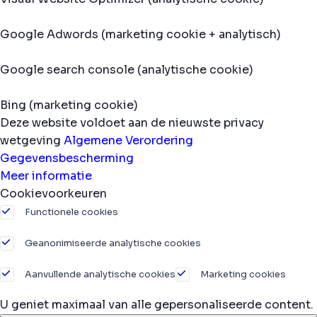
Google Adwords (marketing cookie + analytisch)
Google search console (analytische cookie)
Bing (marketing cookie)
Deze website voldoet aan de nieuwste privacy
wetgeving
Algemene Verordering
Gegevensbescherming
Meer informatie
Cookievoorkeuren
Functionele cookies
Geanonimiseerde analytische cookies
Aanvullende analytische cookies
Marketing cookies
U geniet maximaal van alle gepersonaliseerde content.