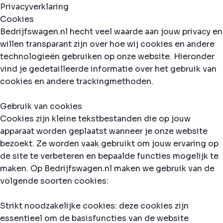
Privacyverklaring
Cookies
Bedrijfswagen.nl hecht veel waarde aan jouw privacy en
willen transparant zijn over hoe wij cookies en andere
technologieën gebruiken op onze website. Hieronder
vind je gedetailleerde informatie over het gebruik van
cookies en andere trackingmethoden.
Gebruik van cookies
Cookies zijn kleine tekstbestanden die op jouw
apparaat worden geplaatst wanneer je onze website
bezoekt. Ze worden vaak gebruikt om jouw ervaring op
de site te verbeteren en bepaalde functies mogelijk te
maken. Op Bedrijfswagen.nl maken we gebruik van de
volgende soorten cookies:
Strikt noodzakelijke cookies: deze cookies zijn
essentieel om de basisfuncties van de website