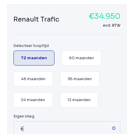
€34.950
Renault Trafic
excl. BTW
Selecteer looptijd
72 maanden
60 maanden
48 maanden
36 maanden
24 maanden
12 maanden
Eigen inleg