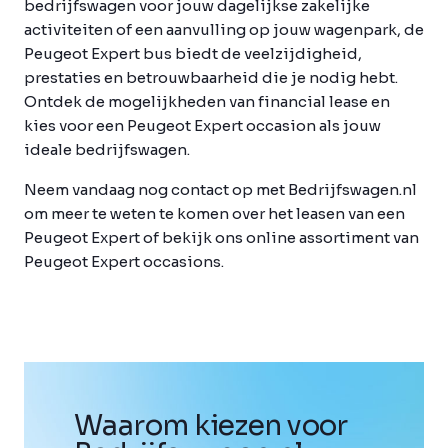
bedrijfswagen voor jouw dagelijkse zakelijke
activiteiten of een aanvulling op jouw wagenpark, de
Peugeot Expert bus biedt de veelzijdigheid,
prestaties en betrouwbaarheid die je nodig hebt.
Ontdek de mogelijkheden van financial lease en
kies voor een Peugeot Expert occasion als jouw
ideale bedrijfswagen.
Neem vandaag nog contact op met Bedrijfswagen.nl
om meer te weten te komen over het leasen van een
Peugeot Expert of bekijk ons online assortiment van
Peugeot Expert occasions.
Waarom kiezen voor