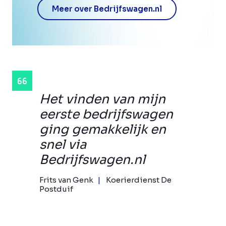
Meer over Bedrijfswagen.nl
Het vinden van mijn
eerste bedrijfswagen
ging gemakkelijk en
snel via
Bedrijfswagen.nl
Frits van Genk
Koerierdienst De
Postduif