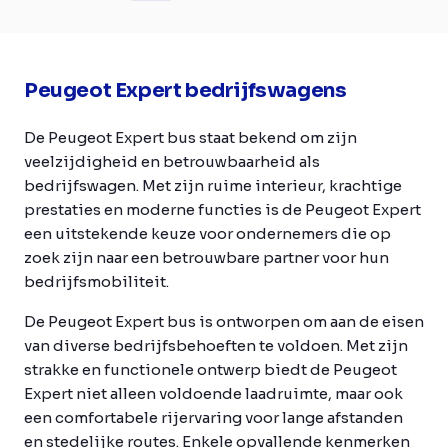
Peugeot Expert bedrijfswagens
De Peugeot Expert bus staat bekend om zijn
veelzijdigheid en betrouwbaarheid als
bedrijfswagen. Met zijn ruime interieur, krachtige
prestaties en moderne functies is de Peugeot Expert
een uitstekende keuze voor ondernemers die op
zoek zijn naar een betrouwbare partner voor hun
bedrijfsmobiliteit.
De Peugeot Expert bus is ontworpen om aan de eisen
van diverse bedrijfsbehoeften te voldoen. Met zijn
strakke en functionele ontwerp biedt de Peugeot
Expert niet alleen voldoende laadruimte, maar ook
een comfortabele rijervaring voor lange afstanden
en stedelijke routes. Enkele opvallende kenmerken