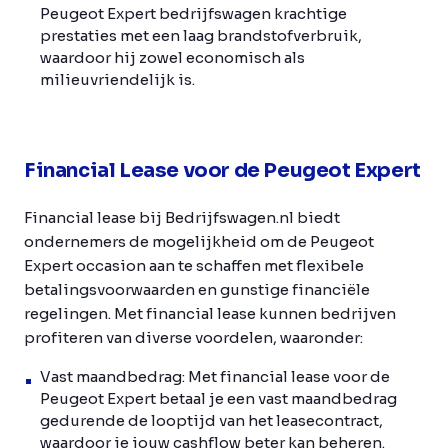
Peugeot Expert bedrijfswagen krachtige
prestaties met een laag brandstofverbruik,
waardoor hij zowel economisch als
milieuvriendelijk is.
Financial Lease voor de Peugeot Expert
Financial lease bij Bedrijfswagen.nl biedt
ondernemers de mogelijkheid om de Peugeot
Expert occasion aan te schaffen met flexibele
betalingsvoorwaarden en gunstige financiële
regelingen. Met financial lease kunnen bedrijven
profiteren van diverse voordelen, waaronder:
Vast maandbedrag: Met financial lease voor de
Peugeot Expert betaal je een vast maandbedrag
gedurende de looptijd van het leasecontract,
waardoor je jouw cashflow beter kan beheren.