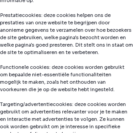
informatie op.
Prestatiecookies: deze cookies helpen ons de
prestaties van onze website te begrijpen door
anonieme gegevens te verzamelen over hoe bezoekers
de site gebruiken, welke pagina's bezocht worden en
welke pagina's goed presteren. Dit stelt ons in staat om
de site te optimaliseren en te verbeteren.
Functionele cookies: deze cookies worden gebruikt
om bepaalde niet-essentiële functionaliteiten
mogelijk te maken, zoals het onthouden van
voorkeuren die je op de website hebt ingesteld.
Targeting/advertentiecookies: deze cookies worden
gebruikt om advertenties relevanter voor je te maken
en interactie met advertenties te volgen. Ze kunnen
ook worden gebruikt om je interesse in specifieke