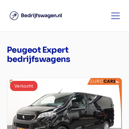
Peugeot Expert
bedrijfswagens
Verkocht