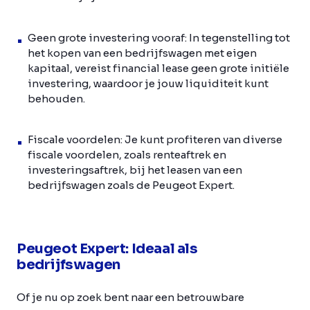
Geen grote investering vooraf: In tegenstelling tot
het kopen van een bedrijfswagen met eigen
kapitaal, vereist financial lease geen grote initiële
investering, waardoor je jouw liquiditeit kunt
behouden.
Fiscale voordelen: Je kunt profiteren van diverse
fiscale voordelen, zoals renteaftrek en
investeringsaftrek, bij het leasen van een
bedrijfswagen zoals de Peugeot Expert.
Peugeot Expert: Ideaal als
bedrijfswagen
Of je nu op zoek bent naar een betrouwbare