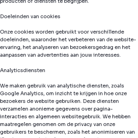
producten of diensten te begrijpen.
Doeleinden van cookies
Onze cookies worden gebruikt voor verschillende
doeleinden, waaronder het verbeteren van de website-
ervaring, het analyseren van bezoekersgedrag en het
aanpassen van advertenties aan jouw interesses.
Analyticsdiensten
We maken gebruik van analytische diensten, zoals
Google Analytics, om inzicht te krijgen in hoe onze
bezoekers de website gebruiken. Deze diensten
verzamelen anonieme gegevens over pagina-
interacties en algemeen websitegebruik. We hebben
maatregelen genomen om de privacy van onze
gebruikers te beschermen, zoals het anonimiseren van