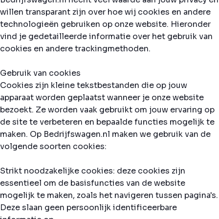
willen transparant zijn over hoe wij cookies en andere
technologieën gebruiken op onze website. Hieronder
vind je gedetailleerde informatie over het gebruik van
cookies en andere trackingmethoden.
Gebruik van cookies
Cookies zijn kleine tekstbestanden die op jouw
apparaat worden geplaatst wanneer je onze website
bezoekt. Ze worden vaak gebruikt om jouw ervaring op
de site te verbeteren en bepaalde functies mogelijk te
maken. Op Bedrijfswagen.nl maken we gebruik van de
volgende soorten cookies:
Strikt noodzakelijke cookies: deze cookies zijn
essentieel om de basisfuncties van de website
mogelijk te maken, zoals het navigeren tussen pagina's.
Deze slaan geen persoonlijk identificeerbare