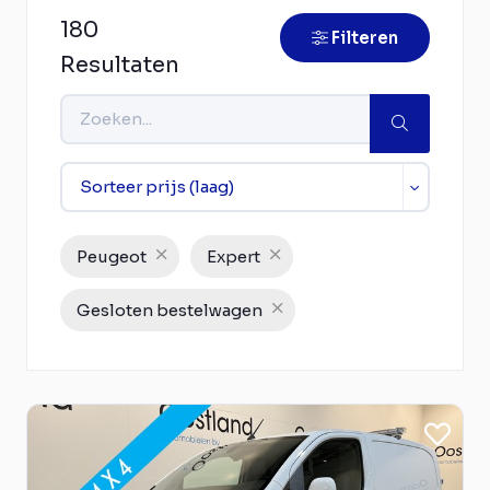
180
Filteren
Resultaten
Peugeot
Expert
Gesloten bestelwagen