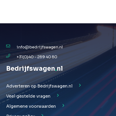
info@bedrijfswagen.nl
+31(0)40 - 289 40 80
Bedrijfswagen
.
nl
Adverteren op Bedrijfswagen.nl
Veel gestelde vragen
Algemene voorwaarden