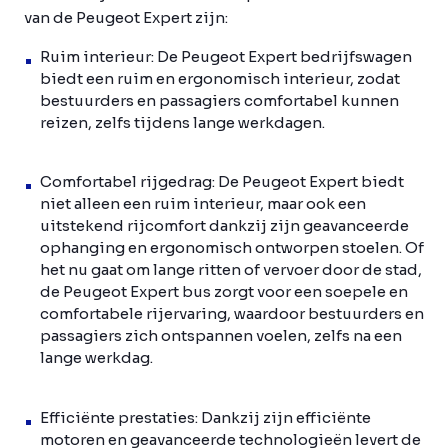
van de Peugeot Expert zijn:
Ruim interieur: De Peugeot Expert bedrijfswagen
biedt een ruim en ergonomisch interieur, zodat
bestuurders en passagiers comfortabel kunnen
reizen, zelfs tijdens lange werkdagen.
Comfortabel rijgedrag: De Peugeot Expert biedt
niet alleen een ruim interieur, maar ook een
uitstekend rijcomfort dankzij zijn geavanceerde
ophanging en ergonomisch ontworpen stoelen. Of
het nu gaat om lange ritten of vervoer door de stad,
de Peugeot Expert bus zorgt voor een soepele en
comfortabele rijervaring, waardoor bestuurders en
passagiers zich ontspannen voelen, zelfs na een
lange werkdag.
Efficiënte prestaties: Dankzij zijn efficiënte
motoren en geavanceerde technologieën levert de