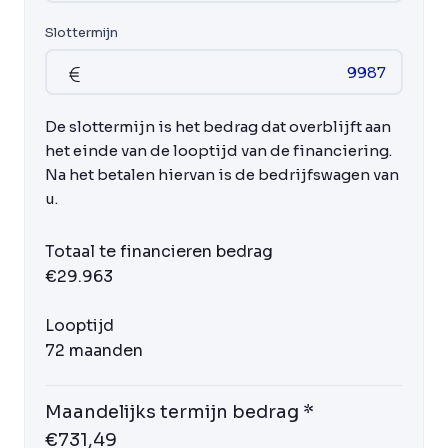
Slottermijn
De slottermijn is het bedrag dat overblijft aan
het einde van de looptijd van de financiering.
Na het betalen hiervan is de bedrijfswagen van
u.
Totaal te financieren bedrag
€29.963
Looptijd
72 maanden
Maandelijks termijn bedrag *
€731,49