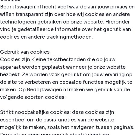
Bedrijfswagen.nl hecht veel waarde aan jouw privacy en
willen transparant zijn over hoe wij cookies en andere
technologieën gebruiken op onze website. Hieronder
vind je gedetailleerde informatie over het gebruik van
cookies en andere trackingmethoden.
Gebruik van cookies
Cookies zijn kleine tekstbestanden die op jouw
apparaat worden geplaatst wanneer je onze website
bezoekt. Ze worden vaak gebruikt om jouw ervaring op
de site te verbeteren en bepaalde functies mogelijk te
maken. Op Bedrijfswagen.nl maken we gebruik van de
volgende soorten cookies:
Strikt noodzakelijke cookies: deze cookies zijn
essentieel om de basisfuncties van de website
mogelijk te maken, zoals het navigeren tussen pagina's.
Deze slaan geen persoonlijk identificeerbare