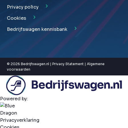
Privacy policy
Cookies
Bedrijfswagen kennisbank
© 2026 Bedrijfswagen.nl |
Privacy Statement
|
Algemene
voorwaarden
Powered by:
Privacyverklaring
Cookies