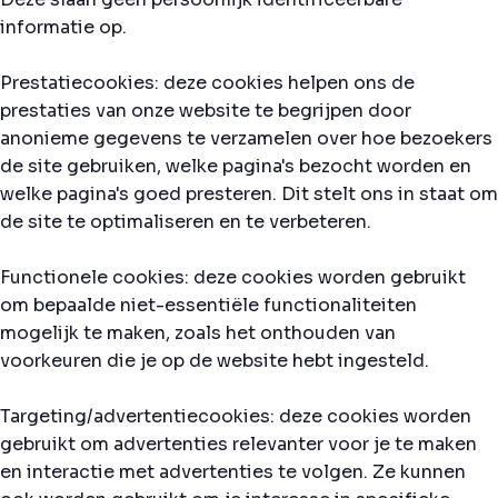
informatie op.
Prestatiecookies: deze cookies helpen ons de
prestaties van onze website te begrijpen door
anonieme gegevens te verzamelen over hoe bezoekers
de site gebruiken, welke pagina's bezocht worden en
welke pagina's goed presteren. Dit stelt ons in staat om
de site te optimaliseren en te verbeteren.
Functionele cookies: deze cookies worden gebruikt
om bepaalde niet-essentiële functionaliteiten
mogelijk te maken, zoals het onthouden van
voorkeuren die je op de website hebt ingesteld.
Targeting/advertentiecookies: deze cookies worden
gebruikt om advertenties relevanter voor je te maken
en interactie met advertenties te volgen. Ze kunnen