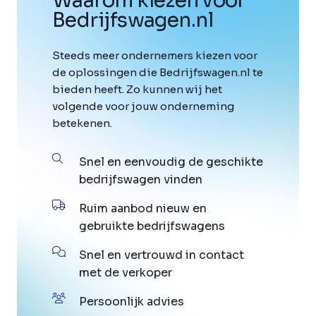
Waarom kiezen voor
Bedrijfswagen
.
nl
Steeds meer ondernemers kiezen voor
de oplossingen die Bedrijfswagen.nl te
bieden heeft. Zo kunnen wij het
volgende voor jouw onderneming
betekenen.
Snel en eenvoudig de geschikte
bedrijfswagen vinden
Ruim aanbod nieuw en
gebruikte bedrijfswagens
Snel en vertrouwd in contact
met de verkoper
Persoonlijk advies