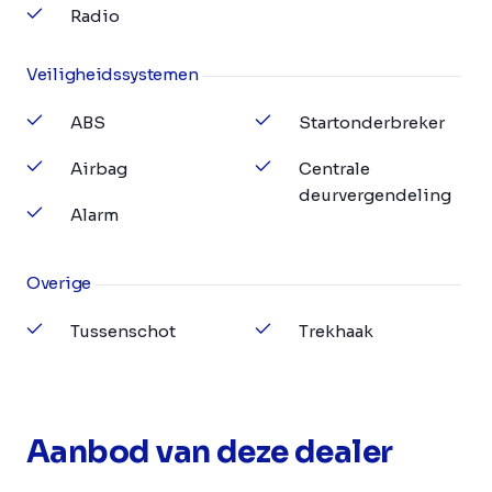
Radio
Veiligheidssystemen
ABS
Startonderbreker
Airbag
Centrale
deurvergendeling
Alarm
Overige
Tussenschot
Trekhaak
Aanbod van deze dealer