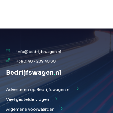
info@bedrijfswagen.nl
+31(0)40 - 289 40 80
Bedrijfswagen
.
nl
Adverteren op Bedrijfswagen.nl
Veel gestelde vragen
Algemene voorwaarden