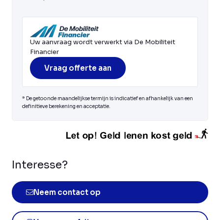
Uw aanvraag wordt verwerkt via De Mobiliteit
Financier
Vraag offerte aan
* De getoonde maandelijkse termijn is indicatief en afhankelijk van een
definitieve berekening en acceptatie.
Interesse?
Neem contact op