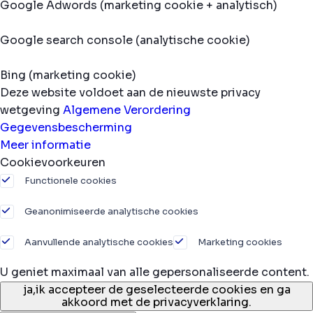
Google Adwords (marketing cookie + analytisch)
Google search console (analytische cookie)
Bing (marketing cookie)
Deze website voldoet aan de nieuwste privacy
wetgeving
Algemene Verordering
Gegevensbescherming
Meer informatie
Cookievoorkeuren
Functionele cookies
Geanonimiseerde analytische cookies
Aanvullende analytische cookies
Marketing cookies
U geniet maximaal van alle gepersonaliseerde content.
ja,
ik accepteer de geselecteerde cookies en ga
akkoord met de privacyverklaring.