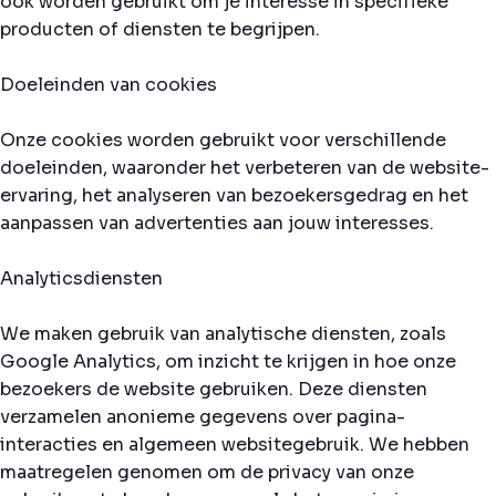
ook worden gebruikt om je interesse in specifieke
producten of diensten te begrijpen.
Doeleinden van cookies
Onze cookies worden gebruikt voor verschillende
doeleinden, waaronder het verbeteren van de website-
ervaring, het analyseren van bezoekersgedrag en het
aanpassen van advertenties aan jouw interesses.
Analyticsdiensten
We maken gebruik van analytische diensten, zoals
Google Analytics, om inzicht te krijgen in hoe onze
bezoekers de website gebruiken. Deze diensten
verzamelen anonieme gegevens over pagina-
interacties en algemeen websitegebruik. We hebben
maatregelen genomen om de privacy van onze