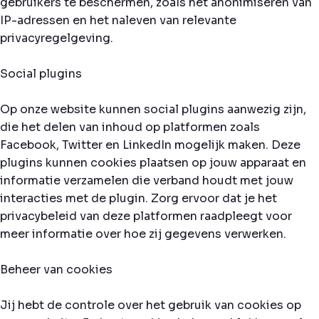
gebruikers te beschermen, zoals het anonimiseren van
IP-adressen en het naleven van relevante
privacyregelgeving.
Social plugins
Op onze website kunnen social plugins aanwezig zijn,
die het delen van inhoud op platformen zoals
Facebook, Twitter en LinkedIn mogelijk maken. Deze
plugins kunnen cookies plaatsen op jouw apparaat en
informatie verzamelen die verband houdt met jouw
interacties met de plugin. Zorg ervoor dat je het
privacybeleid van deze platformen raadpleegt voor
meer informatie over hoe zij gegevens verwerken.
Beheer van cookies
Jij hebt de controle over het gebruik van cookies op