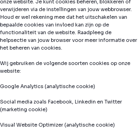
onze website. Je kunt cookies beheren, blokkeren of
verwijderen via de instellingen van jouw webbrowser.
Houd er wel rekening mee dat het uitschakelen van
bepaalde cookies van invloed kan zijn op de
functionaliteit van de website. Raadpleeg de
helpsectie van jouw browser voor meer informatie over
het beheren van cookies.
Wij gebruiken de volgende soorten cookies op onze
website:
Google Analytics (analytische cookie)
Social media zoals Facebook, Linkedin en Twitter
(marketing cookie)
Visual Website Optimizer (analytische cookie)