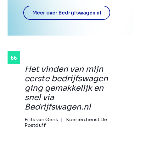
Meer over Bedrijfswagen.nl
Het vinden van mijn
eerste bedrijfswagen
ging gemakkelijk en
snel via
Bedrijfswagen.nl
Frits van Genk
Koerierdienst De
Postduif