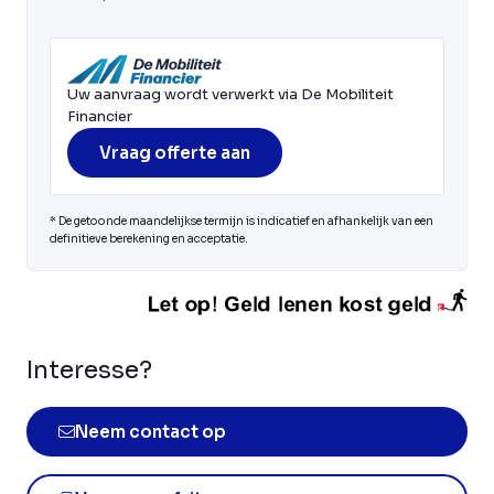
Uw aanvraag wordt verwerkt via De Mobiliteit
Financier
Vraag offerte aan
* De getoonde maandelijkse termijn is indicatief en afhankelijk van een
definitieve berekening en acceptatie.
Interesse?
Neem contact op