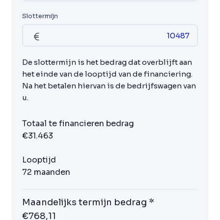
Slottermijn
De slottermijn is het bedrag dat overblijft aan
het einde van de looptijd van de financiering.
Na het betalen hiervan is de bedrijfswagen van
u.
Totaal te financieren bedrag
€31.463
Looptijd
72 maanden
Maandelijks termijn bedrag *
€768,11