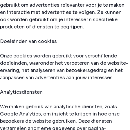
gebruikt om advertenties relevanter voor je te maken
en interactie met advertenties te volgen. Ze kunnen
ook worden gebruikt om je interesse in specifieke
producten of diensten te begrijpen.
Doeleinden van cookies
Onze cookies worden gebruikt voor verschillende
doeleinden, waaronder het verbeteren van de website-
ervaring, het analyseren van bezoekersgedrag en het
aanpassen van advertenties aan jouw interesses.
Analyticsdiensten
We maken gebruik van analytische diensten, zoals
Google Analytics, om inzicht te krijgen in hoe onze
bezoekers de website gebruiken. Deze diensten
verzamelen anonieme gegevens over pagina-