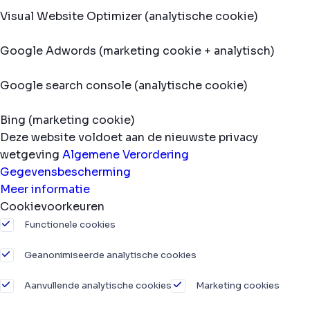
Visual Website Optimizer (analytische cookie)
Google Adwords (marketing cookie + analytisch)
Google search console (analytische cookie)
Bing (marketing cookie)
Deze website voldoet aan de nieuwste privacy
wetgeving
Algemene Verordering
Gegevensbescherming
Meer informatie
Cookievoorkeuren
Functionele cookies
Geanonimiseerde analytische cookies
Aanvullende analytische cookies
Marketing cookies