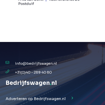
Postduif
info@bedrijfswagen.nl
+31(0)40 - 289 40 80
Bedrijfswagen
.
nl
Adverteren op Bedrijfswagen.nl