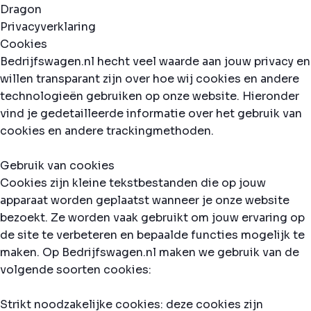
Privacyverklaring
Cookies
Bedrijfswagen.nl hecht veel waarde aan jouw privacy en
willen transparant zijn over hoe wij cookies en andere
technologieën gebruiken op onze website. Hieronder
vind je gedetailleerde informatie over het gebruik van
cookies en andere trackingmethoden.
Gebruik van cookies
Cookies zijn kleine tekstbestanden die op jouw
apparaat worden geplaatst wanneer je onze website
bezoekt. Ze worden vaak gebruikt om jouw ervaring op
de site te verbeteren en bepaalde functies mogelijk te
maken. Op Bedrijfswagen.nl maken we gebruik van de
volgende soorten cookies:
Strikt noodzakelijke cookies: deze cookies zijn