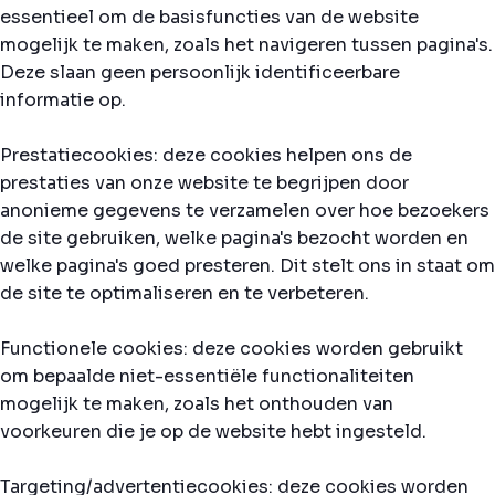
essentieel om de basisfuncties van de website
mogelijk te maken, zoals het navigeren tussen pagina's.
Deze slaan geen persoonlijk identificeerbare
informatie op.
Prestatiecookies: deze cookies helpen ons de
prestaties van onze website te begrijpen door
anonieme gegevens te verzamelen over hoe bezoekers
de site gebruiken, welke pagina's bezocht worden en
welke pagina's goed presteren. Dit stelt ons in staat om
de site te optimaliseren en te verbeteren.
Functionele cookies: deze cookies worden gebruikt
om bepaalde niet-essentiële functionaliteiten
mogelijk te maken, zoals het onthouden van
voorkeuren die je op de website hebt ingesteld.
Targeting/advertentiecookies: deze cookies worden