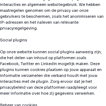
interacties en algemeen websitegebruik. We hebben
maatregelen genomen om de privacy van onze
gebruikers te beschermen, zoals het anonimiseren van
IP-adressen en het naleven van relevante
privacyregelgeving.
Social plugins
Op onze website kunnen social plugins aanwezig zijn,
die het delen van inhoud op platformen zoals
Facebook, Twitter en LinkedIn mogelijk maken. Deze
plugins kunnen cookies plaatsen op jouw apparaat en
informatie verzamelen die verband houdt met jouw
interacties met de plugin. Zorg ervoor dat je het
privacybeleid van deze platformen raadpleegt voor
meer informatie over hoe zij gegevens verwerken.
Beheer van cookies