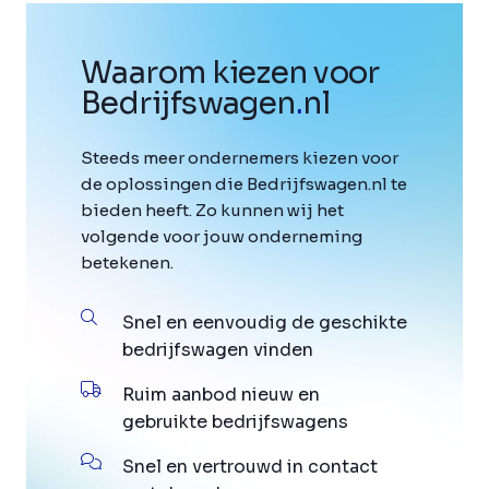
Waarom kiezen voor
Bedrijfswagen
.
nl
Steeds meer ondernemers kiezen voor
de oplossingen die Bedrijfswagen.nl te
bieden heeft. Zo kunnen wij het
volgende voor jouw onderneming
betekenen.
Snel en eenvoudig de geschikte
bedrijfswagen vinden
Ruim aanbod nieuw en
gebruikte bedrijfswagens
Snel en vertrouwd in contact