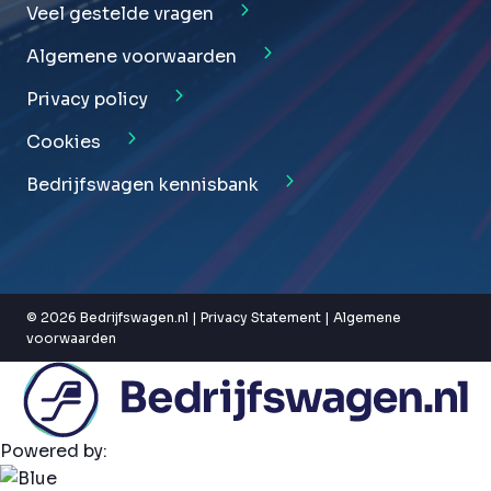
Veel gestelde vragen
Algemene voorwaarden
Privacy policy
Cookies
Bedrijfswagen kennisbank
© 2026 Bedrijfswagen.nl |
Privacy Statement
|
Algemene
voorwaarden
Powered by: