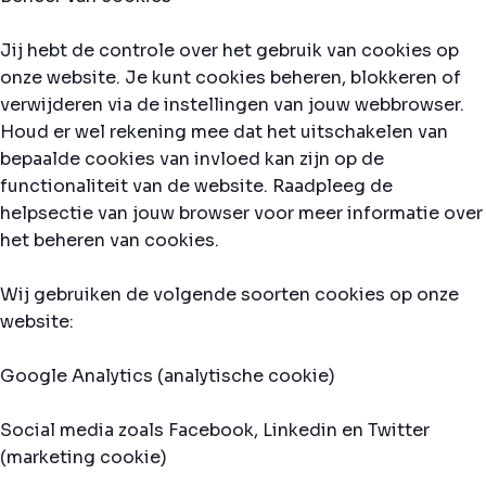
Jij hebt de controle over het gebruik van cookies op
onze website. Je kunt cookies beheren, blokkeren of
verwijderen via de instellingen van jouw webbrowser.
Houd er wel rekening mee dat het uitschakelen van
bepaalde cookies van invloed kan zijn op de
functionaliteit van de website. Raadpleeg de
helpsectie van jouw browser voor meer informatie over
het beheren van cookies.
Wij gebruiken de volgende soorten cookies op onze
website:
Google Analytics (analytische cookie)
Social media zoals Facebook, Linkedin en Twitter
(marketing cookie)