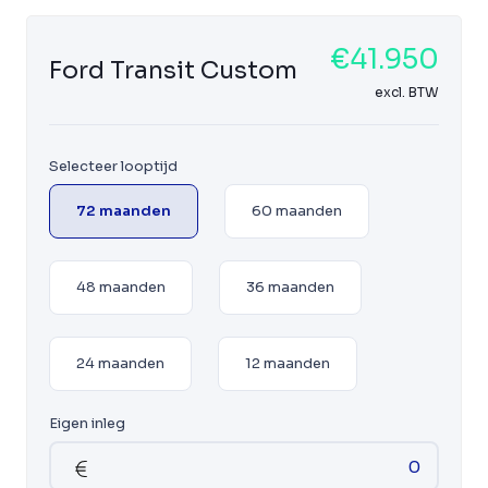
€41.950
Ford Transit Custom
excl. BTW
Selecteer looptijd
72 maanden
60 maanden
48 maanden
36 maanden
24 maanden
12 maanden
Eigen inleg