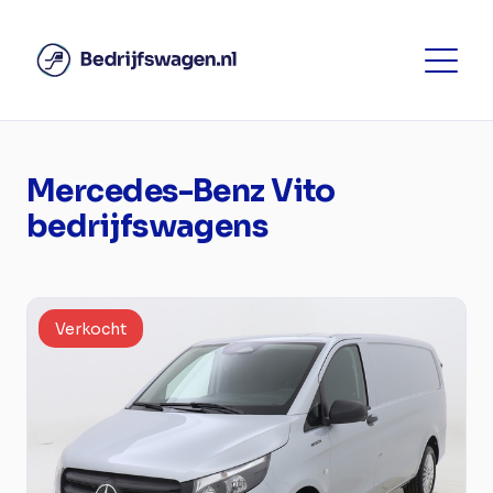
Mercedes-Benz Vito
bedrijfswagens
Verkocht