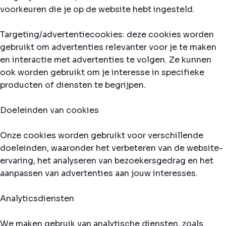
voorkeuren die je op de website hebt ingesteld.
Targeting/advertentiecookies: deze cookies worden
gebruikt om advertenties relevanter voor je te maken
en interactie met advertenties te volgen. Ze kunnen
ook worden gebruikt om je interesse in specifieke
producten of diensten te begrijpen.
Doeleinden van cookies
Onze cookies worden gebruikt voor verschillende
doeleinden, waaronder het verbeteren van de website-
ervaring, het analyseren van bezoekersgedrag en het
aanpassen van advertenties aan jouw interesses.
Analyticsdiensten
We maken gebruik van analytische diensten, zoals