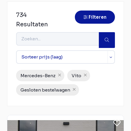
734
Filteren
Resultaten
Mercedes-Benz
Vito
Gesloten bestelwagen