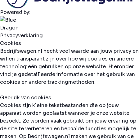
Powered by:
Privacyverklaring
Cookies
Bedrijfswagen.nl hecht veel waarde aan jouw privacy en
willen transparant zijn over hoe wij cookies en andere
technologieën gebruiken op onze website. Hieronder
vind je gedetailleerde informatie over het gebruik van
cookies en andere trackingmethoden.
Gebruik van cookies
Cookies zijn kleine tekstbestanden die op jouw
apparaat worden geplaatst wanneer je onze website
bezoekt. Ze worden vaak gebruikt om jouw ervaring op
de site te verbeteren en bepaalde functies mogelijk te
maken. Op Bedrijfswagen.nl maken we gebruik van de