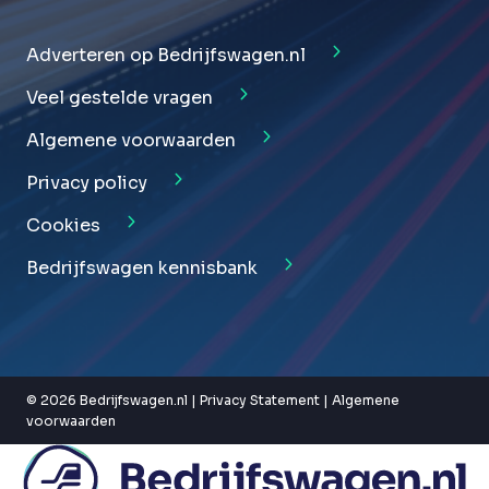
Adverteren op Bedrijfswagen.nl
Veel gestelde vragen
Algemene voorwaarden
Privacy policy
Cookies
Bedrijfswagen kennisbank
© 2026 Bedrijfswagen.nl |
Privacy Statement
|
Algemene
voorwaarden