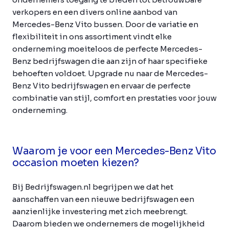
verkopers en een divers online aanbod van
Mercedes-Benz Vito bussen. Door de variatie en
flexibiliteit in ons assortiment vindt elke
onderneming moeiteloos de perfecte Mercedes-
Benz bedrijfswagen die aan zijn of haar specifieke
behoeften voldoet. Upgrade nu naar de Mercedes-
Benz Vito bedrijfswagen en ervaar de perfecte
combinatie van stijl, comfort en prestaties voor jouw
onderneming.
Waarom je voor een Mercedes-Benz Vito
occasion moeten kiezen?
Bij Bedrijfswagen.nl begrijpen we dat het
aanschaffen van een nieuwe bedrijfswagen een
aanzienlijke investering met zich meebrengt.
Daarom bieden we ondernemers de mogelijkheid