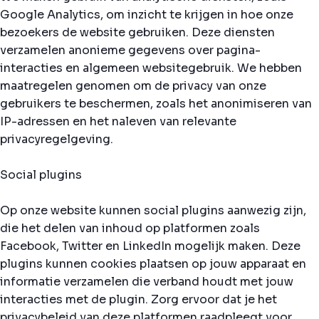
Google Analytics, om inzicht te krijgen in hoe onze
bezoekers de website gebruiken. Deze diensten
verzamelen anonieme gegevens over pagina-
interacties en algemeen websitegebruik. We hebben
maatregelen genomen om de privacy van onze
gebruikers te beschermen, zoals het anonimiseren van
IP-adressen en het naleven van relevante
privacyregelgeving.
Social plugins
Op onze website kunnen social plugins aanwezig zijn,
die het delen van inhoud op platformen zoals
Facebook, Twitter en LinkedIn mogelijk maken. Deze
plugins kunnen cookies plaatsen op jouw apparaat en
informatie verzamelen die verband houdt met jouw
interacties met de plugin. Zorg ervoor dat je het
privacybeleid van deze platformen raadpleegt voor