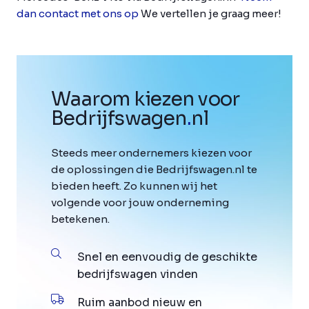
dan contact met ons op
We vertellen je graag meer!
Waarom kiezen voor
Bedrijfswagen
.
nl
Steeds meer ondernemers kiezen voor
de oplossingen die Bedrijfswagen.nl te
bieden heeft. Zo kunnen wij het
volgende voor jouw onderneming
betekenen.
Snel en eenvoudig de geschikte
bedrijfswagen vinden
Ruim aanbod nieuw en