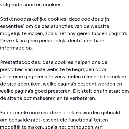
volgende soorten cookies:
Strikt noodzakelijke cookies: deze cookies zijn
essentieel om de basisfuncties van de website
mogelijk te maken, zoals het navigeren tussen pagina's.
Deze slaan geen persoonlijk identificeerbare
informatie op.
Prestatiecookies: deze cookies helpen ons de
prestaties van onze website te begrijpen door
anonieme gegevens te verzamelen over hoe bezoekers
de site gebruiken, welke pagina's bezocht worden en
welke pagina's goed presteren. Dit stelt ons in staat om
de site te optimaliseren en te verbeteren.
Functionele cookies: deze cookies worden gebruikt
om bepaalde niet-essentiële functionaliteiten
mogelijk te maken, zoals het onthouden van