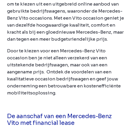
om te kiezen uit een uitgebreid online aanbod van
gebruikte bedrijfswagens, waaronder de Mercedes-
Benz Vito occasions. Met een Vito occasion geniet je
van dezelfde hoogwaardige kwaliteit, comfort en
kracht als bij een gloednieuwe Mercedes-Benz, maar
dan tegen een meer budgetvriendelijke prijs.
Door te kiezen voor een Mercedes-Benz Vito
occasion ben je niet alleen verzekerd van een
uitstekende bedrijfswagen, maar ook van een
aangename prijs. Ontdek de voordelen van een
kwalitatieve occasion bedrijfswagen en geef jouw
onderneming een betrouwbare en kostenefficiënte
mobiliteitsoplossing.
De aanschaf van een Mercedes-Benz
Vito met financial lease