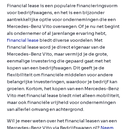
Financial lease is een populaire financieringsvorm
voor bedrijfswagens, en het is een bijzonder
aantrekkelijke optie voor ondernemingen die een
Mercedes-Benz Vito overwegen. Of je nu net begint
als ondernemer of al jarenlange ervaring hebt,
financial lease
biedt diverse voordelen. Met
financial lease word je direct eigenaar van de
Mercedes-Benz Vito, maar vermijd je de grote,
eenmalige investering die gepaard gaat met het
kopen van een bedrijfswagen. Dit geeft je de
flexibiliteit om financiële middelen voor andere
belangrijke investeringen, waardoor je bedrijf kan
groeien. Kortom, het kopen van een Mercedes-Benz
Vito met financial lease biedt niet alleen mobiliteit,
maar ook financiële vrijheid voor ondernemingen
van allerlei omvang en achtergrond.
Wil je meer weten over het financial leasen van een
Mercedes-Benz Vito via Bedrijfswagen.nl?
Neem