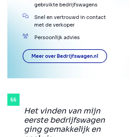
gebruikte bedrijfswagens
Snel en vertrouwd in contact
met de verkoper
Persoonlijk advies
Meer over Bedrijfswagen.nl
Het vinden van mijn
eerste bedrijfswagen
ging gemakkelijk en