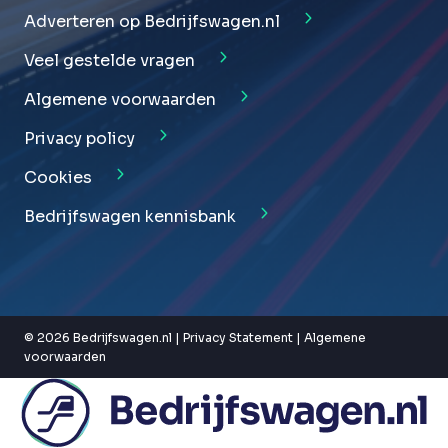
Adverteren op Bedrijfswagen.nl
Veel gestelde vragen
Algemene voorwaarden
Privacy policy
Cookies
Bedrijfswagen kennisbank
© 2026 Bedrijfswagen.nl |
Privacy Statement
|
Algemene
voorwaarden