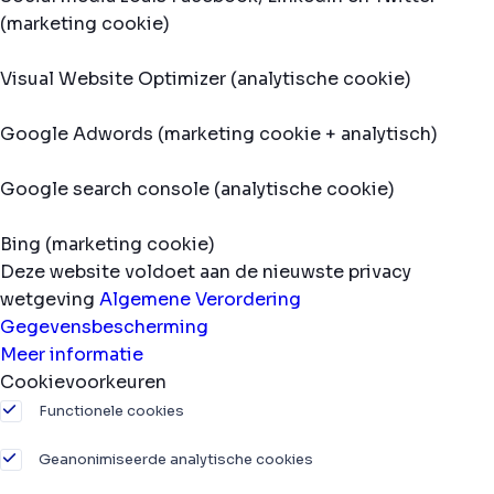
(marketing cookie)
Visual Website Optimizer (analytische cookie)
Google Adwords (marketing cookie + analytisch)
Google search console (analytische cookie)
Bing (marketing cookie)
Deze website voldoet aan de nieuwste privacy
wetgeving
Algemene Verordering
Gegevensbescherming
Meer informatie
Cookievoorkeuren
Functionele cookies
Geanonimiseerde analytische cookies