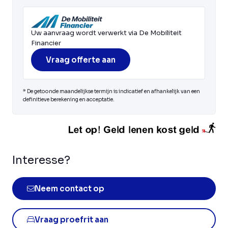
Uw aanvraag wordt verwerkt via De Mobiliteit
Financier
Vraag offerte aan
* De getoonde maandelijkse termijn is indicatief en afhankelijk van een
definitieve berekening en acceptatie.
Interesse?
Neem contact op
Vraag proefrit aan