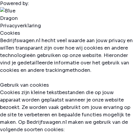
Powered by:
Privacyverklaring
Cookies
Bedrijfswagen.nl hecht veel waarde aan jouw privacy en
willen transparant zijn over hoe wij cookies en andere
technologieën gebruiken op onze website. Hieronder
vind je gedetailleerde informatie over het gebruik van
cookies en andere trackingmethoden.
Gebruik van cookies
Cookies zijn kleine tekstbestanden die op jouw
apparaat worden geplaatst wanneer je onze website
bezoekt. Ze worden vaak gebruikt om jouw ervaring op
de site te verbeteren en bepaalde functies mogelijk te
maken. Op Bedrijfswagen.nl maken we gebruik van de
volgende soorten cookies: