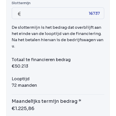
Slottermijn
De slottermijn is het bedrag dat overblijft aan
het einde van de looptijd van de financiering.
Na het betalen hiervan is de bedrijfswagen van
u.
Totaal te financieren bedrag
€50.213
Looptijd
72 maanden
Maandelijks termijn bedrag *
€1.225,86