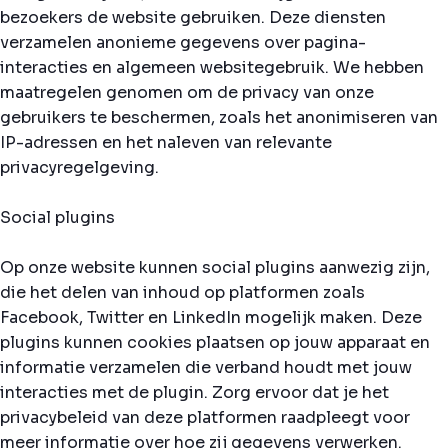
bezoekers de website gebruiken. Deze diensten
verzamelen anonieme gegevens over pagina-
interacties en algemeen websitegebruik. We hebben
maatregelen genomen om de privacy van onze
gebruikers te beschermen, zoals het anonimiseren van
IP-adressen en het naleven van relevante
privacyregelgeving.
Social plugins
Op onze website kunnen social plugins aanwezig zijn,
die het delen van inhoud op platformen zoals
Facebook, Twitter en LinkedIn mogelijk maken. Deze
plugins kunnen cookies plaatsen op jouw apparaat en
informatie verzamelen die verband houdt met jouw
interacties met de plugin. Zorg ervoor dat je het
privacybeleid van deze platformen raadpleegt voor
meer informatie over hoe zij gegevens verwerken.