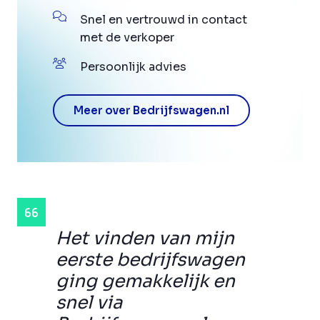
Snel en vertrouwd in contact
met de verkoper
Persoonlijk advies
Meer over Bedrijfswagen.nl
Het vinden van mijn
eerste bedrijfswagen
ging gemakkelijk en
snel via