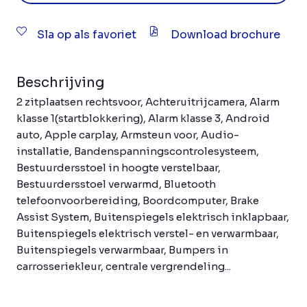
Sla op als favoriet
Download brochure
Beschrijving
2 zitplaatsen rechtsvoor, Achteruitrijcamera, Alarm
klasse 1(startblokkering), Alarm klasse 3, Android
auto, Apple carplay, Armsteun voor, Audio-
installatie, Bandenspanningscontrolesysteem,
Bestuurdersstoel in hoogte verstelbaar,
Bestuurdersstoel verwarmd, Bluetooth
telefoonvoorbereiding, Boordcomputer, Brake
Assist System, Buitenspiegels elektrisch inklapbaar,
Buitenspiegels elektrisch verstel- en verwarmbaar,
Buitenspiegels verwarmbaar, Bumpers in
carrosseriekleur, centrale vergrendeling...