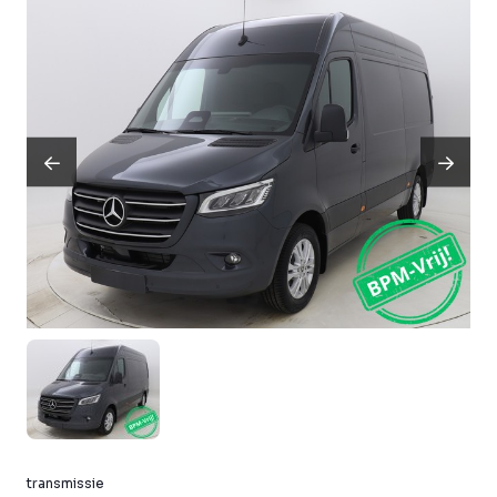
transmissie