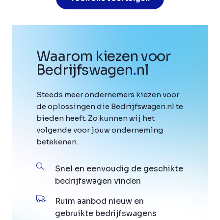
Waarom kiezen voor
Bedrijfswagen
.
nl
Steeds meer ondernemers kiezen voor
de oplossingen die Bedrijfswagen.nl te
bieden heeft. Zo kunnen wij het
volgende voor jouw onderneming
betekenen.
Snel en eenvoudig de geschikte
bedrijfswagen vinden
Ruim aanbod nieuw en
gebruikte bedrijfswagens