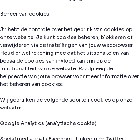
Beheer van cookies
Jij hebt de controle over het gebruik van cookies op
onze website. Je kunt cookies beheren, blokkeren of
verwijderen via de instellingen van jouw webbrowser.
Houd er wel rekening mee dat het uitschakelen van
bepaalde cookies van invloed kan zijn op de
functionaliteit van de website. Raadpleeg de
helpsectie van jouw browser voor meer informatie over
het beheren van cookies.
Wij gebruiken de volgende soorten cookies op onze
website:
Google Analytics (analytische cookie)
Social media zoals Facebook, Linkedin en Twitter