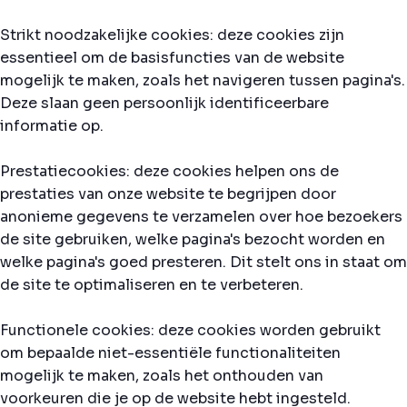
Strikt noodzakelijke cookies: deze cookies zijn
essentieel om de basisfuncties van de website
mogelijk te maken, zoals het navigeren tussen pagina's.
Deze slaan geen persoonlijk identificeerbare
informatie op.
Prestatiecookies: deze cookies helpen ons de
prestaties van onze website te begrijpen door
anonieme gegevens te verzamelen over hoe bezoekers
de site gebruiken, welke pagina's bezocht worden en
welke pagina's goed presteren. Dit stelt ons in staat om
de site te optimaliseren en te verbeteren.
Functionele cookies: deze cookies worden gebruikt
om bepaalde niet-essentiële functionaliteiten
mogelijk te maken, zoals het onthouden van
voorkeuren die je op de website hebt ingesteld.