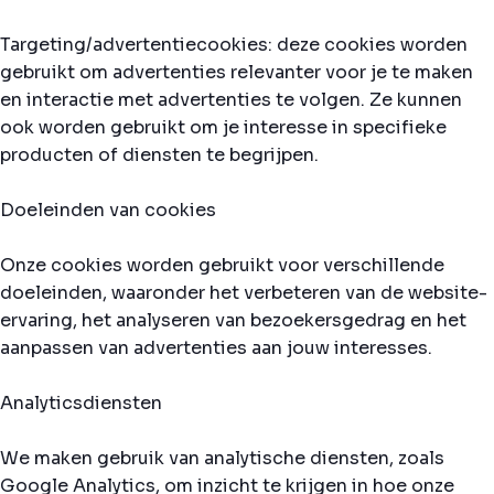
Targeting/advertentiecookies: deze cookies worden
gebruikt om advertenties relevanter voor je te maken
en interactie met advertenties te volgen. Ze kunnen
ook worden gebruikt om je interesse in specifieke
producten of diensten te begrijpen.
Doeleinden van cookies
Onze cookies worden gebruikt voor verschillende
doeleinden, waaronder het verbeteren van de website-
ervaring, het analyseren van bezoekersgedrag en het
aanpassen van advertenties aan jouw interesses.
Analyticsdiensten
We maken gebruik van analytische diensten, zoals
Google Analytics, om inzicht te krijgen in hoe onze