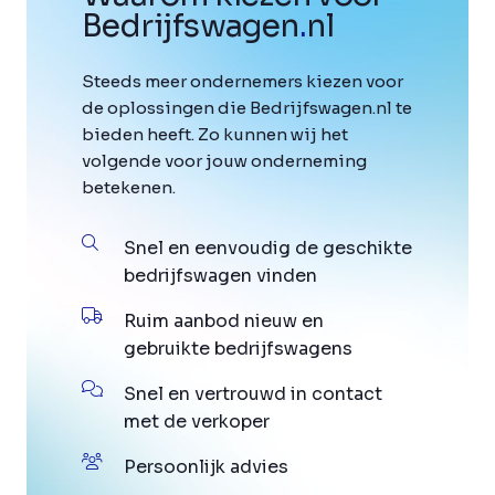
Bedrijfswagen
.
nl
Steeds meer ondernemers kiezen voor
de oplossingen die Bedrijfswagen.nl te
bieden heeft. Zo kunnen wij het
volgende voor jouw onderneming
betekenen.
Snel en eenvoudig de geschikte
bedrijfswagen vinden
Ruim aanbod nieuw en
gebruikte bedrijfswagens
Snel en vertrouwd in contact
met de verkoper
Persoonlijk advies