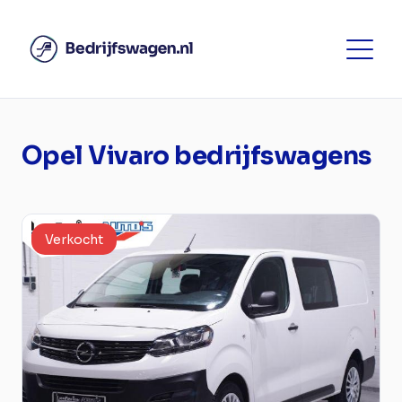
Opel Vivaro bedrijfswagens
Verkocht