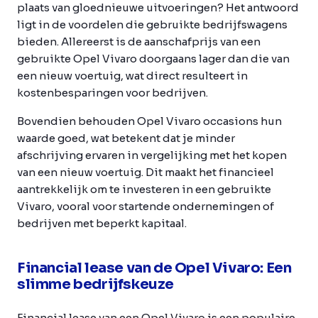
plaats van gloednieuwe uitvoeringen? Het antwoord
ligt in de voordelen die gebruikte bedrijfswagens
bieden. Allereerst is de aanschafprijs van een
gebruikte Opel Vivaro doorgaans lager dan die van
een nieuw voertuig, wat direct resulteert in
kostenbesparingen voor bedrijven.
Bovendien behouden Opel Vivaro occasions hun
waarde goed, wat betekent dat je minder
afschrijving ervaren in vergelijking met het kopen
van een nieuw voertuig. Dit maakt het financieel
aantrekkelijk om te investeren in een gebruikte
Vivaro, vooral voor startende ondernemingen of
bedrijven met beperkt kapitaal.
Financial lease van de Opel Vivaro: Een
slimme bedrijfskeuze
Financial lease van een Opel Vivaro is een populaire