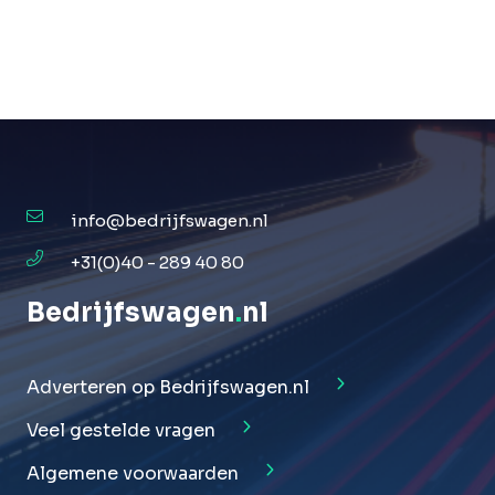
info@bedrijfswagen.nl
+31(0)40 - 289 40 80
Bedrijfswagen
.
nl
Adverteren op Bedrijfswagen.nl
Veel gestelde vragen
Algemene voorwaarden