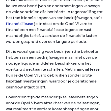
keuze voor bedrijven en ondernemingen vanwege
de vele voordelen die het biedt. In tegenstelling tot
het traditionele kopen van een bedrijfswagen, stelt
financial lease
je in staat om de Opel Vivaro te
financieren met financial lease tegen een vast
maandelijks tarief, waardoor de financiële lasten
worden gespreid over een langere periode.
Dit is vooral gunstig voor bedrijven die behoefte
hebben aan een bedrijfswagen maar niet over de
nodige liquide middelen beschikken om het
voertuig direct aan te schaffen. Met financial lease
kun je de Opel Vivaro gebruiken zonder grote
kapitaalinvesteringen, waardoor je operationele
cashflow intact blijft.
Bovendien zijn de maandelijkse leasebetalingen
voor de Opel Vivaro aftrekbaar van de belastingen,
wat resulteert in verdere kostenbesparingen voor