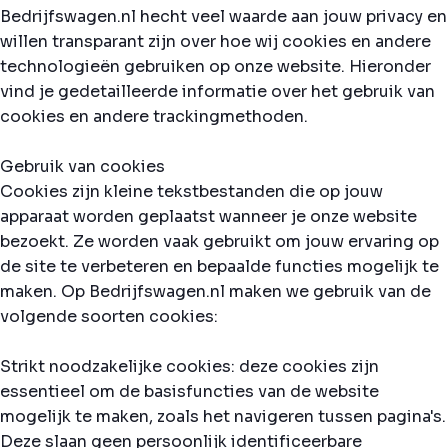
Bedrijfswagen.nl hecht veel waarde aan jouw privacy en
willen transparant zijn over hoe wij cookies en andere
technologieën gebruiken op onze website. Hieronder
vind je gedetailleerde informatie over het gebruik van
cookies en andere trackingmethoden.
Gebruik van cookies
Cookies zijn kleine tekstbestanden die op jouw
apparaat worden geplaatst wanneer je onze website
bezoekt. Ze worden vaak gebruikt om jouw ervaring op
de site te verbeteren en bepaalde functies mogelijk te
maken. Op Bedrijfswagen.nl maken we gebruik van de
volgende soorten cookies:
Strikt noodzakelijke cookies: deze cookies zijn
essentieel om de basisfuncties van de website
mogelijk te maken, zoals het navigeren tussen pagina's.
Deze slaan geen persoonlijk identificeerbare