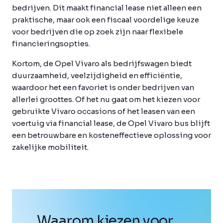
bedrijven. Dit maakt financial lease niet alleen een
praktische, maar ook een fiscaal voordelige keuze
voor bedrijven die op zoek zijn naar flexibele
financieringsopties.
Kortom, de Opel Vivaro als bedrijfswagen biedt
duurzaamheid, veelzijdigheid en efficiëntie,
waardoor het een favoriet is onder bedrijven van
allerlei groottes. Of het nu gaat om het kiezen voor
gebruikte Vivaro occasions of het leasen van een
voertuig via financial lease, de Opel Vivaro bus blijft
een betrouwbare en kosteneffectieve oplossing voor
zakelijke mobiliteit.
Waarom kiezen voor