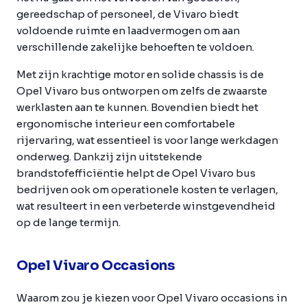
gereedschap of personeel, de Vivaro biedt
voldoende ruimte en laadvermogen om aan
verschillende zakelijke behoeften te voldoen.
Met zijn krachtige motor en solide chassis is de
Opel Vivaro bus ontworpen om zelfs de zwaarste
werklasten aan te kunnen. Bovendien biedt het
ergonomische interieur een comfortabele
rijervaring, wat essentieel is voor lange werkdagen
onderweg. Dankzij zijn uitstekende
brandstofefficiëntie helpt de Opel Vivaro bus
bedrijven ook om operationele kosten te verlagen,
wat resulteert in een verbeterde winstgevendheid
op de lange termijn.
Opel Vivaro Occasions
Waarom zou je kiezen voor Opel Vivaro occasions in