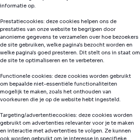
informatie op.
Prestatiecookies: deze cookies helpen ons de
prestaties van onze website te begrijpen door
anonieme gegevens te verzamelen over hoe bezoekers
de site gebruiken, welke pagina's bezocht worden en
welke pagina's goed presteren. Dit stelt ons in staat om
de site te optimaliseren en te verbeteren.
Functionele cookies: deze cookies worden gebruikt
om bepaalde niet-essentiële functionaliteiten
mogelijk te maken, zoals het onthouden van
voorkeuren die je op de website hebt ingesteld.
Targeting/advertentiecookies: deze cookies worden
gebruikt om advertenties relevanter voor je te maken
en interactie met advertenties te volgen. Ze kunnen
ook worden gebruikt om je interesse in specifieke