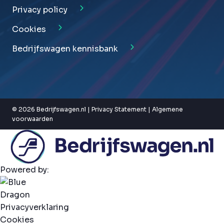
Privacy policy
Cookies
Bedrijfswagen kennisbank
© 2026 Bedrijfswagen.nl |
Privacy Statement
|
Algemene
voorwaarden
Powered by:
Privacyverklaring
Cookies