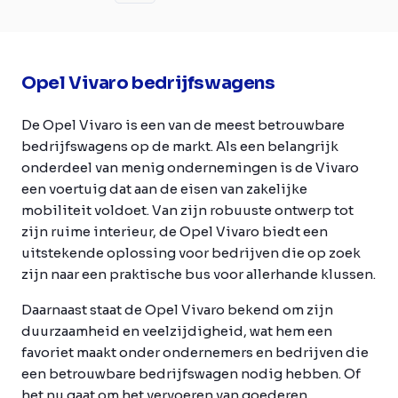
Opel Vivaro bedrijfswagens
De Opel Vivaro is een van de meest betrouwbare
bedrijfswagens op de markt. Als een belangrijk
onderdeel van menig ondernemingen is de Vivaro
een voertuig dat aan de eisen van zakelijke
mobiliteit voldoet. Van zijn robuuste ontwerp tot
zijn ruime interieur, de Opel Vivaro biedt een
uitstekende oplossing voor bedrijven die op zoek
zijn naar een praktische bus voor allerhande klussen.
Daarnaast staat de Opel Vivaro bekend om zijn
duurzaamheid en veelzijdigheid, wat hem een
favoriet maakt onder ondernemers en bedrijven die
een betrouwbare bedrijfswagen nodig hebben. Of
het nu gaat om het vervoeren van goederen,