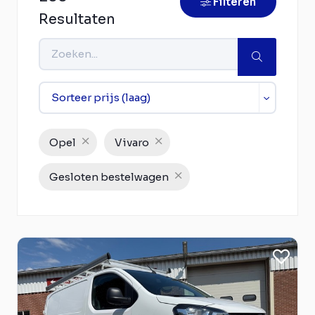
Filteren
Resultaten
Opel
Vivaro
Gesloten bestelwagen