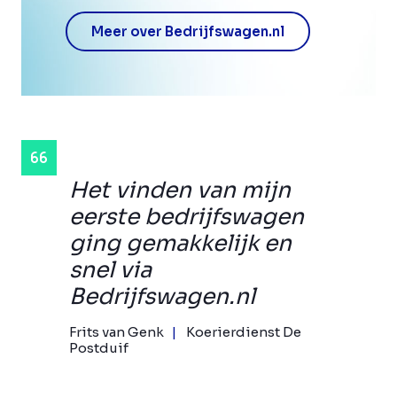
Meer over Bedrijfswagen.nl
Het vinden van mijn
eerste bedrijfswagen
ging gemakkelijk en
snel via
Bedrijfswagen.nl
Frits van Genk
Koerierdienst De
Postduif