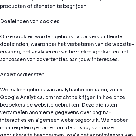
producten of diensten te begrijpen.
Doeleinden van cookies
Onze cookies worden gebruikt voor verschillende
doeleinden, waaronder het verbeteren van de website-
ervaring, het analyseren van bezoekersgedrag en het
aanpassen van advertenties aan jouw interesses.
Analyticsdiensten
We maken gebruik van analytische diensten, zoals
Google Analytics, om inzicht te krijgen in hoe onze
bezoekers de website gebruiken. Deze diensten
verzamelen anonieme gegevens over pagina-
interacties en algemeen websitegebruik. We hebben
maatregelen genomen om de privacy van onze
gebruikers te beschermen, zoals het anonimiseren van