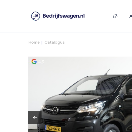
Home
Catalogus