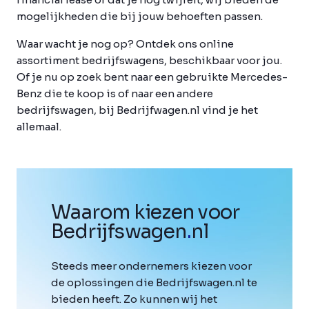
mogelijkheden die bij jouw behoeften passen.
Waar wacht je nog op? Ontdek ons online
assortiment bedrijfswagens, beschikbaar voor jou.
Of je nu op zoek bent naar een gebruikte Mercedes-
Benz die te koop is of naar een andere
bedrijfswagen, bij Bedrijfwagen.nl vind je het
allemaal.
Waarom kiezen voor
Bedrijfswagen
.
nl
Steeds meer ondernemers kiezen voor
de oplossingen die Bedrijfswagen.nl te
bieden heeft. Zo kunnen wij het