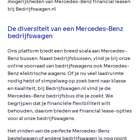
mogelijkheden van Mercedes-Benz financial leasen
bij Bedrijfswagen.nl
De diversiteit van een Mercedes-Benz
bedrijfswagen
Ons platform biedt een breed scala aan Mercedes-
Benz bussen. Naast bedrijfsbussen, vind je bij onze
online voorraad van bedrijfswagens ook Mercedes-
Benz elektrische wagens. Of je nu veel laadruimte
nodig hebt of simpelweg op zoek bent naar klasse
en kwaliteit, bij Bedrijfswagen.nl vind je de
Mercedes-Benz bedrijfsbus die je zoekt. We
begrijpen dat je financiële flexibiliteit wilt
behouden, daarom bieden we financial lease-opties
voor al onze bedrijfswagens.
Het vinden van de perfecte Mercedes-Benz
bestelwagen of andere bedrijfswagen is nog nooit