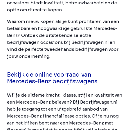
occasions biedt kwaliteit, betrouwbaarheid en de
optie om direct te kopen.
Waarom nieuw kopen als je kunt profiteren van een
betaalbare en hoogwaardige gebruikte Mercedes-
Benz? Ontdek de uitstekende selectie
bedrijfswagen occasions bij Bedrijfswagen.nl en
vind de perfecte tweedehands bedrijfswagen voor
jouw onderneming.
Bekijk de online voorraad van
Mercedes-Benz bedrijfswagens
Wil je de ultieme kracht, klasse, stijl en kwaliteit van
een Mercedes-Benz beleven? Bij Bedrijfswagen.nl
heb je toegang tot een uitgebreid aanbod van
Mercedes-Benz financial lease opties. Of je nu nog
aan het kijken bent naar een Mercedes-Benz met
financial lease of dat je nog twijfelt, wij bieden de