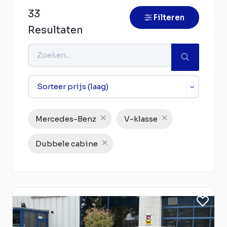
33
Filteren
Resultaten
Mercedes-Benz
V-klasse
Dubbele cabine