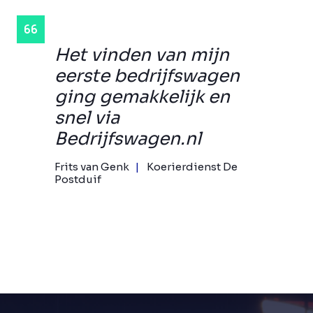
Het vinden van mijn
eerste bedrijfswagen
ging gemakkelijk en
snel via
Bedrijfswagen.nl
Frits van Genk
Koerierdienst De
Postduif