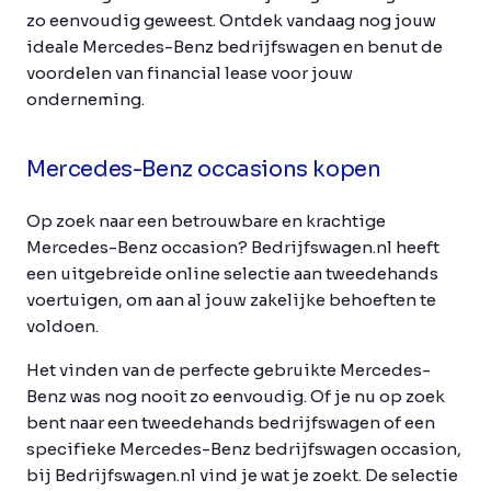
zo eenvoudig geweest. Ontdek vandaag nog jouw
ideale Mercedes-Benz bedrijfswagen en benut de
voordelen van financial lease voor jouw
onderneming.
Mercedes-Benz occasions kopen
Op zoek naar een betrouwbare en krachtige
Mercedes-Benz occasion? Bedrijfswagen.nl heeft
een uitgebreide online selectie aan tweedehands
voertuigen, om aan al jouw zakelijke behoeften te
voldoen.
Het vinden van de perfecte gebruikte Mercedes-
Benz was nog nooit zo eenvoudig. Of je nu op zoek
bent naar een tweedehands bedrijfswagen of een
specifieke Mercedes-Benz bedrijfswagen occasion,
bij Bedrijfswagen.nl vind je wat je zoekt. De selectie