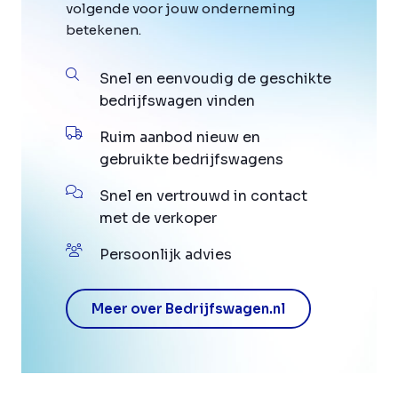
volgende voor jouw onderneming
betekenen.
Snel en eenvoudig de geschikte
bedrijfswagen vinden
Ruim aanbod nieuw en
gebruikte bedrijfswagens
Snel en vertrouwd in contact
met de verkoper
Persoonlijk advies
Meer over Bedrijfswagen.nl