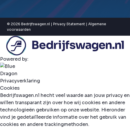
© 2026 Bedrijfswagen.nl |
Privacy Statement
|
Algemene
voorwaarden
Powered by:
Privacyverklaring
Cookies
Bedrijfswagen.nl hecht veel waarde aan jouw privacy en
willen transparant zijn over hoe wij cookies en andere
technologieën gebruiken op onze website. Hieronder
vind je gedetailleerde informatie over het gebruik van
cookies en andere trackingmethoden.