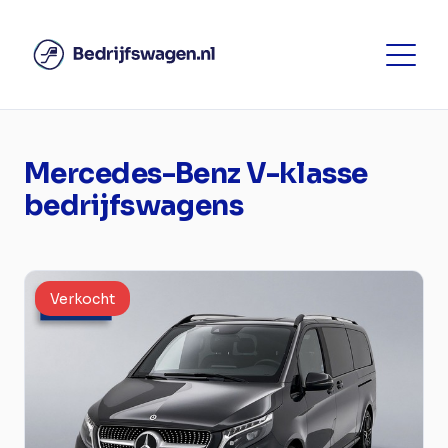
Mercedes-Benz V-klasse
bedrijfswagens
Verkocht