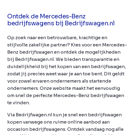
Ontdek de Mercedes-Benz
bedrijfswagens bij Bedrijfswagen.nl
Op zoek naar een betrouwbare, krachtige en
stijlvolle zakelijke partner? Kies voor een Mercedes-
Benz bedrijfswagen en ontdek de mogelijkheden
bij Bedrijfswagen.nl. We bieden transparantie en
duidelijkheid bij het kopen van een bedrijfswagen,
zodat jij precies weet waar je aan toe bent. Dit geldt
voor zowel ervaren ondernemers als startende
ondernemers. Onze website maakt het eenvoudig
om snel de perfecte Mercedes-Benz bedrijfswagen
te vinden.
Via Bedrijfwagen.nl kun je snel een bedrijfswagen
kopen vanwege ons ruime online aanbod aan
occasion bedrijfswagens. Ontdek vandaag nog alle