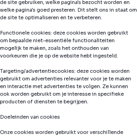
de site gebruiken, welke pagina's bezocht worden en
welke pagina's goed presteren. Dit stelt ons in staat om
de site te optimaliseren en te verbeteren.
Functionele cookies: deze cookies worden gebruikt
om bepaalde niet-essentiële functionaliteiten
mogelijk te maken, zoals het onthouden van
voorkeuren die je op de website hebt ingesteld.
Targeting/advertentiecookies: deze cookies worden
gebruikt om advertenties relevanter voor je te maken
en interactie met advertenties te volgen. Ze kunnen
ook worden gebruikt om je interesse in specifieke
producten of diensten te begrijpen.
Doeleinden van cookies
Onze cookies worden gebruikt voor verschillende