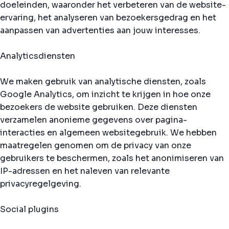
doeleinden, waaronder het verbeteren van de website-
ervaring, het analyseren van bezoekersgedrag en het
aanpassen van advertenties aan jouw interesses.
Analyticsdiensten
We maken gebruik van analytische diensten, zoals
Google Analytics, om inzicht te krijgen in hoe onze
bezoekers de website gebruiken. Deze diensten
verzamelen anonieme gegevens over pagina-
interacties en algemeen websitegebruik. We hebben
maatregelen genomen om de privacy van onze
gebruikers te beschermen, zoals het anonimiseren van
IP-adressen en het naleven van relevante
privacyregelgeving.
Social plugins