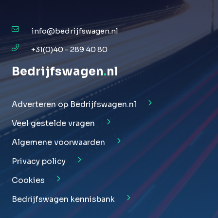
info@bedrijfswagen.nl
+31(0)40 - 289 40 80
Bedrijfswagen
.
nl
Adverteren op Bedrijfswagen.nl
Veel gestelde vragen
Algemene voorwaarden
Privacy policy
Cookies
Bedrijfswagen kennisbank