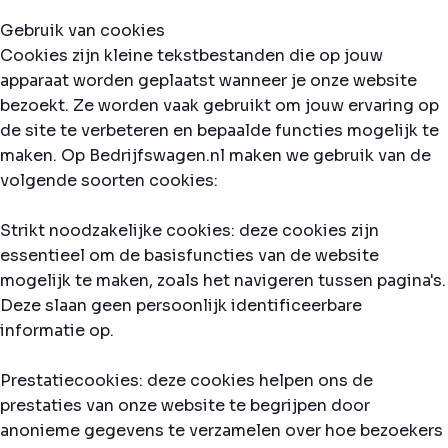
Gebruik van cookies
Cookies zijn kleine tekstbestanden die op jouw
apparaat worden geplaatst wanneer je onze website
bezoekt. Ze worden vaak gebruikt om jouw ervaring op
de site te verbeteren en bepaalde functies mogelijk te
maken. Op Bedrijfswagen.nl maken we gebruik van de
volgende soorten cookies:
Strikt noodzakelijke cookies: deze cookies zijn
essentieel om de basisfuncties van de website
mogelijk te maken, zoals het navigeren tussen pagina's.
Deze slaan geen persoonlijk identificeerbare
informatie op.
Prestatiecookies: deze cookies helpen ons de
prestaties van onze website te begrijpen door
anonieme gegevens te verzamelen over hoe bezoekers