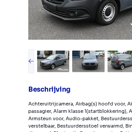
Beschrijving
Achteruitrijcamera, Airbag(s) hoofd voor, Ai
passagier, Alarm klasse 1(startblokkering), 
Armsteun voor, Audio-pakket, Bestuurderss
verstelbaar, Bestuurdersstoel verwarmd, B