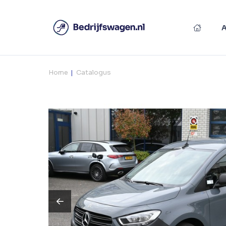
Home
Catalogus