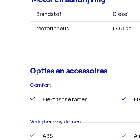
Brandstof
Diesel
Motorinhoud
1.461 cc
Opties en accessoires
Comfort
Elektrische ramen
El
Veiligheidssystemen
ABS
Ai