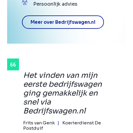
Persoonlijk advies
Meer over Bedrijfswagen.nl
Het vinden van mijn
eerste bedrijfswagen
ging gemakkelijk en
snel via
Bedrijfswagen.nl
Frits van Genk
Koerierdienst De
Postduif