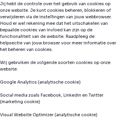
Jij hebt de controle over het gebruik van cookies op
onze website. Je kunt cookies beheren, blokkeren of
verwijderen via de instellingen van jouw webbrowser.
Houd er wel rekening mee dat het uitschakelen van
bepaalde cookies van invloed kan zijn op de
functionaliteit van de website. Raadpleeg de
helpsectie van jouw browser voor meer informatie over
het beheren van cookies.
Wij gebruiken de volgende soorten cookies op onze
website:
Google Analytics (analytische cookie)
Social media zoals Facebook, Linkedin en Twitter
(marketing cookie)
Visual Website Optimizer (analytische cookie)