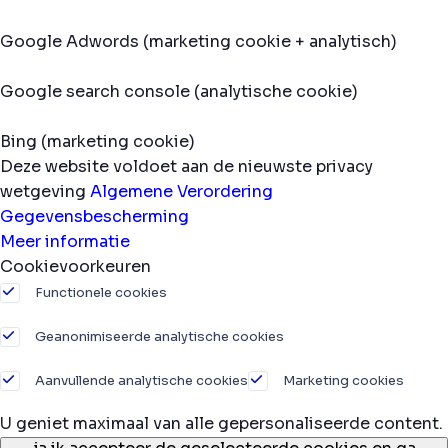
Google Adwords (marketing cookie + analytisch)
Google search console (analytische cookie)
Bing (marketing cookie)
Deze website voldoet aan de nieuwste privacy
wetgeving
Algemene Verordering
Gegevensbescherming
Meer informatie
Cookievoorkeuren
Functionele cookies
Geanonimiseerde analytische cookies
Aanvullende analytische cookies
Marketing cookies
U geniet maximaal van alle gepersonaliseerde content.