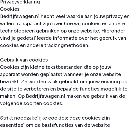
Privacyverklaring
Cookies
Bedrijfswagen.nl hecht veel waarde aan jouw privacy en
willen transparant zijn over hoe wij cookies en andere
technologieën gebruiken op onze website. Hieronder
vind je gedetailleerde informatie over het gebruik van
cookies en andere trackingmethoden.
Gebruik van cookies
Cookies zijn kleine tekstbestanden die op jouw
apparaat worden geplaatst wanneer je onze website
bezoekt. Ze worden vaak gebruikt om jouw ervaring op
de site te verbeteren en bepaalde functies mogelijk te
maken. Op Bedrijfswagen.nl maken we gebruik van de
volgende soorten cookies:
Strikt noodzakelijke cookies: deze cookies zijn
essentieel om de basisfuncties van de website