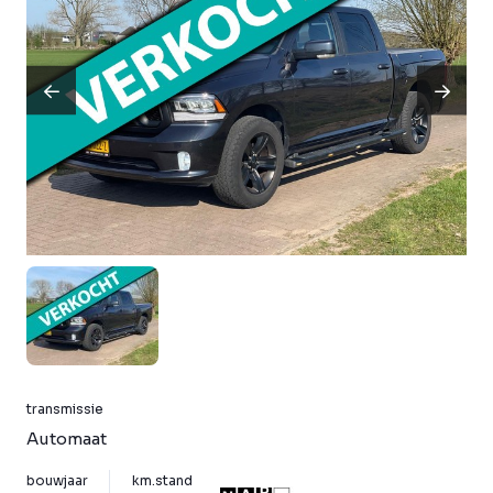
transmissie
Automaat
bouwjaar
km.stand