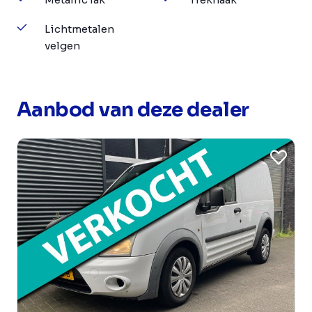
Lichtmetalen
velgen
Aanbod van deze dealer