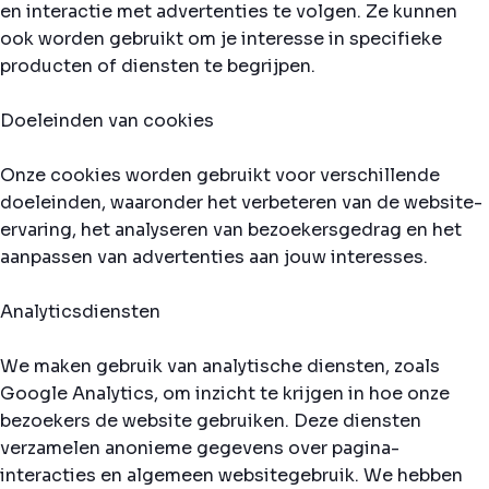
en interactie met advertenties te volgen. Ze kunnen
ook worden gebruikt om je interesse in specifieke
producten of diensten te begrijpen.
Doeleinden van cookies
Onze cookies worden gebruikt voor verschillende
doeleinden, waaronder het verbeteren van de website-
ervaring, het analyseren van bezoekersgedrag en het
aanpassen van advertenties aan jouw interesses.
Analyticsdiensten
We maken gebruik van analytische diensten, zoals
Google Analytics, om inzicht te krijgen in hoe onze
bezoekers de website gebruiken. Deze diensten
verzamelen anonieme gegevens over pagina-
interacties en algemeen websitegebruik. We hebben