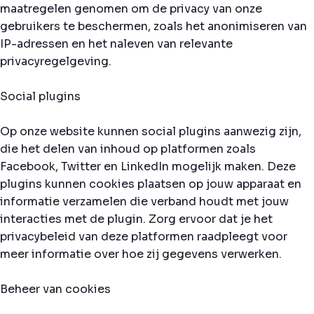
maatregelen genomen om de privacy van onze
gebruikers te beschermen, zoals het anonimiseren van
IP-adressen en het naleven van relevante
privacyregelgeving.
Social plugins
Op onze website kunnen social plugins aanwezig zijn,
die het delen van inhoud op platformen zoals
Facebook, Twitter en LinkedIn mogelijk maken. Deze
plugins kunnen cookies plaatsen op jouw apparaat en
informatie verzamelen die verband houdt met jouw
interacties met de plugin. Zorg ervoor dat je het
privacybeleid van deze platformen raadpleegt voor
meer informatie over hoe zij gegevens verwerken.
Beheer van cookies