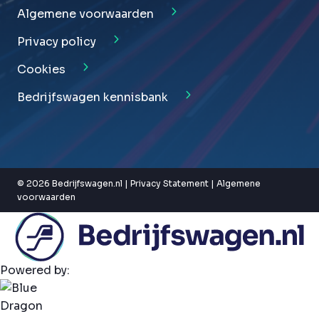
Algemene voorwaarden
Privacy policy
Cookies
Bedrijfswagen kennisbank
© 2026 Bedrijfswagen.nl |
Privacy Statement
|
Algemene
voorwaarden
Powered by: