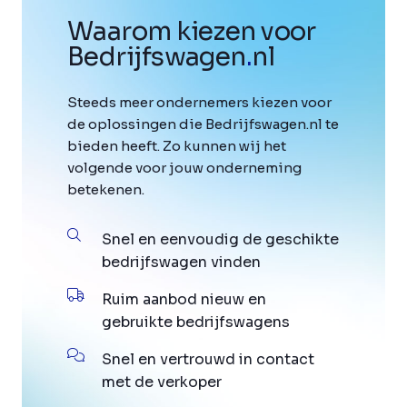
Waarom kiezen voor
Bedrijfswagen
.
nl
Steeds meer ondernemers kiezen voor
de oplossingen die Bedrijfswagen.nl te
bieden heeft. Zo kunnen wij het
volgende voor jouw onderneming
betekenen.
Snel en eenvoudig de geschikte
bedrijfswagen vinden
Ruim aanbod nieuw en
gebruikte bedrijfswagens
Snel en vertrouwd in contact
met de verkoper