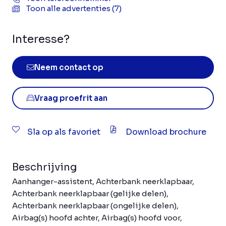
Toon alle advertenties (7)
Interesse?
Neem contact op
Vraag proefrit aan
Sla op als favoriet
Download brochure
Beschrijving
Aanhanger-assistent, Achterbank neerklapbaar,
Achterbank neerklapbaar (gelijke delen),
Achterbank neerklapbaar (ongelijke delen),
Airbag(s) hoofd achter, Airbag(s) hoofd voor,