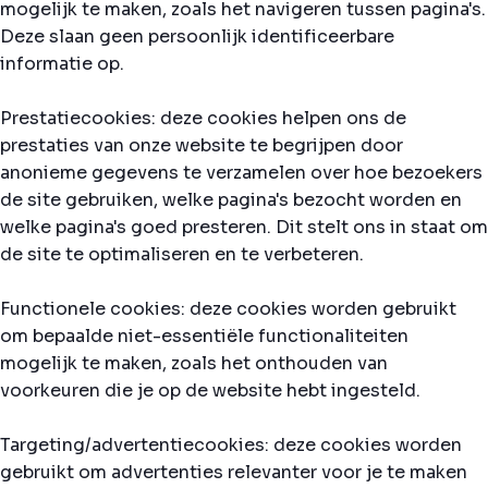
mogelijk te maken, zoals het navigeren tussen pagina's.
Deze slaan geen persoonlijk identificeerbare
informatie op.
Prestatiecookies: deze cookies helpen ons de
prestaties van onze website te begrijpen door
anonieme gegevens te verzamelen over hoe bezoekers
de site gebruiken, welke pagina's bezocht worden en
welke pagina's goed presteren. Dit stelt ons in staat om
de site te optimaliseren en te verbeteren.
Functionele cookies: deze cookies worden gebruikt
om bepaalde niet-essentiële functionaliteiten
mogelijk te maken, zoals het onthouden van
voorkeuren die je op de website hebt ingesteld.
Targeting/advertentiecookies: deze cookies worden
gebruikt om advertenties relevanter voor je te maken