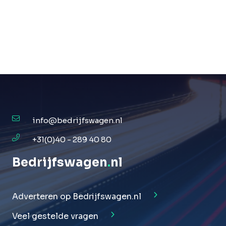
info@bedrijfswagen.nl
+31(0)40 - 289 40 80
Bedrijfswagen
.
nl
Adverteren op Bedrijfswagen.nl
Veel gestelde vragen