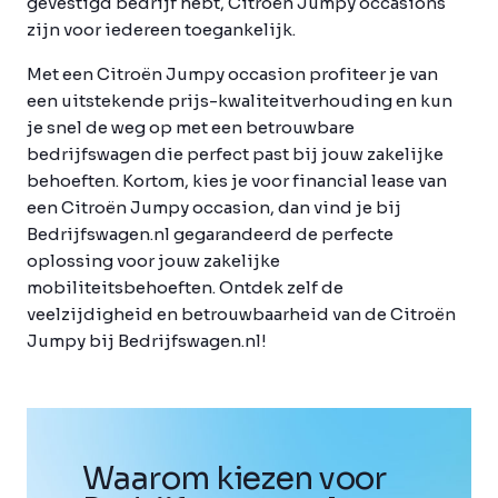
gevestigd bedrijf hebt, Citroën Jumpy occasions
zijn voor iedereen toegankelijk.
Met een Citroën Jumpy occasion profiteer je van
een uitstekende prijs-kwaliteitverhouding en kun
je snel de weg op met een betrouwbare
bedrijfswagen die perfect past bij jouw zakelijke
behoeften. Kortom, kies je voor financial lease van
een Citroën Jumpy occasion, dan vind je bij
Bedrijfswagen.nl gegarandeerd de perfecte
oplossing voor jouw zakelijke
mobiliteitsbehoeften. Ontdek zelf de
veelzijdigheid en betrouwbaarheid van de Citroën
Jumpy bij Bedrijfswagen.nl!
Waarom kiezen voor