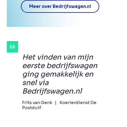
Meer over Bedrijfswagen.nl
Het vinden van mijn
eerste bedrijfswagen
ging gemakkelijk en
snel via
Bedrijfswagen.nl
Frits van Genk
Koerierdienst De
Postduif