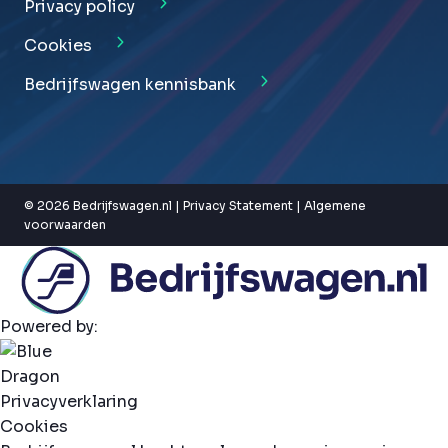
Privacy policy
Cookies
Bedrijfswagen kennisbank
© 2026 Bedrijfswagen.nl |
Privacy Statement
|
Algemene
voorwaarden
Powered by:
Privacyverklaring
Cookies