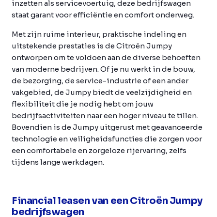
inzetten als servicevoertuig, deze bedrijfswagen
staat garant voor efficiëntie en comfort onderweg.
Met zijn ruime interieur, praktische indeling en
uitstekende prestaties is de Citroën Jumpy
ontworpen om te voldoen aan de diverse behoeften
van moderne bedrijven. Of je nu werkt in de bouw,
de bezorging, de service-industrie of een ander
vakgebied, de Jumpy biedt de veelzijdigheid en
flexibiliteit die je nodig hebt om jouw
bedrijfsactiviteiten naar een hoger niveau te tillen.
Bovendien is de Jumpy uitgerust met geavanceerde
technologie en veiligheidsfuncties die zorgen voor
een comfortabele en zorgeloze rijervaring, zelfs
tijdens lange werkdagen.
Financial leasen van een Citroën Jumpy
bedrijfswagen