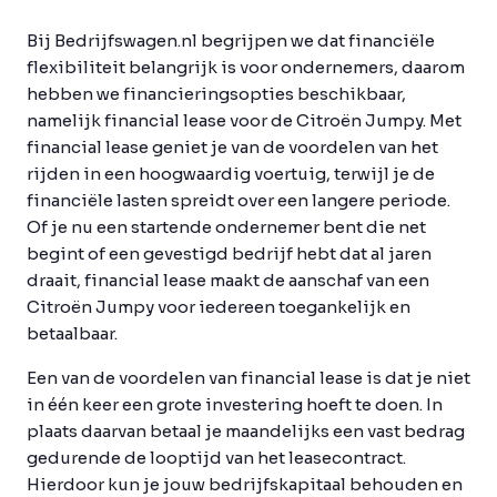
Bij Bedrijfswagen.nl begrijpen we dat financiële
flexibiliteit belangrijk is voor ondernemers, daarom
hebben we financieringsopties beschikbaar,
namelijk financial lease voor de Citroën Jumpy. Met
financial lease geniet je van de voordelen van het
rijden in een hoogwaardig voertuig, terwijl je de
financiële lasten spreidt over een langere periode.
Of je nu een startende ondernemer bent die net
begint of een gevestigd bedrijf hebt dat al jaren
draait, financial lease maakt de aanschaf van een
Citroën Jumpy voor iedereen toegankelijk en
betaalbaar.
Een van de voordelen van financial lease is dat je niet
in één keer een grote investering hoeft te doen. In
plaats daarvan betaal je maandelijks een vast bedrag
gedurende de looptijd van het leasecontract.
Hierdoor kun je jouw bedrijfskapitaal behouden en