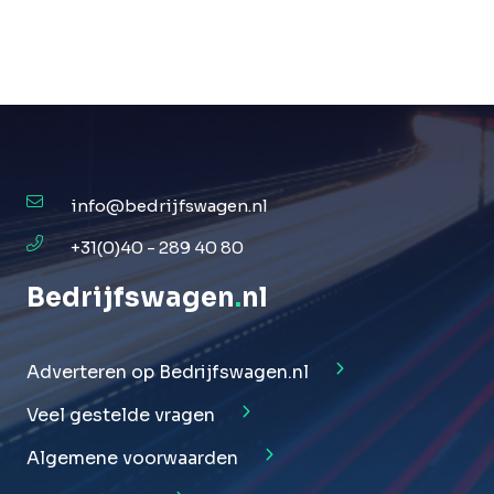
info@bedrijfswagen.nl
+31(0)40 - 289 40 80
Bedrijfswagen
.
nl
Adverteren op Bedrijfswagen.nl
Veel gestelde vragen
Algemene voorwaarden