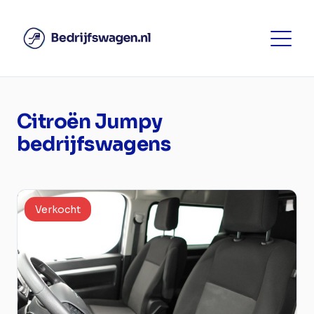
Citroën Jumpy
bedrijfswagens
Verkocht