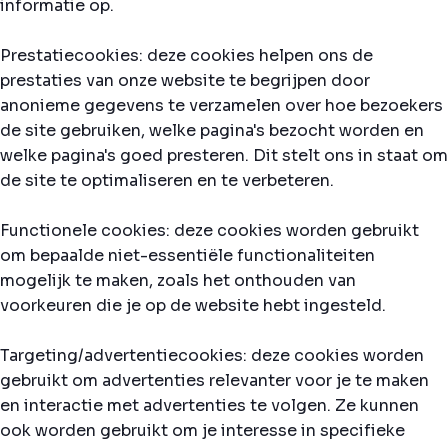
informatie op.
Prestatiecookies: deze cookies helpen ons de
prestaties van onze website te begrijpen door
anonieme gegevens te verzamelen over hoe bezoekers
de site gebruiken, welke pagina's bezocht worden en
welke pagina's goed presteren. Dit stelt ons in staat om
de site te optimaliseren en te verbeteren.
Functionele cookies: deze cookies worden gebruikt
om bepaalde niet-essentiële functionaliteiten
mogelijk te maken, zoals het onthouden van
voorkeuren die je op de website hebt ingesteld.
Targeting/advertentiecookies: deze cookies worden
gebruikt om advertenties relevanter voor je te maken
en interactie met advertenties te volgen. Ze kunnen
ook worden gebruikt om je interesse in specifieke