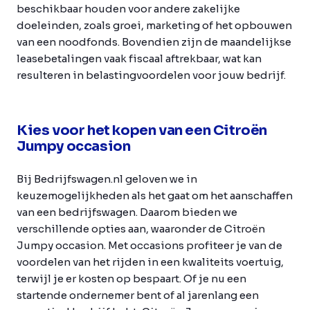
beschikbaar houden voor andere zakelijke
doeleinden, zoals groei, marketing of het opbouwen
van een noodfonds. Bovendien zijn de maandelijkse
leasebetalingen vaak fiscaal aftrekbaar, wat kan
resulteren in belastingvoordelen voor jouw bedrijf.
Kies voor het kopen van een Citroën
Jumpy occasion
Bij Bedrijfswagen.nl geloven we in
keuzemogelijkheden als het gaat om het aanschaffen
van een bedrijfswagen. Daarom bieden we
verschillende opties aan, waaronder de Citroën
Jumpy occasion. Met occasions profiteer je van de
voordelen van het rijden in een kwaliteits voertuig,
terwijl je er kosten op bespaart. Of je nu een
startende ondernemer bent of al jarenlang een