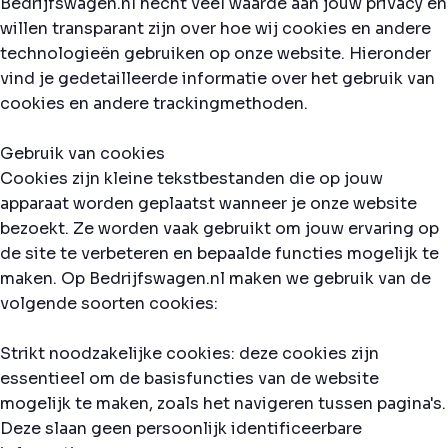
Bedrijfswagen.nl hecht veel waarde aan jouw privacy en
willen transparant zijn over hoe wij cookies en andere
technologieën gebruiken op onze website. Hieronder
vind je gedetailleerde informatie over het gebruik van
cookies en andere trackingmethoden.
Gebruik van cookies
Cookies zijn kleine tekstbestanden die op jouw
apparaat worden geplaatst wanneer je onze website
bezoekt. Ze worden vaak gebruikt om jouw ervaring op
de site te verbeteren en bepaalde functies mogelijk te
maken. Op Bedrijfswagen.nl maken we gebruik van de
volgende soorten cookies:
Strikt noodzakelijke cookies: deze cookies zijn
essentieel om de basisfuncties van de website
mogelijk te maken, zoals het navigeren tussen pagina's.
Deze slaan geen persoonlijk identificeerbare