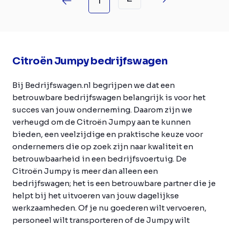
1
Citroën Jumpy bedrijfswagen
Bij Bedrijfswagen.nl begrijpen we dat een
betrouwbare bedrijfswagen belangrijk is voor het
succes van jouw onderneming. Daarom zijn we
verheugd om de Citroën Jumpy aan te kunnen
bieden, een veelzijdige en praktische keuze voor
ondernemers die op zoek zijn naar kwaliteit en
betrouwbaarheid in een bedrijfsvoertuig. De
Citroën Jumpy is meer dan alleen een
bedrijfswagen; het is een betrouwbare partner die je
helpt bij het uitvoeren van jouw dagelijkse
werkzaamheden. Of je nu goederen wilt vervoeren,
personeel wilt transporteren of de Jumpy wilt