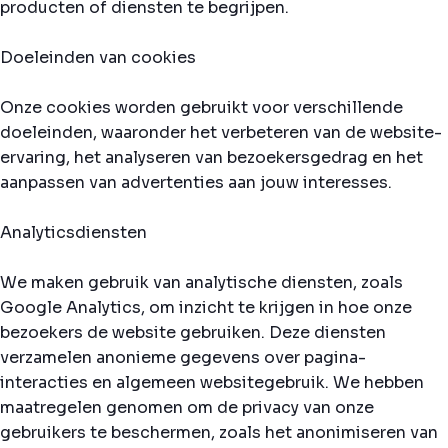
producten of diensten te begrijpen.
Doeleinden van cookies
Onze cookies worden gebruikt voor verschillende
doeleinden, waaronder het verbeteren van de website-
ervaring, het analyseren van bezoekersgedrag en het
aanpassen van advertenties aan jouw interesses.
Analyticsdiensten
We maken gebruik van analytische diensten, zoals
Google Analytics, om inzicht te krijgen in hoe onze
bezoekers de website gebruiken. Deze diensten
verzamelen anonieme gegevens over pagina-
interacties en algemeen websitegebruik. We hebben
maatregelen genomen om de privacy van onze
gebruikers te beschermen, zoals het anonimiseren van