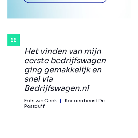
Het vinden van mijn
eerste bedrijfswagen
ging gemakkelijk en
snel via
Bedrijfswagen.nl
Frits van Genk
Koerierdienst De
Postduif