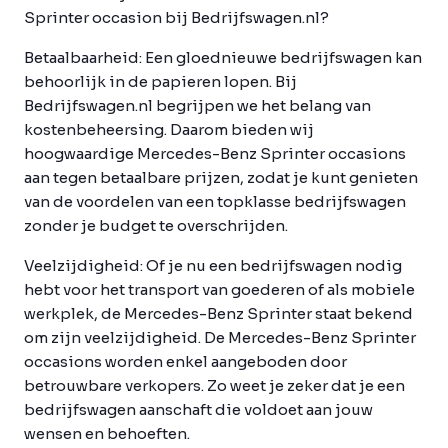
Sprinter occasion bij Bedrijfswagen.nl?
Betaalbaarheid:
Een gloednieuwe bedrijfswagen kan
behoorlijk in de papieren lopen. Bij
Bedrijfswagen.nl begrijpen we het belang van
kostenbeheersing. Daarom bieden wij
hoogwaardige Mercedes-Benz Sprinter occasions
aan tegen betaalbare prijzen, zodat je kunt genieten
van de voordelen van een topklasse bedrijfswagen
zonder je budget te overschrijden.
Veelzijdigheid:
Of je nu een bedrijfswagen nodig
hebt voor het transport van goederen of als mobiele
werkplek, de Mercedes-Benz Sprinter staat bekend
om zijn veelzijdigheid. De Mercedes-Benz Sprinter
occasions worden enkel aangeboden door
betrouwbare verkopers. Zo weet je zeker dat je een
bedrijfswagen aanschaft die voldoet aan jouw
wensen en behoeften.