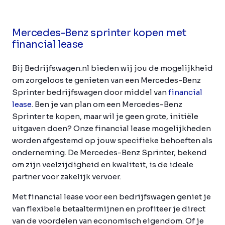
Mercedes-Benz sprinter kopen met
financial lease
Bij Bedrijfswagen.nl bieden wij jou de mogelijkheid
om zorgeloos te genieten van een Mercedes-Benz
Sprinter bedrijfswagen door middel van
financial
lease
. Ben je van plan om een Mercedes-Benz
Sprinter te kopen, maar wil je geen grote, initiële
uitgaven doen? Onze financial lease mogelijkheden
worden afgestemd op jouw specifieke behoeften als
onderneming. De Mercedes-Benz Sprinter, bekend
om zijn veelzijdigheid en kwaliteit, is de ideale
partner voor zakelijk vervoer.
Met financial lease voor een bedrijfswagen geniet je
van flexibele betaaltermijnen en profiteer je direct
van de voordelen van economisch eigendom. Of je