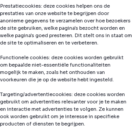
Prestatiecookies: deze cookies helpen ons de
prestaties van onze website te begrijpen door
anonieme gegevens te verzamelen over hoe bezoekers
de site gebruiken, welke pagina's bezocht worden en
welke pagina's goed presteren. Dit stelt ons in staat om
de site te optimaliseren en te verbeteren.
Functionele cookies: deze cookies worden gebruikt
om bepaalde niet-essentiële functionaliteiten
mogelijk te maken, zoals het onthouden van
voorkeuren die je op de website hebt ingesteld.
Targeting/advertentiecookies: deze cookies worden
gebruikt om advertenties relevanter voor je te maken
en interactie met advertenties te volgen. Ze kunnen
ook worden gebruikt om je interesse in specifieke
producten of diensten te begrijpen.