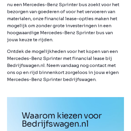
nu een Mercedes-Benz Sprinter bus zoekt voor het
bezorgen van goederen of voor het vervoeren van
materialen, onze financial lease-opties maken het
mogelijk om zonder grote investeringen in een
hoogwaardige Mercedes-Benz Sprinter bus van
jouw keuze te rijden.
Ontdek de mogelijkheden voor het kopen van een
Mercedes-Benz Sprinter met financial lease bij
Bedrijfswagen.nl. Neem vandaag nog contact met
ons op en rijd binnenkort zorgeloos in jouw eigen
Mercedes-Benz Sprinter bedrijfswagen.
Waarom kiezen voor
Bedrijfswagen
.
nl