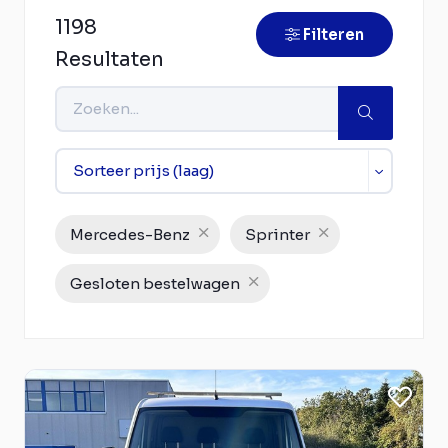
1198
Filteren
Resultaten
Mercedes-Benz
Sprinter
Gesloten bestelwagen