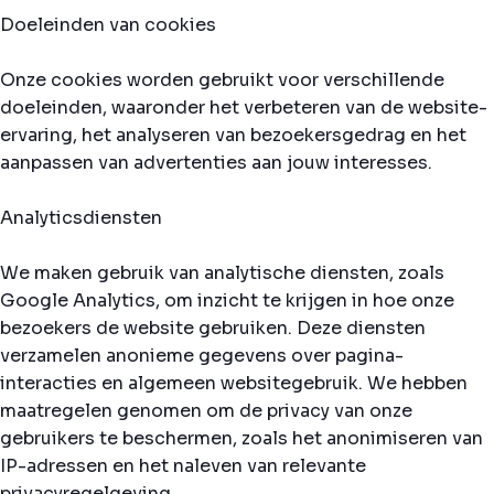
Doeleinden van cookies
Onze cookies worden gebruikt voor verschillende
doeleinden, waaronder het verbeteren van de website-
ervaring, het analyseren van bezoekersgedrag en het
aanpassen van advertenties aan jouw interesses.
Analyticsdiensten
We maken gebruik van analytische diensten, zoals
Google Analytics, om inzicht te krijgen in hoe onze
bezoekers de website gebruiken. Deze diensten
verzamelen anonieme gegevens over pagina-
interacties en algemeen websitegebruik. We hebben
maatregelen genomen om de privacy van onze
gebruikers te beschermen, zoals het anonimiseren van
IP-adressen en het naleven van relevante
privacyregelgeving.