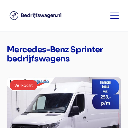
Mercedes-Benz Sprinter
bedrijfswagens
Verkocht