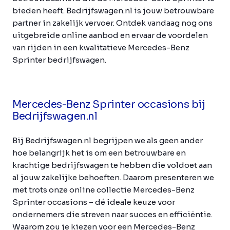
bieden heeft. Bedrijfswagen.nl is jouw betrouwbare
partner in zakelijk vervoer. Ontdek vandaag nog ons
uitgebreide online aanbod en ervaar de voordelen
van rijden in een kwalitatieve Mercedes-Benz
Sprinter bedrijfswagen.
Mercedes-Benz Sprinter occasions bij
Bedrijfswagen.nl
Bij Bedrijfswagen.nl begrijpen we als geen ander
hoe belangrijk het is om een betrouwbare en
krachtige bedrijfswagen te hebben die voldoet aan
al jouw zakelijke behoeften. Daarom presenteren we
met trots onze online collectie Mercedes-Benz
Sprinter occasions – dé ideale keuze voor
ondernemers die streven naar succes en efficiëntie.
Waarom zou je kiezen voor een Mercedes-Benz