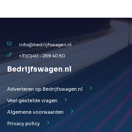
info@bedrijfswagen.nl
+31(0)40 - 289 40 80
Bedrijfswagen
.
nl
Adverteren op Bedrijfswagen.nl
Veel gestelde vragen
Algemene voorwaarden
Privacy policy