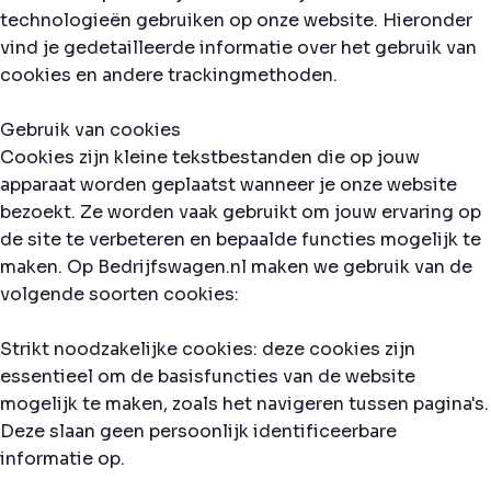
technologieën gebruiken op onze website. Hieronder
vind je gedetailleerde informatie over het gebruik van
cookies en andere trackingmethoden.
Gebruik van cookies
Cookies zijn kleine tekstbestanden die op jouw
apparaat worden geplaatst wanneer je onze website
bezoekt. Ze worden vaak gebruikt om jouw ervaring op
de site te verbeteren en bepaalde functies mogelijk te
maken. Op Bedrijfswagen.nl maken we gebruik van de
volgende soorten cookies:
Strikt noodzakelijke cookies: deze cookies zijn
essentieel om de basisfuncties van de website
mogelijk te maken, zoals het navigeren tussen pagina's.
Deze slaan geen persoonlijk identificeerbare
informatie op.