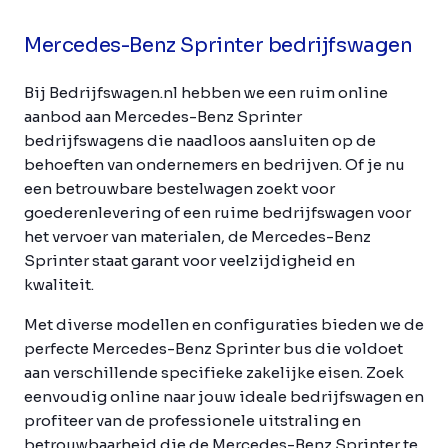
Mercedes-Benz Sprinter bedrijfswagen
Bij Bedrijfswagen.nl hebben we een ruim online
aanbod aan Mercedes-Benz Sprinter
bedrijfswagens die naadloos aansluiten op de
behoeften van ondernemers en bedrijven. Of je nu
een betrouwbare bestelwagen zoekt voor
goederenlevering of een ruime bedrijfswagen voor
het vervoer van materialen, de Mercedes-Benz
Sprinter staat garant voor veelzijdigheid en
kwaliteit.
Met diverse modellen en configuraties bieden we de
perfecte Mercedes-Benz Sprinter bus die voldoet
aan verschillende specifieke zakelijke eisen. Zoek
eenvoudig online naar jouw ideale bedrijfswagen en
profiteer van de professionele uitstraling en
betrouwbaarheid die de Mercedes-Benz Sprinter te