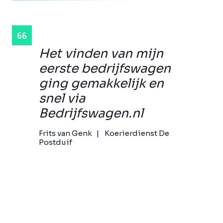
Het vinden van mijn
eerste bedrijfswagen
ging gemakkelijk en
snel via
Bedrijfswagen.nl
Frits van Genk
Koerierdienst De
Postduif