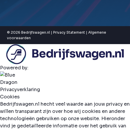
© 2026 Bedrijfswagen.nl |
Privacy Statement
|
Algemene
voorwaarden
Powered by:
Privacyverklaring
Cookies
Bedrijfswagen.nl hecht veel waarde aan jouw privacy en
willen transparant zijn over hoe wij cookies en andere
technologieën gebruiken op onze website. Hieronder
vind je gedetailleerde informatie over het gebruik van