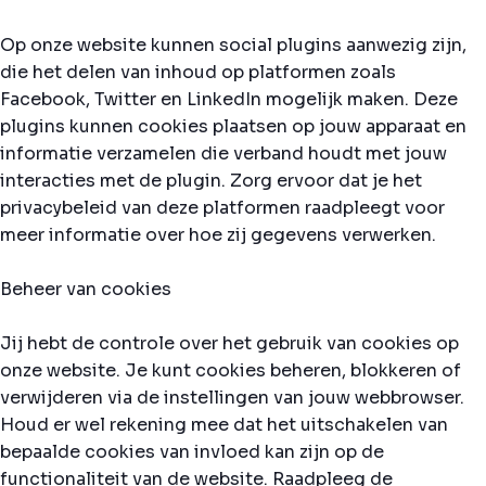
Op onze website kunnen social plugins aanwezig zijn,
die het delen van inhoud op platformen zoals
Facebook, Twitter en LinkedIn mogelijk maken. Deze
plugins kunnen cookies plaatsen op jouw apparaat en
informatie verzamelen die verband houdt met jouw
interacties met de plugin. Zorg ervoor dat je het
privacybeleid van deze platformen raadpleegt voor
meer informatie over hoe zij gegevens verwerken.
Beheer van cookies
Jij hebt de controle over het gebruik van cookies op
onze website. Je kunt cookies beheren, blokkeren of
verwijderen via de instellingen van jouw webbrowser.
Houd er wel rekening mee dat het uitschakelen van
bepaalde cookies van invloed kan zijn op de
functionaliteit van de website. Raadpleeg de