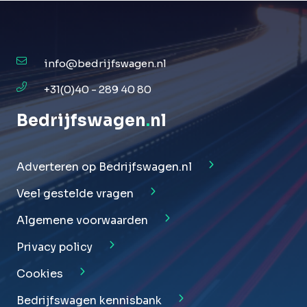
info@bedrijfswagen.nl
+31(0)40 - 289 40 80
Bedrijfswagen
.
nl
Adverteren op Bedrijfswagen.nl
Veel gestelde vragen
Algemene voorwaarden
Privacy policy
Cookies
Bedrijfswagen kennisbank