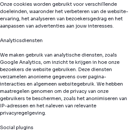
Onze cookies worden gebruikt voor verschillende
doeleinden, waaronder het verbeteren van de website-
ervaring, het analyseren van bezoekersgedrag en het
aanpassen van advertenties aan jouw interesses.
Analyticsdiensten
We maken gebruik van analytische diensten, zoals
Google Analytics, om inzicht te krijgen in hoe onze
bezoekers de website gebruiken. Deze diensten
verzamelen anonieme gegevens over pagina-
interacties en algemeen websitegebruik. We hebben
maatregelen genomen om de privacy van onze
gebruikers te beschermen, zoals het anonimiseren van
IP-adressen en het naleven van relevante
privacyregelgeving.
Social plugins