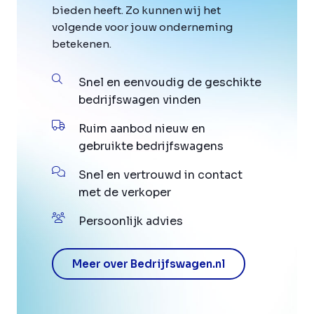
bieden heeft. Zo kunnen wij het
volgende voor jouw onderneming
betekenen.
Snel en eenvoudig de geschikte
bedrijfswagen vinden
Ruim aanbod nieuw en
gebruikte bedrijfswagens
Snel en vertrouwd in contact
met de verkoper
Persoonlijk advies
Meer over Bedrijfswagen.nl