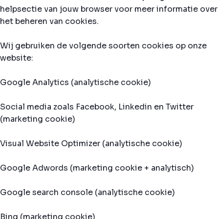
helpsectie van jouw browser voor meer informatie over
het beheren van cookies.
Wij gebruiken de volgende soorten cookies op onze
website:
Google Analytics (analytische cookie)
Social media zoals Facebook, Linkedin en Twitter
(marketing cookie)
Visual Website Optimizer (analytische cookie)
Google Adwords (marketing cookie + analytisch)
Google search console (analytische cookie)
Bing (marketing cookie)