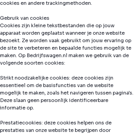
cookies en andere trackingmethoden.
Gebruik van cookies
Cookies zijn kleine tekstbestanden die op jouw
apparaat worden geplaatst wanneer je onze website
bezoekt. Ze worden vaak gebruikt om jouw ervaring op
de site te verbeteren en bepaalde functies mogelijk te
maken. Op Bedrijfswagen.nl maken we gebruik van de
volgende soorten cookies:
Strikt noodzakelijke cookies: deze cookies zijn
essentieel om de basisfuncties van de website
mogelijk te maken, zoals het navigeren tussen pagina's.
Deze slaan geen persoonlijk identificeerbare
informatie op.
Prestatiecookies: deze cookies helpen ons de
prestaties van onze website te begrijpen door