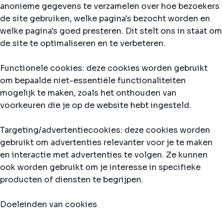
anonieme gegevens te verzamelen over hoe bezoekers
de site gebruiken, welke pagina's bezocht worden en
welke pagina's goed presteren. Dit stelt ons in staat om
de site te optimaliseren en te verbeteren.
Functionele cookies: deze cookies worden gebruikt
om bepaalde niet-essentiële functionaliteiten
mogelijk te maken, zoals het onthouden van
voorkeuren die je op de website hebt ingesteld.
Targeting/advertentiecookies: deze cookies worden
gebruikt om advertenties relevanter voor je te maken
en interactie met advertenties te volgen. Ze kunnen
ook worden gebruikt om je interesse in specifieke
producten of diensten te begrijpen.
Doeleinden van cookies