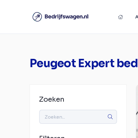
Peugeot Expert bed
Zoeken