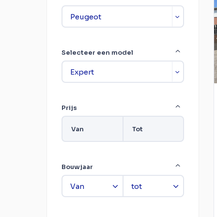
Selecteer een model
Prijs
Van
Tot
Bouwjaar