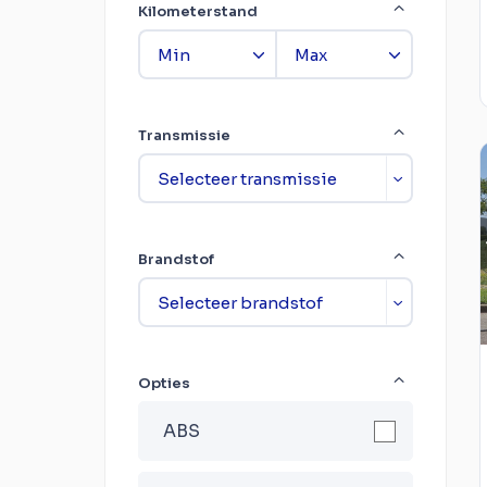
Kilometerstand
Transmissie
Brandstof
Opties
ABS