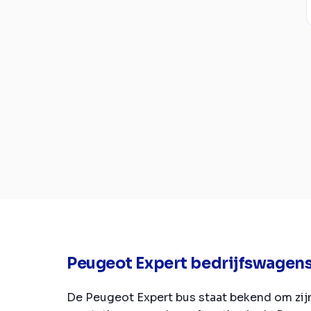
Peugeot Expert bedrijfswagen
De Peugeot Expert bus staat bekend om zijn 