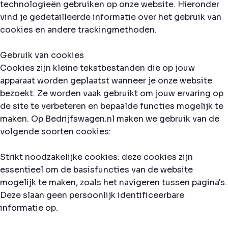
technologieën gebruiken op onze website. Hieronder
vind je gedetailleerde informatie over het gebruik van
cookies en andere trackingmethoden.
Gebruik van cookies
Cookies zijn kleine tekstbestanden die op jouw
apparaat worden geplaatst wanneer je onze website
bezoekt. Ze worden vaak gebruikt om jouw ervaring op
de site te verbeteren en bepaalde functies mogelijk te
maken. Op Bedrijfswagen.nl maken we gebruik van de
volgende soorten cookies:
Strikt noodzakelijke cookies: deze cookies zijn
essentieel om de basisfuncties van de website
mogelijk te maken, zoals het navigeren tussen pagina's.
Deze slaan geen persoonlijk identificeerbare
informatie op.