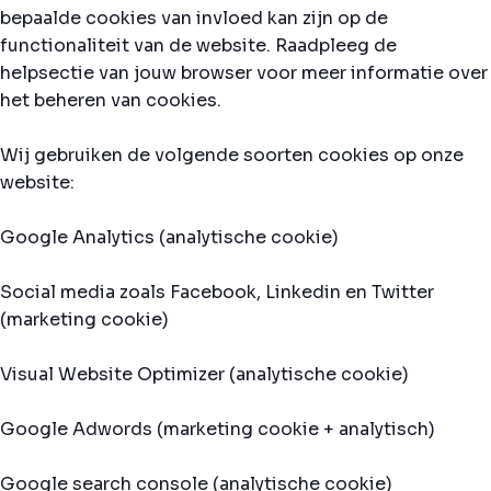
bepaalde cookies van invloed kan zijn op de
functionaliteit van de website. Raadpleeg de
helpsectie van jouw browser voor meer informatie over
het beheren van cookies.
Wij gebruiken de volgende soorten cookies op onze
website:
Google Analytics (analytische cookie)
Social media zoals Facebook, Linkedin en Twitter
(marketing cookie)
Visual Website Optimizer (analytische cookie)
Google Adwords (marketing cookie + analytisch)
Google search console (analytische cookie)