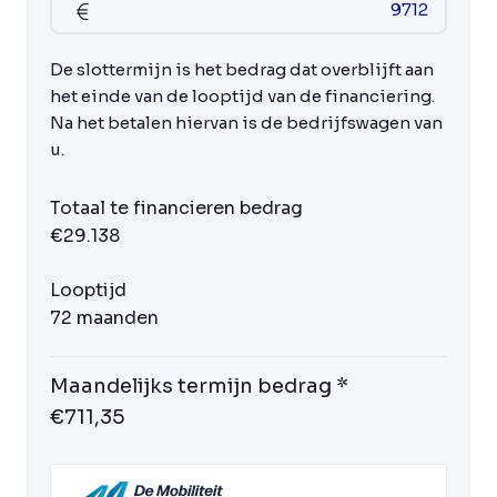
De slottermijn is het bedrag dat overblijft aan
het einde van de looptijd van de financiering.
Na het betalen hiervan is de bedrijfswagen van
u.
Totaal te financieren bedrag
€29.138
Looptijd
72 maanden
Maandelijks termijn bedrag *
€711,35