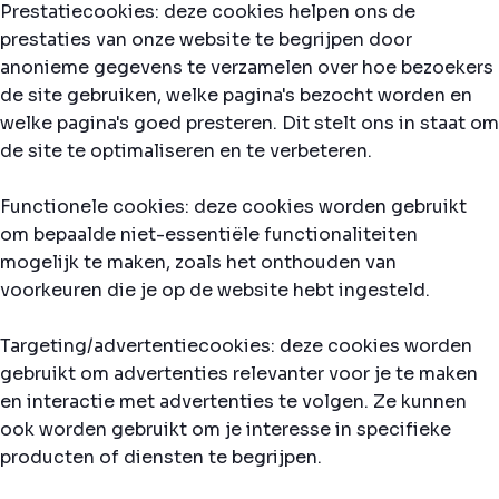
Prestatiecookies: deze cookies helpen ons de
prestaties van onze website te begrijpen door
anonieme gegevens te verzamelen over hoe bezoekers
de site gebruiken, welke pagina's bezocht worden en
welke pagina's goed presteren. Dit stelt ons in staat om
de site te optimaliseren en te verbeteren.
Functionele cookies: deze cookies worden gebruikt
om bepaalde niet-essentiële functionaliteiten
mogelijk te maken, zoals het onthouden van
voorkeuren die je op de website hebt ingesteld.
Targeting/advertentiecookies: deze cookies worden
gebruikt om advertenties relevanter voor je te maken
en interactie met advertenties te volgen. Ze kunnen
ook worden gebruikt om je interesse in specifieke
producten of diensten te begrijpen.