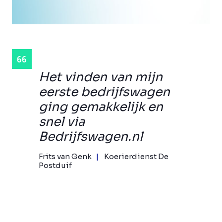
Het vinden van mijn
eerste bedrijfswagen
ging gemakkelijk en
snel via
Bedrijfswagen.nl
Frits van Genk
Koerierdienst De
Postduif