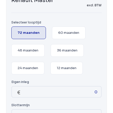
Renault Master
excl. BTW
Selecteer looptijd
72 maanden
60 maanden
48 maanden
36 maanden
24 maanden
12 maanden
Eigen inleg
Slottermijn