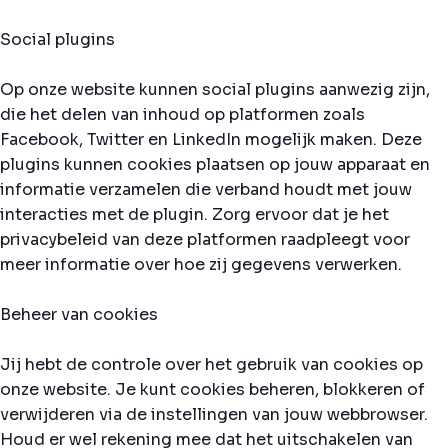
Social plugins
Op onze website kunnen social plugins aanwezig zijn,
die het delen van inhoud op platformen zoals
Facebook, Twitter en LinkedIn mogelijk maken. Deze
plugins kunnen cookies plaatsen op jouw apparaat en
informatie verzamelen die verband houdt met jouw
interacties met de plugin. Zorg ervoor dat je het
privacybeleid van deze platformen raadpleegt voor
meer informatie over hoe zij gegevens verwerken.
Beheer van cookies
Jij hebt de controle over het gebruik van cookies op
onze website. Je kunt cookies beheren, blokkeren of
verwijderen via de instellingen van jouw webbrowser.
Houd er wel rekening mee dat het uitschakelen van