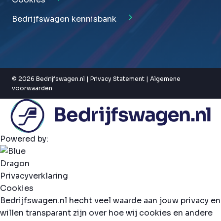
Bedrijfswagen kennisbank
© 2026 Bedrijfswagen.nl |
Privacy Statement
|
Algemene
voorwaarden
Powered by:
Privacyverklaring
Cookies
Bedrijfswagen.nl hecht veel waarde aan jouw privacy en
willen transparant zijn over hoe wij cookies en andere