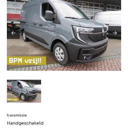
transmissie
Handgeschakeld