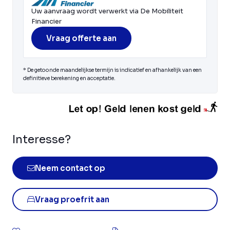
Uw aanvraag wordt verwerkt via De Mobiliteit
Financier
Vraag offerte aan
* De getoonde maandelijkse termijn is indicatief en afhankelijk van een
definitieve berekening en acceptatie.
Interesse?
Neem contact op
Vraag proefrit aan