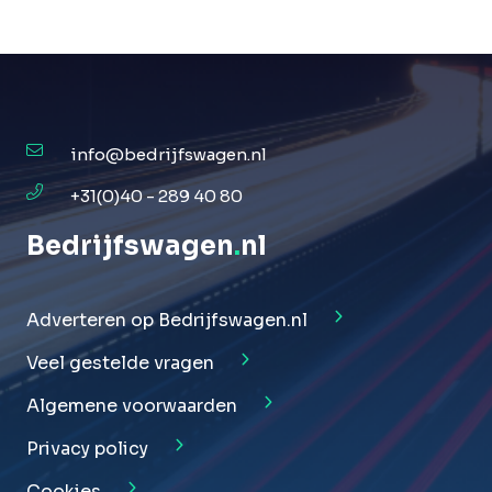
info@bedrijfswagen.nl
+31(0)40 - 289 40 80
Bedrijfswagen
.
nl
Adverteren op Bedrijfswagen.nl
Veel gestelde vragen
Algemene voorwaarden
Privacy policy
Cookies