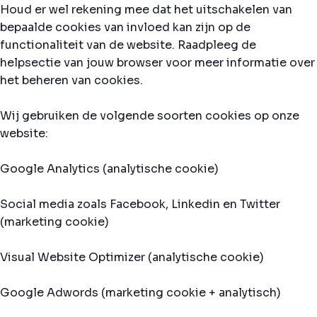
Houd er wel rekening mee dat het uitschakelen van
bepaalde cookies van invloed kan zijn op de
functionaliteit van de website. Raadpleeg de
helpsectie van jouw browser voor meer informatie over
het beheren van cookies.
Wij gebruiken de volgende soorten cookies op onze
website:
Google Analytics (analytische cookie)
Social media zoals Facebook, Linkedin en Twitter
(marketing cookie)
Visual Website Optimizer (analytische cookie)
Google Adwords (marketing cookie + analytisch)