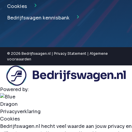
Cookies
Bedrijfswagen kennisbank
© 2026 Bedrijfswagen.nl |
Privacy Statement
|
Algemene
voorwaarden
Powered by:
Privacyverklaring
Cookies
Bedrijfswagen.nl hecht veel waarde aan jouw privacy en