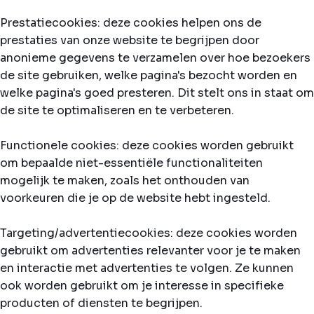
Prestatiecookies: deze cookies helpen ons de
prestaties van onze website te begrijpen door
anonieme gegevens te verzamelen over hoe bezoekers
de site gebruiken, welke pagina's bezocht worden en
welke pagina's goed presteren. Dit stelt ons in staat om
de site te optimaliseren en te verbeteren.
Functionele cookies: deze cookies worden gebruikt
om bepaalde niet-essentiële functionaliteiten
mogelijk te maken, zoals het onthouden van
voorkeuren die je op de website hebt ingesteld.
Targeting/advertentiecookies: deze cookies worden
gebruikt om advertenties relevanter voor je te maken
en interactie met advertenties te volgen. Ze kunnen
ook worden gebruikt om je interesse in specifieke
producten of diensten te begrijpen.