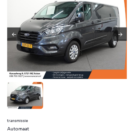
transmissie
Automaat