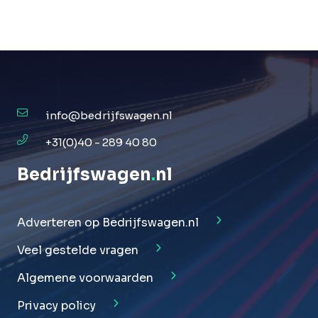
info@bedrijfswagen.nl
+31(0)40 - 289 40 80
Bedrijfswagen
.
nl
Adverteren op Bedrijfswagen.nl
Veel gestelde vragen
Algemene voorwaarden
Privacy policy