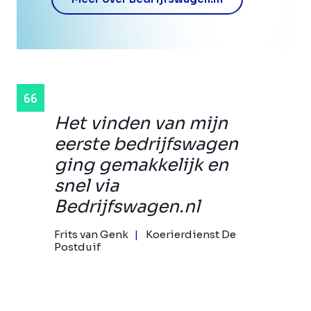
Het vinden van mijn
eerste bedrijfswagen
ging gemakkelijk en
snel via
Bedrijfswagen.nl
Frits van Genk
Koerierdienst De
Postduif