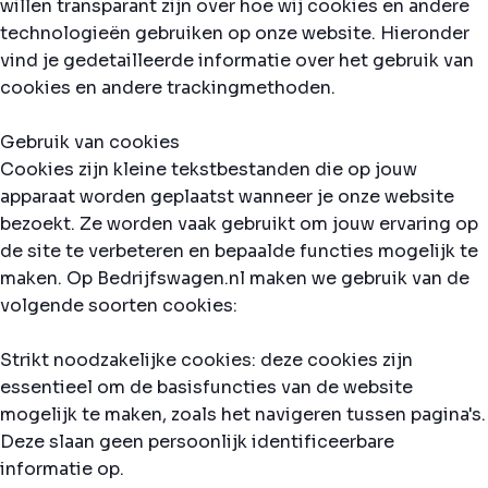
willen transparant zijn over hoe wij cookies en andere
technologieën gebruiken op onze website. Hieronder
vind je gedetailleerde informatie over het gebruik van
cookies en andere trackingmethoden.
Gebruik van cookies
Cookies zijn kleine tekstbestanden die op jouw
apparaat worden geplaatst wanneer je onze website
bezoekt. Ze worden vaak gebruikt om jouw ervaring op
de site te verbeteren en bepaalde functies mogelijk te
maken. Op Bedrijfswagen.nl maken we gebruik van de
volgende soorten cookies:
Strikt noodzakelijke cookies: deze cookies zijn
essentieel om de basisfuncties van de website
mogelijk te maken, zoals het navigeren tussen pagina's.
Deze slaan geen persoonlijk identificeerbare
informatie op.