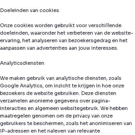
Doeleinden van cookies
Onze cookies worden gebruikt voor verschillende
doeleinden, waaronder het verbeteren van de website-
ervaring, het analyseren van bezoekersgedrag en het
aanpassen van advertenties aan jouw interesses.
Analyticsdiensten
We maken gebruik van analytische diensten, zoals
Google Analytics, om inzicht te krijgen in hoe onze
bezoekers de website gebruiken. Deze diensten
verzamelen anonieme gegevens over pagina-
interacties en algemeen websitegebruik. We hebben
maatregelen genomen om de privacy van onze
gebruikers te beschermen, zoals het anonimiseren van
IP-adressen en het naleven van relevante