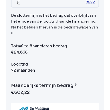
De slottermijn is het bedrag dat overblijft aan
het einde van de looptijd van de financiering.
Na het betalen hiervan is de bedrijfswagen van
u.
Totaal te financieren bedrag
€24.668
Looptijd
72 maanden
Maandelijks termijn bedrag *
€602,22