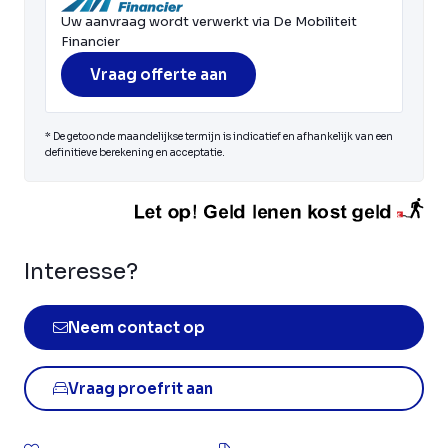
Uw aanvraag wordt verwerkt via De Mobiliteit
Financier
Vraag offerte aan
* De getoonde maandelijkse termijn is indicatief en afhankelijk van een
definitieve berekening en acceptatie.
Interesse?
Neem contact op
Vraag proefrit aan