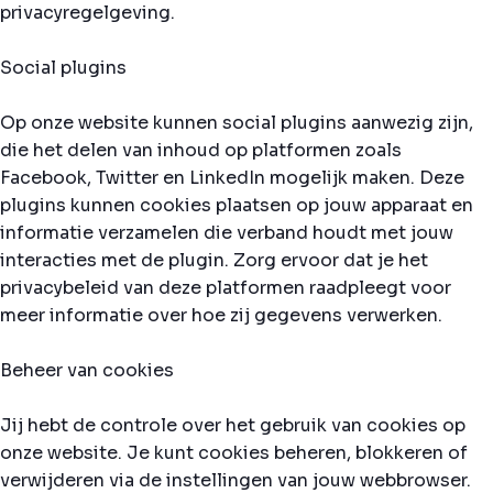
privacyregelgeving.
Social plugins
Op onze website kunnen social plugins aanwezig zijn,
die het delen van inhoud op platformen zoals
Facebook, Twitter en LinkedIn mogelijk maken. Deze
plugins kunnen cookies plaatsen op jouw apparaat en
informatie verzamelen die verband houdt met jouw
interacties met de plugin. Zorg ervoor dat je het
privacybeleid van deze platformen raadpleegt voor
meer informatie over hoe zij gegevens verwerken.
Beheer van cookies
Jij hebt de controle over het gebruik van cookies op
onze website. Je kunt cookies beheren, blokkeren of
verwijderen via de instellingen van jouw webbrowser.