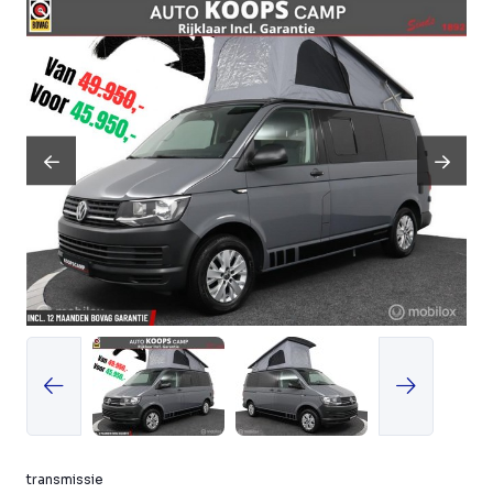
transmissie