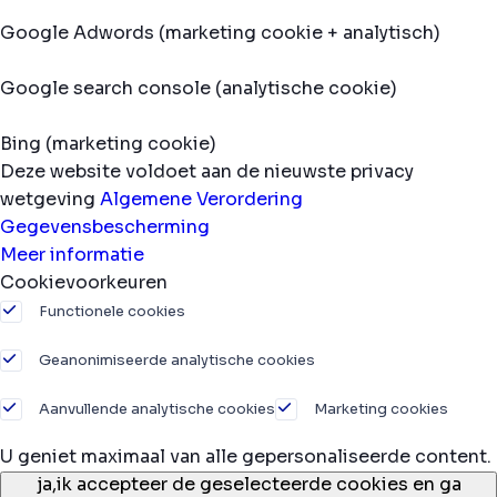
Google Adwords (marketing cookie + analytisch)
Google search console (analytische cookie)
Bing (marketing cookie)
Deze website voldoet aan de nieuwste privacy
wetgeving
Algemene Verordering
Gegevensbescherming
Meer informatie
Cookievoorkeuren
Functionele cookies
Geanonimiseerde analytische cookies
Aanvullende analytische cookies
Marketing cookies
U geniet maximaal van alle gepersonaliseerde content.
ja,
ik accepteer de geselecteerde cookies en ga