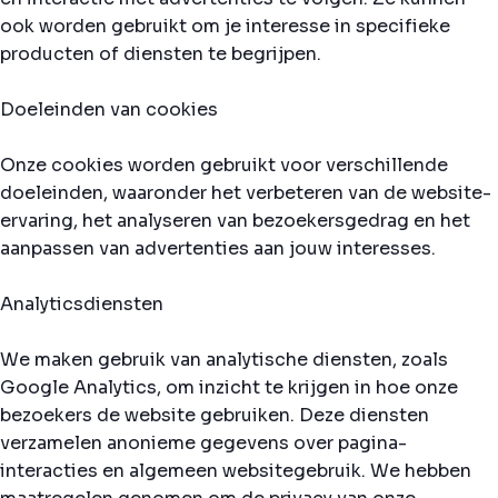
ook worden gebruikt om je interesse in specifieke
producten of diensten te begrijpen.
Doeleinden van cookies
Onze cookies worden gebruikt voor verschillende
doeleinden, waaronder het verbeteren van de website-
ervaring, het analyseren van bezoekersgedrag en het
aanpassen van advertenties aan jouw interesses.
Analyticsdiensten
We maken gebruik van analytische diensten, zoals
Google Analytics, om inzicht te krijgen in hoe onze
bezoekers de website gebruiken. Deze diensten
verzamelen anonieme gegevens over pagina-
interacties en algemeen websitegebruik. We hebben