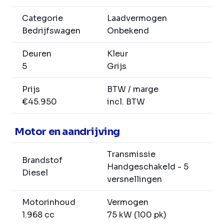
Categorie
Laadvermogen
Bedrijfswagen
Onbekend
Deuren
Kleur
5
Grijs
Prijs
BTW / marge
€45.950
incl. BTW
Motor en aandrijving
Transmissie
Brandstof
Handgeschakeld - 5
Diesel
versnellingen
Motorinhoud
Vermogen
1.968 cc
75 kW (100 pk)