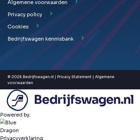
Algemene voorwaarden
Privacy policy
Cookies
Bedrijfswagen kennisbank
© 2026 Bedrijfswagen.nl |
Privacy Statement
|
Algemene
voorwaarden
Powered by:
Privacyverklaring