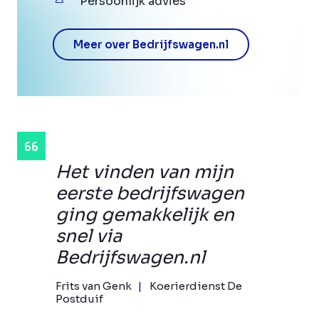
Persoonlijk advies
Meer over Bedrijfswagen.nl
Het vinden van mijn
eerste bedrijfswagen
ging gemakkelijk en
snel via
Bedrijfswagen.nl
Frits van Genk
Koerierdienst De
Postduif