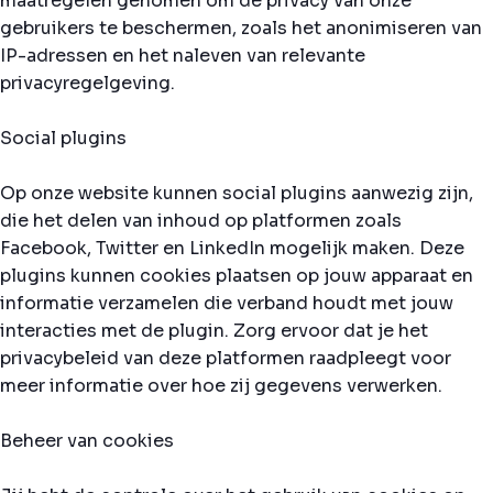
maatregelen genomen om de privacy van onze
gebruikers te beschermen, zoals het anonimiseren van
IP-adressen en het naleven van relevante
privacyregelgeving.
Social plugins
Op onze website kunnen social plugins aanwezig zijn,
die het delen van inhoud op platformen zoals
Facebook, Twitter en LinkedIn mogelijk maken. Deze
plugins kunnen cookies plaatsen op jouw apparaat en
informatie verzamelen die verband houdt met jouw
interacties met de plugin. Zorg ervoor dat je het
privacybeleid van deze platformen raadpleegt voor
meer informatie over hoe zij gegevens verwerken.
Beheer van cookies