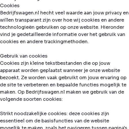
Cookies
Bedrijfswagen.nl hecht veel waarde aan jouw privacy en
willen transparant zijn over hoe wij cookies en andere
technologieën gebruiken op onze website. Hieronder
vind je gedetailleerde informatie over het gebruik van
cookies en andere trackingmethoden.
Gebruik van cookies
Cookies zijn kleine tekstbestanden die op jouw
apparaat worden geplaatst wanneer je onze website
bezoekt. Ze worden vaak gebruikt om jouw ervaring op
de site te verbeteren en bepaalde functies mogelijk te
maken. Op Bedrijfswagen.nl maken we gebruik van de
volgende soorten cookies:
Strikt noodzakelijke cookies: deze cookies zijn
essentieel om de basisfuncties van de website
mogelijk te maken, zoals het navigeren tussen pagina's.