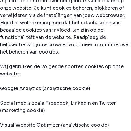
Jij hebt de controle over het gebruik van cookies op
onze website. Je kunt cookies beheren, blokkeren of
verwijderen via de instellingen van jouw webbrowser.
Houd er wel rekening mee dat het uitschakelen van
bepaalde cookies van invloed kan zijn op de
functionaliteit van de website. Raadpleeg de
helpsectie van jouw browser voor meer informatie over
het beheren van cookies.
Wij gebruiken de volgende soorten cookies op onze
website:
Google Analytics (analytische cookie)
Social media zoals Facebook, Linkedin en Twitter
(marketing cookie)
Visual Website Optimizer (analytische cookie)