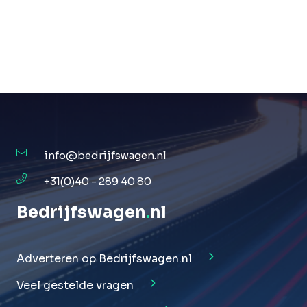
info@bedrijfswagen.nl
+31(0)40 - 289 40 80
Bedrijfswagen
.
nl
Adverteren op Bedrijfswagen.nl
Veel gestelde vragen