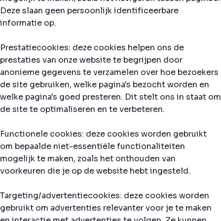
Deze slaan geen persoonlijk identificeerbare
informatie op.
Prestatiecookies: deze cookies helpen ons de
prestaties van onze website te begrijpen door
anonieme gegevens te verzamelen over hoe bezoekers
de site gebruiken, welke pagina's bezocht worden en
welke pagina's goed presteren. Dit stelt ons in staat om
de site te optimaliseren en te verbeteren.
Functionele cookies: deze cookies worden gebruikt
om bepaalde niet-essentiële functionaliteiten
mogelijk te maken, zoals het onthouden van
voorkeuren die je op de website hebt ingesteld.
Targeting/advertentiecookies: deze cookies worden
gebruikt om advertenties relevanter voor je te maken
en interactie met advertenties te volgen. Ze kunnen