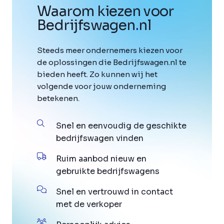
Waarom kiezen voor
Bedrijfswagen
.
nl
Steeds meer ondernemers kiezen voor
de oplossingen die Bedrijfswagen.nl te
bieden heeft. Zo kunnen wij het
volgende voor jouw onderneming
betekenen.
Snel en eenvoudig de geschikte
bedrijfswagen vinden
Ruim aanbod nieuw en
gebruikte bedrijfswagens
Snel en vertrouwd in contact
met de verkoper