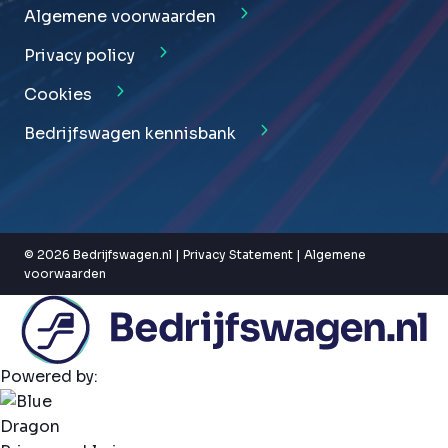
Algemene voorwaarden
Privacy policy
Cookies
Bedrijfswagen kennisbank
© 2026 Bedrijfswagen.nl |
Privacy Statement
|
Algemene
voorwaarden
Powered by: