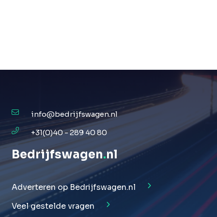
info@bedrijfswagen.nl
+31(0)40 - 289 40 80
Bedrijfswagen
.
nl
Adverteren op Bedrijfswagen.nl
Veel gestelde vragen