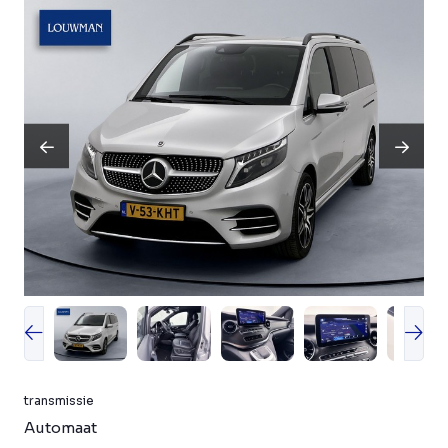
transmissie
Automaat