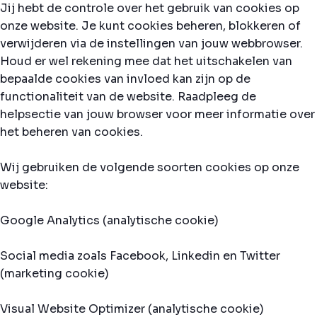
Jij hebt de controle over het gebruik van cookies op
onze website. Je kunt cookies beheren, blokkeren of
verwijderen via de instellingen van jouw webbrowser.
Houd er wel rekening mee dat het uitschakelen van
bepaalde cookies van invloed kan zijn op de
functionaliteit van de website. Raadpleeg de
helpsectie van jouw browser voor meer informatie over
het beheren van cookies.
Wij gebruiken de volgende soorten cookies op onze
website:
Google Analytics (analytische cookie)
Social media zoals Facebook, Linkedin en Twitter
(marketing cookie)
Visual Website Optimizer (analytische cookie)