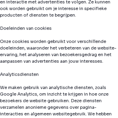
en interactie met advertenties te volgen. Ze kunnen
ook worden gebruikt om je interesse in specifieke
producten of diensten te begrijpen.
Doeleinden van cookies
Onze cookies worden gebruikt voor verschillende
doeleinden, waaronder het verbeteren van de website-
ervaring, het analyseren van bezoekersgedrag en het
aanpassen van advertenties aan jouw interesses.
Analyticsdiensten
We maken gebruik van analytische diensten, zoals
Google Analytics, om inzicht te krijgen in hoe onze
bezoekers de website gebruiken. Deze diensten
verzamelen anonieme gegevens over pagina-
interacties en algemeen websitegebruik. We hebben