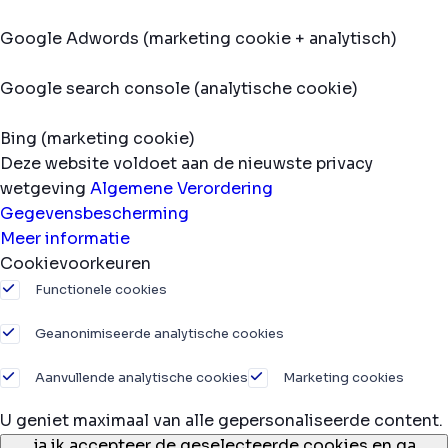
Google Adwords (marketing cookie + analytisch)
Google search console (analytische cookie)
Bing (marketing cookie)
Deze website voldoet aan de nieuwste privacy
wetgeving
Algemene Verordering
Gegevensbescherming
Meer informatie
Cookievoorkeuren
Functionele cookies
Geanonimiseerde analytische cookies
Aanvullende analytische cookies
Marketing cookies
U geniet maximaal van alle gepersonaliseerde content.
ja,
ik accepteer de geselecteerde cookies en ga