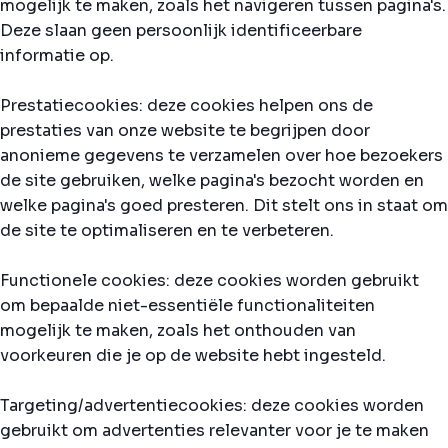
mogelijk te maken, zoals het navigeren tussen pagina's.
Deze slaan geen persoonlijk identificeerbare
informatie op.
Prestatiecookies: deze cookies helpen ons de
prestaties van onze website te begrijpen door
anonieme gegevens te verzamelen over hoe bezoekers
de site gebruiken, welke pagina's bezocht worden en
welke pagina's goed presteren. Dit stelt ons in staat om
de site te optimaliseren en te verbeteren.
Functionele cookies: deze cookies worden gebruikt
om bepaalde niet-essentiële functionaliteiten
mogelijk te maken, zoals het onthouden van
voorkeuren die je op de website hebt ingesteld.
Targeting/advertentiecookies: deze cookies worden
gebruikt om advertenties relevanter voor je te maken