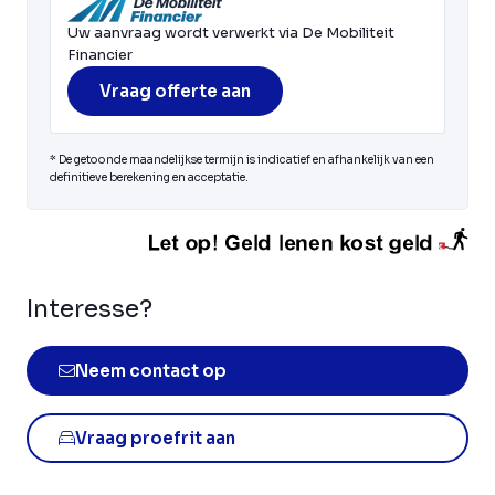
Uw aanvraag wordt verwerkt via De Mobiliteit
Financier
Vraag offerte aan
* De getoonde maandelijkse termijn is indicatief en afhankelijk van een
definitieve berekening en acceptatie.
Interesse?
Neem contact op
Vraag proefrit aan