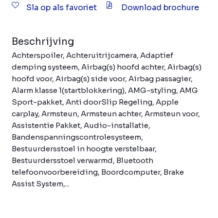
Sla op als favoriet
Download brochure
Beschrijving
Achterspoiler, Achteruitrijcamera, Adaptief
demping systeem, Airbag(s) hoofd achter, Airbag(s)
hoofd voor, Airbag(s) side voor, Airbag passagier,
Alarm klasse 1(startblokkering), AMG-styling, AMG
Sport-pakket, Anti doorSlip Regeling, Apple
carplay, Armsteun, Armsteun achter, Armsteun voor,
Assistentie Pakket, Audio-installatie,
Bandenspanningscontrolesysteem,
Bestuurdersstoel in hoogte verstelbaar,
Bestuurdersstoel verwarmd, Bluetooth
telefoonvoorbereiding, Boordcomputer, Brake
Assist System,...