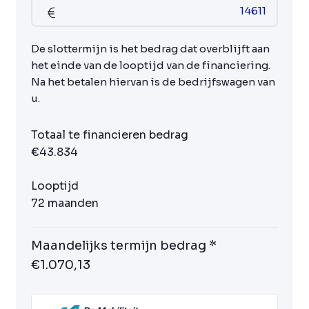
De slottermijn is het bedrag dat overblijft aan
het einde van de looptijd van de financiering.
Na het betalen hiervan is de bedrijfswagen van
u.
Totaal te financieren bedrag
€43.834
Looptijd
72 maanden
Maandelijks termijn bedrag *
€1.070,13