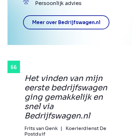
Persoonlijk advies
Meer over Bedrijfswagen.nl
Het vinden van mijn
eerste bedrijfswagen
ging gemakkelijk en
snel via
Bedrijfswagen.nl
Frits van Genk
Koerierdienst De
Postduif