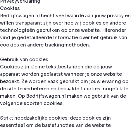
Privacyverklaring
Cookies
Bedrijfswagen.nl hecht veel waarde aan jouw privacy en
willen transparant zijn over hoe wij cookies en andere
technologieën gebruiken op onze website. Hieronder
vind je gedetailleerde informatie over het gebruik van
cookies en andere trackingmethoden.
Gebruik van cookies
Cookies zijn kleine tekstbestanden die op jouw
apparaat worden geplaatst wanneer je onze website
bezoekt. Ze worden vaak gebruikt om jouw ervaring op
de site te verbeteren en bepaalde functies mogelijk te
maken. Op Bedrijfswagen.nl maken we gebruik van de
volgende soorten cookies:
Strikt noodzakelijke cookies: deze cookies zijn
essentieel om de basisfuncties van de website