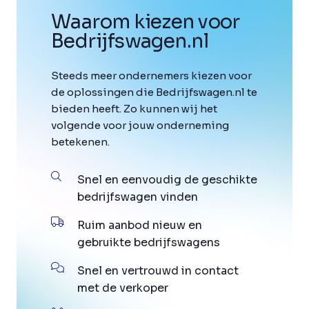
Waarom kiezen voor
Bedrijfswagen
.
nl
Steeds meer ondernemers kiezen voor
de oplossingen die Bedrijfswagen.nl te
bieden heeft. Zo kunnen wij het
volgende voor jouw onderneming
betekenen.
Snel en eenvoudig de geschikte
bedrijfswagen vinden
Ruim aanbod nieuw en
gebruikte bedrijfswagens
Snel en vertrouwd in contact
met de verkoper