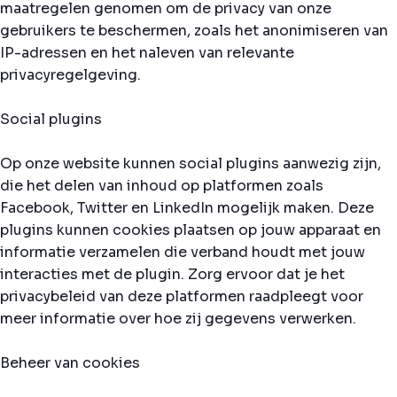
maatregelen genomen om de privacy van onze
gebruikers te beschermen, zoals het anonimiseren van
IP-adressen en het naleven van relevante
privacyregelgeving.
Social plugins
Op onze website kunnen social plugins aanwezig zijn,
die het delen van inhoud op platformen zoals
Facebook, Twitter en LinkedIn mogelijk maken. Deze
plugins kunnen cookies plaatsen op jouw apparaat en
informatie verzamelen die verband houdt met jouw
interacties met de plugin. Zorg ervoor dat je het
privacybeleid van deze platformen raadpleegt voor
meer informatie over hoe zij gegevens verwerken.
Beheer van cookies