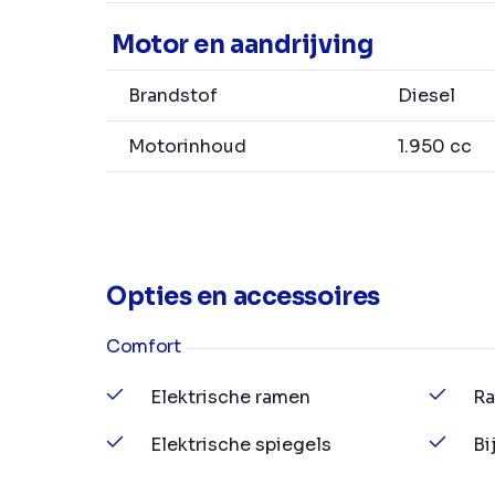
Motor en aandrijving
Brandstof
Diesel
Motorinhoud
1.950 cc
Opties en accessoires
Comfort
Elektrische ramen
Ra
Elektrische spiegels
Bi