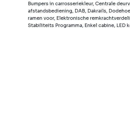
Bumpers in carrosseriekleur, Centrale deur
afstandsbediening, DAB, Dakrails, Dodehoe
ramen voor, Elektronische remkrachtverdeli
Stabiliteits Programma, Enkel cabine, LED k