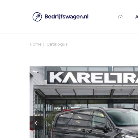
Home
Catalogus