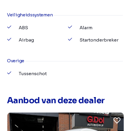
Veiligheidssystemen
ABS
Alarm
Airbag
Startonderbreker
Overige
Tussenschot
Aanbod van deze dealer