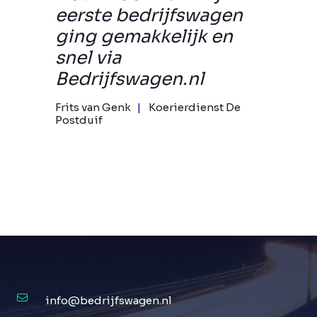
eerste bedrijfswagen
ging gemakkelijk en
snel via
Bedrijfswagen.nl
Frits van Genk
Koerierdienst De
Postduif
info@bedrijfswagen.nl