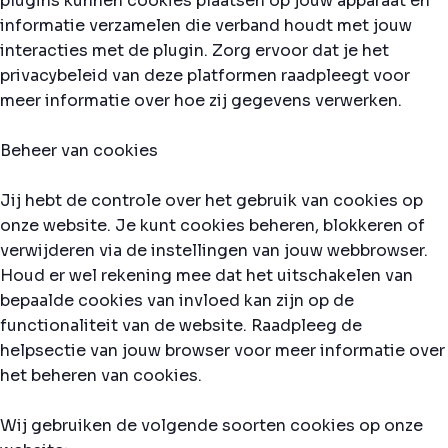
plugins kunnen cookies plaatsen op jouw apparaat en
informatie verzamelen die verband houdt met jouw
interacties met de plugin. Zorg ervoor dat je het
privacybeleid van deze platformen raadpleegt voor
meer informatie over hoe zij gegevens verwerken.
Beheer van cookies
Jij hebt de controle over het gebruik van cookies op
onze website. Je kunt cookies beheren, blokkeren of
verwijderen via de instellingen van jouw webbrowser.
Houd er wel rekening mee dat het uitschakelen van
bepaalde cookies van invloed kan zijn op de
functionaliteit van de website. Raadpleeg de
helpsectie van jouw browser voor meer informatie over
het beheren van cookies.
Wij gebruiken de volgende soorten cookies op onze