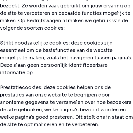
bezoekt. Ze worden vaak gebruikt om jouw ervaring op
de site te verbeteren en bepaalde functies mogelijk te
maken. Op Bedrijfswagen.nl maken we gebruik van de
volgende soorten cookies:
Strikt noodzakelijke cookies: deze cookies zijn
essentieel om de basisfuncties van de website
mogelijk te maken, zoals het navigeren tussen pagina's.
Deze slaan geen persoonlijk identificeerbare
informatie op.
Prestatiecookies: deze cookies helpen ons de
prestaties van onze website te begrijpen door
anonieme gegevens te verzamelen over hoe bezoekers
de site gebruiken, welke pagina's bezocht worden en
welke pagina's goed presteren. Dit stelt ons in staat om
de site te optimaliseren en te verbeteren.