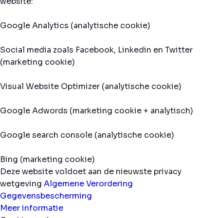
website:
Google Analytics (analytische cookie)
Social media zoals Facebook, Linkedin en Twitter
(marketing cookie)
Visual Website Optimizer (analytische cookie)
Google Adwords (marketing cookie + analytisch)
Google search console (analytische cookie)
Bing (marketing cookie)
Deze website voldoet aan de nieuwste privacy
wetgeving
Algemene Verordering
Gegevensbescherming
Meer informatie