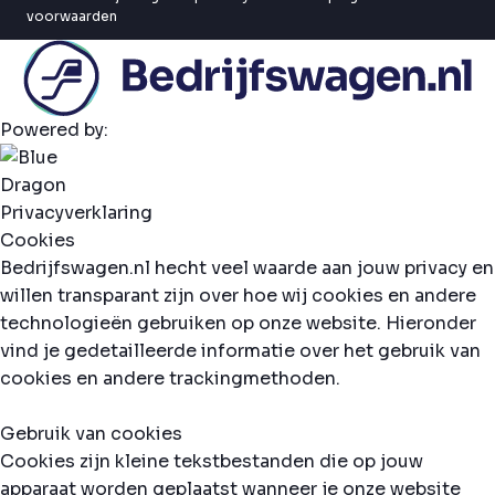
voorwaarden
Powered by:
Privacyverklaring
Cookies
Bedrijfswagen.nl hecht veel waarde aan jouw privacy en
willen transparant zijn over hoe wij cookies en andere
technologieën gebruiken op onze website. Hieronder
vind je gedetailleerde informatie over het gebruik van
cookies en andere trackingmethoden.
Gebruik van cookies
Cookies zijn kleine tekstbestanden die op jouw
apparaat worden geplaatst wanneer je onze website