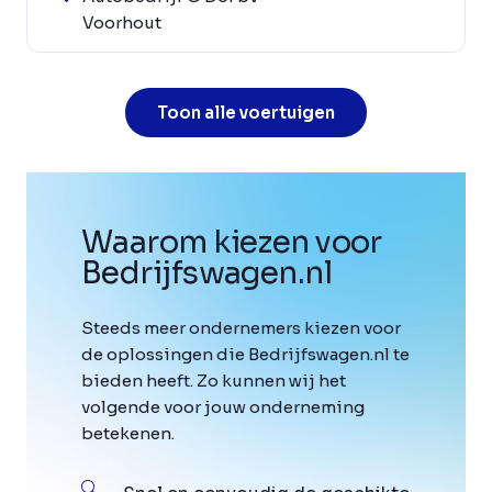
Voorhout
Toon alle voertuigen
Waarom kiezen voor
Bedrijfswagen
.
nl
Steeds meer ondernemers kiezen voor
de oplossingen die Bedrijfswagen.nl te
bieden heeft. Zo kunnen wij het
volgende voor jouw onderneming
betekenen.