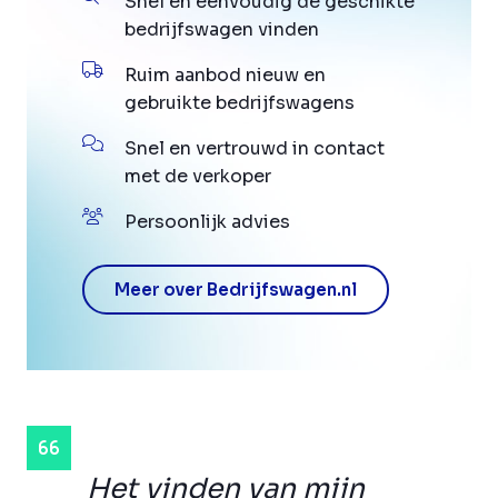
Snel en eenvoudig de geschikte
bedrijfswagen vinden
Ruim aanbod nieuw en
gebruikte bedrijfswagens
Snel en vertrouwd in contact
met de verkoper
Persoonlijk advies
Meer over Bedrijfswagen.nl
Het vinden van mijn