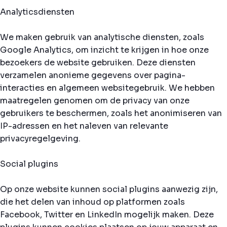
Analyticsdiensten
We maken gebruik van analytische diensten, zoals
Google Analytics, om inzicht te krijgen in hoe onze
bezoekers de website gebruiken. Deze diensten
verzamelen anonieme gegevens over pagina-
interacties en algemeen websitegebruik. We hebben
maatregelen genomen om de privacy van onze
gebruikers te beschermen, zoals het anonimiseren van
IP-adressen en het naleven van relevante
privacyregelgeving.
Social plugins
Op onze website kunnen social plugins aanwezig zijn,
die het delen van inhoud op platformen zoals
Facebook, Twitter en LinkedIn mogelijk maken. Deze