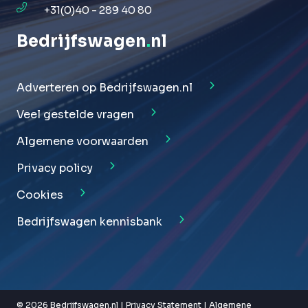
+31(0)40 - 289 40 80
Bedrijfswagen
.
nl
Adverteren op Bedrijfswagen.nl
Veel gestelde vragen
Algemene voorwaarden
Privacy policy
Cookies
Bedrijfswagen kennisbank
© 2026 Bedrijfswagen.nl |
Privacy Statement
|
Algemene