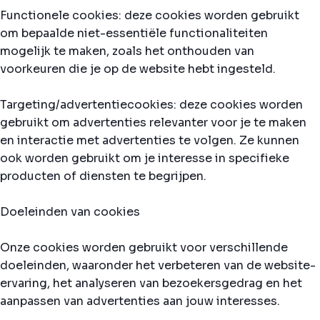
Functionele cookies: deze cookies worden gebruikt
om bepaalde niet-essentiële functionaliteiten
mogelijk te maken, zoals het onthouden van
voorkeuren die je op de website hebt ingesteld.
Targeting/advertentiecookies: deze cookies worden
gebruikt om advertenties relevanter voor je te maken
en interactie met advertenties te volgen. Ze kunnen
ook worden gebruikt om je interesse in specifieke
producten of diensten te begrijpen.
Doeleinden van cookies
Onze cookies worden gebruikt voor verschillende
doeleinden, waaronder het verbeteren van de website-
ervaring, het analyseren van bezoekersgedrag en het
aanpassen van advertenties aan jouw interesses.