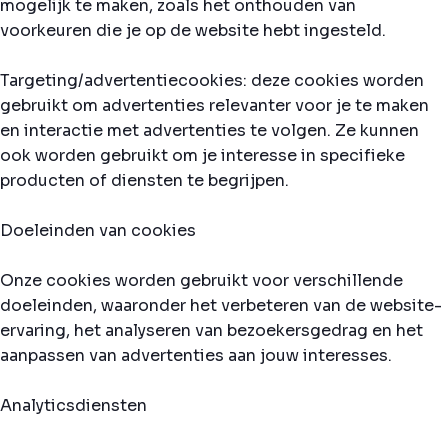
mogelijk te maken, zoals het onthouden van
voorkeuren die je op de website hebt ingesteld.
Targeting/advertentiecookies: deze cookies worden
gebruikt om advertenties relevanter voor je te maken
en interactie met advertenties te volgen. Ze kunnen
ook worden gebruikt om je interesse in specifieke
producten of diensten te begrijpen.
Doeleinden van cookies
Onze cookies worden gebruikt voor verschillende
doeleinden, waaronder het verbeteren van de website-
ervaring, het analyseren van bezoekersgedrag en het
aanpassen van advertenties aan jouw interesses.
Analyticsdiensten