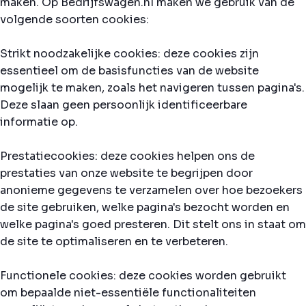
maken. Op Bedrijfswagen.nl maken we gebruik van de
volgende soorten cookies:
Strikt noodzakelijke cookies: deze cookies zijn
essentieel om de basisfuncties van de website
mogelijk te maken, zoals het navigeren tussen pagina's.
Deze slaan geen persoonlijk identificeerbare
informatie op.
Prestatiecookies: deze cookies helpen ons de
prestaties van onze website te begrijpen door
anonieme gegevens te verzamelen over hoe bezoekers
de site gebruiken, welke pagina's bezocht worden en
welke pagina's goed presteren. Dit stelt ons in staat om
de site te optimaliseren en te verbeteren.
Functionele cookies: deze cookies worden gebruikt
om bepaalde niet-essentiële functionaliteiten