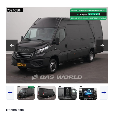
transmissie