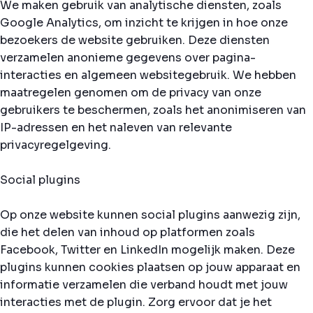
We maken gebruik van analytische diensten, zoals
Google Analytics, om inzicht te krijgen in hoe onze
bezoekers de website gebruiken. Deze diensten
verzamelen anonieme gegevens over pagina-
interacties en algemeen websitegebruik. We hebben
maatregelen genomen om de privacy van onze
gebruikers te beschermen, zoals het anonimiseren van
IP-adressen en het naleven van relevante
privacyregelgeving.
Social plugins
Op onze website kunnen social plugins aanwezig zijn,
die het delen van inhoud op platformen zoals
Facebook, Twitter en LinkedIn mogelijk maken. Deze
plugins kunnen cookies plaatsen op jouw apparaat en
informatie verzamelen die verband houdt met jouw
interacties met de plugin. Zorg ervoor dat je het