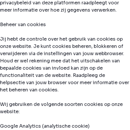
privacybeleid van deze platformen raadpleegt voor
meer informatie over hoe zij gegevens verwerken.
Beheer van cookies
Jij hebt de controle over het gebruik van cookies op
onze website. Je kunt cookies beheren, blokkeren of
verwijderen via de instellingen van jouw webbrowser.
Houd er wel rekening mee dat het uitschakelen van
bepaalde cookies van invloed kan zijn op de
functionaliteit van de website. Raadpleeg de
helpsectie van jouw browser voor meer informatie over
het beheren van cookies.
Wij gebruiken de volgende soorten cookies op onze
website:
Google Analytics (analytische cookie)