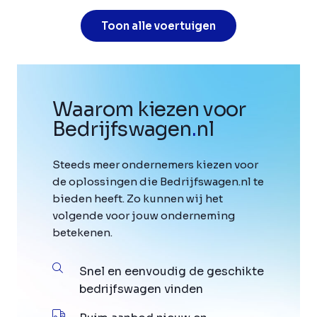
Toon alle voertuigen
Waarom kiezen voor
Bedrijfswagen
.
nl
Steeds meer ondernemers kiezen voor
de oplossingen die Bedrijfswagen.nl te
bieden heeft. Zo kunnen wij het
volgende voor jouw onderneming
betekenen.
Snel en eenvoudig de geschikte
bedrijfswagen vinden