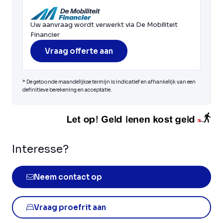
Uw aanvraag wordt verwerkt via De Mobiliteit
Financier
Vraag offerte aan
* De getoonde maandelijkse termijn is indicatief en afhankelijk van een
definitieve berekening en acceptatie.
Interesse?
Neem contact op
Vraag proefrit aan