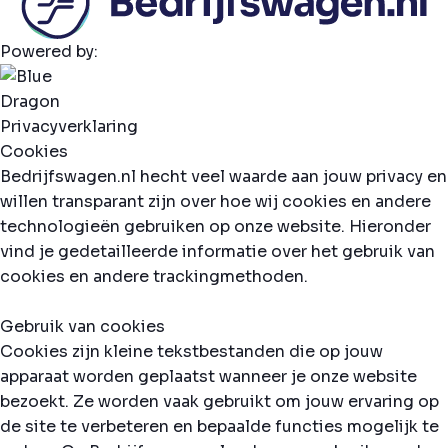
Powered by:
Privacyverklaring
Cookies
Bedrijfswagen.nl hecht veel waarde aan jouw privacy en
willen transparant zijn over hoe wij cookies en andere
technologieën gebruiken op onze website. Hieronder
vind je gedetailleerde informatie over het gebruik van
cookies en andere trackingmethoden.
Gebruik van cookies
Cookies zijn kleine tekstbestanden die op jouw
apparaat worden geplaatst wanneer je onze website
bezoekt. Ze worden vaak gebruikt om jouw ervaring op
de site te verbeteren en bepaalde functies mogelijk te