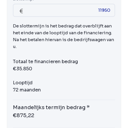
De slottermijn is het bedrag dat overblijft aan
het einde van de looptijd van de financiering.
Na het betalen hiervan is de bedrijfswagen van
u.
Totaal te financieren bedrag
€35.850
Looptijd
72 maanden
Maandelijks termijn bedrag *
€875,22