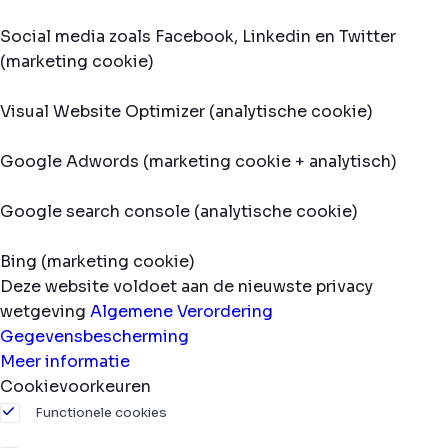
Social media zoals Facebook, Linkedin en Twitter
(marketing cookie)
Visual Website Optimizer (analytische cookie)
Google Adwords (marketing cookie + analytisch)
Google search console (analytische cookie)
Bing (marketing cookie)
Deze website voldoet aan de nieuwste privacy
wetgeving
Algemene Verordering
Gegevensbescherming
Meer informatie
Cookievoorkeuren
Functionele cookies