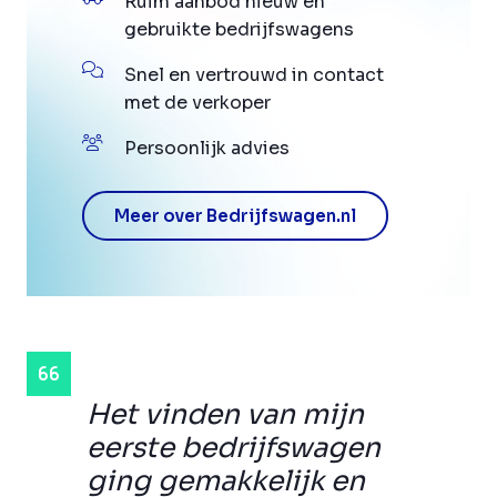
Ruim aanbod nieuw en
gebruikte bedrijfswagens
Snel en vertrouwd in contact
met de verkoper
Persoonlijk advies
Meer over Bedrijfswagen.nl
Het vinden van mijn
eerste bedrijfswagen
ging gemakkelijk en