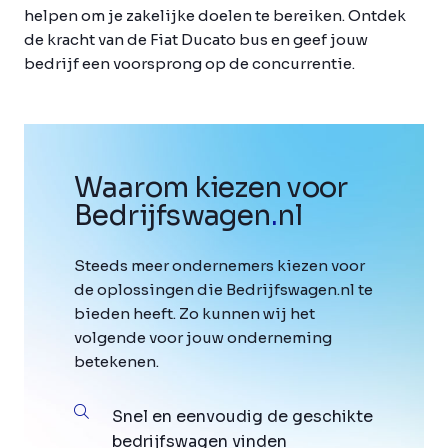
helpen om je zakelijke doelen te bereiken. Ontdek
de kracht van de Fiat Ducato bus en geef jouw
bedrijf een voorsprong op de concurrentie.
Waarom kiezen voor
Bedrijfswagen
.
nl
Steeds meer ondernemers kiezen voor
de oplossingen die Bedrijfswagen.nl te
bieden heeft. Zo kunnen wij het
volgende voor jouw onderneming
betekenen.
Snel en eenvoudig de geschikte
bedrijfswagen vinden