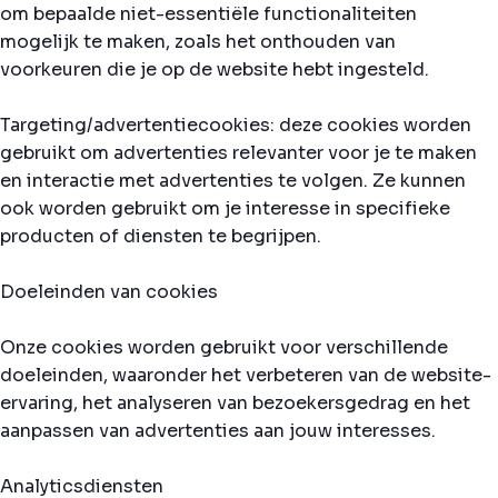
om bepaalde niet-essentiële functionaliteiten
mogelijk te maken, zoals het onthouden van
voorkeuren die je op de website hebt ingesteld.
Targeting/advertentiecookies: deze cookies worden
gebruikt om advertenties relevanter voor je te maken
en interactie met advertenties te volgen. Ze kunnen
ook worden gebruikt om je interesse in specifieke
producten of diensten te begrijpen.
Doeleinden van cookies
Onze cookies worden gebruikt voor verschillende
doeleinden, waaronder het verbeteren van de website-
ervaring, het analyseren van bezoekersgedrag en het
aanpassen van advertenties aan jouw interesses.
Analyticsdiensten