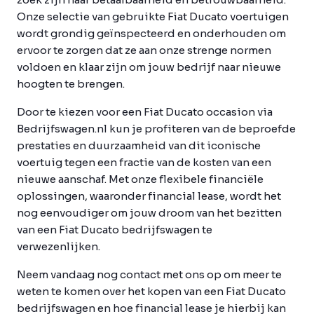
Onze selectie van gebruikte Fiat Ducato voertuigen
wordt grondig geïnspecteerd en onderhouden om
ervoor te zorgen dat ze aan onze strenge normen
voldoen en klaar zijn om jouw bedrijf naar nieuwe
hoogten te brengen.
Door te kiezen voor een Fiat Ducato occasion via
Bedrijfswagen.nl kun je profiteren van de beproefde
prestaties en duurzaamheid van dit iconische
voertuig tegen een fractie van de kosten van een
nieuwe aanschaf. Met onze flexibele financiële
oplossingen, waaronder financial lease, wordt het
nog eenvoudiger om jouw droom van het bezitten
van een Fiat Ducato bedrijfswagen te
verwezenlijken.
Neem vandaag nog contact met ons op om meer te
weten te komen over het kopen van een Fiat Ducato
bedrijfswagen en hoe financial lease je hierbij kan