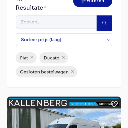
Filteren
Resultaten
Fiat
Ducato
Gesloten bestelwagen