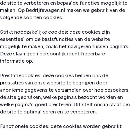
de site te verbeteren en bepaalde functies mogelijk te
maken. Op Bedrijfswagen.nl maken we gebruik van de
volgende soorten cookies:
Strikt noodzakelijke cookies: deze cookies zijn
essentieel om de basisfuncties van de website
mogelijk te maken, zoals het navigeren tussen pagina's.
Deze slaan geen persoonlijk identificeerbare
informatie op.
Prestatiecookies: deze cookies helpen ons de
prestaties van onze website te begrijpen door
anonieme gegevens te verzamelen over hoe bezoekers
de site gebruiken, welke pagina's bezocht worden en
welke pagina's goed presteren. Dit stelt ons in staat om
de site te optimaliseren en te verbeteren.
Functionele cookies: deze cookies worden gebruikt