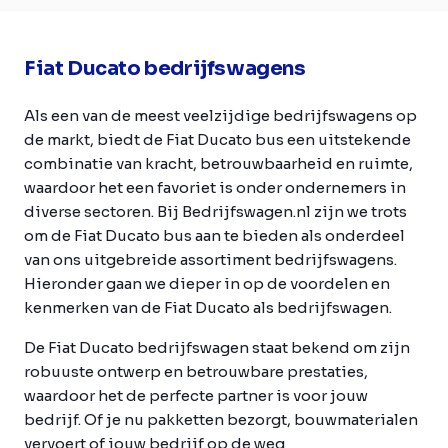
Fiat Ducato bedrijfswagens
Als een van de meest veelzijdige bedrijfswagens op
de markt, biedt de Fiat Ducato bus een uitstekende
combinatie van kracht, betrouwbaarheid en ruimte,
waardoor het een favoriet is onder ondernemers in
diverse sectoren. Bij Bedrijfswagen.nl zijn we trots
om de Fiat Ducato bus aan te bieden als onderdeel
van ons uitgebreide assortiment bedrijfswagens.
Hieronder gaan we dieper in op de voordelen en
kenmerken van de Fiat Ducato als bedrijfswagen.
De Fiat Ducato bedrijfswagen staat bekend om zijn
robuuste ontwerp en betrouwbare prestaties,
waardoor het de perfecte partner is voor jouw
bedrijf. Of je nu pakketten bezorgt, bouwmaterialen
vervoert of jouw bedrijf op de weg