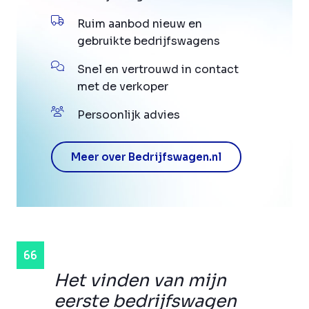
Ruim aanbod nieuw en
gebruikte bedrijfswagens
Snel en vertrouwd in contact
met de verkoper
Persoonlijk advies
Meer over Bedrijfswagen.nl
Het vinden van mijn
eerste bedrijfswagen