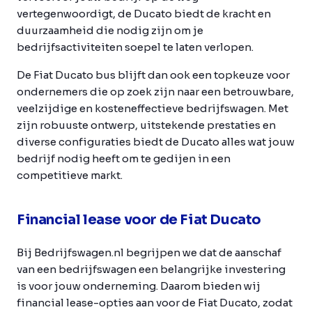
vertegenwoordigt, de Ducato biedt de kracht en
duurzaamheid die nodig zijn om je
bedrijfsactiviteiten soepel te laten verlopen.
De Fiat Ducato bus blijft dan ook een topkeuze voor
ondernemers die op zoek zijn naar een betrouwbare,
veelzijdige en kosteneffectieve bedrijfswagen. Met
zijn robuuste ontwerp, uitstekende prestaties en
diverse configuraties biedt de Ducato alles wat jouw
bedrijf nodig heeft om te gedijen in een
competitieve markt.
Financial lease voor de Fiat Ducato
Bij Bedrijfswagen.nl begrijpen we dat de aanschaf
van een bedrijfswagen een belangrijke investering
is voor jouw onderneming. Daarom bieden wij
financial lease-opties aan voor de Fiat Ducato, zodat