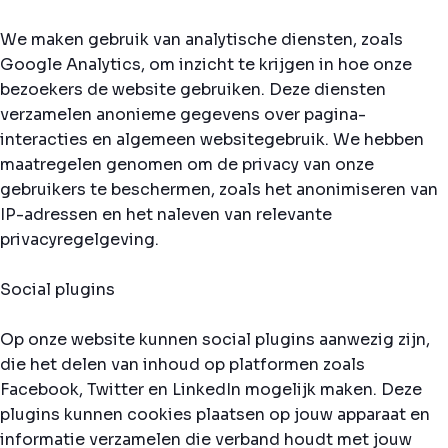
We maken gebruik van analytische diensten, zoals
Google Analytics, om inzicht te krijgen in hoe onze
bezoekers de website gebruiken. Deze diensten
verzamelen anonieme gegevens over pagina-
interacties en algemeen websitegebruik. We hebben
maatregelen genomen om de privacy van onze
gebruikers te beschermen, zoals het anonimiseren van
IP-adressen en het naleven van relevante
privacyregelgeving.
Social plugins
Op onze website kunnen social plugins aanwezig zijn,
die het delen van inhoud op platformen zoals
Facebook, Twitter en LinkedIn mogelijk maken. Deze
plugins kunnen cookies plaatsen op jouw apparaat en
informatie verzamelen die verband houdt met jouw