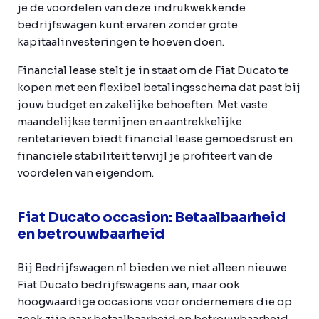
je de voordelen van deze indrukwekkende
bedrijfswagen kunt ervaren zonder grote
kapitaalinvesteringen te hoeven doen.
Financial lease stelt je in staat om de Fiat Ducato te
kopen met een flexibel betalingsschema dat past bij
jouw budget en zakelijke behoeften. Met vaste
maandelijkse termijnen en aantrekkelijke
rentetarieven biedt financial lease gemoedsrust en
financiële stabiliteit terwijl je profiteert van de
voordelen van eigendom.
Fiat Ducato occasion: Betaalbaarheid
en betrouwbaarheid
Bij Bedrijfswagen.nl bieden we niet alleen nieuwe
Fiat Ducato bedrijfswagens aan, maar ook
hoogwaardige occasions voor ondernemers die op
zoek zijn naar betaalbaarheid en betrouwbaarheid.