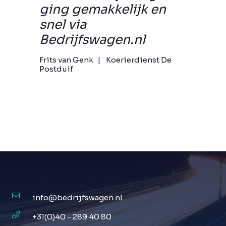
ging gemakkelijk en
snel via
Bedrijfswagen.nl
Frits van Genk
Koerierdienst De
Postduif
info@bedrijfswagen.nl
+31(0)40 - 289 40 80