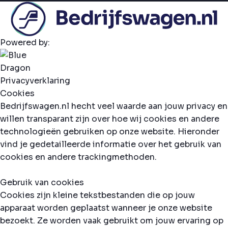
Powered by:
Privacyverklaring
Cookies
Bedrijfswagen.nl hecht veel waarde aan jouw privacy en
willen transparant zijn over hoe wij cookies en andere
technologieën gebruiken op onze website. Hieronder
vind je gedetailleerde informatie over het gebruik van
cookies en andere trackingmethoden.
Gebruik van cookies
Cookies zijn kleine tekstbestanden die op jouw
apparaat worden geplaatst wanneer je onze website
bezoekt. Ze worden vaak gebruikt om jouw ervaring op