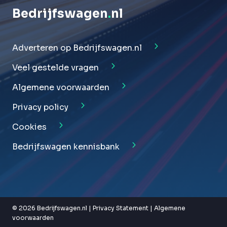
Bedrijfswagen
.
nl
Adverteren op Bedrijfswagen.nl
Veel gestelde vragen
Algemene voorwaarden
Privacy policy
Cookies
Bedrijfswagen kennisbank
© 2026 Bedrijfswagen.nl |
Privacy Statement
|
Algemene
voorwaarden